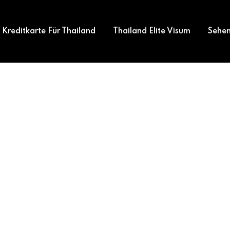
Kreditkarte Für Thailand
Thailand Elite Visum
Sehen