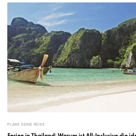
PLANE DEINE REISE