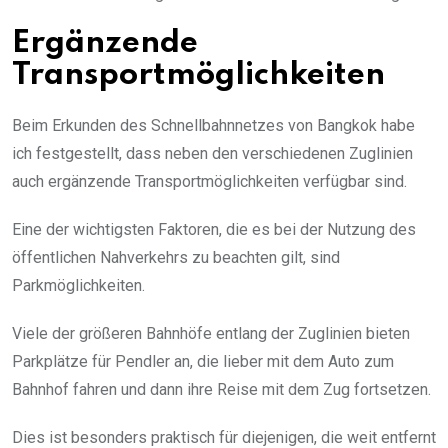
Ergänzende
Transportmöglichkeiten
Beim Erkunden des Schnellbahnnetzes von Bangkok habe
ich festgestellt, dass neben den verschiedenen Zuglinien
auch ergänzende Transportmöglichkeiten verfügbar sind.
Eine der wichtigsten Faktoren, die es bei der Nutzung des
öffentlichen Nahverkehrs zu beachten gilt, sind
Parkmöglichkeiten.
Viele der größeren Bahnhöfe entlang der Zuglinien bieten
Parkplätze für Pendler an, die lieber mit dem Auto zum
Bahnhof fahren und dann ihre Reise mit dem Zug fortsetzen.
Dies ist besonders praktisch für diejenigen, die weit entfernt