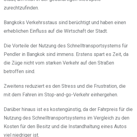
zurechtzufinden.
Bangkoks Verkehrsstaus sind berüchtigt und haben einen
erheblichen Einfluss auf die Wirtschaft der Stadt.
Die Vorteile der Nutzung des Schnelltransportsystems für
Pendler in Bangkok sind immens. Erstens spart es Zeit, da
die Züge nicht vom starken Verkehr auf den Straßen
betroffen sind.
Zweitens reduziert es den Stress und die Frustration, die
mit dem Fahren im Stop-and-go-Verkehr einhergehen.
Darüber hinaus ist es kostengünstig, da der Fahrpreis für die
Nutzung des Schnelltransportsystems im Vergleich zu den
Kosten für den Besitz und die Instandhaltung eines Autos
viel niedriger ist.