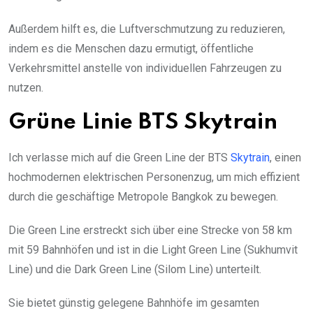
Außerdem hilft es, die Luftverschmutzung zu reduzieren,
indem es die Menschen dazu ermutigt, öffentliche
Verkehrsmittel anstelle von individuellen Fahrzeugen zu
nutzen.
Grüne Linie BTS Skytrain
Ich verlasse mich auf die Green Line der BTS
Skytrain
, einen
hochmodernen elektrischen Personenzug, um mich effizient
durch die geschäftige Metropole Bangkok zu bewegen.
Die Green Line erstreckt sich über eine Strecke von 58 km
mit 59 Bahnhöfen und ist in die Light Green Line (Sukhumvit
Line) und die Dark Green Line (Silom Line) unterteilt.
Sie bietet günstig gelegene Bahnhöfe im gesamten