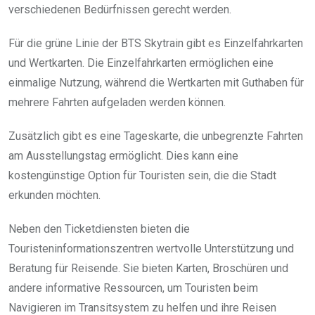
verschiedenen Bedürfnissen gerecht werden.
Für die grüne Linie der BTS Skytrain gibt es Einzelfahrkarten
und Wertkarten. Die Einzelfahrkarten ermöglichen eine
einmalige Nutzung, während die Wertkarten mit Guthaben für
mehrere Fahrten aufgeladen werden können.
Zusätzlich gibt es eine Tageskarte, die unbegrenzte Fahrten
am Ausstellungstag ermöglicht. Dies kann eine
kostengünstige Option für Touristen sein, die die Stadt
erkunden möchten.
Neben den Ticketdiensten bieten die
Touristeninformationszentren wertvolle Unterstützung und
Beratung für Reisende. Sie bieten Karten, Broschüren und
andere informative Ressourcen, um Touristen beim
Navigieren im Transitsystem zu helfen und ihre Reisen