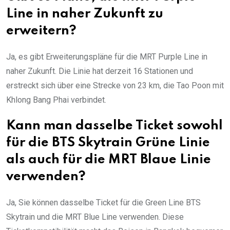
Line in naher Zukunft zu
erweitern?
Ja, es gibt Erweiterungspläne für die MRT Purple Line in
naher Zukunft. Die Linie hat derzeit 16 Stationen und
erstreckt sich über eine Strecke von 23 km, die Tao Poon mit
Khlong Bang Phai verbindet.
Kann man dasselbe Ticket sowohl
für die BTS Skytrain Grüne Linie
als auch für die MRT Blaue Linie
verwenden?
Ja, Sie können dasselbe Ticket für die Green Line BTS
Skytrain und die MRT Blue Line verwenden. Diese