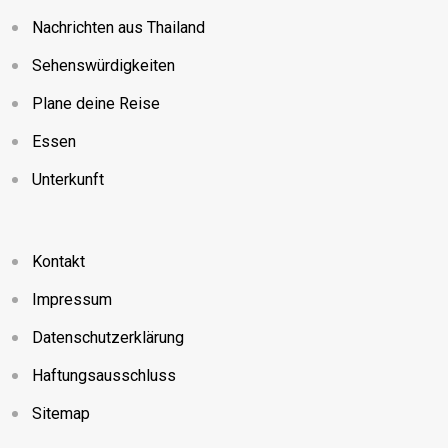
Nachrichten aus Thailand
Sehenswürdigkeiten
Plane deine Reise
Essen
Unterkunft
Kontakt
Impressum
Datenschutzerklärung
Haftungsausschluss
Sitemap