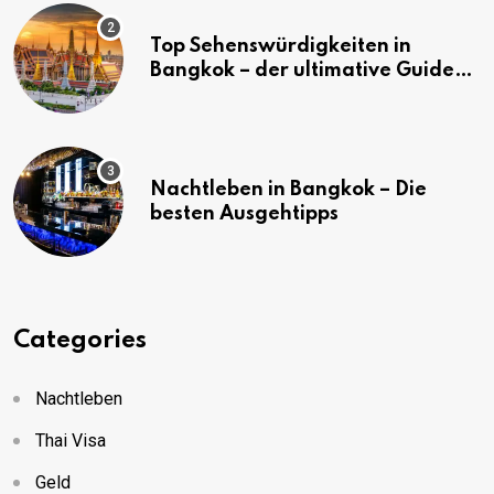
Top Sehenswürdigkeiten in
Bangkok – der ultimative Guide
(mit Karte)
Nachtleben in Bangkok – Die
besten Ausgehtipps
Categories
Nachtleben
Thai Visa
Geld