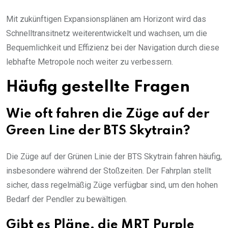
Mit zukünftigen Expansionsplänen am Horizont wird das
Schnelltransitnetz weiterentwickelt und wachsen, um die
Bequemlichkeit und Effizienz bei der Navigation durch diese
lebhafte Metropole noch weiter zu verbessern.
Häufig gestellte Fragen
Wie oft fahren die Züge auf der
Green Line der BTS Skytrain?
Die Züge auf der Grünen Linie der BTS Skytrain fahren häufig,
insbesondere während der Stoßzeiten. Der Fahrplan stellt
sicher, dass regelmäßig Züge verfügbar sind, um den hohen
Bedarf der Pendler zu bewältigen.
Gibt es Pläne, die MRT Purple