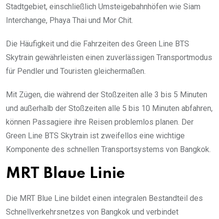
Stadtgebiet, einschließlich Umsteigebahnhöfen wie Siam
Interchange, Phaya Thai und Mor Chit.
Die Häufigkeit und die Fahrzeiten des Green Line BTS
Skytrain gewährleisten einen zuverlässigen Transportmodus
für Pendler und Touristen gleichermaßen.
Mit Zügen, die während der Stoßzeiten alle 3 bis 5 Minuten
und außerhalb der Stoßzeiten alle 5 bis 10 Minuten abfahren,
können Passagiere ihre Reisen problemlos planen. Der
Green Line BTS Skytrain ist zweifellos eine wichtige
Komponente des schnellen Transportsystems von Bangkok.
MRT Blaue Linie
Die MRT Blue Line bildet einen integralen Bestandteil des
Schnellverkehrsnetzes von Bangkok und verbindet