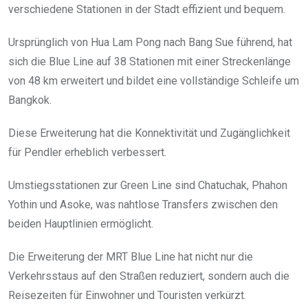
verschiedene Stationen in der Stadt effizient und bequem.
Ursprünglich von Hua Lam Pong nach Bang Sue führend, hat
sich die Blue Line auf 38 Stationen mit einer Streckenlänge
von 48 km erweitert und bildet eine vollständige Schleife um
Bangkok.
Diese Erweiterung hat die Konnektivität und Zugänglichkeit
für Pendler erheblich verbessert.
Umstiegsstationen zur Green Line sind Chatuchak, Phahon
Yothin und Asoke, was nahtlose Transfers zwischen den
beiden Hauptlinien ermöglicht.
Die Erweiterung der MRT Blue Line hat nicht nur die
Verkehrsstaus auf den Straßen reduziert, sondern auch die
Reisezeiten für Einwohner und Touristen verkürzt.