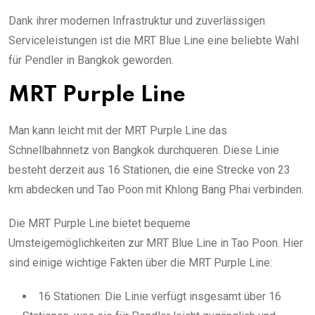
Dank ihrer modernen Infrastruktur und zuverlässigen
Serviceleistungen ist die MRT Blue Line eine beliebte Wahl
für Pendler in Bangkok geworden.
MRT Purple Line
Man kann leicht mit der MRT Purple Line das
Schnellbahnnetz von Bangkok durchqueren. Diese Linie
besteht derzeit aus 16 Stationen, die eine Strecke von 23
km abdecken und Tao Poon mit Khlong Bang Phai verbinden.
Die MRT Purple Line bietet bequeme
Umsteigemöglichkeiten zur MRT Blue Line in Tao Poon. Hier
sind einige wichtige Fakten über die MRT Purple Line:
16 Stationen: Die Linie verfügt insgesamt über 16