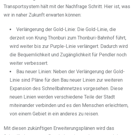
Transportsystem hält mit der Nachfrage Schritt. Hier ist, was
wir in naher Zukunft erwarten können:
Verlängerung der Gold-Linie: Die Gold-Linie, die
derzeit von Krung Thonburi zum Thonburi-Bahnhof führt,
wird weiter bis zur Purple-Linie verlängert. Dadurch wird
die Bequemlichkeit und Zugänglichkeit für Pendler noch
weiter verbessert.
Bau neuer Linien: Neben der Verlängerung der Gold-
Linie sind Pläne für den Bau neuer Linien zur weiteren
Expansion des Schnellbahnnetzes vorgesehen. Diese
neuen Linien werden verschiedene Teile der Stadt
miteinander verbinden und es den Menschen erleichtern,
von einem Gebiet in ein anderes zu reisen.
Mit diesen zukünftigen Erweiterungsplänen wird das