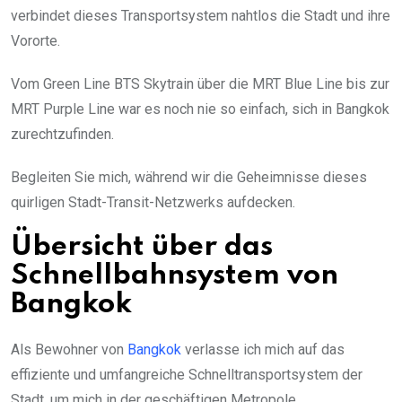
verbindet dieses Transportsystem nahtlos die Stadt und ihre
Vororte.
Vom Green Line BTS Skytrain über die MRT Blue Line bis zur
MRT Purple Line war es noch nie so einfach, sich in Bangkok
zurechtzufinden.
Begleiten Sie mich, während wir die Geheimnisse dieses
quirligen Stadt-Transit-Netzwerks aufdecken.
Übersicht über das
Schnellbahnsystem von
Bangkok
Als Bewohner von
Bangkok
verlasse ich mich auf das
effiziente und umfangreiche Schnelltransportsystem der
Stadt, um mich in der geschäftigen Metropole