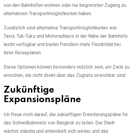
von den Bahnhöfen wohnen oder nur begrenzten Zugang zu
alternativen Transportmöglichkeiten haben.
Zusätzlich sind alternative Transportmöglichkeiten wie
Taxis, Tuk-Tuks und Motorradtaxis in der Nähe der Bahnhöfe
leicht verfügbar und bieten Pendlern mehr Flexibilität bei
ihren Reiseplänen.
Diese Optionen können besonders nützlich sein, um Ziele zu
erreichen, die nicht direkt über das Zugnetz erreichbar sind.
Zukünftige
Expansionspläne
Ich freue mich darauf, die zukünftigen Erweiterungspläne für
das Schnellbahnnetz von Bangkok zu teilen. Die Stadt
wächst ständig und entwickelt sich weiter, und das