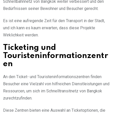
Schnellbahnnetz von Bangkok weiter verbessert und den
Bedürfnissen seiner Bewohner und Besucher gerecht.
Es ist eine aufregende Zeit für den Transport in der Stadt,
und ich kann es kaum erwarten, dass diese Projekte
Wirklichkeit werden.
Ticketing und
Touristeninformationzentr
en
An den Ticket- und Touristeninformationszentren finden
Besucher eine Vielzahl von hilfreichen Dienstleistungen und
Ressourcen, um sich im Schnelltransitnetz von Bangkok
zurechtzufinden.
Diese Zentren bieten eine Auswahl an Ticketoptionen, die