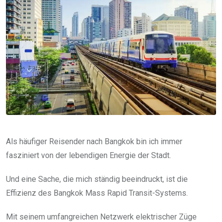
Als häufiger Reisender nach Bangkok bin ich immer
fasziniert von der lebendigen Energie der Stadt.
Und eine Sache, die mich ständig beeindruckt, ist die
Effizienz des Bangkok Mass Rapid Transit-Systems.
Mit seinem umfangreichen Netzwerk elektrischer Züge