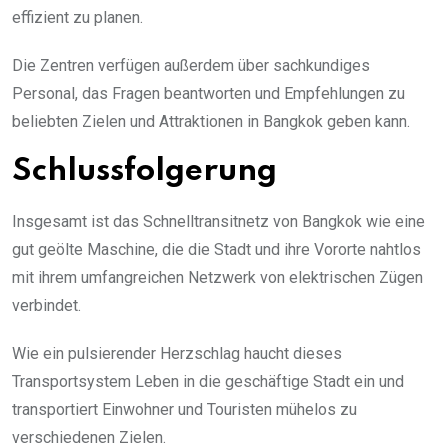
effizient zu planen.
Die Zentren verfügen außerdem über sachkundiges
Personal, das Fragen beantworten und Empfehlungen zu
beliebten Zielen und Attraktionen in Bangkok geben kann.
Schlussfolgerung
Insgesamt ist das Schnelltransitnetz von Bangkok wie eine
gut geölte Maschine, die die Stadt und ihre Vororte nahtlos
mit ihrem umfangreichen Netzwerk von elektrischen Zügen
verbindet.
Wie ein pulsierender Herzschlag haucht dieses
Transportsystem Leben in die geschäftige Stadt ein und
transportiert Einwohner und Touristen mühelos zu
verschiedenen Zielen.