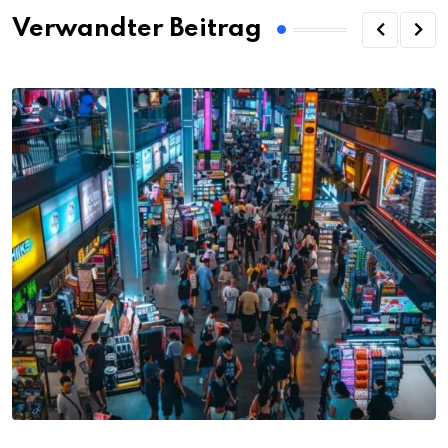
Verwandter Beitrag