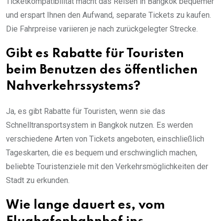
Ticketkompatibilität macht das Reisen in Bangkok bequemer
und erspart Ihnen den Aufwand, separate Tickets zu kaufen.
Die Fahrpreise variieren je nach zurückgelegter Strecke.
Gibt es Rabatte für Touristen
beim Benutzen des öffentlichen
Nahverkehrssystems?
Ja, es gibt Rabatte für Touristen, wenn sie das
Schnelltransportsystem in Bangkok nutzen. Es werden
verschiedene Arten von Tickets angeboten, einschließlich
Tageskarten, die es bequem und erschwinglich machen,
beliebte Touristenziele mit den Verkehrsmöglichkeiten der
Stadt zu erkunden.
Wie lange dauert es, vom