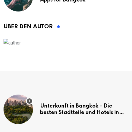
ÜBER DEN AUTOR
Unterkunft in Bangkok – Die
besten Stadtteile und Hotels in
Bangkok