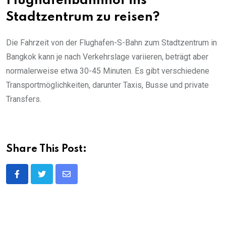
Flughafenbahnhof ins
Stadtzentrum zu reisen?
Die Fahrzeit von der Flughafen-S-Bahn zum Stadtzentrum in
Bangkok kann je nach Verkehrslage variieren, beträgt aber
normalerweise etwa 30-45 Minuten. Es gibt verschiedene
Transportmöglichkeiten, darunter Taxis, Busse und private
Transfers.
Share This Post:
Share
via
Email