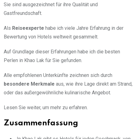
Sie sind ausgezeichnet für ihre Qualität und
Gastfreundschaft.
Als
Reiseexperte
habe ich viele Jahre Erfahrung in der
Bewertung von Hotels weltweit gesammelt.
Auf Grundlage dieser Erfahrungen habe ich die besten
Perlen in Khao Lak für Sie gefunden.
Alle empfohlenen Unterkünfte zeichnen sich durch
besondere Merkmale
aus, wie ihre Lage direkt am Strand,
oder das außergewöhnliche kulinarische Angebot.
Lesen Sie weiter, um mehr zu erfahren.
Zusammenfassung
In Khao Lak gibt es Hotels für jeden Geschmack, von