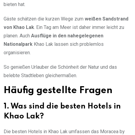
bieten hat.
Gäste schätzen die kurzen Wege zum
weißen Sandstrand
von Khao Lak
. Ein Tag am Meer ist daher immer leicht zu
planen. Auch
Ausflüge in den nahegelegenen
Nationalpark
Khao Lak lassen sich problemlos
organisieren.
So genießen Urlauber die Schönheit der Natur und das
belebte Stadtleben gleichermaßen.
Häufig gestellte Fragen
1. Was sind die besten Hotels in
Khao Lak?
Die besten Hotels in Khao Lak umfassen das Moracea by