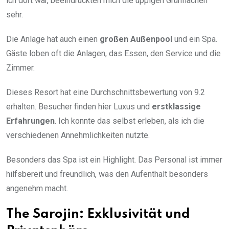
ich dort war, beeindruckten mich die üppigen Grünflächen
sehr.
Die Anlage hat auch einen
großen Außenpool
und ein Spa.
Gäste loben oft die Anlagen, das Essen, den Service und die
Zimmer.
Dieses Resort hat eine Durchschnittsbewertung von 9.2
erhalten. Besucher finden hier Luxus und
erstklassige
Erfahrungen
. Ich konnte das selbst erleben, als ich die
verschiedenen Annehmlichkeiten nutzte.
Besonders das Spa ist ein Highlight. Das Personal ist immer
hilfsbereit und freundlich, was den Aufenthalt besonders
angenehm macht.
The Sarojin: Exklusivität und