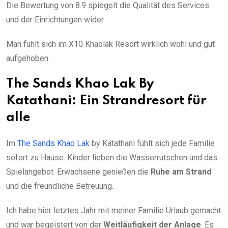
Die Bewertung von 8.9 spiegelt die Qualität des Services
und der Einrichtungen wider.
Man fühlt sich im X10 Khaolak Resort wirklich wohl und gut
aufgehoben.
The Sands Khao Lak By
Katathani: Ein Strandresort für
alle
Im
The Sands Khao Lak
by Katathani fühlt sich jede Familie
sofort zu Hause. Kinder lieben die Wasserrutschen und das
Spielangebot. Erwachsene genießen die
Ruhe am Strand
und die freundliche Betreuung.
Ich habe hier letztes Jahr mit meiner Familie Urlaub gemacht
und war begeistert von der
Weitläufigkeit der Anlage
. Es