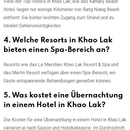
Viele der Top-Hotels in Khao Lak, wie das Kantary Beach
Hotel, liegen nur wenige Kilometer von Bang Niang Beach
entfernt. Sie bieten leichten Zugang zum Strand und zu
lokalen Sehenswürdigkeiten.
4. Welche Resorts in Khao Lak
bieten einen Spa-Bereich an?
Resorts wie das Le Meridien Khao Lak Resort & Spa und
das Merlin Resort verfügen über einen Spa-Bereich, wo
Gäste entspannende Behandlungen genießen können.
5. Was kostet eine Übernachtung
in einem Hotel in Khao Lak?
Die Kosten für eine Übernachtung in einem Hotel in Khao Lak
variieren je nach Saison und Hotelkategorie. Im Durchschnitt