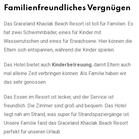
Familienfreundliches Vergnügen
Das Graceland Khaolak Beach Resort ist toll für Familien. Es
hat zwei Schwimmbäder, eines für Kinder mit
Wasserrutschen und eines für Erwachsene. Hier können die
Eltern sich entspannen, während die Kinder spielen.
Das Hotel bietet auch
Kinderbetreuung
, damit Eltern auch
mal alleine Zeit verbringen können. Als Familie haben wir
das sehr genossen.
Das Essen im Resort ist lecker, und der Service ist
freundlich. Die Zimmer sind groß und bequem. Das Hotel
liegt nah am Strand, was super für Strandspaziergänge ist.
Unsere Familie fand das Graceland Khaolak Beach Resort
perfekt für unseren Urlaub.