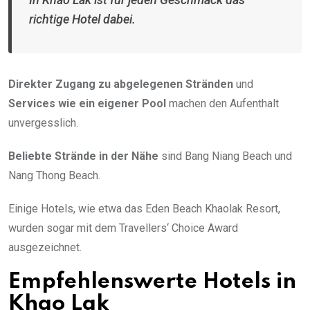
richtige Hotel dabei.
Direkter Zugang zu abgelegenen Stränden
und
Services wie ein eigener Pool
machen den Aufenthalt
unvergesslich.
Beliebte Strände in der Nähe
sind Bang Niang Beach und
Nang Thong Beach.
Einige Hotels, wie etwa das Eden Beach Khaolak Resort,
wurden sogar mit dem Travellers‘ Choice Award
ausgezeichnet.
Empfehlenswerte Hotels in
Khao Lak