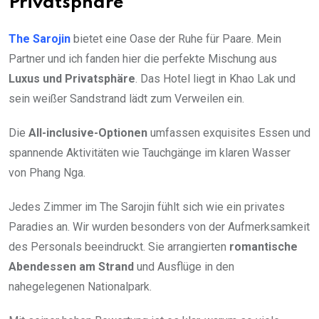
Privatsphäre
The Sarojin
bietet eine Oase der Ruhe für Paare. Mein
Partner und ich fanden hier die perfekte Mischung aus
Luxus und Privatsphäre
. Das Hotel liegt in Khao Lak und
sein weißer Sandstrand lädt zum Verweilen ein.
Die
All-inclusive-Optionen
umfassen exquisites Essen und
spannende Aktivitäten wie Tauchgänge im klaren Wasser
von Phang Nga.
Jedes Zimmer im The Sarojin fühlt sich wie ein privates
Paradies an. Wir wurden besonders von der Aufmerksamkeit
des Personals beeindruckt. Sie arrangierten
romantische
Abendessen am Strand
und Ausflüge in den
nahegelegenen Nationalpark.