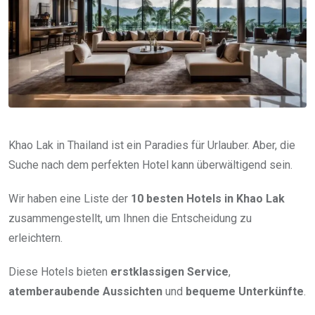
Khao Lak in Thailand ist ein Paradies für Urlauber. Aber, die
Suche nach dem perfekten Hotel kann überwältigend sein.
Wir haben eine Liste der
10 besten Hotels in Khao Lak
zusammengestellt, um Ihnen die Entscheidung zu
erleichtern.
Diese Hotels bieten
erstklassigen Service
,
atemberaubende Aussichten
und
bequeme Unterkünfte
.