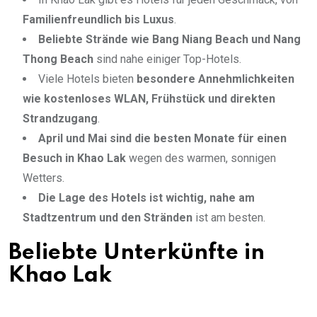
Familienfreundlich bis Luxus
.
Beliebte Strände wie Bang Niang Beach und Nang
Thong Beach
sind nahe einiger Top-Hotels.
Viele Hotels bieten
besondere Annehmlichkeiten
wie kostenloses WLAN, Frühstück und direkten
Strandzugang
.
April und Mai sind die besten Monate für einen
Besuch in Khao Lak
wegen des warmen, sonnigen
Wetters.
Die Lage des Hotels ist wichtig, nahe am
Stadtzentrum und den Stränden
ist am besten.
Beliebte Unterkünfte in
Khao Lak