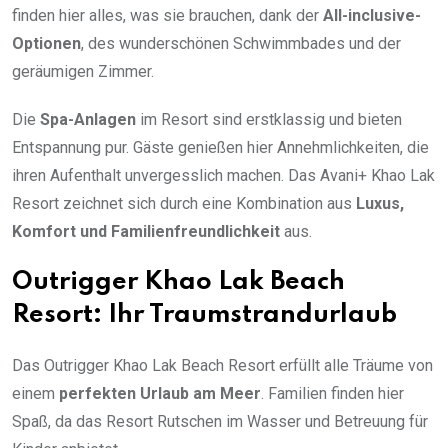
finden hier alles, was sie brauchen, dank der
All-inclusive-
Optionen
, des wunderschönen Schwimmbades und der
geräumigen Zimmer.
Die
Spa-Anlagen
im Resort sind erstklassig und bieten
Entspannung pur. Gäste genießen hier Annehmlichkeiten, die
ihren Aufenthalt unvergesslich machen. Das Avani+ Khao Lak
Resort zeichnet sich durch eine Kombination aus
Luxus,
Komfort und Familienfreundlichkeit
aus.
Outrigger Khao Lak Beach
Resort: Ihr Traumstrandurlaub
Das Outrigger Khao Lak Beach Resort erfüllt alle Träume von
einem
perfekten Urlaub am Meer
. Familien finden hier
Spaß, da das Resort Rutschen im Wasser und Betreuung für