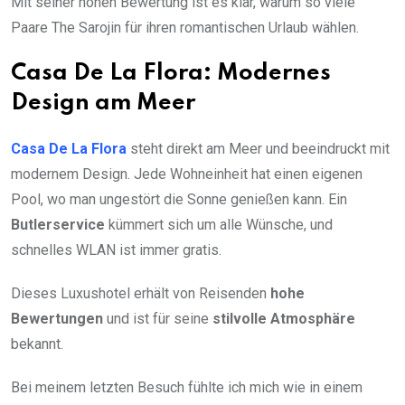
Mit seiner hohen Bewertung ist es klar, warum so viele
Paare The Sarojin für ihren romantischen Urlaub wählen.
Casa De La Flora: Modernes
Design am Meer
Casa De La Flora
steht direkt am Meer und beeindruckt mit
modernem Design. Jede Wohneinheit hat einen eigenen
Pool, wo man ungestört die Sonne genießen kann. Ein
Butlerservice
kümmert sich um alle Wünsche, und
schnelles WLAN ist immer gratis.
Dieses Luxushotel erhält von Reisenden
hohe
Bewertungen
und ist für seine
stilvolle Atmosphäre
bekannt.
Bei meinem letzten Besuch fühlte ich mich wie in einem