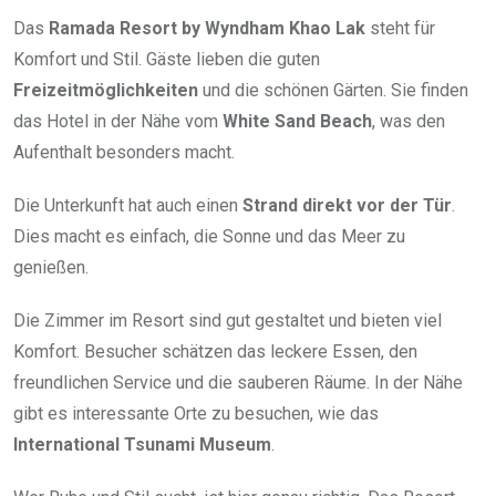
Das
Ramada Resort by Wyndham Khao Lak
steht für
Komfort und Stil. Gäste lieben die guten
Freizeitmöglichkeiten
und die schönen Gärten. Sie finden
das Hotel in der Nähe vom
White Sand Beach
, was den
Aufenthalt besonders macht.
Die Unterkunft hat auch einen
Strand direkt vor der Tür
.
Dies macht es einfach, die Sonne und das Meer zu
genießen.
Die Zimmer im Resort sind gut gestaltet und bieten viel
Komfort. Besucher schätzen das leckere Essen, den
freundlichen Service und die sauberen Räume. In der Nähe
gibt es interessante Orte zu besuchen, wie das
International Tsunami Museum
.