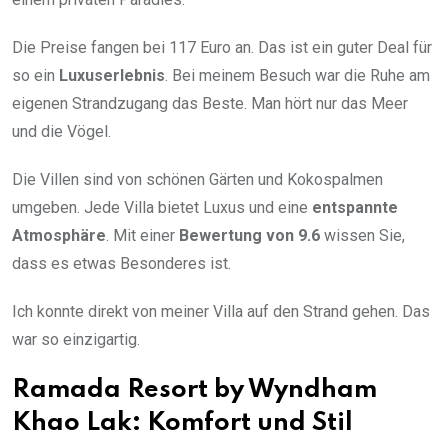
Die Preise fangen bei 117 Euro an. Das ist ein guter Deal für
so ein
Luxuserlebnis
. Bei meinem Besuch war die Ruhe am
eigenen Strandzugang das Beste. Man hört nur das Meer
und die Vögel.
Die Villen sind von schönen Gärten und Kokospalmen
umgeben. Jede Villa bietet Luxus und eine
entspannte
Atmosphäre
. Mit einer
Bewertung von 9.6
wissen Sie,
dass es etwas Besonderes ist.
Ich konnte direkt von meiner Villa auf den Strand gehen. Das
war so einzigartig.
Ramada Resort by Wyndham
Khao Lak: Komfort und Stil