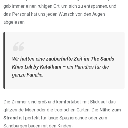
gab immer einen ruhigen Ort, um sich zu entspannen, und
das Personal hat uns jeden Wunsch von den Augen
abgelesen.
Wir hatten eine
zauberhafte Zeit im The Sands
Khao Lak by Katathani
– ein Paradies für die
ganze Familie.
Die Zimmer sind groß und komfortabel, mit Blick auf das
glitzernde Meer oder die tropischen Gärten. Die
Nähe zum
Strand
ist perfekt für lange Spaziergänge oder zum
Sandburgen bauen mit den Kindern.