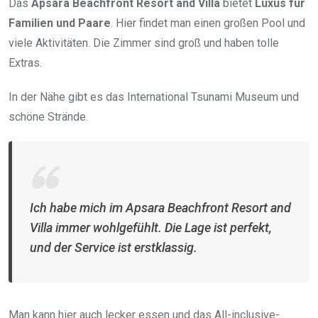
Das
Apsara Beachfront Resort and Villa
bietet
Luxus für
Familien und Paare
. Hier findet man einen großen Pool und
viele Aktivitäten. Die Zimmer sind groß und haben tolle
Extras.
In der Nähe gibt es das International Tsunami Museum und
schöne Strände.
Ich habe mich im Apsara Beachfront Resort and
Villa immer wohlgefühlt. Die Lage ist perfekt,
und der Service ist erstklassig.
Man kann hier auch lecker essen und das All-inclusive-