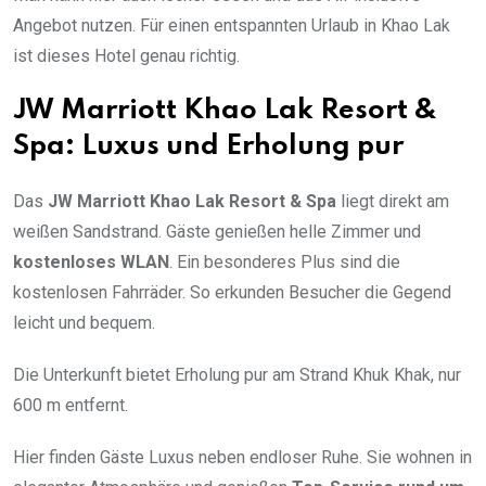
Angebot nutzen. Für einen entspannten Urlaub in Khao Lak
ist dieses Hotel genau richtig.
JW Marriott Khao Lak Resort &
Spa: Luxus und Erholung pur
Das
JW Marriott Khao Lak Resort & Spa
liegt direkt am
weißen Sandstrand. Gäste genießen helle Zimmer und
kostenloses WLAN
. Ein besonderes Plus sind die
kostenlosen Fahrräder. So erkunden Besucher die Gegend
leicht und bequem.
Die Unterkunft bietet Erholung pur am Strand Khuk Khak, nur
600 m entfernt.
Hier finden Gäste Luxus neben endloser Ruhe. Sie wohnen in