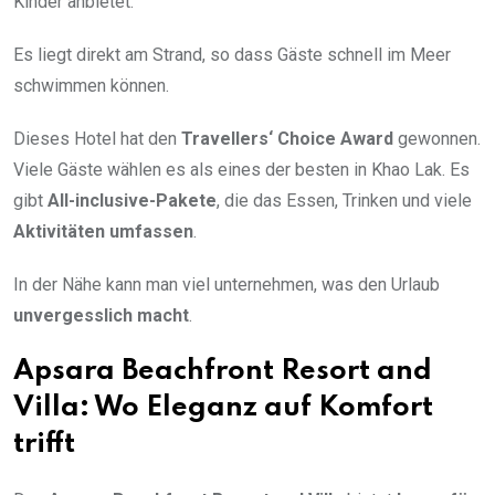
Kinder anbietet.
Es liegt direkt am Strand, so dass Gäste schnell im Meer
schwimmen können.
Dieses Hotel hat den
Travellers‘ Choice Award
gewonnen.
Viele Gäste wählen es als eines der besten in Khao Lak. Es
gibt
All-inclusive-Pakete
, die das Essen, Trinken und viele
Aktivitäten umfassen
.
In der Nähe kann man viel unternehmen, was den Urlaub
unvergesslich macht
.
Apsara Beachfront Resort and
Villa: Wo Eleganz auf Komfort
trifft