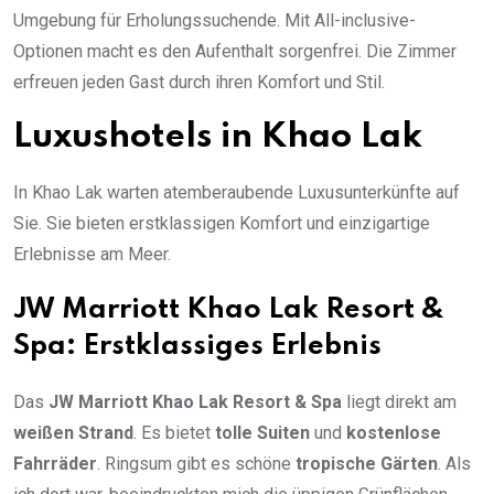
Umgebung für Erholungssuchende. Mit All-inclusive-
Optionen macht es den Aufenthalt sorgenfrei. Die Zimmer
erfreuen jeden Gast durch ihren Komfort und Stil.
Luxushotels in Khao Lak
In Khao Lak warten atemberaubende Luxusunterkünfte auf
Sie. Sie bieten erstklassigen Komfort und einzigartige
Erlebnisse am Meer.
JW Marriott Khao Lak Resort &
Spa: Erstklassiges Erlebnis
Das
JW Marriott Khao Lak Resort & Spa
liegt direkt am
weißen Strand
. Es bietet
tolle Suiten
und
kostenlose
Fahrräder
. Ringsum gibt es schöne
tropische Gärten
. Als