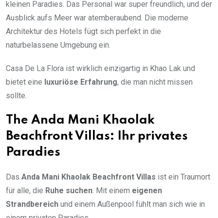
kleinen Paradies. Das Personal war super freundlich, und der
Ausblick aufs Meer war atemberaubend. Die moderne
Architektur des Hotels fügt sich perfekt in die
naturbelassene Umgebung ein.
Casa De La Flora ist wirklich einzigartig in Khao Lak und
bietet eine
luxuriöse Erfahrung
, die man nicht missen
sollte.
The Anda Mani Khaolak
Beachfront Villas: Ihr privates
Paradies
Das
Anda Mani Khaolak Beachfront Villas
ist ein Traumort
für alle, die
Ruhe suchen
. Mit einem
eigenen
Strandbereich
und einem Außenpool fühlt man sich wie in
einem privaten Paradies.