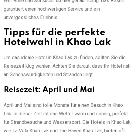
Wer Ruhe und Stil sucht, ist hier genau richtig. Das Resort
garantiert einen hochwertigen Service und ein
unvergessliches Erlebnis.
Tipps für die perfekte
Hotelwahl in Khao Lak
Um das ideale Hotel in Khao Lak zu finden, sollten Sie die
Reisezeit klug wählen. Achten Sie darauf, dass Ihr Hotel nah
an Sehenswürdigkeiten und Stränden liegt.
Reisezeit: April und Mai
April und Mai sind tolle Monate für einen Besuch in Khao
Lak. In dieser Zeit ist das Wetter warm und sonnig, perfekt
für Strandbesuche und Wassersport. Die Hotels in Khao Lak,
wie La Vela Khao Lak und The Haven Khao Lak, bieten oft