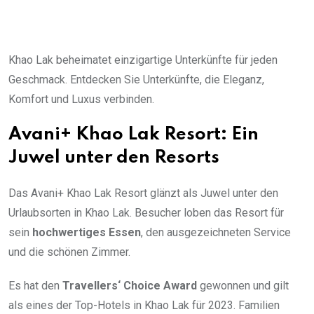
Khao Lak beheimatet einzigartige Unterkünfte für jeden
Geschmack. Entdecken Sie Unterkünfte, die Eleganz,
Komfort und Luxus verbinden.
Avani+ Khao Lak Resort: Ein
Juwel unter den Resorts
Das Avani+ Khao Lak Resort glänzt als Juwel unter den
Urlaubsorten in Khao Lak. Besucher loben das Resort für
sein
hochwertiges Essen
, den ausgezeichneten Service
und die schönen Zimmer.
Es hat den
Travellers‘ Choice Award
gewonnen und gilt
als eines der Top-Hotels in Khao Lak für 2023. Familien