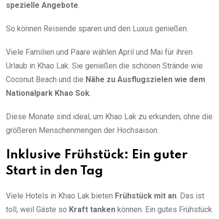
spezielle Angebote
.
So können Reisende sparen und den Luxus genießen.
Viele Familien und Paare wählen April und Mai für ihren
Urlaub in Khao Lak. Sie genießen die schönen Strände wie
Coconut Beach und die
Nähe zu Ausflugszielen wie dem
Nationalpark Khao Sok
.
Diese Monate sind ideal, um Khao Lak zu erkunden, ohne die
größeren Menschenmengen der Hochsaison.
Inklusive Frühstück: Ein guter
Start in den Tag
Viele Hotels in Khao Lak bieten
Frühstück mit an
. Das ist
toll, weil Gäste so
Kraft tanken
können. Ein gutes Frühstück