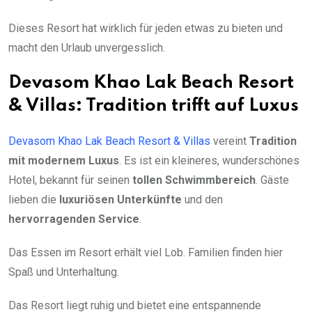
Dieses Resort hat wirklich für jeden etwas zu bieten und
macht den Urlaub unvergesslich.
Devasom Khao Lak Beach Resort
& Villas: Tradition trifft auf Luxus
Devasom Khao Lak Beach Resort & Villas
vereint
Tradition
mit modernem Luxus
. Es ist ein kleineres, wunderschönes
Hotel, bekannt für seinen
tollen Schwimmbereich
. Gäste
lieben die
luxuriösen Unterkünfte
und den
hervorragenden Service
.
Das Essen im Resort erhält viel Lob. Familien finden hier
Spaß und Unterhaltung.
Das Resort liegt ruhig und bietet eine entspannende