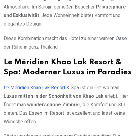
Atmosphäre. Im Sarojin genießen Besucher
Privatsphäre
und Exklusivität
. Jede Wohneinheit bietet Komfort und
elegantes Design.
Diese Kombination macht das Hotel zu einer wahren Oase
der Ruhe in ganz Thailand.
Le Méridien Khao Lak Resort &
Spa: Moderner Luxus im Paradies
Le Méridien Khao Lak Resort
& Spa ist ein Ort, wo man
Luxus mitten in der Schönheit von Khao Lak
erlebt. Hier
findet man
wunderschöne Zimmer
, die Komfort und Stil
bieten. Das Essen im Resort ist exzellent und lässt keine
Wünsche offen.