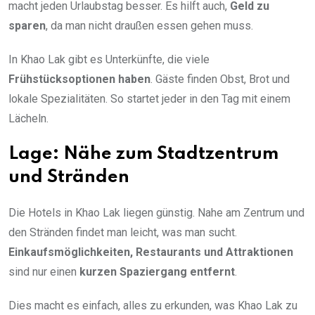
macht jeden Urlaubstag besser. Es hilft auch,
Geld zu
sparen
, da man nicht draußen essen gehen muss.
In Khao Lak gibt es Unterkünfte, die viele
Frühstücksoptionen haben
. Gäste finden Obst, Brot und
lokale Spezialitäten. So startet jeder in den Tag mit einem
Lächeln.
Lage: Nähe zum Stadtzentrum
und Stränden
Die Hotels in Khao Lak liegen günstig. Nahe am Zentrum und
den Stränden findet man leicht, was man sucht.
Einkaufsmöglichkeiten, Restaurants und Attraktionen
sind nur einen
kurzen Spaziergang entfernt
.
Dies macht es einfach, alles zu erkunden, was Khao Lak zu