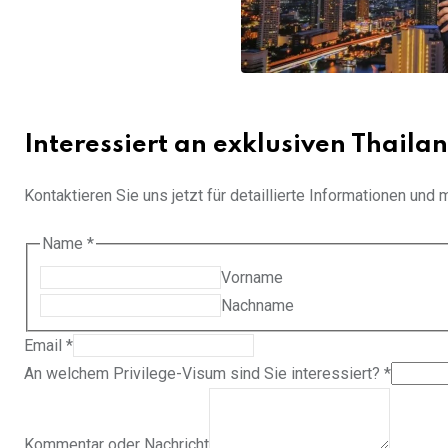
Interessiert an exklusiven Thailan
Kontaktieren Sie uns jetzt für detaillierte Informationen un
Name
*
Vorname
Nachname
Email
*
An welchem Privilege-Visum sind Sie interessiert?
*
Kommentar oder Nachricht