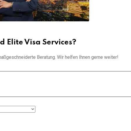
d Elite Visa Services?
d maßgeschneiderte Beratung. Wir helfen Ihnen gerne weiter!