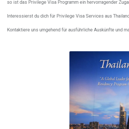
so ist das Privilege Visa Programm ein hervorragender Zuga
Interessierst du dich für Privilege Visa Services aus Thailan
Kontaktiere uns umgehend für ausführliche Auskünfte und ma