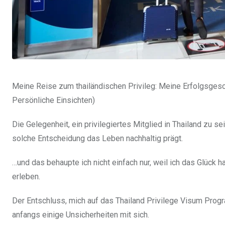
Meine Reise zum thailändischen Privileg: Meine Erfolgsge
Persönliche Einsichten)
Die Gelegenheit, ein privilegiertes Mitglied in Thailand zu se
solche Entscheidung das Leben nachhaltig prägt.
…und das behaupte ich nicht einfach nur, weil ich das Glück
erleben.
Der Entschluss, mich auf das Thailand Privilege Visum Pro
anfangs einige Unsicherheiten mit sich.