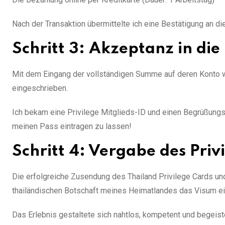
Nach der Transaktion übermittelte ich eine Bestätigung an die
Schritt 3: Akzeptanz in die 
Mit dem Eingang der vollständigen Summe auf deren Konto war
eingeschrieben.
Ich bekam eine Privilege Mitglieds-ID und einen Begrüßungsbri
meinen Pass eintragen zu lassen!
Schritt 4: Vergabe des Priv
Die erfolgreiche Zusendung des Thailand Privilege Cards un
thailändischen Botschaft meines Heimatlandes das Visum ei
Das Erlebnis gestaltete sich nahtlos, kompetent und begeist