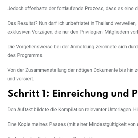
Jedoch offenbarte der fortlaufende Prozess, dass es eine 
Das Resultat? Nun darf ich unbefristet in Thailand verweilen,
exklusiven Vorzügen, die nur den Privilegien-Mitgliedern vor
Die Vorgehensweise bei der Anmeldung zeichnete sich durch
des Programms.
Von der Zusammenstellung der nötigen Dokumente bis hin 
und versiert.
Schritt 1: Einreichung und 
Den Auftakt bildete die Kompilation relevanter Unterlagen. Hi
Eine Kopie meines Passes (mit einer Mindestgültigkeit von 