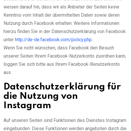
weisen darauf hin, dass wir als Anbieter der Seiten keine
Kenntnis vom Inhalt der übermittelten Daten sowie deren
Nutzung durch Facebook erhalten. Weitere Informationen
hierzu finden Sie in der Datenschutzerklärung von Facebook
unter
http://de-de.facebook.com/policy.php
.
Wenn Sie nicht wünschen, dass Facebook den Besuch
unserer Seiten Ihrem Facebook-Nutzerkonto zuordnen kann,
loggen Sie sich bitte aus Ihrem Facebook-Benutzerkonto
aus.
Datenschutzerklärung für
die Nutzung von
Instagram
Auf unseren Seiten sind Funktionen des Dienstes Instagram
eingebunden. Diese Funktionen werden angeboten durch die