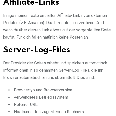
Affiliate-Links
Einige meiner Texte enthalten Affiliate-Links von externen
Portalen (z.B. Amazon). Das bedeutet, ich verdiene Geld,
wenn du über diesen Link etwas auf der vorgestellten Seite
kaufst. Für dich fallen natürlich keine Kosten an.
Server-Log-Files
Der Provider der Seiten erhebt und speichert automatisch
Informationen in so genannten Server-Log Files, die Ihr
Browser automatisch an uns übermittelt. Dies sind:
Browsertyp und Browserversion
verwendetes Betriebssystem
Referrer URL
Hostname des zugreifenden Rechners