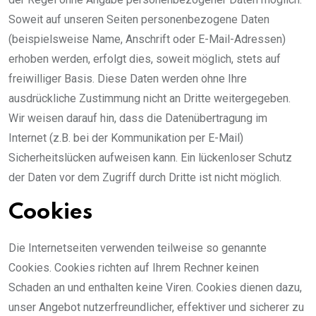
Soweit auf unseren Seiten personenbezogene Daten
(beispielsweise Name, Anschrift oder E-Mail-Adressen)
erhoben werden, erfolgt dies, soweit möglich, stets auf
freiwilliger Basis. Diese Daten werden ohne Ihre
ausdrückliche Zustimmung nicht an Dritte weitergegeben.
Wir weisen darauf hin, dass die Datenübertragung im
Internet (z.B. bei der Kommunikation per E-Mail)
Sicherheitslücken aufweisen kann. Ein lückenloser Schutz
der Daten vor dem Zugriff durch Dritte ist nicht möglich.
Cookies
Die Internetseiten verwenden teilweise so genannte
Cookies. Cookies richten auf Ihrem Rechner keinen
Schaden an und enthalten keine Viren. Cookies dienen dazu,
unser Angebot nutzerfreundlicher, effektiver und sicherer zu