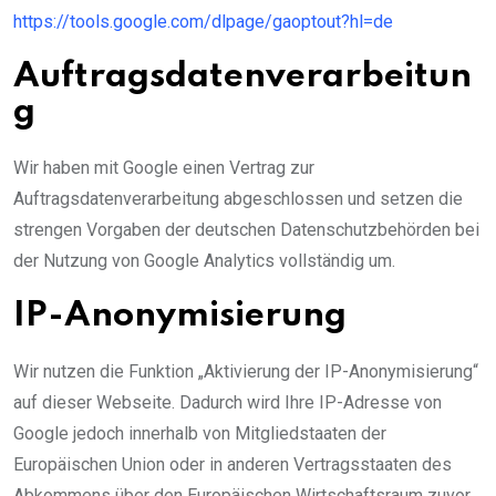
https://tools.google.com/dlpage/gaoptout?hl=de
Auftragsdatenverarbeitun
g
Wir haben mit Google einen Vertrag zur
Auftragsdatenverarbeitung abgeschlossen und setzen die
strengen Vorgaben der deutschen Datenschutzbehörden bei
der Nutzung von Google Analytics vollständig um.
IP-Anonymisierung
Wir nutzen die Funktion „Aktivierung der IP-Anonymisierung“
auf dieser Webseite. Dadurch wird Ihre IP-Adresse von
Google jedoch innerhalb von Mitgliedstaaten der
Europäischen Union oder in anderen Vertragsstaaten des
Abkommens über den Europäischen Wirtschaftsraum zuvor