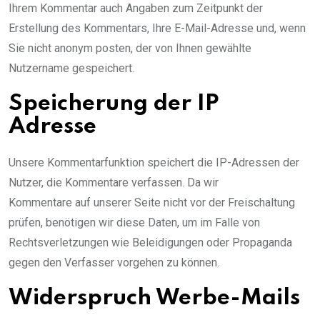
Ihrem Kommentar auch Angaben zum Zeitpunkt der
Erstellung des Kommentars, Ihre E-Mail-Adresse und, wenn
Sie nicht anonym posten, der von Ihnen gewählte
Nutzername gespeichert.
Speicherung der IP
Adresse
Unsere Kommentarfunktion speichert die IP-Adressen der
Nutzer, die Kommentare verfassen. Da wir
Kommentare auf unserer Seite nicht vor der Freischaltung
prüfen, benötigen wir diese Daten, um im Falle von
Rechtsverletzungen wie Beleidigungen oder Propaganda
gegen den Verfasser vorgehen zu können.
Widerspruch Werbe-Mails