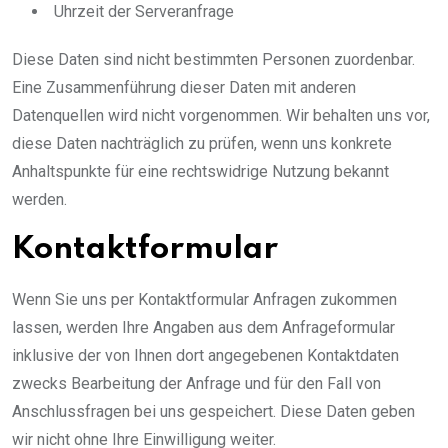
Uhrzeit der Serveranfrage
Diese Daten sind nicht bestimmten Personen zuordenbar.
Eine Zusammenführung dieser Daten mit anderen
Datenquellen wird nicht vorgenommen. Wir behalten uns vor,
diese Daten nachträglich zu prüfen, wenn uns konkrete
Anhaltspunkte für eine rechtswidrige Nutzung bekannt
werden.
Kontaktformular
Wenn Sie uns per Kontaktformular Anfragen zukommen
lassen, werden Ihre Angaben aus dem Anfrageformular
inklusive der von Ihnen dort angegebenen Kontaktdaten
zwecks Bearbeitung der Anfrage und für den Fall von
Anschlussfragen bei uns gespeichert. Diese Daten geben
wir nicht ohne Ihre Einwilligung weiter.