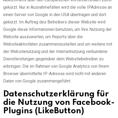
gekürzt. Nur in Ausnahmefällen wird die volle IPAdresse an
einen Server von Google in den USA übertragen und dort
gekürzt. Im Auftrag des Betreibers dieser Website wird
Google diese Informationen benutzen, um Ihre Nutzung der
Website auszuwerten, um Reports über die
Websiteaktivitäten zusammenzustellen und um weitere mit
der Websitenutzung und der Internetnutzung verbundene
Dienstleistungen gegenüber dem Websitebetreiber zu
erbringen. Die im Rahmen von Google Analytics von Ihrem
Browser übermittelte IP-Adresse wird nicht mit anderen
Daten von Google zusammengeführt.
Datenschutzerklärung für
die Nutzung von Facebook-
Plugins (LikeButton)