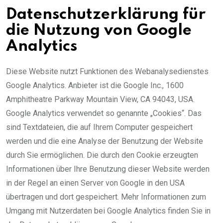
Datenschutzerklärung für
die Nutzung von Google
Analytics
Diese Website nutzt Funktionen des Webanalysedienstes
Google Analytics. Anbieter ist die Google Inc., 1600
Amphitheatre Parkway Mountain View, CA 94043, USA.
Google Analytics verwendet so genannte „Cookies“. Das
sind Textdateien, die auf Ihrem Computer gespeichert
werden und die eine Analyse der Benutzung der Website
durch Sie ermöglichen. Die durch den Cookie erzeugten
Informationen über Ihre Benutzung dieser Website werden
in der Regel an einen Server von Google in den USA
übertragen und dort gespeichert. Mehr Informationen zum
Umgang mit Nutzerdaten bei Google Analytics finden Sie in