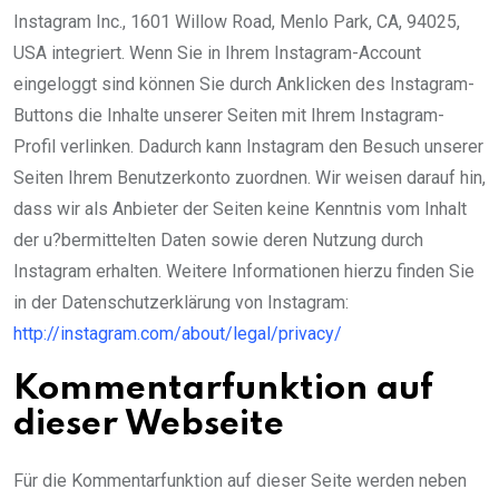
Instagram Inc., 1601 Willow Road, Menlo Park, CA, 94025,
USA integriert. Wenn Sie in Ihrem Instagram-Account
eingeloggt sind können Sie durch Anklicken des Instagram-
Buttons die Inhalte unserer Seiten mit Ihrem Instagram-
Profil verlinken. Dadurch kann Instagram den Besuch unserer
Seiten Ihrem Benutzerkonto zuordnen. Wir weisen darauf hin,
dass wir als Anbieter der Seiten keine Kenntnis vom Inhalt
der u?bermittelten Daten sowie deren Nutzung durch
Instagram erhalten. Weitere Informationen hierzu finden Sie
in der Datenschutzerklärung von Instagram:
http://instagram.com/about/legal/privacy/
Kommentarfunktion auf
dieser Webseite
Für die Kommentarfunktion auf dieser Seite werden neben