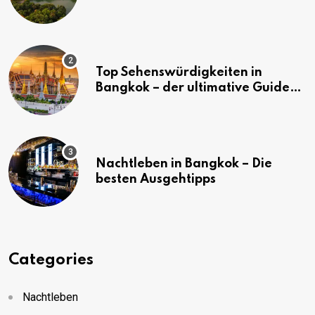
Bangkok
Top Sehenswürdigkeiten in
Bangkok – der ultimative Guide
(mit Karte)
Nachtleben in Bangkok – Die
besten Ausgehtipps
Categories
Nachtleben