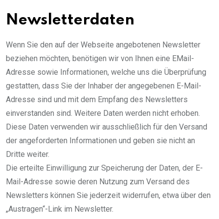
Newsletterdaten
Wenn Sie den auf der Webseite angebotenen Newsletter
beziehen möchten, benötigen wir von Ihnen eine EMail-
Adresse sowie Informationen, welche uns die Überprüfung
gestatten, dass Sie der Inhaber der angegebenen E-Mail-
Adresse sind und mit dem Empfang des Newsletters
einverstanden sind. Weitere Daten werden nicht erhoben.
Diese Daten verwenden wir ausschließlich für den Versand
der angeforderten Informationen und geben sie nicht an
Dritte weiter.
Die erteilte Einwilligung zur Speicherung der Daten, der E-
Mail-Adresse sowie deren Nutzung zum Versand des
Newsletters können Sie jederzeit widerrufen, etwa über den
„Austragen“-Link im Newsletter.