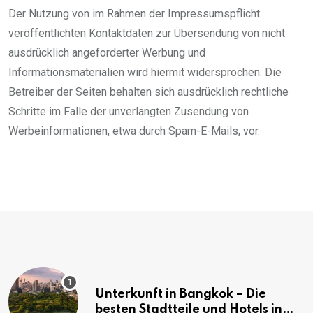
Der Nutzung von im Rahmen der Impressumspflicht
veröffentlichten Kontaktdaten zur Übersendung von nicht
ausdrücklich angeforderter Werbung und
Informationsmaterialien wird hiermit widersprochen. Die
Betreiber der Seiten behalten sich ausdrücklich rechtliche
Schritte im Falle der unverlangten Zusendung von
Werbeinformationen, etwa durch Spam-E-Mails, vor.
Unterkunft in Bangkok – Die
besten Stadtteile und Hotels in