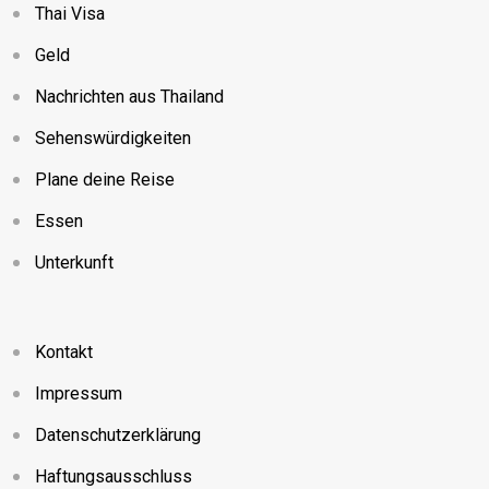
Thai Visa
Geld
Nachrichten aus Thailand
Sehenswürdigkeiten
Plane deine Reise
Essen
Unterkunft
Kontakt
Impressum
Datenschutzerklärung
Haftungsausschluss