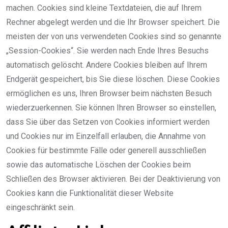
machen. Cookies sind kleine Textdateien, die auf Ihrem
Rechner abgelegt werden und die Ihr Browser speichert. Die
meisten der von uns verwendeten Cookies sind so genannte
„Session-Cookies“. Sie werden nach Ende Ihres Besuchs
automatisch gelöscht. Andere Cookies bleiben auf Ihrem
Endgerät gespeichert, bis Sie diese löschen. Diese Cookies
ermöglichen es uns, Ihren Browser beim nächsten Besuch
wiederzuerkennen. Sie können Ihren Browser so einstellen,
dass Sie über das Setzen von Cookies informiert werden
und Cookies nur im Einzelfall erlauben, die Annahme von
Cookies für bestimmte Fälle oder generell ausschließen
sowie das automatische Löschen der Cookies beim
Schließen des Browser aktivieren. Bei der Deaktivierung von
Cookies kann die Funktionalität dieser Website
eingeschränkt sein.