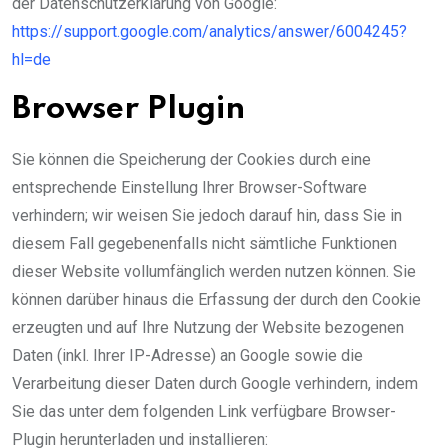
der Datenschutzerklärung von Google:
https://support.google.com/analytics/answer/6004245?
hl=de
Browser Plugin
Sie können die Speicherung der Cookies durch eine
entsprechende Einstellung Ihrer Browser-Software
verhindern; wir weisen Sie jedoch darauf hin, dass Sie in
diesem Fall gegebenenfalls nicht sämtliche Funktionen
dieser Website vollumfänglich werden nutzen können. Sie
können darüber hinaus die Erfassung der durch den Cookie
erzeugten und auf Ihre Nutzung der Website bezogenen
Daten (inkl. Ihrer IP-Adresse) an Google sowie die
Verarbeitung dieser Daten durch Google verhindern, indem
Sie das unter dem folgenden Link verfügbare Browser-
Plugin herunterladen und installieren: