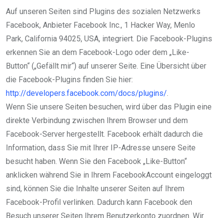
Auf unseren Seiten sind Plugins des sozialen Netzwerks
Facebook, Anbieter Facebook Inc., 1 Hacker Way, Menlo
Park, California 94025, USA, integriert. Die Facebook-Plugins
erkennen Sie an dem Facebook-Logo oder dem „Like-
Button“ („Gefällt mir“) auf unserer Seite. Eine Übersicht über
die Facebook-Plugins finden Sie hier:
http://developers.facebook.com/docs/plugins/
.
Wenn Sie unsere Seiten besuchen, wird über das Plugin eine
direkte Verbindung zwischen Ihrem Browser und dem
Facebook-Server hergestellt. Facebook erhält dadurch die
Information, dass Sie mit Ihrer IP-Adresse unsere Seite
besucht haben. Wenn Sie den Facebook „Like-Button“
anklicken während Sie in Ihrem FacebookAccount eingeloggt
sind, können Sie die Inhalte unserer Seiten auf Ihrem
Facebook-Profil verlinken. Dadurch kann Facebook den
Besuch unserer Seiten Ihrem Benutzerkonto zuordnen. Wir