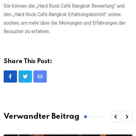
Sie können die „Hard Rock Café Bangkok Bewertung“ und
den „Hard Rock Café Bangkok Erfahrungsbericht“ online
suchen, um mehr über die Meinungen und Erfahrungen der
Besucher zu erfahren.
Share This Post:
Share
via
Email
Verwandter Beitrag