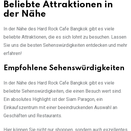
Beliebte Attraktionen in
der Nähe
In der Nähe des Hard Rock Cafe Bangkok gibt es viele
beliebte Attraktionen, die es sich lohnt zu besuchen. Lassen
Sie uns die besten Sehenswürdigkeiten entdecken und mehr
erfahren!
Empfohlene Sehenswürdigkeiten
In der Nähe des Hard Rock Cafe Bangkok gibt es viele
beliebte Sehenswürdigkeiten, die einen Besuch wert sind.
Ein absolutes Highlight ist der Siam Paragon, ein
Einkaufszentrum mit einer beeindruckenden Auswahl an
Geschäften und Restaurants.
Hier können Sie nicht nur shoppen, sondern auch exzellentes