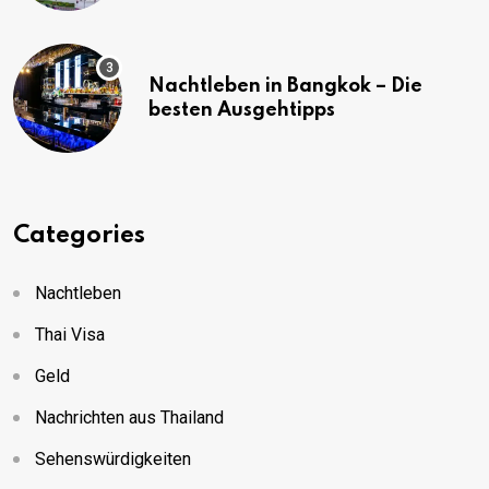
Nachtleben in Bangkok – Die
besten Ausgehtipps
Categories
Nachtleben
Thai Visa
Geld
Nachrichten aus Thailand
Sehenswürdigkeiten