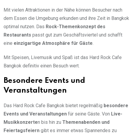
Mit vielen Attraktionen in der Nähe können Besucher nach
dem Essen die Umgebung erkunden und ihre Zeit in Bangkok
optimal nutzen. Das
Rock-Themenkonzept des
Restaurants
passt gut zum Geschäftsviertel und schafft
eine
einzigartige Atmosphäre für Gäste
.
Mit Speisen, Livemusik und Spaß ist das Hard Rock Cafe
Bangkok definitiv einen Besuch wert.
Besondere Events und
Veranstaltungen
Das Hard Rock Cafe Bangkok bietet regelmäßig
besondere
Events und Veranstaltungen
für seine Gäste. Von
Live-
Musikkonzerte
n bis hin zu
Themenabenden und
Feiertagsfeiern
gibt es immer etwas Spannendes zu