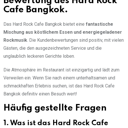
Bewertung des Hard Rock
Cafe Bangkok.
Das Hard Rock Cafe Bangkok bietet eine
fantastische
Mischung aus köstlichem Essen und energiegeladener
Rockmusik
. Die Kundenbewertungen sind positiv, mit vielen
Gästen, die den ausgezeichneten Service und die
unglaublich leckeren Gerichte loben.
Die Atmosphäre im Restaurant ist einzigartig und lädt zum
Verweilen ein. Wenn Sie nach einem unterhaltsamen und
schmackhaften Erlebnis suchen, ist das Hard Rock Cafe
Bangkok definitiv einen Besuch wert!
Häufig gestellte Fragen
1. Was ist das Hard Rock Cafe