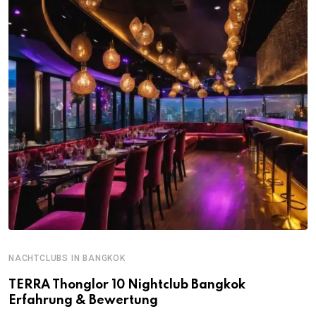
NACHTCLUBS IN BANGKOK
TERRA Thonglor 10 Nightclub Bangkok
Erfahrung & Bewertung