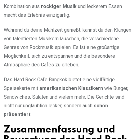
Kombination aus
rockiger Musik
und leckerem Essen
macht das Erlebnis einzigartig.
Während du deine Mahlzeit genießt, kannst du den Klängen
von talentierten Musikern lauschen, die verschiedene
Genres von Rockmusik spielen. Es ist eine großartige
Möglichkeit, sich zu entspannen und die besondere
Atmosphäre des Cafés zu erleben.
Das Hard Rock Cafe Bangkok bietet eine vielfältige
Speisekarte mit
amerikanischen Klassikern
wie Burger,
Sandwiches, Salaten und vielem mehr. Die Gerichte sind
nicht nur unglaublich lecker, sondern auch
schön
präsentiert
.
Zusammenfassung und