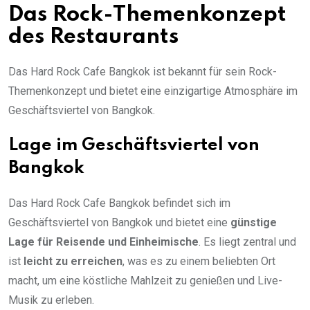
Das Rock-Themenkonzept
des Restaurants
Das Hard Rock Cafe Bangkok ist bekannt für sein Rock-
Themenkonzept und bietet eine einzigartige Atmosphäre im
Geschäftsviertel von Bangkok.
Lage im Geschäftsviertel von
Bangkok
Das Hard Rock Cafe Bangkok befindet sich im
Geschäftsviertel von Bangkok und bietet eine
günstige
Lage für Reisende und Einheimische
. Es liegt zentral und
ist
leicht zu erreichen
, was es zu einem beliebten Ort
macht, um eine köstliche Mahlzeit zu genießen und Live-
Musik zu erleben.