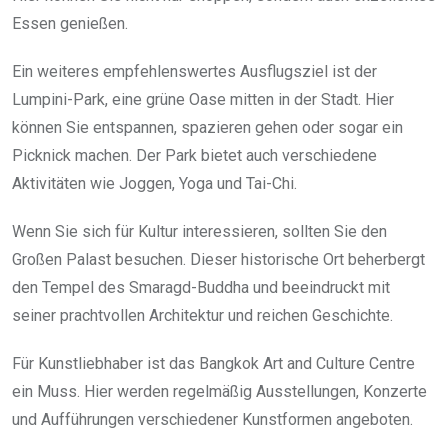
Essen genießen.
Ein weiteres empfehlenswertes Ausflugsziel ist der
Lumpini-Park, eine grüne Oase mitten in der Stadt. Hier
können Sie entspannen, spazieren gehen oder sogar ein
Picknick machen. Der Park bietet auch verschiedene
Aktivitäten wie Joggen, Yoga und Tai-Chi.
Wenn Sie sich für Kultur interessieren, sollten Sie den
Großen Palast besuchen. Dieser historische Ort beherbergt
den Tempel des Smaragd-Buddha und beeindruckt mit
seiner prachtvollen Architektur und reichen Geschichte.
Für Kunstliebhaber ist das Bangkok Art and Culture Centre
ein Muss. Hier werden regelmäßig Ausstellungen, Konzerte
und Aufführungen verschiedener Kunstformen angeboten.