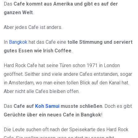
Das
Cafe kommt aus Amerika und gibt es auf der
ganzen Welt
.
Aber jedes Cafe ist anders.
In
Bangkok
hat das Cafe eine
tolle Stimmung und serviert
gutes Essen wie Irish Coffee
.
Hard Rock Cafe hat seine Türen schon 1971 in London
geöffnet. Seither sind viele andere Cafes entstanden, sogar
in Amsterdam, wo man einen tollen Blick auf den Kanal hat.
Aber nicht alle Cafes bleiben offen.
Das
Cafe auf
Koh Samui
musste schließen
. Doch es gibt
Gerüchte über ein neues Cafe in Bangkok
!
Die Leute suchen oft nach der Speisekarte des Hard Rock