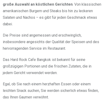
große Auswahl an köstlichen Gerichten
. Von klassischen
amerikanischen Burgern und Steaks bis hin zu leckeren
Salaten und Nachos – es gibt für jeden Geschmack etwas
dabei.
Die Preise sind angemessen und erschwinglich,
insbesondere angesichts der Qualität der Speisen und des
hervorragenden Service im Restaurant.
Das Hard Rock Cafe Bangkok ist bekannt für seine
großzügigen Portionen und die frischen Zutaten, die in
jedem Gericht verwendet werden.
Egal, ob Sie nach einem herzhaften Essen oder einem
leichten Snack suchen, Sie werden sicherlich etwas finden,
das Ihren Gaumen verwöhnt.