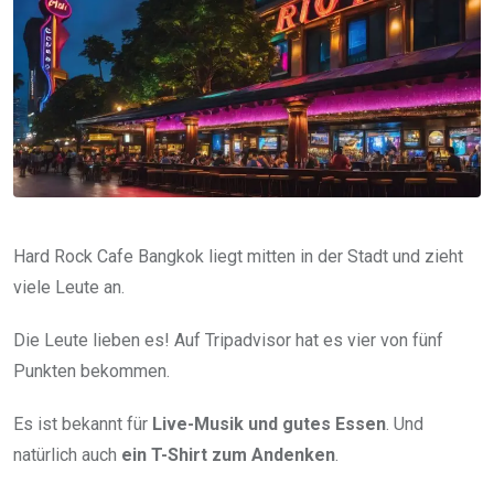
Hard Rock Cafe Bangkok liegt mitten in der Stadt und zieht
viele Leute an.
Die Leute lieben es! Auf Tripadvisor hat es vier von fünf
Punkten bekommen.
Es ist bekannt für
Live-Musik und gutes Essen
. Und
natürlich auch
ein T-Shirt zum Andenken
.