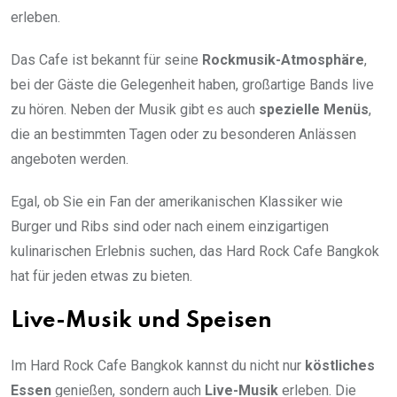
erleben.
Das Cafe ist bekannt für seine
Rockmusik-Atmosphäre
,
bei der Gäste die Gelegenheit haben, großartige Bands live
zu hören. Neben der Musik gibt es auch
spezielle Menüs
,
die an bestimmten Tagen oder zu besonderen Anlässen
angeboten werden.
Egal, ob Sie ein Fan der amerikanischen Klassiker wie
Burger und Ribs sind oder nach einem einzigartigen
kulinarischen Erlebnis suchen, das Hard Rock Cafe Bangkok
hat für jeden etwas zu bieten.
Live-Musik und Speisen
Im Hard Rock Cafe Bangkok kannst du nicht nur
köstliches
Essen
genießen, sondern auch
Live-Musik
erleben. Die