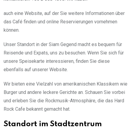
auch eine Website, auf der Sie weitere Informationen über
das Café finden und online Reservierungen vornehmen
können.
Unser Standort in der Siam Gegend macht es bequem für
Reisende und Expats, uns zu besuchen. Wenn Sie sich für
unsere Speisekarte interessieren, finden Sie diese
ebenfalls auf unserer Website.
Wir bieten eine Vielzahl von amerikanischen Klassikern wie
Burger und andere leckere Gerichte an. Schauen Sie vorbei
und erleben Sie die Rockmusik-Atmosphäre, die das Hard
Rock Cafe bekannt gemacht hat.
Standort im Stadtzentrum