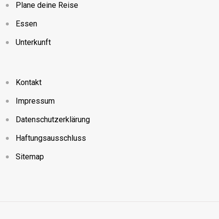
Plane deine Reise
Essen
Unterkunft
Kontakt
Impressum
Datenschutzerklärung
Haftungsausschluss
Sitemap