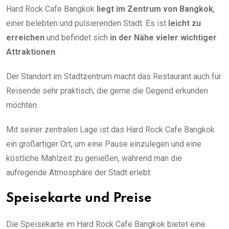
Hard Rock Cafe Bangkok
liegt im Zentrum von Bangkok
,
einer belebten und pulsierenden Stadt. Es ist
leicht zu
erreichen
und befindet sich
in der Nähe vieler wichtiger
Attraktionen
.
Der Standort im Stadtzentrum macht das Restaurant auch für
Reisende sehr praktisch, die gerne die Gegend erkunden
möchten.
Mit seiner zentralen Lage ist das Hard Rock Cafe Bangkok
ein großartiger Ort, um eine Pause einzulegen und eine
köstliche Mahlzeit zu genießen, während man die
aufregende Atmosphäre der Stadt erlebt.
Speisekarte und Preise
Die Speisekarte im Hard Rock Cafe Bangkok bietet eine