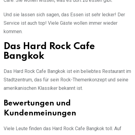
Cafe. Sie wollen wissen, was es dort zu essen gibt.
Und sie lassen sich sagen, das Essen ist sehr lecker! Der
Service ist auch top! Viele Gäste wollen immer wieder
kommen.
Das Hard Rock Cafe
Bangkok
Das Hard Rock Cafe Bangkok ist ein beliebtes Restaurant im
Stadtzentrum, das für sein Rock-Themenkonzept und seine
amerikanischen Klassiker bekannt ist.
Bewertungen und
Kundenmeinungen
Viele Leute finden das Hard Rock Cafe Bangkok toll. Auf