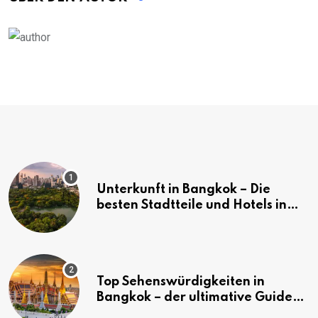
Unterkunft in Bangkok – Die
besten Stadtteile und Hotels in
Bangkok
Top Sehenswürdigkeiten in
Bangkok – der ultimative Guide
(mit Karte)