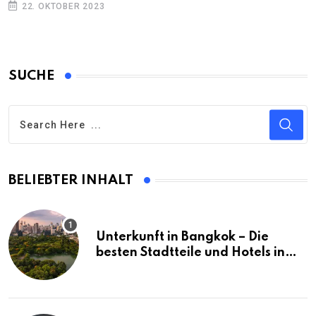
22. OKTOBER 2023
SUCHE
BELIEBTER INHALT
Unterkunft in Bangkok – Die
besten Stadtteile und Hotels in
Bangkok