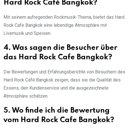
Hard Rock Café Bangkok?
Mit seinem aufregenden Rockmusik-Thema, bietet das Hard
Rock Cafe Bangkok eine lebendige Atmosphäre mit
Livemusik und Speisen.
4. Was sagen die Besucher über
das Hard Rock Cafe Bangkok?
Die Bewertungen und Erfahrungsberichte von Besuchern des
Hard Rock Café Bangkok zeigen, dass sie die Qualität des
Essens, den Kundenservice und die ausgezeichnete
Atmosphäre schätzen.
5. Wo finde ich die Bewertung
vom Hard Rock Cafe Bangkok?