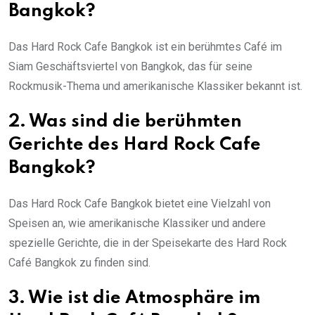
Bangkok?
Das Hard Rock Cafe Bangkok ist ein berühmtes Café im
Siam Geschäftsviertel von Bangkok, das für seine
Rockmusik-Thema und amerikanische Klassiker bekannt ist.
2. Was sind die berühmten
Gerichte des Hard Rock Cafe
Bangkok?
Das Hard Rock Cafe Bangkok bietet eine Vielzahl von
Speisen an, wie amerikanische Klassiker und andere
spezielle Gerichte, die in der Speisekarte des Hard Rock
Café Bangkok zu finden sind.
3. Wie ist die Atmosphäre im