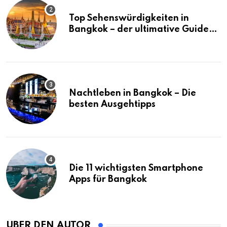
Top Sehenswürdigkeiten in
Bangkok – der ultimative Guide
(mit Karte)
Nachtleben in Bangkok – Die
besten Ausgehtipps
Die 11 wichtigsten Smartphone
Apps für Bangkok
ÜBER DEN AUTOR