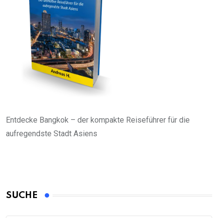
Entdecke Bangkok – der kompakte Reiseführer für die
aufregendste Stadt Asiens
SUCHE