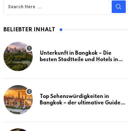
BELIEBTER INHALT
Unterkunft in Bangkok – Die
besten Stadtteile und Hotels in
Bangkok
Top Sehenswürdigkeiten in
Bangkok – der ultimative Guide
(mit Karte)