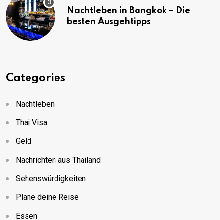
Nachtleben in Bangkok – Die
besten Ausgehtipps
Categories
Nachtleben
Thai Visa
Geld
Nachrichten aus Thailand
Sehenswürdigkeiten
Plane deine Reise
Essen