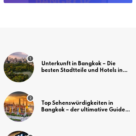
Unterkunft in Bangkok – Die
besten Stadtteile und Hotels in
Bangkok
Top Sehenswürdigkeiten in
Bangkok – der ultimative Guide
(mit Karte)