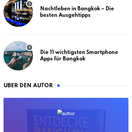
Nachtleben in Bangkok – Die
besten Ausgehtipps
Die 11 wichtigsten Smartphone
Apps für Bangkok
ÜBER DEN AUTOR