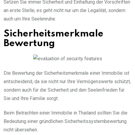
Setzen Sie immer Sicherheit und Einhaltung der Vorschriften
an erste Stelle; es geht nicht nur um die Legalität, sondern
auch um Ihre Seelenruhe.
Sicherheitsmerkmale
Bewertung
Die Bewertung der Sicherheitsmerkmale einer Immobilie ist
entscheidend, da sie nicht nur Ihre Vermögenswerte schützt,
sondern auch für die Sicherheit und den Seelenfrieden für
Sie und Ihre Familie sorgt.
Beim Betrachten einer Immobilie in Thailand sollten Sie die
Bedeutung einer gründlichen Sicherheitssystembewertung
nicht übersehen.