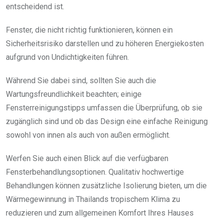
entscheidend ist.
Fenster, die nicht richtig funktionieren, können ein
Sicherheitsrisiko darstellen und zu höheren Energiekosten
aufgrund von Undichtigkeiten führen.
Während Sie dabei sind, sollten Sie auch die
Wartungsfreundlichkeit beachten; einige
Fensterreinigungstipps umfassen die Überprüfung, ob sie
zugänglich sind und ob das Design eine einfache Reinigung
sowohl von innen als auch von außen ermöglicht.
Werfen Sie auch einen Blick auf die verfügbaren
Fensterbehandlungsoptionen. Qualitativ hochwertige
Behandlungen können zusätzliche Isolierung bieten, um die
Wärmegewinnung in Thailands tropischem Klima zu
reduzieren und zum allgemeinen Komfort Ihres Hauses