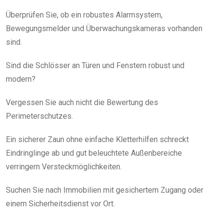
Überprüfen Sie, ob ein robustes Alarmsystem,
Bewegungsmelder und Überwachungskameras vorhanden
sind.
Sind die Schlösser an Türen und Fenstern robust und
modern?
Vergessen Sie auch nicht die Bewertung des
Perimeterschutzes.
Ein sicherer Zaun ohne einfache Kletterhilfen schreckt
Eindringlinge ab und gut beleuchtete Außenbereiche
verringern Versteckmöglichkeiten.
Suchen Sie nach Immobilien mit gesichertem Zugang oder
einem Sicherheitsdienst vor Ort.