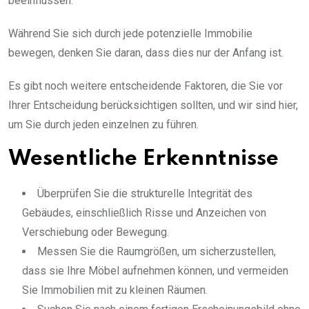
beeinflussen.
Während Sie sich durch jede potenzielle Immobilie
bewegen, denken Sie daran, dass dies nur der Anfang ist.
Es gibt noch weitere entscheidende Faktoren, die Sie vor
Ihrer Entscheidung berücksichtigen sollten, und wir sind hier,
um Sie durch jeden einzelnen zu führen.
Wesentliche Erkenntnisse
Überprüfen Sie die strukturelle Integrität des
Gebäudes, einschließlich Risse und Anzeichen von
Verschiebung oder Bewegung.
Messen Sie die Raumgrößen, um sicherzustellen,
dass sie Ihre Möbel aufnehmen können, und vermeiden
Sie Immobilien mit zu kleinen Räumen.