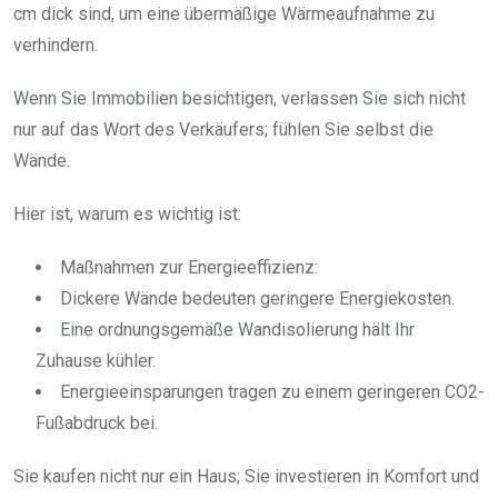
cm dick sind, um eine übermäßige Wärmeaufnahme zu
verhindern.
Wenn Sie Immobilien besichtigen, verlassen Sie sich nicht
nur auf das Wort des Verkäufers; fühlen Sie selbst die
Wände.
Hier ist, warum es wichtig ist:
Maßnahmen zur Energieeffizienz:
Dickere Wände bedeuten geringere Energiekosten.
Eine ordnungsgemäße Wandisolierung hält Ihr
Zuhause kühler.
Energieeinsparungen tragen zu einem geringeren CO2-
Fußabdruck bei.
Sie kaufen nicht nur ein Haus; Sie investieren in Komfort und