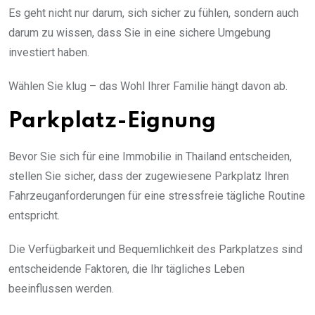
Es geht nicht nur darum, sich sicher zu fühlen, sondern auch
darum zu wissen, dass Sie in eine sichere Umgebung
investiert haben.
Wählen Sie klug – das Wohl Ihrer Familie hängt davon ab.
Parkplatz-Eignung
Bevor Sie sich für eine Immobilie in Thailand entscheiden,
stellen Sie sicher, dass der zugewiesene Parkplatz Ihren
Fahrzeuganforderungen für eine stressfreie tägliche Routine
entspricht.
Die Verfügbarkeit und Bequemlichkeit des Parkplatzes sind
entscheidende Faktoren, die Ihr tägliches Leben
beeinflussen werden.