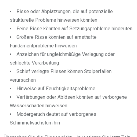
Risse oder Abplatzungen, die auf potenzielle
strukturelle Probleme hinweisen könnten
Feine Risse könnten auf Setzungsprobleme hindeuten
Größere Risse könnten auf ernsthafte
Fundamentprobleme hinweisen
Anzeichen für ungleichmäßige Verlegung oder
schlechte Verarbeitung
Schief verlegte Fliesen können Stolperfallen
verursachen
Hinweise auf Feuchtigkeitsprobleme
Verfärbungen oder Ablösen könnten auf verborgene
Wasserschäden hinweisen
Modergeruch deutet auf verborgenes
Schimmelwachstum hin