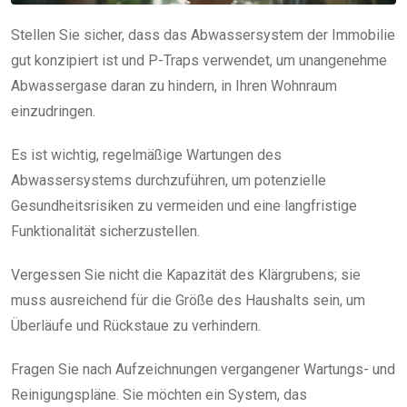
Stellen Sie sicher, dass das Abwassersystem der Immobilie
gut konzipiert ist und P-Traps verwendet, um unangenehme
Abwassergase daran zu hindern, in Ihren Wohnraum
einzudringen.
Es ist wichtig, regelmäßige Wartungen des
Abwassersystems durchzuführen, um potenzielle
Gesundheitsrisiken zu vermeiden und eine langfristige
Funktionalität sicherzustellen.
Vergessen Sie nicht die Kapazität des Klärgrubens; sie
muss ausreichend für die Größe des Haushalts sein, um
Überläufe und Rückstaue zu verhindern.
Fragen Sie nach Aufzeichnungen vergangener Wartungs- und
Reinigungspläne. Sie möchten ein System, das