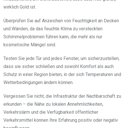
wirklich Gold ist.
Überprüfen Sie auf Anzeichen von Feuchtigkeit an Decken
und Wänden, da das feuchte Klima zu versteckten
Schimmelproblemen führen kann, die mehr als nur
kosmetische Mängel sind.
Testen Sie jede Tür und jedes Fenster, um sicherzustellen,
dass sie sicher schließen und sowohl Komfort als auch
Schutz in einer Region bieten, in der sich Temperaturen und
Wetterbedingungen ändern können.
Vergessen Sie nicht, die Infrastruktur der Nachbarschaft zu
erkunden – die Nähe zu lokalen Annehmlichkeiten,
Verkehrslärm und die Verfügbarkeit öffentlicher
Verkehrsmittel können Ihre Erfahrung positiv oder negativ