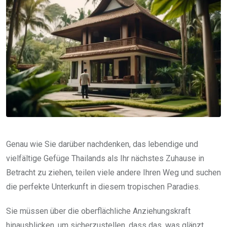
Genau wie Sie darüber nachdenken, das lebendige und
vielfältige Gefüge Thailands als Ihr nächstes Zuhause in
Betracht zu ziehen, teilen viele andere Ihren Weg und suchen
die perfekte Unterkunft in diesem tropischen Paradies.
Sie müssen über die oberflächliche Anziehungskraft
hinausblicken, um sicherzustellen, dass das, was glänzt,