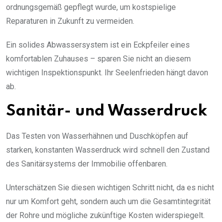
ordnungsgemäß gepflegt wurde, um kostspielige
Reparaturen in Zukunft zu vermeiden.
Ein solides Abwassersystem ist ein Eckpfeiler eines
komfortablen Zuhauses – sparen Sie nicht an diesem
wichtigen Inspektionspunkt. Ihr Seelenfrieden hängt davon
ab.
Sanitär- und Wasserdruck
Das Testen von Wasserhähnen und Duschköpfen auf
starken, konstanten Wasserdruck wird schnell den Zustand
des Sanitärsystems der Immobilie offenbaren.
Unterschätzen Sie diesen wichtigen Schritt nicht, da es nicht
nur um Komfort geht, sondern auch um die Gesamtintegrität
der Rohre und mögliche zukünftige Kosten widerspiegelt.