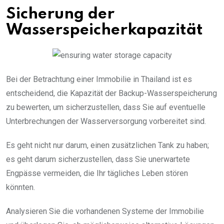
Sicherung der
Wasserspeicherkapazität
Bei der Betrachtung einer Immobilie in Thailand ist es
entscheidend, die Kapazität der Backup-Wasserspeicherung
zu bewerten, um sicherzustellen, dass Sie auf eventuelle
Unterbrechungen der Wasserversorgung vorbereitet sind.
Es geht nicht nur darum, einen zusätzlichen Tank zu haben;
es geht darum sicherzustellen, dass Sie unerwartete
Engpässe vermeiden, die Ihr tägliches Leben stören
könnten.
Analysieren Sie die vorhandenen Systeme der Immobilie