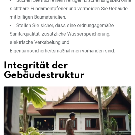
Suchen Sie nach einem fertigen Erscheinungsbild ohne
sichtbare Fundamentpfeiler und vermeiden Sie Gebäude
mit billigen Baumaterialien.
Stellen Sie sicher, dass eine ordnungsgemäße
Sanitärqualität, zusätzliche Wasserspeicherung,
elektrische Verkabelung und
Eigentumssicherheitsmaßnahmen vorhanden sind.
Integrität der
Gebäudestruktur