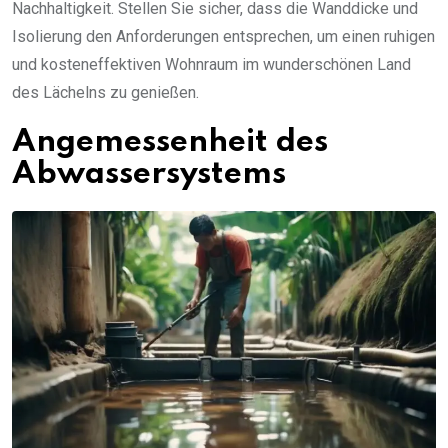
Nachhaltigkeit. Stellen Sie sicher, dass die Wanddicke und
Isolierung den Anforderungen entsprechen, um einen ruhigen
und kosteneffektiven Wohnraum im wunderschönen Land
des Lächelns zu genießen.
Angemessenheit des
Abwassersystems