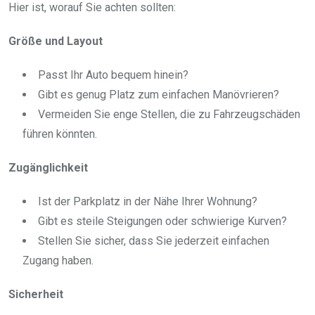
Hier ist, worauf Sie achten sollten:
Größe und Layout
Passt Ihr Auto bequem hinein?
Gibt es genug Platz zum einfachen Manövrieren?
Vermeiden Sie enge Stellen, die zu Fahrzeugschäden
führen könnten.
Zugänglichkeit
Ist der Parkplatz in der Nähe Ihrer Wohnung?
Gibt es steile Steigungen oder schwierige Kurven?
Stellen Sie sicher, dass Sie jederzeit einfachen
Zugang haben.
Sicherheit