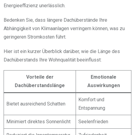
Energieeffizienz unerlässlich.
Bedenken Sie, dass längere Dachüberstände Ihre
Abhängigkeit von Klimaanlagen verringern können, was zu
geringeren Stromkosten führt.
Hier ist ein kurzer Überblick darüber, wie die Länge des
Dachüberstands Ihre Wohnqualität beeinflusst:
Vorteile der
Emotionale
Dachüberstandslänge
Auswirkungen
Komfort und
Bietet ausreichend Schatten
Entspannung
Minimiert direktes Sonnenlicht
Seelenfrieden