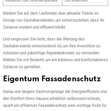
Reduziert die Innentemperatur
Zufriedenheit
Bleiben Sie auf dem Laufenden über aktuelle Trends im
Design von Dachüberständen, um sicherzustellen, dass Ihr
Zuhause modern und effizient bleibt.
Und vergessen Sie nicht, dass die Wartung des
Dachüberstands entscheidend ist, um Ihre Investition zu
schützen und zukünftige Reparaturkosten zu vermeiden.
Wählen Sie mit Bedacht, um ein kühleres und komfortableres
Zuhause zu genießen.
Eigentum Fassadenschutz
Genau wie längere Dachvorsprünge die Energieeffizienz und
den Komfort Ihres Hauses erheblich verbessern können,
spielt ein effektiver Fassadenschutz eine wichtige Rolle für