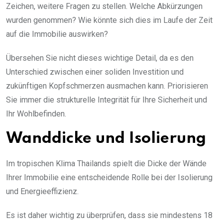
Zeichen, weitere Fragen zu stellen. Welche Abkürzungen
wurden genommen? Wie könnte sich dies im Laufe der Zeit
auf die Immobilie auswirken?
Übersehen Sie nicht dieses wichtige Detail, da es den
Unterschied zwischen einer soliden Investition und
zukünftigen Kopfschmerzen ausmachen kann. Priorisieren
Sie immer die strukturelle Integrität für Ihre Sicherheit und
Ihr Wohlbefinden.
Wanddicke und Isolierung
Im tropischen Klima Thailands spielt die Dicke der Wände
Ihrer Immobilie eine entscheidende Rolle bei der Isolierung
und Energieeffizienz.
Es ist daher wichtig zu überprüfen, dass sie mindestens 18