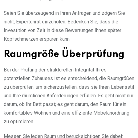
Seien Sie überzeugend in Ihren Anfragen und zögern Sie
nicht, Expertenrat einzuholen. Bedenken Sie, dass die
Investition von Zeit in diese Bewertungen Ihnen später
Kopfschmerzen ersparen kann.
Raumgröße Überprüfung
Bei der Prüfung der strukturellen Integrität Ihres
potenziellen Zuhauses ist es entscheidend, die Raumgrößen
zu überprüfen, um sicherzustellen, dass sie Ihren Lebensstil
und Ihre räumlichen Anforderungen erfüllen. Es geht nicht nur
darum, ob Ihr Bett passt; es geht darum, den Raum für ein
komfortables Wohnen und eine effiziente Möbelanordnung
zu optimieren.
Messen Sie jeden Raum und berücksichtigen Sie dabei: