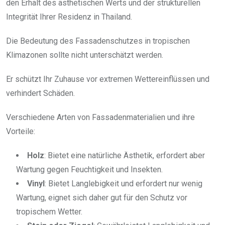
den Erhalt des ästhetischen Werts und der strukturellen
Integrität Ihrer Residenz in Thailand.
Die Bedeutung des Fassadenschutzes in tropischen
Klimazonen sollte nicht unterschätzt werden.
Er schützt Ihr Zuhause vor extremen Wettereinflüssen und
verhindert Schäden.
Verschiedene Arten von Fassadenmaterialien und ihre
Vorteile:
Holz
: Bietet eine natürliche Ästhetik, erfordert aber
Wartung gegen Feuchtigkeit und Insekten.
Vinyl
: Bietet Langlebigkeit und erfordert nur wenig
Wartung, eignet sich daher gut für den Schutz vor
tropischem Wetter.