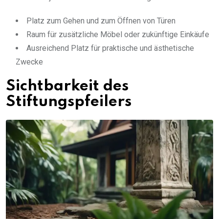
Platz zum Gehen und zum Öffnen von Türen
Raum für zusätzliche Möbel oder zukünftige Einkäufe
Ausreichend Platz für praktische und ästhetische
Zwecke
Sichtbarkeit des
Stiftungspfeilers