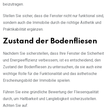
beizutragen.
Stellen Sie sicher, dass die Fenster nicht nur funktional sind,
sondern auch die Immobilie durch die richtige Ästhetik und
Praktikabilität ergänzen.
Zustand der Bodenfliesen
Nachdem Sie sicherstellen, dass Ihre Fenster die Sicherheit
und Energieeffizienz verbessern, ist es entscheidend, den
Zustand der Bodenfliesen zu untersuchen, da sie auch eine
wichtige Rolle für die Funktionalität und das ästhetische
Erscheinungsbild der Immobilie spielen.
Führen Sie eine gründliche Bewertung der Fliesenqualität
durch, um Haltbarkeit und Langlebigkeit sicherzustellen.
Achten Sie auf: