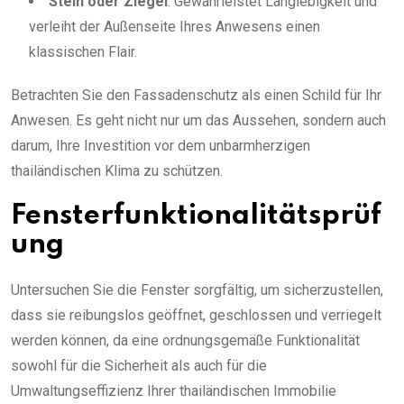
Stein oder Ziegel
: Gewährleistet Langlebigkeit und
verleiht der Außenseite Ihres Anwesens einen
klassischen Flair.
Betrachten Sie den Fassadenschutz als einen Schild für Ihr
Anwesen. Es geht nicht nur um das Aussehen, sondern auch
darum, Ihre Investition vor dem unbarmherzigen
thailändischen Klima zu schützen.
Fensterfunktionalitätsprüf
ung
Untersuchen Sie die Fenster sorgfältig, um sicherzustellen,
dass sie reibungslos geöffnet, geschlossen und verriegelt
werden können, da eine ordnungsgemäße Funktionalität
sowohl für die Sicherheit als auch für die
Umwaltungseffizienz Ihrer thailändischen Immobilie