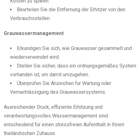
Kosten zu sparen.
Beurteilen Sie die Entfernung der Erhitzer von den
Verbrauchsstellen.
Grauwassermanagement
Erkundigen Sie sich, wie Grauwasser gesammelt und
wiederverwendet wird.
Stellen Sie sicher, dass ein ordnungsgemäßes System
vorhanden ist, um damit umzugehen.
Überprüfen Sie Anzeichen für Wartung oder
Vernachlässigung des Grauwassersystems.
Ausreichender Druck, effiziente Erhitzung und
verantwortungsvolles Wassermanagement sind
entscheidend für einen stressfreien Aufenthalt in Ihrem
thailändischen Zuhause.