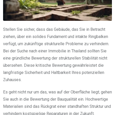
Stellen Sie sicher, dass das Gebäude, das Sie in Betracht
ziehen, über ein solides Fundament und intakte Ringbalken
verfügt, um zukünftige strukturelle Probleme zu verhindern.
Bei der Suche nach einer Immobilie in Thailand sollten Sie
eine gründliche Bewertung der strukturellen Stabilität nicht
übersehen. Diese kritische Bewertung gewährleistet die
langfristige Sicherheit und Haltbarkeit Ihres potenziellen
Zuhauses.
Es geht nicht nur um das, was auf der Oberfläche liegt; gehen
Sie auch in die Bewertung der Bauqualität ein. Hochwertige
Materialien sind das Rückgrat einer standhaften Struktur und
verhindern kostspielige Reparaturen in der Zukunft.