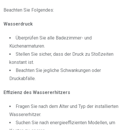
Beachten Sie Folgendes:
Wasserdruck
Überprüfen Sie alle Badezimmer- und
Küchenarmaturen.
Stellen Sie sicher, dass der Druck zu Stoßzeiten
konstant ist.
Beachten Sie jegliche Schwankungen oder
Druckabfälle.
Effizienz des Wassererhitzers
Fragen Sie nach dem Alter und Typ der installierten
Wassererhitzer.
Suchen Sie nach energieeffizienten Modellen, um