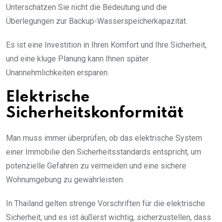
Unterschätzen Sie nicht die Bedeutung und die
Überlegungen zur Backup-Wasserspeicherkapazität.
Es ist eine Investition in Ihren Komfort und Ihre Sicherheit,
und eine kluge Planung kann Ihnen später
Unannehmlichkeiten ersparen.
Elektrische
Sicherheitskonformität
Man muss immer überprüfen, ob das elektrische System
einer Immobilie den Sicherheitsstandards entspricht, um
potenzielle Gefahren zu vermeiden und eine sichere
Wohnumgebung zu gewährleisten.
In Thailand gelten strenge Vorschriften für die elektrische
Sicherheit, und es ist äußerst wichtig, sicherzustellen, dass