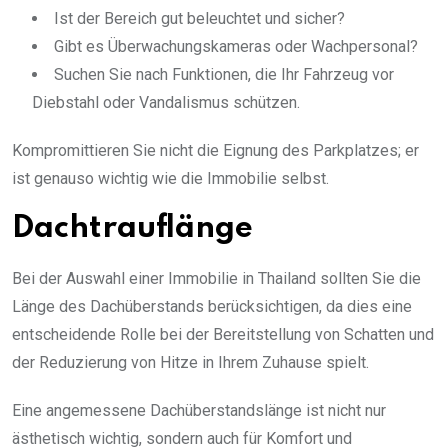
Ist der Bereich gut beleuchtet und sicher?
Gibt es Überwachungskameras oder Wachpersonal?
Suchen Sie nach Funktionen, die Ihr Fahrzeug vor
Diebstahl oder Vandalismus schützen.
Kompromittieren Sie nicht die Eignung des Parkplatzes; er
ist genauso wichtig wie die Immobilie selbst.
Dachtrauflänge
Bei der Auswahl einer Immobilie in Thailand sollten Sie die
Länge des Dachüberstands berücksichtigen, da dies eine
entscheidende Rolle bei der Bereitstellung von Schatten und
der Reduzierung von Hitze in Ihrem Zuhause spielt.
Eine angemessene Dachüberstandslänge ist nicht nur
ästhetisch wichtig, sondern auch für Komfort und