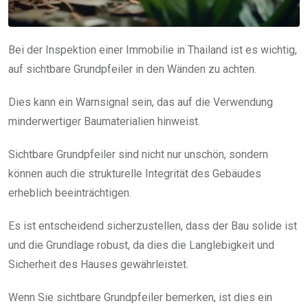
Bei der Inspektion einer Immobilie in Thailand ist es wichtig,
auf sichtbare Grundpfeiler in den Wänden zu achten.
Dies kann ein Warnsignal sein, das auf die Verwendung
minderwertiger Baumaterialien hinweist.
Sichtbare Grundpfeiler sind nicht nur unschön, sondern
können auch die strukturelle Integrität des Gebäudes
erheblich beeinträchtigen.
Es ist entscheidend sicherzustellen, dass der Bau solide ist
und die Grundlage robust, da dies die Langlebigkeit und
Sicherheit des Hauses gewährleistet.
Wenn Sie sichtbare Grundpfeiler bemerken, ist dies ein