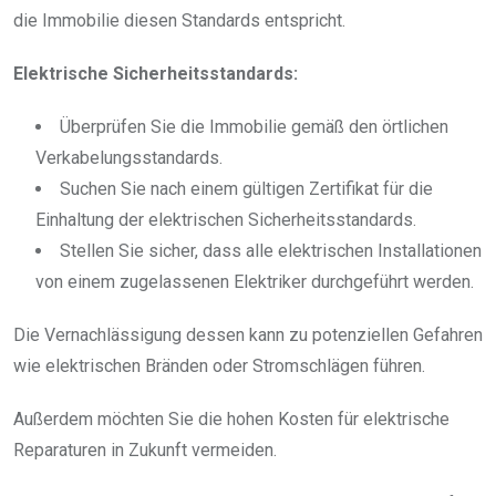
die Immobilie diesen Standards entspricht.
Elektrische Sicherheitsstandards:
Überprüfen Sie die Immobilie gemäß den örtlichen
Verkabelungsstandards.
Suchen Sie nach einem gültigen Zertifikat für die
Einhaltung der elektrischen Sicherheitsstandards.
Stellen Sie sicher, dass alle elektrischen Installationen
von einem zugelassenen Elektriker durchgeführt werden.
Die Vernachlässigung dessen kann zu potenziellen Gefahren
wie elektrischen Bränden oder Stromschlägen führen.
Außerdem möchten Sie die hohen Kosten für elektrische
Reparaturen in Zukunft vermeiden.