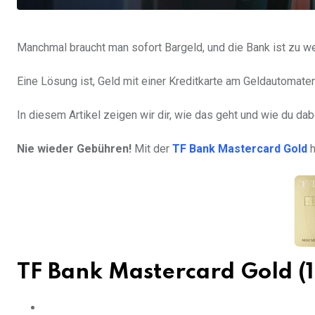
Manchmal braucht man sofort Bargeld, und die Bank ist zu we
Eine Lösung ist, Geld mit einer Kreditkarte am Geldautomat
In diesem Artikel zeigen wir dir, wie das geht und wie du da
Nie wieder Gebühren!
Mit der
TF Bank Mastercard Gold
TF Bank Mastercard Gold