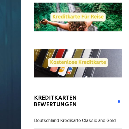
KREDITKARTEN
BEWERTUNGEN
Deutschland Kredikarte Classic and Gold