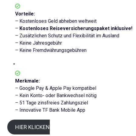
Vorteile:
– Kostenloses Geld abheben weltweit
–
Kostenloses Reiseversicherungspaket inklusive!
– Zusätzlichen Schutz und Flexibilität im Ausland
– Keine Jahresgebühr
– Keine Fremdwährungsgebühren
Merkmale:
– Google Pay & Apple Pay kompatibel
– Kein Konto- oder Bankwechsel nötig
– 51 Tage zinsfreies Zahlungsziel
– Innovative TF Bank Mobile App
HIER KLICKEN