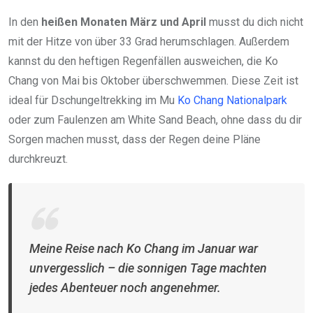
In den
heißen Monaten März und April
musst du dich nicht
mit der Hitze von über 33 Grad herumschlagen. Außerdem
kannst du den heftigen Regenfällen ausweichen, die Ko
Chang von Mai bis Oktober überschwemmen. Diese Zeit ist
ideal für Dschungeltrekking im Mu
Ko Chang Nationalpark
oder zum Faulenzen am White Sand Beach, ohne dass du dir
Sorgen machen musst, dass der Regen deine Pläne
durchkreuzt.
Meine Reise nach Ko Chang im Januar war
unvergesslich – die sonnigen Tage machten
jedes Abenteuer noch angenehmer.