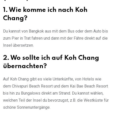
1. Wie komme ich nach Koh
Chang?
Du kannst von Bangkok aus mit dem Bus oder dem Auto bis
zum Pier in Trat fahren und dann mit der Fähre direkt auf die
Insel übersetzen.
2. Wo sollte ich auf Koh Chang
übernachten?
Auf Koh Chang gibt es viele Unterkünfte, von Hotels wie
dem Chivapuri Beach Resort und dem Kai Bae Beach Resort
bis hin zu Bungalows direkt am Strand. Du kannst wählen,
welchen Teil der Insel du bevorzugst, z.B. die Westküste für
schöne Sonnenuntergänge.