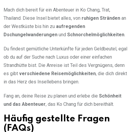
Mach dich bereit für ein Abenteuer in Ko Chang, Trat,
Thailand. Diese Insel bietet alles, von
ruhigen Stränden
an
der Westküste bis hin zu
aufregenden
Dschungelwanderungen
und
Schnorchelmöglichkeiten
.
Du findest gemütliche Unterkünfte für jeden Geldbeutel, egal
ob du auf der Suche nach Luxus oder einer einfachen
Strandhütte bist. Die Anreise ist Teil des Vergnügens, denn
es gibt
verschiedene Reisemöglichkeiten
, die dich direkt
in das Herz des Insellebens bringen.
Fang an, deine Reise zu planen und erlebe die
Schönheit
und das Abenteuer
, das Ko Chang für dich bereithält.
Häufig gestellte Fragen
(FAQs)