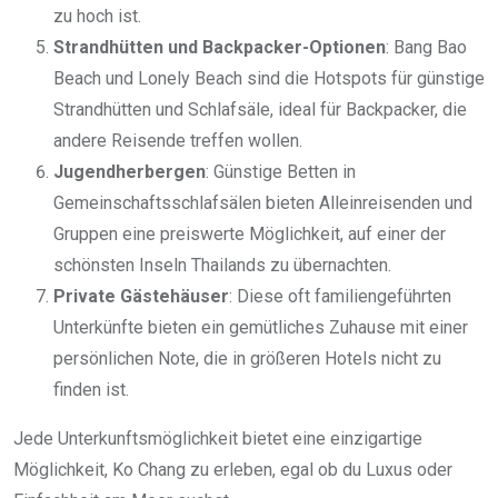
zu hoch ist.
Strandhütten und Backpacker-Optionen
: Bang Bao
Beach und Lonely Beach sind die Hotspots für günstige
Strandhütten und Schlafsäle, ideal für Backpacker, die
andere Reisende treffen wollen.
Jugendherbergen
: Günstige Betten in
Gemeinschaftsschlafsälen bieten Alleinreisenden und
Gruppen eine preiswerte Möglichkeit, auf einer der
schönsten Inseln Thailands zu übernachten.
Private Gästehäuser
: Diese oft familiengeführten
Unterkünfte bieten ein gemütliches Zuhause mit einer
persönlichen Note, die in größeren Hotels nicht zu
finden ist.
Jede Unterkunftsmöglichkeit bietet eine einzigartige
Möglichkeit, Ko Chang zu erleben, egal ob du Luxus oder