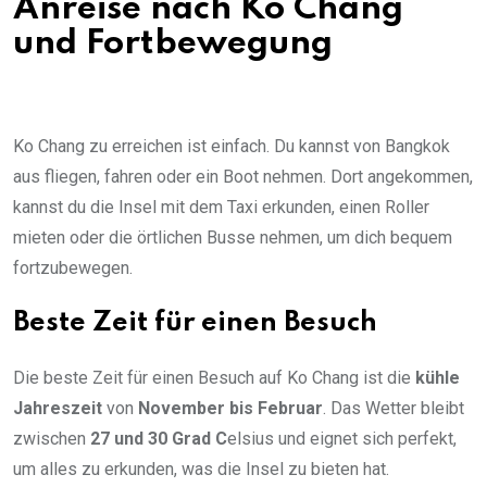
Anreise nach Ko Chang
und Fortbewegung
Ko Chang zu erreichen ist einfach. Du kannst von Bangkok
aus fliegen, fahren oder ein Boot nehmen. Dort angekommen,
kannst du die Insel mit dem Taxi erkunden, einen Roller
mieten oder die örtlichen Busse nehmen, um dich bequem
fortzubewegen.
Beste Zeit für einen Besuch
Die beste Zeit für einen Besuch auf Ko Chang ist die
kühle
Jahreszeit
von
November bis Februar
. Das Wetter bleibt
zwischen
27 und 30 Grad C
elsius und eignet sich perfekt,
um alles zu erkunden, was die Insel zu bieten hat.