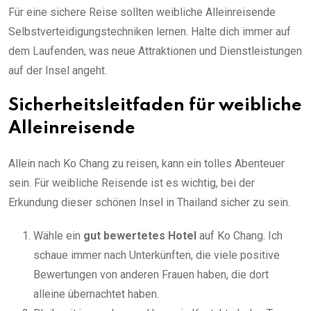
Für eine sichere Reise sollten weibliche Alleinreisende
Selbstverteidigungstechniken lernen. Halte dich immer auf
dem Laufenden, was neue Attraktionen und Dienstleistungen
auf der Insel angeht.
Sicherheitsleitfaden für weibliche
Alleinreisende
Allein nach Ko Chang zu reisen, kann ein tolles Abenteuer
sein. Für weibliche Reisende ist es wichtig, bei der
Erkundung dieser schönen Insel in Thailand sicher zu sein.
Wähle ein
gut bewertetes Hotel
auf Ko Chang. Ich
schaue immer nach Unterkünften, die viele positive
Bewertungen von anderen Frauen haben, die dort
alleine übernachtet haben.