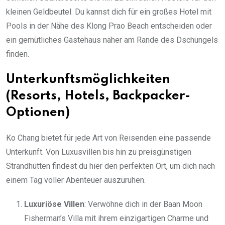
kleinen Geldbeutel. Du kannst dich für ein großes Hotel mit
Pools in der Nähe des Klong Prao Beach entscheiden oder
ein gemütliches Gästehaus näher am Rande des Dschungels
finden.
Unterkunftsmöglichkeiten
(Resorts, Hotels, Backpacker-
Optionen)
Ko Chang bietet für jede Art von Reisenden eine passende
Unterkunft. Von Luxusvillen bis hin zu preisgünstigen
Strandhütten findest du hier den perfekten Ort, um dich nach
einem Tag voller Abenteuer auszuruhen.
Luxuriöse Villen
: Verwöhne dich in der Baan Moon
Fisherman’s Villa mit ihrem einzigartigen Charme und