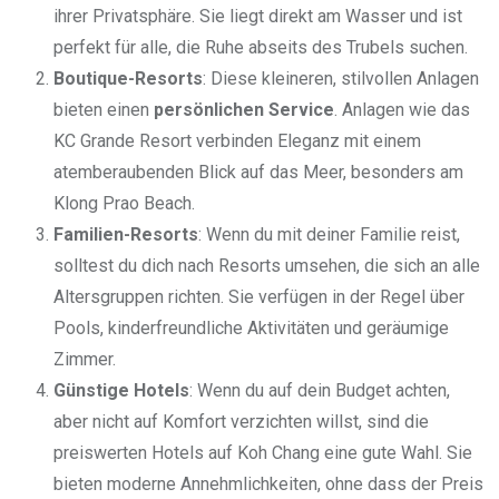
ihrer Privatsphäre. Sie liegt direkt am Wasser und ist
perfekt für alle, die Ruhe abseits des Trubels suchen.
Boutique-Resorts
: Diese kleineren, stilvollen Anlagen
bieten einen
persönlichen Service
. Anlagen wie das
KC Grande Resort verbinden Eleganz mit einem
atemberaubenden Blick auf das Meer, besonders am
Klong Prao Beach.
Familien-Resorts
: Wenn du mit deiner Familie reist,
solltest du dich nach Resorts umsehen, die sich an alle
Altersgruppen richten. Sie verfügen in der Regel über
Pools, kinderfreundliche Aktivitäten und geräumige
Zimmer.
Günstige Hotels
: Wenn du auf dein Budget achten,
aber nicht auf Komfort verzichten willst, sind die
preiswerten Hotels auf Koh Chang eine gute Wahl. Sie
bieten moderne Annehmlichkeiten, ohne dass der Preis