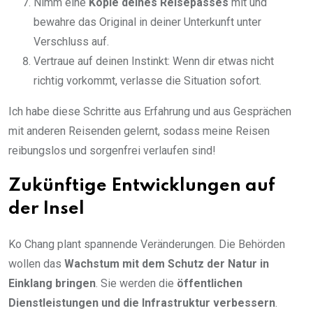
Nimm eine
Kopie deines Reisepasses
mit und
bewahre das Original in deiner Unterkunft unter
Verschluss auf.
Vertraue auf deinen Instinkt: Wenn dir etwas nicht
richtig vorkommt, verlasse die Situation sofort.
Ich habe diese Schritte aus Erfahrung und aus Gesprächen
mit anderen Reisenden gelernt, sodass meine Reisen
reibungslos und sorgenfrei verlaufen sind!
Zukünftige Entwicklungen auf
der Insel
Ko Chang plant spannende Veränderungen. Die Behörden
wollen das
Wachstum mit dem Schutz der Natur in
Einklang bringen
. Sie werden die
öffentlichen
Dienstleistungen und die Infrastruktur verbessern
.