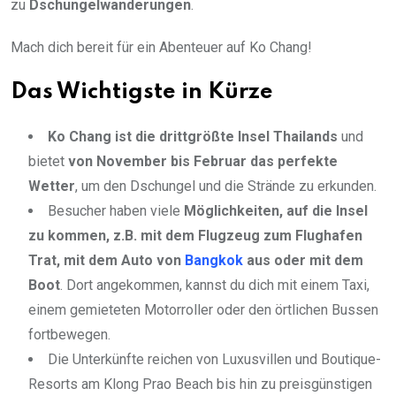
zu
Dschungelwanderungen
.
Mach dich bereit für ein Abenteuer auf Ko Chang!
Das Wichtigste in Kürze
Ko Chang ist die drittgrößte Insel Thailands
und
bietet
von November bis Februar das perfekte
Wetter
, um den Dschungel und die Strände zu erkunden.
Besucher haben viele
Möglichkeiten, auf die Insel
zu kommen, z.B. mit dem Flugzeug zum Flughafen
Trat, mit dem Auto von
Bangkok
aus oder mit dem
Boot
. Dort angekommen, kannst du dich mit einem Taxi,
einem gemieteten Motorroller oder den örtlichen Bussen
fortbewegen.
Die Unterkünfte reichen von Luxusvillen und Boutique-
Resorts am Klong Prao Beach bis hin zu preisgünstigen