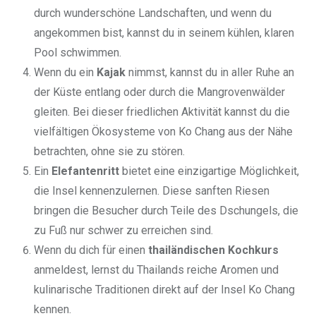
durch wunderschöne Landschaften, und wenn du
angekommen bist, kannst du in seinem kühlen, klaren
Pool schwimmen.
Wenn du ein
Kajak
nimmst, kannst du in aller Ruhe an
der Küste entlang oder durch die Mangrovenwälder
gleiten. Bei dieser friedlichen Aktivität kannst du die
vielfältigen Ökosysteme von Ko Chang aus der Nähe
betrachten, ohne sie zu stören.
Ein
Elefantenritt
bietet eine einzigartige Möglichkeit,
die Insel kennenzulernen. Diese sanften Riesen
bringen die Besucher durch Teile des Dschungels, die
zu Fuß nur schwer zu erreichen sind.
Wenn du dich für einen
thailändischen Kochkurs
anmeldest, lernst du Thailands reiche Aromen und
kulinarische Traditionen direkt auf der Insel Ko Chang
kennen.