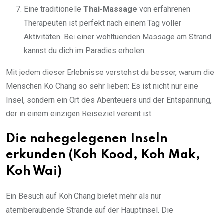
Eine traditionelle
Thai-Massage
von erfahrenen
Therapeuten ist perfekt nach einem Tag voller
Aktivitäten. Bei einer wohltuenden Massage am Strand
kannst du dich im Paradies erholen.
Mit jedem dieser Erlebnisse verstehst du besser, warum die
Menschen Ko Chang so sehr lieben: Es ist nicht nur eine
Insel, sondern ein Ort des Abenteuers und der Entspannung,
der in einem einzigen Reiseziel vereint ist.
Die nahegelegenen Inseln
erkunden (Koh Kood, Koh Mak,
Koh Wai)
Ein Besuch auf Koh Chang bietet mehr als nur
atemberaubende Strände auf der Hauptinsel. Die