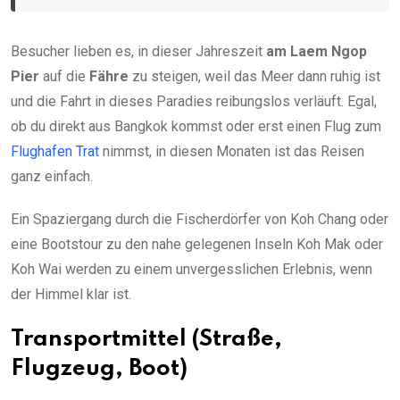
Besucher lieben es, in dieser Jahreszeit
am Laem Ngop
Pier
auf die
Fähre
zu steigen, weil das Meer dann ruhig ist
und die Fahrt in dieses Paradies reibungslos verläuft. Egal,
ob du direkt aus Bangkok kommst oder erst einen Flug zum
Flughafen Trat
nimmst, in diesen Monaten ist das Reisen
ganz einfach.
Ein Spaziergang durch die Fischerdörfer von Koh Chang oder
eine Bootstour zu den nahe gelegenen Inseln Koh Mak oder
Koh Wai werden zu einem unvergesslichen Erlebnis, wenn
der Himmel klar ist.
Transportmittel (Straße,
Flugzeug, Boot)