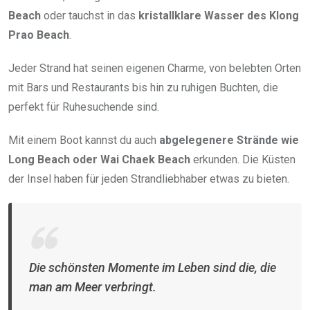
Beach
oder tauchst in das
kristallklare Wasser des Klong
Prao Beach
.
Jeder Strand hat seinen eigenen Charme, von belebten Orten
mit Bars und Restaurants bis hin zu ruhigen Buchten, die
perfekt für Ruhesuchende sind.
Mit einem Boot kannst du auch
abgelegenere Strände wie
Long Beach oder Wai Chaek Beach
erkunden. Die Küsten
der Insel haben für jeden Strandliebhaber etwas zu bieten.
Die schönsten Momente im Leben sind die, die
man am Meer verbringt.