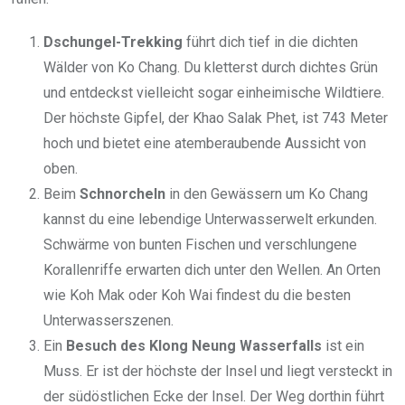
Dschungel-Trekking
führt dich tief in die dichten
Wälder von Ko Chang. Du kletterst durch dichtes Grün
und entdeckst vielleicht sogar einheimische Wildtiere.
Der höchste Gipfel, der Khao Salak Phet, ist 743 Meter
hoch und bietet eine atemberaubende Aussicht von
oben.
Beim
Schnorcheln
in den Gewässern um Ko Chang
kannst du eine lebendige Unterwasserwelt erkunden.
Schwärme von bunten Fischen und verschlungene
Korallenriffe erwarten dich unter den Wellen. An Orten
wie Koh Mak oder Koh Wai findest du die besten
Unterwasserszenen.
Ein
Besuch des Klong Neung Wasserfalls
ist ein
Muss. Er ist der höchste der Insel und liegt versteckt in
der südöstlichen Ecke der Insel. Der Weg dorthin führt