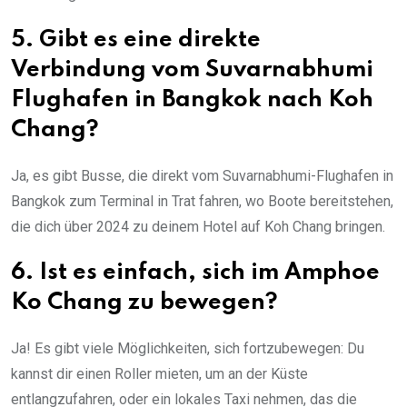
5. Gibt es eine direkte
Verbindung vom Suvarnabhumi
Flughafen in Bangkok nach Koh
Chang?
Ja, es gibt Busse, die direkt vom Suvarnabhumi-Flughafen in
Bangkok zum Terminal in Trat fahren, wo Boote bereitstehen,
die dich über 2024 zu deinem Hotel auf Koh Chang bringen.
6. Ist es einfach, sich im Amphoe
Ko Chang zu bewegen?
Ja! Es gibt viele Möglichkeiten, sich fortzubewegen: Du
kannst dir einen Roller mieten, um an der Küste
entlangzufahren, oder ein lokales Taxi nehmen, das die