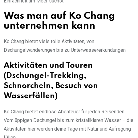
Einfachheit am Meer suchst.
Was man auf Ko Chang
unternehmen kann
Ko Chang bietet viele tolle Aktivitäten, von
Dschungelwanderungen bis zu Unterwassererkundungen.
Aktivitäten und Touren
(Dschungel-Trekking,
Schnorcheln, Besuch von
Wasserfällen)
Ko Chang bietet endlose Abenteuer für jeden Reisenden.
Vom üppigen Dschungel bis zum kristallklaren Wasser – die
Aktivitäten hier werden deine Tage mit Natur und Aufregung
füllen.