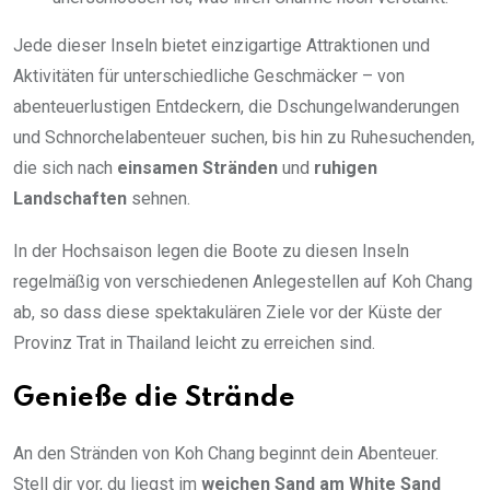
Jede dieser Inseln bietet einzigartige Attraktionen und
Aktivitäten für unterschiedliche Geschmäcker – von
abenteuerlustigen Entdeckern, die Dschungelwanderungen
und Schnorchelabenteuer suchen, bis hin zu Ruhesuchenden,
die sich nach
einsamen Stränden
und
ruhigen
Landschaften
sehnen.
In der Hochsaison legen die Boote zu diesen Inseln
regelmäßig von verschiedenen Anlegestellen auf Koh Chang
ab, so dass diese spektakulären Ziele vor der Küste der
Provinz Trat in Thailand leicht zu erreichen sind.
Genieße die Strände
An den Stränden von Koh Chang beginnt dein Abenteuer.
Stell dir vor, du liegst im
weichen Sand am White Sand