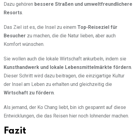
Dazu gehören
bessere Straßen und umweltfreundlichere
Resorts
.
Das Ziel ist es, die Insel zu einem
Top-Reiseziel für
Besucher
zu machen, die die Natur lieben, aber auch
Komfort wünschen.
Sie wollen auch die lokale Wirtschaft ankurbeln, indem sie
Kunsthandwerk und lokale Lebensmittelmärkte fördern
.
Dieser Schritt wird dazu beitragen, die einzigartige Kultur
der Insel am Leben zu erhalten und gleichzeitig die
Wirtschaft zu fördern
.
Als jemand, der Ko Chang liebt, bin ich gespannt auf diese
Entwicklungen, die das Reisen hier noch lohnender machen.
Fazit