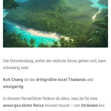
Die Entscheidung, wohin die nächste Reise gehen soll, kann
schwierig sein.
Koh Chang
ist die
drittgrößte Insel Thailands
und
einzigartig
.
In diesem Reiseführer findest du alles, was du für eine
unvergessliche Reise
wissen musst – von
Stränden
bis