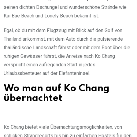
seinen dichten Dschungel und wunderschöne Strände wie
Kai Bae Beach und Lonely Beach bekannt ist.
Egal, ob du mit dem Flugzeug mit Blick auf den Golf von
Thailand ankommst, mit dem Auto durch die pulsierende
thailändische Landschaft fährst oder mit dem Boot über die
ruhigen Gewässer fährst, die Anreise nach Ko Chang
verspricht einen aufregenden Start in jedes
Urlaubsabenteuer auf der Elefanteninsel.
Wo man auf Ko Chang
übernachtet
Ko Chang bietet viele Übernachtungsmöglichkeiten, von
schicken Strandresorts bis hin zu einfachen Hostels für den