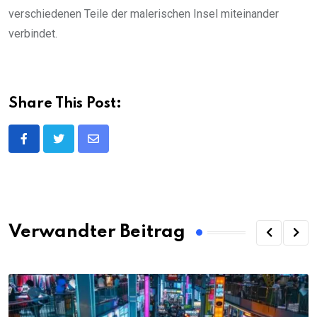
verschiedenen Teile der malerischen Insel miteinander
verbindet.
Share This Post:
Share
via
Email
Verwandter Beitrag