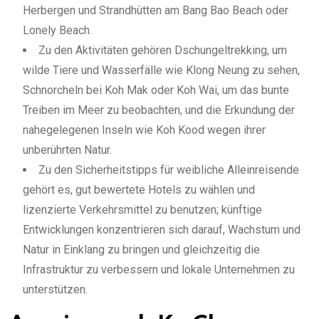
Herbergen und Strandhütten am Bang Bao Beach oder
Lonely Beach.
Zu den Aktivitäten gehören Dschungeltrekking, um
wilde Tiere und Wasserfälle wie Klong Neung zu sehen,
Schnorcheln bei Koh Mak oder Koh Wai, um das bunte
Treiben im Meer zu beobachten, und die Erkundung der
nahegelegenen Inseln wie Koh Kood wegen ihrer
unberührten Natur.
Zu den Sicherheitstipps für weibliche Alleinreisende
gehört es, gut bewertete Hotels zu wählen und
lizenzierte Verkehrsmittel zu benutzen; künftige
Entwicklungen konzentrieren sich darauf, Wachstum und
Natur in Einklang zu bringen und gleichzeitig die
Infrastruktur zu verbessern und lokale Unternehmen zu
unterstützen.