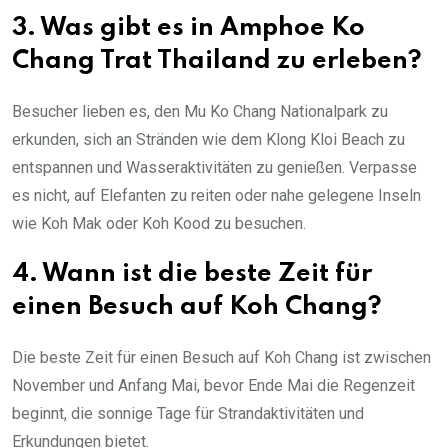
3. Was gibt es in Amphoe Ko
Chang Trat Thailand zu erleben?
Besucher lieben es, den Mu Ko Chang Nationalpark zu
erkunden, sich an Stränden wie dem Klong Kloi Beach zu
entspannen und Wasseraktivitäten zu genießen. Verpasse
es nicht, auf Elefanten zu reiten oder nahe gelegene Inseln
wie Koh Mak oder Koh Kood zu besuchen.
4. Wann ist die beste Zeit für
einen Besuch auf Koh Chang?
Die beste Zeit für einen Besuch auf Koh Chang ist zwischen
November und Anfang Mai, bevor Ende Mai die Regenzeit
beginnt, die sonnige Tage für Strandaktivitäten und
Erkundungen bietet.