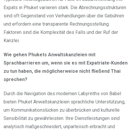
Expats in Phuket variieren stark. Die Abrechnungsstrukturen
sind oft Gegenstand von Verhandlungen über die Gebühren
und erfordern eine transparente Rechnungsstellung.
Faktoren sind die Komplexität des Falls und der Ruf der
Kanzlei.
Wie gehen Phukets Anwaltskanzleien mit
Sprachbarrieren um, wenn sie es mit Expatriate-Kunden
zu tun haben, die möglicherweise nicht fließend Thai
sprechen?
Durch die Navigation des modernen Labyrinths von Babel
bieten Phuket Anwaltskanzleien sprachliche Unterstützung,
um Kommunikationslücken zu überbrücken und kulturelle
Sensibilität zu gewährleisten. Ihre Dienstleistungen sind
analytisch maßgeschneidert, unparteiisch erbracht und