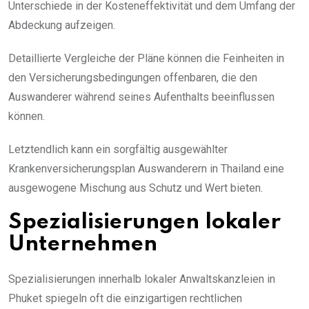
Unterschiede in der Kosteneffektivität und dem Umfang der
Abdeckung aufzeigen.
Detaillierte Vergleiche der Pläne können die Feinheiten in
den Versicherungsbedingungen offenbaren, die den
Auswanderer während seines Aufenthalts beeinflussen
können.
Letztendlich kann ein sorgfältig ausgewählter
Krankenversicherungsplan Auswanderern in Thailand eine
ausgewogene Mischung aus Schutz und Wert bieten.
Spezialisierungen lokaler
Unternehmen
Spezialisierungen innerhalb lokaler Anwaltskanzleien in
Phuket spiegeln oft die einzigartigen rechtlichen