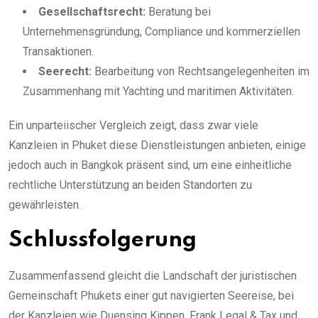
Gesellschaftsrecht:
Beratung bei
Unternehmensgründung, Compliance und kommerziellen
Transaktionen.
Seerecht:
Bearbeitung von Rechtsangelegenheiten im
Zusammenhang mit Yachting und maritimen Aktivitäten.
Ein unparteiischer Vergleich zeigt, dass zwar viele
Kanzleien in Phuket diese Dienstleistungen anbieten, einige
jedoch auch in Bangkok präsent sind, um eine einheitliche
rechtliche Unterstützung an beiden Standorten zu
gewährleisten.
Schlussfolgerung
Zusammenfassend gleicht die Landschaft der juristischen
Gemeinschaft Phukets einer gut navigierten Seereise, bei
der Kanzleien wie Duensing Kippen, Frank Legal & Tax und