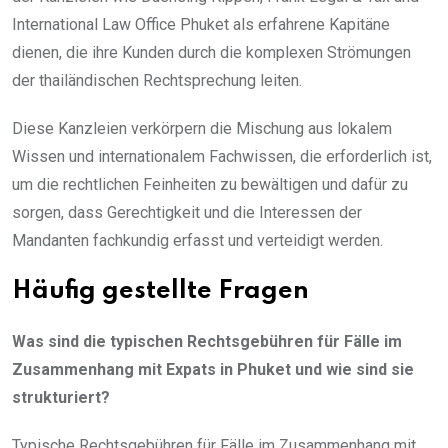
International Law Office Phuket als erfahrene Kapitäne
dienen, die ihre Kunden durch die komplexen Strömungen
der thailändischen Rechtsprechung leiten.
Diese Kanzleien verkörpern die Mischung aus lokalem
Wissen und internationalem Fachwissen, die erforderlich ist,
um die rechtlichen Feinheiten zu bewältigen und dafür zu
sorgen, dass Gerechtigkeit und die Interessen der
Mandanten fachkundig erfasst und verteidigt werden.
Häufig gestellte Fragen
Was sind die typischen Rechtsgebühren für Fälle im
Zusammenhang mit Expats in Phuket und wie sind sie
strukturiert?
Typische Rechtsgebühren für Fälle im Zusammenhang mit