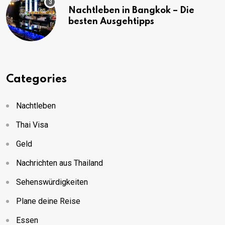
Nachtleben in Bangkok – Die
besten Ausgehtipps
Categories
Nachtleben
Thai Visa
Geld
Nachrichten aus Thailand
Sehenswürdigkeiten
Plane deine Reise
Essen