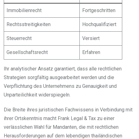
Immobilienrecht
Fortgeschritten
Rechtsstreitigkeiten
Hochqualifiziert
Steuerrecht
Versiert
Gesellschaftsrecht
Erfahren
Ihr analytischer Ansatz garantiert, dass alle rechtlichen
Strategien sorgfältig ausgearbeitet werden und die
Verpflichtung des Unternehmens zu Genauigkeit und
Unparteilichkeit widerspiegeln.
Die Breite ihres juristischen Fachwissens in Verbindung mit
ihrer Ortskenntnis macht Frank Legal & Tax zu einer
verlässlichen Wahl für Mandanten, die mit rechtlichen
Herausforderungen auf dem lebendigen thailändischen