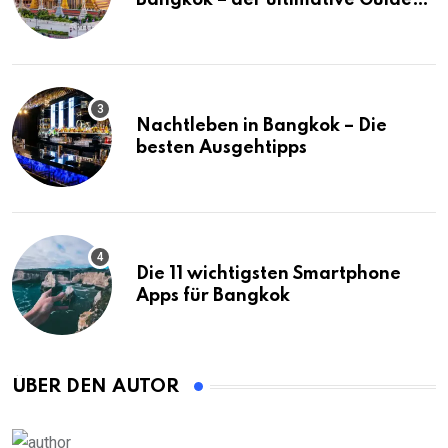
Bangkok – der ultimative Guide
(mit Karte)
Nachtleben in Bangkok – Die
besten Ausgehtipps
Die 11 wichtigsten Smartphone
Apps für Bangkok
ÜBER DEN AUTOR