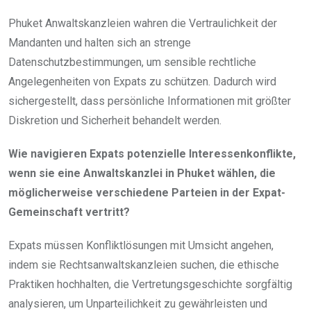
Phuket Anwaltskanzleien wahren die Vertraulichkeit der
Mandanten und halten sich an strenge
Datenschutzbestimmungen, um sensible rechtliche
Angelegenheiten von Expats zu schützen. Dadurch wird
sichergestellt, dass persönliche Informationen mit größter
Diskretion und Sicherheit behandelt werden.
Wie navigieren Expats potenzielle Interessenkonflikte,
wenn sie eine Anwaltskanzlei in Phuket wählen, die
möglicherweise verschiedene Parteien in der Expat-
Gemeinschaft vertritt?
Expats müssen Konfliktlösungen mit Umsicht angehen,
indem sie Rechtsanwaltskanzleien suchen, die ethische
Praktiken hochhalten, die Vertretungsgeschichte sorgfältig
analysieren, um Unparteilichkeit zu gewährleisten und