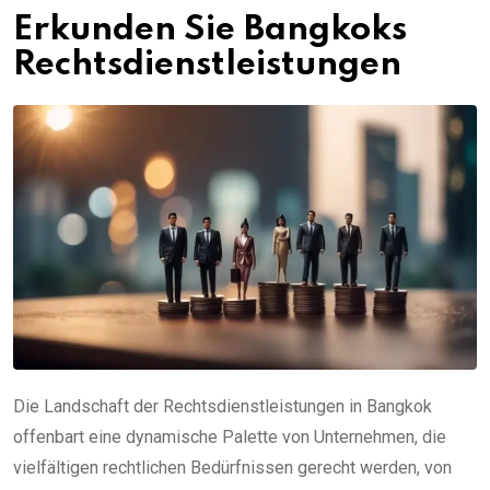
Erkunden Sie Bangkoks
Rechtsdienstleistungen
Die Landschaft der Rechtsdienstleistungen in Bangkok
offenbart eine dynamische Palette von Unternehmen, die
vielfältigen rechtlichen Bedürfnissen gerecht werden, von