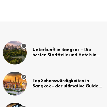
Unterkunft in Bangkok – Die
besten Stadtteile und Hotels in
Bangkok
Top Sehenswürdigkeiten in
Bangkok – der ultimative Guide
(mit Karte)