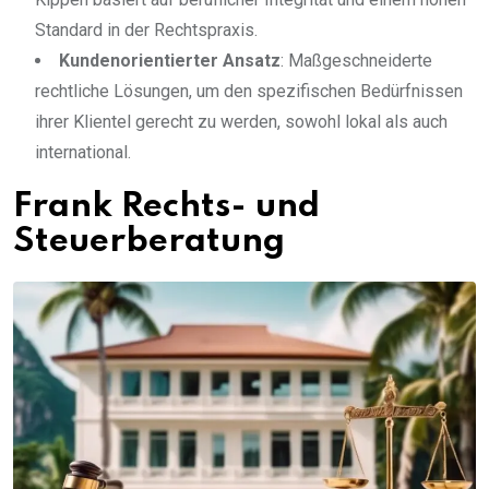
Standard in der Rechtspraxis.
Kundenorientierter Ansatz
: Maßgeschneiderte
rechtliche Lösungen, um den spezifischen Bedürfnissen
ihrer Klientel gerecht zu werden, sowohl lokal als auch
international.
Frank Rechts- und
Steuerberatung