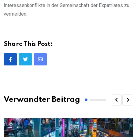
Interessenkonflikte in der Gemeinschaft der Expatriates zu
vermeiden.
Share This Post:
Share
via
Email
Verwandter Beitrag