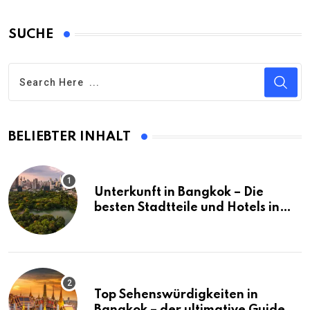
SUCHE
BELIEBTER INHALT
Unterkunft in Bangkok – Die
besten Stadtteile und Hotels in
Bangkok
Top Sehenswürdigkeiten in