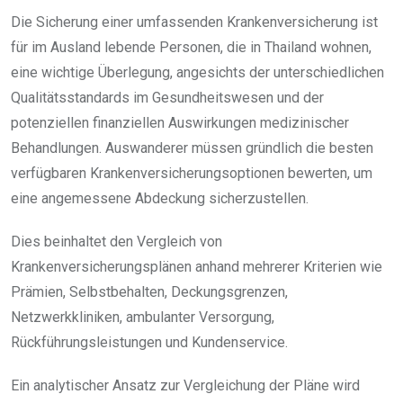
Die Sicherung einer umfassenden Krankenversicherung ist
für im Ausland lebende Personen, die in Thailand wohnen,
eine wichtige Überlegung, angesichts der unterschiedlichen
Qualitätsstandards im Gesundheitswesen und der
potenziellen finanziellen Auswirkungen medizinischer
Behandlungen. Auswanderer müssen gründlich die besten
verfügbaren Krankenversicherungsoptionen bewerten, um
eine angemessene Abdeckung sicherzustellen.
Dies beinhaltet den Vergleich von
Krankenversicherungsplänen anhand mehrerer Kriterien wie
Prämien, Selbstbehalten, Deckungsgrenzen,
Netzwerkkliniken, ambulanter Versorgung,
Rückführungsleistungen und Kundenservice.
Ein analytischer Ansatz zur Vergleichung der Pläne wird