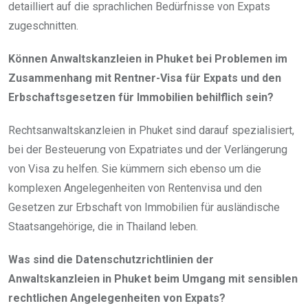
detailliert auf die sprachlichen Bedürfnisse von Expats
zugeschnitten.
Können Anwaltskanzleien in Phuket bei Problemen im
Zusammenhang mit Rentner-Visa für Expats und den
Erbschaftsgesetzen für Immobilien behilflich sein?
Rechtsanwaltskanzleien in Phuket sind darauf spezialisiert,
bei der Besteuerung von Expatriates und der Verlängerung
von Visa zu helfen. Sie kümmern sich ebenso um die
komplexen Angelegenheiten von Rentenvisa und den
Gesetzen zur Erbschaft von Immobilien für ausländische
Staatsangehörige, die in Thailand leben.
Was sind die Datenschutzrichtlinien der
Anwaltskanzleien in Phuket beim Umgang mit sensiblen
rechtlichen Angelegenheiten von Expats?