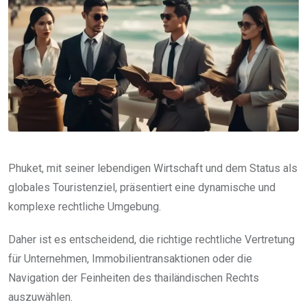
Phuket, mit seiner lebendigen Wirtschaft und dem Status als
globales Touristenziel, präsentiert eine dynamische und
komplexe rechtliche Umgebung.
Daher ist es entscheidend, die richtige rechtliche Vertretung
für Unternehmen, Immobilientransaktionen oder die
Navigation der Feinheiten des thailändischen Rechts
auszuwählen.