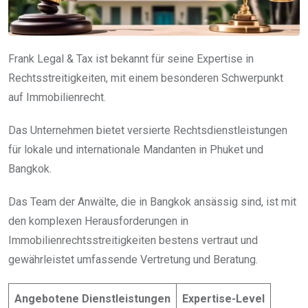
Frank Legal & Tax ist bekannt für seine Expertise in
Rechtsstreitigkeiten, mit einem besonderen Schwerpunkt
auf Immobilienrecht.
Das Unternehmen bietet versierte Rechtsdienstleistungen
für lokale und internationale Mandanten in Phuket und
Bangkok.
Das Team der Anwälte, die in Bangkok ansässig sind, ist mit
den komplexen Herausforderungen in
Immobilienrechtsstreitigkeiten bestens vertraut und
gewährleistet umfassende Vertretung und Beratung.
Angebotene Dienstleistungen
Expertise-Level