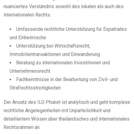
nuanciertes Verständnis sowohl des lokalen als auch des
internationalen Rechts.
Umfassende rechtliche Unterstützung für Expatriates
und Einheimische
Unterstützung bei Wirtschaftsrecht,
Immobilientransaktionen und Einwanderung
Beratung zu internationalen Investitionen und
Unternehmensrecht
Fachkenntnisse in der Bearbeitung von Zivil- und
Strafrechtsstreitigkeiten
Der Ansatz des ILO Phuket ist analytisch und geht komplexe
rechtliche Angelegenheiten mit Unparteilichkeit und
detailliertem Wissen über thailändisches und internationales
Rechtsrahmen an.