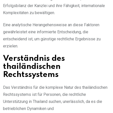
Erfolgsbilanz der Kanzlei und ihre Fähigkeit, internationale
Komplexitäten zu bewältigen.
Eine analytische Herangehensweise an diese Faktoren
gewährleistet eine informierte Entscheidung, die
entscheidend ist, um günstige rechtliche Ergebnisse zu
erzielen.
Verständnis des
thailändischen
Rechtssystems
Das Verständnis für die komplexe Natur des thailändischen
Rechtssystems ist für Personen, die rechtliche
Unterstützung in Thailand suchen, unerlässlich, da es die
betrieblichen Dynamiken und