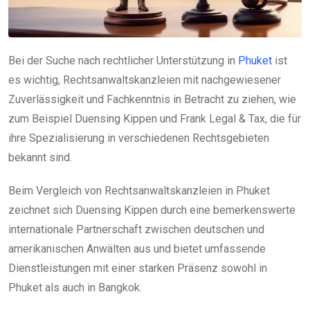
Bei der Suche nach rechtlicher Unterstützung in
Phuket
ist
es wichtig, Rechtsanwaltskanzleien mit nachgewiesener
Zuverlässigkeit und Fachkenntnis in Betracht zu ziehen, wie
zum Beispiel Duensing Kippen und Frank Legal & Tax, die für
ihre Spezialisierung in verschiedenen Rechtsgebieten
bekannt sind.
Beim Vergleich von Rechtsanwaltskanzleien in Phuket
zeichnet sich Duensing Kippen durch eine bemerkenswerte
internationale Partnerschaft zwischen deutschen und
amerikanischen Anwälten aus und bietet umfassende
Dienstleistungen mit einer starken Präsenz sowohl in
Phuket als auch in Bangkok.