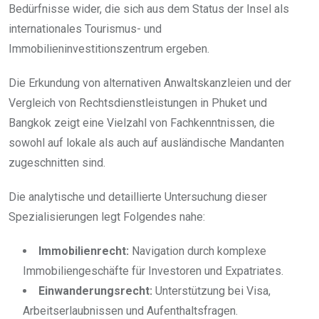
Bedürfnisse wider, die sich aus dem Status der Insel als
internationales Tourismus- und
Immobilieninvestitionszentrum ergeben.
Die Erkundung von alternativen Anwaltskanzleien und der
Vergleich von Rechtsdienstleistungen in Phuket und
Bangkok zeigt eine Vielzahl von Fachkenntnissen, die
sowohl auf lokale als auch auf ausländische Mandanten
zugeschnitten sind.
Die analytische und detaillierte Untersuchung dieser
Spezialisierungen legt Folgendes nahe:
Immobilienrecht:
Navigation durch komplexe
Immobiliengeschäfte für Investoren und Expatriates.
Einwanderungsrecht:
Unterstützung bei Visa,
Arbeitserlaubnissen und Aufenthaltsfragen.