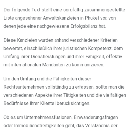
Der folgende Text stellt eine sorgfältig zusammengestellte
Liste angesehener Anwaltskanzleien in Phuket vor, von
denen jede eine nachgewiesene Erfolgsbilanz hat.
Diese Kanzleien wurden anhand verschiedener Kriterien
bewertet, einschließlich ihrer juristischen Kompetenz, dem
Umfang ihrer Dienstleistungen und ihrer Fähigkeit, effektiv
mit internationalen Mandanten zu kommunizieren.
Um den Umfang und die Fähigkeiten dieser
Rechtsunternehmen vollständig zu erfassen, sollte man die
verschiedenen Aspekte ihrer Tätigkeiten und die vielfältigen
Bedürfnisse ihrer Klientel berücksichtigen.
Ob es um Unternehmensfusionen, Einwanderungsfragen
oder Immobilienstreitigkeiten geht, das Verständnis der