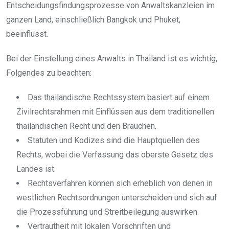
Entscheidungsfindungsprozesse von Anwaltskanzleien im
ganzen Land, einschließlich Bangkok und Phuket,
beeinflusst.
Bei der Einstellung eines Anwalts in Thailand ist es wichtig,
Folgendes zu beachten:
Das thailändische Rechtssystem basiert auf einem
Zivilrechtsrahmen mit Einflüssen aus dem traditionellen
thailändischen Recht und den Bräuchen.
Statuten und Kodizes sind die Hauptquellen des
Rechts, wobei die Verfassung das oberste Gesetz des
Landes ist.
Rechtsverfahren können sich erheblich von denen in
westlichen Rechtsordnungen unterscheiden und sich auf
die Prozessführung und Streitbeilegung auswirken.
Vertrautheit mit lokalen Vorschriften und