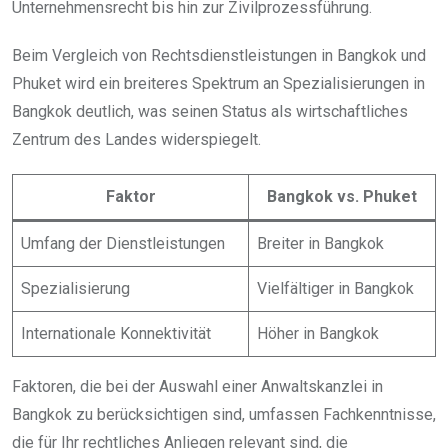
Unternehmensrecht bis hin zur Zivilprozessführung.
Beim Vergleich von Rechtsdienstleistungen in Bangkok und
Phuket wird ein breiteres Spektrum an Spezialisierungen in
Bangkok deutlich, was seinen Status als wirtschaftliches
Zentrum des Landes widerspiegelt.
Faktor
Bangkok vs. Phuket
Umfang der Dienstleistungen
Breiter in Bangkok
Spezialisierung
Vielfältiger in Bangkok
Internationale Konnektivität
Höher in Bangkok
Faktoren, die bei der Auswahl einer Anwaltskanzlei in
Bangkok zu berücksichtigen sind, umfassen Fachkenntnisse,
die für Ihr rechtliches Anliegen relevant sind, die