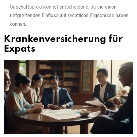
Geschäftspraktiken ist entscheidend, da sie einen
tiefgreifenden Einfluss auf rechtliche Ergebnisse haben
können.
Krankenversicherung für
Expats