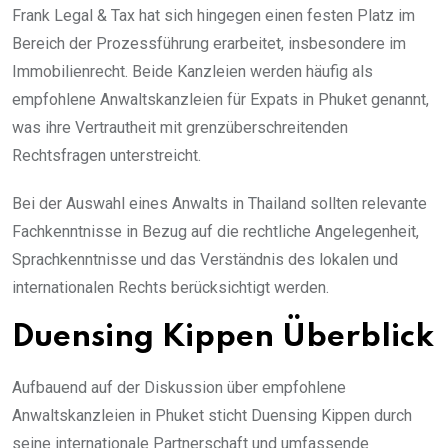
Frank Legal & Tax hat sich hingegen einen festen Platz im
Bereich der Prozessführung erarbeitet, insbesondere im
Immobilienrecht. Beide Kanzleien werden häufig als
empfohlene Anwaltskanzleien für Expats in Phuket genannt,
was ihre Vertrautheit mit grenzüberschreitenden
Rechtsfragen unterstreicht.
Bei der Auswahl eines Anwalts in Thailand sollten relevante
Fachkenntnisse in Bezug auf die rechtliche Angelegenheit,
Sprachkenntnisse und das Verständnis des lokalen und
internationalen Rechts berücksichtigt werden.
Duensing Kippen Überblick
Aufbauend auf der Diskussion über empfohlene
Anwaltskanzleien in Phuket sticht Duensing Kippen durch
seine internationale Partnerschaft und umfassende