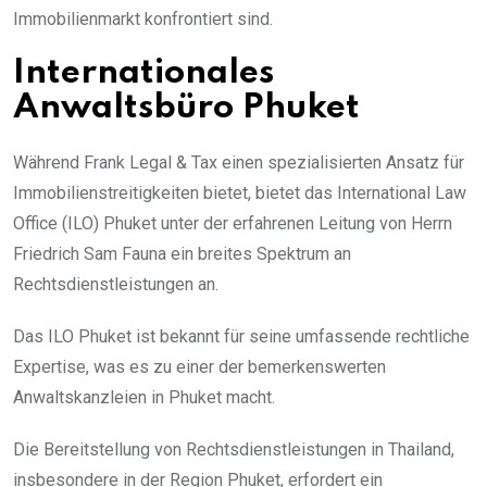
Immobilienmarkt konfrontiert sind.
Internationales
Anwaltsbüro Phuket
Während Frank Legal & Tax einen spezialisierten Ansatz für
Immobilienstreitigkeiten bietet, bietet das International Law
Office (ILO) Phuket unter der erfahrenen Leitung von Herrn
Friedrich Sam Fauna ein breites Spektrum an
Rechtsdienstleistungen an.
Das ILO Phuket ist bekannt für seine umfassende rechtliche
Expertise, was es zu einer der bemerkenswerten
Anwaltskanzleien in Phuket macht.
Die Bereitstellung von Rechtsdienstleistungen in Thailand,
insbesondere in der Region Phuket, erfordert ein