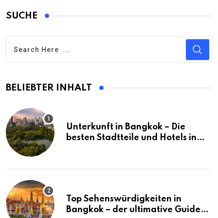
SUCHE
BELIEBTER INHALT
Unterkunft in Bangkok – Die
besten Stadtteile und Hotels in
Bangkok
Top Sehenswürdigkeiten in
Bangkok – der ultimative Guide