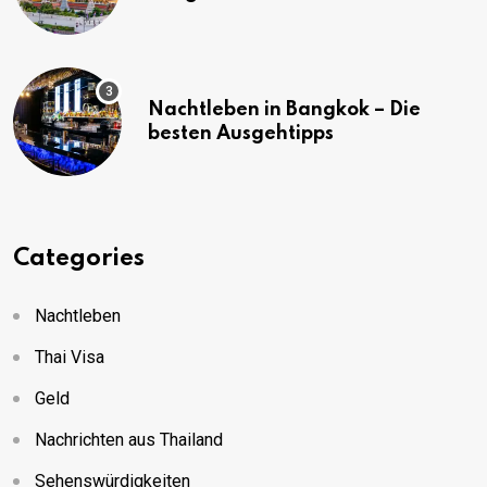
(mit Karte)
Nachtleben in Bangkok – Die
besten Ausgehtipps
Categories
Nachtleben
Thai Visa
Geld
Nachrichten aus Thailand
Sehenswürdigkeiten