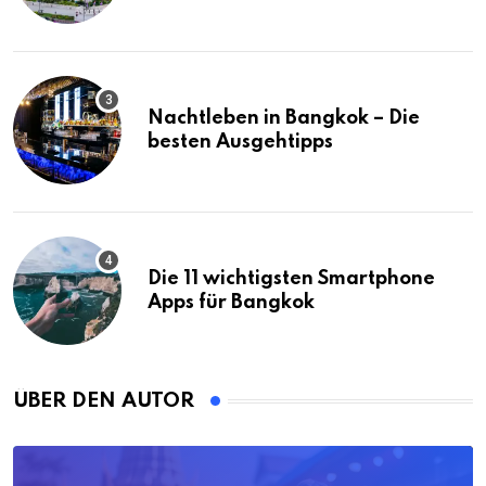
(mit Karte)
Nachtleben in Bangkok – Die
besten Ausgehtipps
Die 11 wichtigsten Smartphone
Apps für Bangkok
ÜBER DEN AUTOR