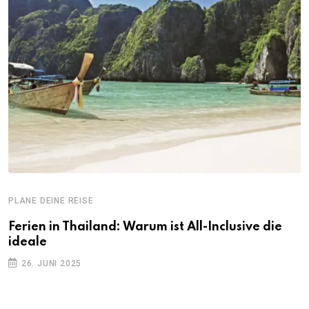
PLANE DEINE REISE
Ferien in Thailand: Warum ist All-Inclusive die
ideale
26. JUNI 2025