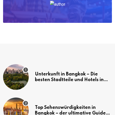
Unterkunft in Bangkok – Die
besten Stadtteile und Hotels in
Bangkok
Top Sehenswürdigkeiten in
Bangkok – der ultimative Guide