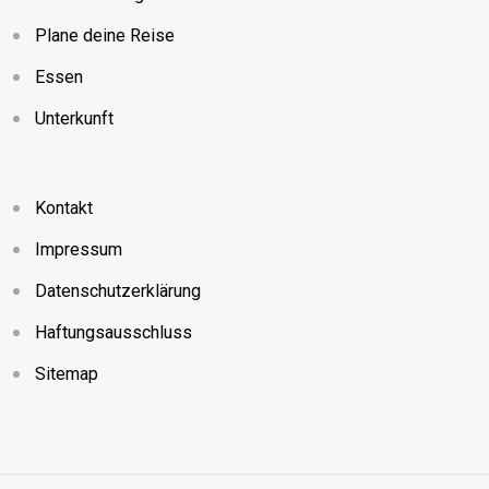
Plane deine Reise
Essen
Unterkunft
Kontakt
Impressum
Datenschutzerklärung
Haftungsausschluss
Sitemap