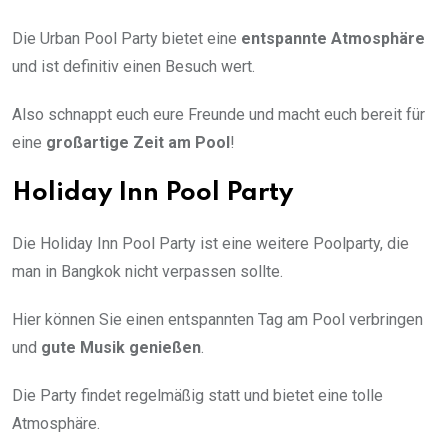
Die Urban Pool Party bietet eine
entspannte Atmosphäre
und ist definitiv einen Besuch wert.
Also schnappt euch eure Freunde und macht euch bereit für
eine
großartige Zeit am Pool
!
Holiday Inn Pool Party
Die Holiday Inn Pool Party ist eine weitere Poolparty, die
man in Bangkok nicht verpassen sollte.
Hier können Sie einen entspannten Tag am Pool verbringen
und
gute Musik genießen
.
Die Party findet regelmäßig statt und bietet eine tolle
Atmosphäre.