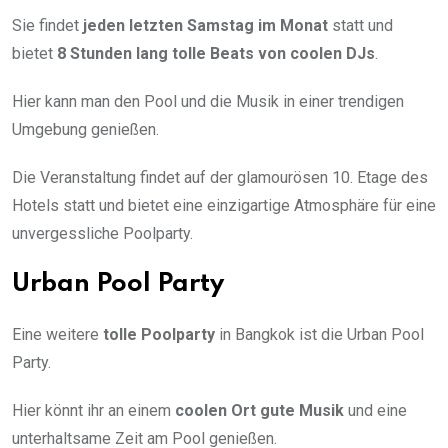
Sie findet
jeden letzten Samstag im Monat
statt und
bietet
8 Stunden lang
tolle Beats von coolen DJs
.
Hier kann man den Pool und die Musik in einer trendigen
Umgebung genießen.
Die Veranstaltung findet auf der glamourösen 10. Etage des
Hotels statt und bietet eine einzigartige Atmosphäre für eine
unvergessliche Poolparty.
Urban Pool Party
Eine weitere
tolle Poolparty
in Bangkok ist die Urban Pool
Party.
Hier könnt ihr an einem
coolen Ort
gute Musik
und eine
unterhaltsame Zeit am Pool genießen.