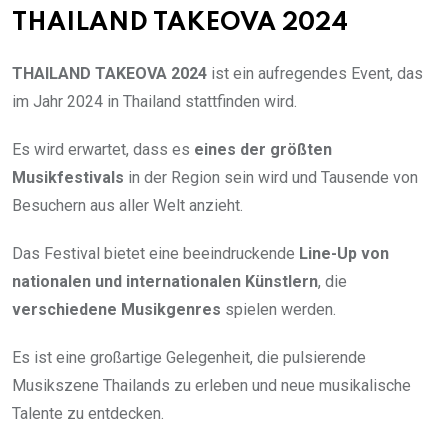
THAILAND TAKEOVA 2024
THAILAND TAKEOVA 2024
ist ein aufregendes Event, das
im Jahr 2024 in Thailand stattfinden wird.
Es wird erwartet, dass es
eines der größten
Musikfestivals
in der Region sein wird und Tausende von
Besuchern aus aller Welt anzieht.
Das Festival bietet eine beeindruckende
Line-Up von
nationalen und internationalen Künstlern
, die
verschiedene Musikgenres
spielen werden.
Es ist eine großartige Gelegenheit, die pulsierende
Musikszene Thailands zu erleben und neue musikalische
Talente zu entdecken.