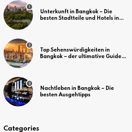
Unterkunft in Bangkok – Die
besten Stadtteile und Hotels in
Bangkok
Top Sehenswürdigkeiten in
Bangkok – der ultimative Guide
(mit Karte)
Nachtleben in Bangkok – Die
besten Ausgehtipps
Categories