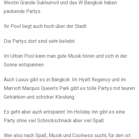
Westin Grande Sukhumvit und das W Bangkok haben
packende Partys.
Ihr Pool liegt auch hoch über der Stadt.
Die Partys dort sind sehr beliebt.
Im Urban Pool kann man gute Musik hören und sich in der
Sonne entspannen.
Auch Luxus gibt es in Bangkok: Im Hyatt Regency und im
Marriott Marquis Queen’s Park gibt es tolle Partys mit teuren
Getränken und schicker Kleidung.
Es geht aber auch entspannt: Im Holiday Inn gibt es eine
Party ohne viel Schnickschnack aber viel Spaß.
Wer also nach Spaß, Musik und Coolness sucht, für den ist