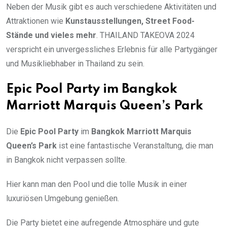
Neben der Musik gibt es auch verschiedene Aktivitäten und
Attraktionen wie
Kunstausstellungen, Street Food-
Stände und vieles mehr
. THAILAND TAKEOVA 2024
verspricht ein unvergessliches Erlebnis für alle Partygänger
und Musikliebhaber in Thailand zu sein.
Epic Pool Party im Bangkok
Marriott Marquis Queen’s Park
Die
Epic Pool Party
im
Bangkok Marriott Marquis
Queen’s Park
ist eine fantastische Veranstaltung, die man
in Bangkok nicht verpassen sollte.
Hier kann man den Pool und die tolle Musik in einer
luxuriösen Umgebung genießen.
Die Party bietet eine aufregende Atmosphäre und gute