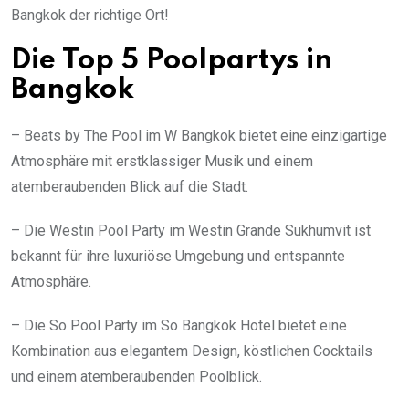
Bangkok der richtige Ort!
Die Top 5 Poolpartys in
Bangkok
– Beats by The Pool im W Bangkok bietet eine einzigartige
Atmosphäre mit erstklassiger Musik und einem
atemberaubenden Blick auf die Stadt.
– Die Westin Pool Party im Westin Grande Sukhumvit ist
bekannt für ihre luxuriöse Umgebung und entspannte
Atmosphäre.
– Die So Pool Party im So Bangkok Hotel bietet eine
Kombination aus elegantem Design, köstlichen Cocktails
und einem atemberaubenden Poolblick.