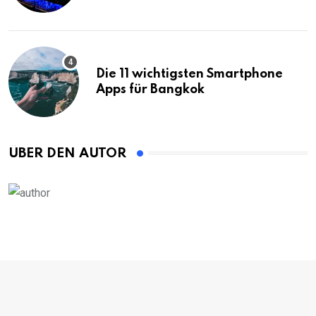
Die 11 wichtigsten Smartphone
Apps für Bangkok
ÜBER DEN AUTOR