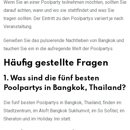
Wenn Sie an einer Poolparty teilnehmen möchten, sollten Sie
darauf achten, wann und wo sie stattfindet und was Sie
tragen sollten. Der Eintritt zu den Poolpartys variiert je nach
Veranstaltung.
Genießen Sie das pulsierende Nachtleben von Bangkok und
tauchen Sie ein in die aufregende Welt der Poolpartys.
Häufig gestellte Fragen
1. Was sind die fünf besten
Poolpartys in Bangkok, Thailand?
Die fünf besten Poolpartys in Bangkok, Thailand, finden im
Stadtzentrum, im Aloft Bangkok Sukhumvit, im So Sofitel, im
Sheraton und im Holiday Inn statt.