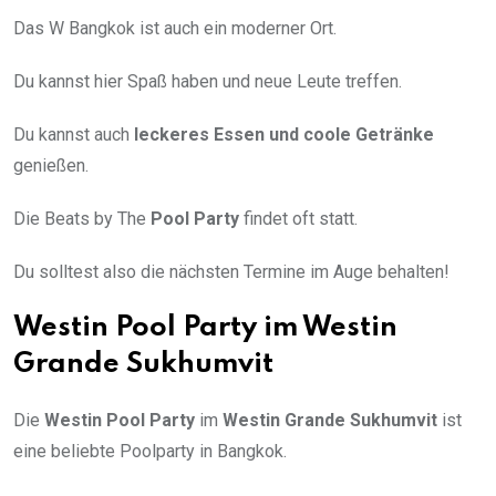
Das W Bangkok ist auch ein moderner Ort.
Du kannst hier Spaß haben und neue Leute treffen.
Du kannst auch
leckeres Essen und coole Getränke
genießen.
Die Beats by The
Pool Party
findet oft statt.
Du solltest also die nächsten Termine im Auge behalten!
Westin Pool Party im Westin
Grande Sukhumvit
Die
Westin Pool Party
im
Westin Grande Sukhumvit
ist
eine beliebte Poolparty in Bangkok.