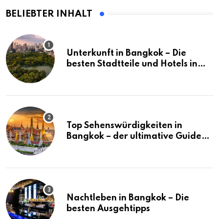
BELIEBTER INHALT
Unterkunft in Bangkok – Die
besten Stadtteile und Hotels in
Bangkok
Top Sehenswürdigkeiten in
Bangkok – der ultimative Guide
(mit Karte)
Nachtleben in Bangkok – Die
besten Ausgehtipps