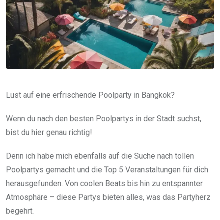
Lust auf eine erfrischende Poolparty in Bangkok?
Wenn du nach den besten Poolpartys in der Stadt suchst,
bist du hier genau richtig!
Denn ich habe mich ebenfalls auf die Suche nach tollen
Poolpartys gemacht und die Top 5 Veranstaltungen für dich
herausgefunden. Von coolen Beats bis hin zu entspannter
Atmosphäre – diese Partys bieten alles, was das Partyherz
begehrt.