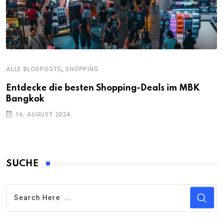
,
ALLE BLOGPOSTS
SHOPPING
Entdecke die besten Shopping-Deals im MBK
Bangkok
16. AUGUST 2024
SUCHE