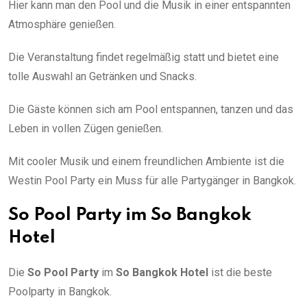
Hier kann man den Pool und die Musik in einer entspannten
Atmosphäre genießen.
Die Veranstaltung findet regelmäßig statt und bietet eine
tolle Auswahl an Getränken und Snacks.
Die Gäste können sich am Pool entspannen, tanzen und das
Leben in vollen Zügen genießen.
Mit cooler Musik und einem freundlichen Ambiente ist die
Westin Pool Party ein Muss für alle Partygänger in Bangkok.
So Pool Party im So Bangkok
Hotel
Die
So Pool Party
im
So Bangkok Hotel
ist die beste
Poolparty in Bangkok.