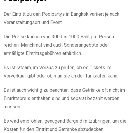
Der Eintritt zu den Poolpartys in Bangkok variiert je nach
Veranstaltungsort und Event.
Die Preise können von 300 bis 1000 Baht pro Person
reichen. Manchmal sind auch Sonderangebote oder
ermäßigte Eintrittsgebühren erhältlich.
Es ist ratsam, im Voraus zu prüfen, ob es Tickets im
Vorverkauf gibt oder ob man sie an der Tür kaufen kann.
Es ist auch wichtig zu beachten, dass Getränke oft nicht im
Eintrittspreis enthalten sind und separat bezahlt werden
müssen.
Es wird empfohlen, genügend Bargeld mitzubringen, um die
Kosten für den Eintritt und Getränke abzudecken.