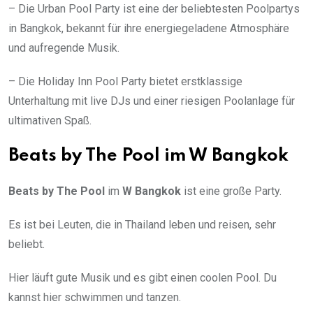
– Die Urban Pool Party ist eine der beliebtesten Poolpartys
in Bangkok, bekannt für ihre energiegeladene Atmosphäre
und aufregende Musik.
– Die Holiday Inn Pool Party bietet erstklassige
Unterhaltung mit live DJs und einer riesigen Poolanlage für
ultimativen Spaß.
Beats by The Pool im W Bangkok
Beats by The Pool
im
W Bangkok
ist eine große Party.
Es ist bei Leuten, die in Thailand leben und reisen, sehr
beliebt.
Hier läuft gute Musik und es gibt einen coolen Pool. Du
kannst hier schwimmen und tanzen.