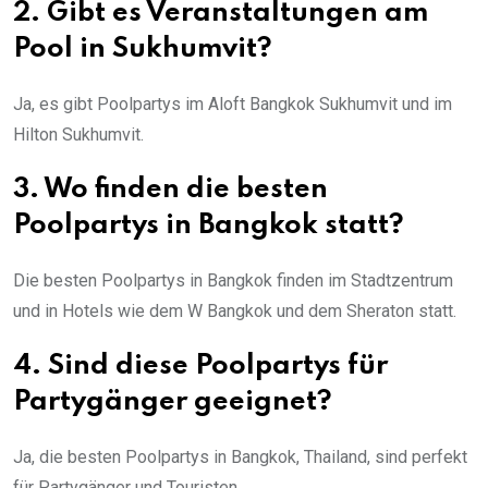
2. Gibt es Veranstaltungen am
Pool in Sukhumvit?
Ja, es gibt Poolpartys im Aloft Bangkok Sukhumvit und im
Hilton Sukhumvit.
3. Wo finden die besten
Poolpartys in Bangkok statt?
Die besten Poolpartys in Bangkok finden im Stadtzentrum
und in Hotels wie dem W Bangkok und dem Sheraton statt.
4. Sind diese Poolpartys für
Partygänger geeignet?
Ja, die besten Poolpartys in Bangkok, Thailand, sind perfekt
für Partygänger und Touristen.