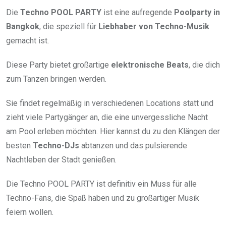
Die
Techno POOL PARTY
ist eine aufregende
Poolparty in
Bangkok
, die speziell für
Liebhaber von Techno-Musik
gemacht ist.
Diese Party bietet großartige
elektronische Beats
, die dich
zum Tanzen bringen werden.
Sie findet regelmäßig in verschiedenen Locations statt und
zieht viele Partygänger an, die eine unvergessliche Nacht
am Pool erleben möchten. Hier kannst du zu den Klängen der
besten
Techno-DJs
abtanzen und das pulsierende
Nachtleben der Stadt genießen.
Die Techno POOL PARTY ist definitiv ein Muss für alle
Techno-Fans, die Spaß haben und zu großartiger Musik
feiern wollen.