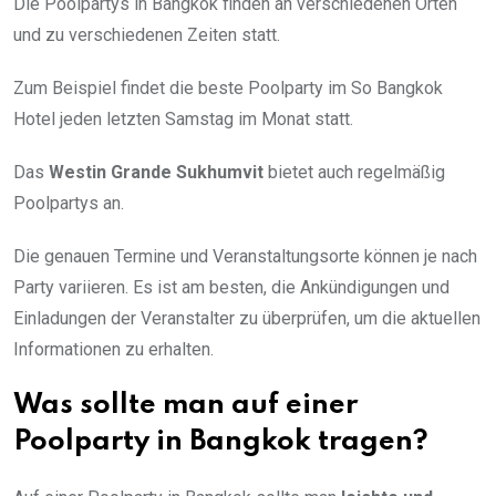
Die Poolpartys in Bangkok finden an verschiedenen Orten
und zu verschiedenen Zeiten statt.
Zum Beispiel findet die beste Poolparty im So Bangkok
Hotel jeden letzten Samstag im Monat statt.
Das
Westin Grande Sukhumvit
bietet auch regelmäßig
Poolpartys an.
Die genauen Termine und Veranstaltungsorte können je nach
Party variieren. Es ist am besten, die Ankündigungen und
Einladungen der Veranstalter zu überprüfen, um die aktuellen
Informationen zu erhalten.
Was sollte man auf einer
Poolparty in Bangkok tragen?