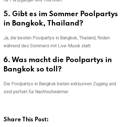
5. Gibt es im Sommer Poolpartys
in Bangkok, Thailand?
Ja, die besten Poolpartys in Bangkok, Thailand, finden
während des Sommers mit Live-Musik statt.
6. Was macht die Poolpartys in
Bangkok so toll?
Die Poolpartys in Bangkok bieten exklusiven Zugang und
sind perfekt für Nachtschwärmer.
Share This Post: