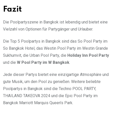
Fazit
Die Poolpartyszene in Bangkok ist lebendig und bietet eine
Vielzahl von Optionen für Partygänger und Urlauber.
Die Top 5 Poolpartys in Bangkok sind das So Pool Party im
So Bangkok Hotel, das Westin Pool Party im Westin Grande
Sukhumvit, die Urban Pool Party, die
Holiday Inn Pool Party
und die
W Pool Party im W Bangkok
.
Jede dieser Partys bietet eine einzigartige Atmosphäre und
gute Musik, um den Pool zu genießen. Weitere beliebte
Poolpartys in Bangkok sind die Techno POOL PARTY,
THAILAND TAKEOVA 2024 und die Epic Pool Party im
Bangkok Marriott Marquis Queen’s Park.