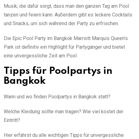
Musik, die dafür sorgt, dass man den ganzen Tag am Pool
tanzen und feiern kann. Außerdem gibt es leckere Cocktails
und Snacks, um sich während der Party zu erfrischen.
Die Epic Pool Party im Bangkok Marriott Marquis Queen’s
Park ist definitiv ein Highlight für Partygänger und bietet
eine unvergessliche Zeit am Pool.
Tipps für Poolpartys in
Bangkok
Wann und wo finden Poolpartys in Bangkok statt?
Welche Kleidung sollte man tragen? Wie viel kostet der
Eintritt?
Hier erfährst du alle wichtigen Tipps für unvergessliche