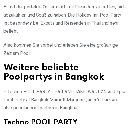
Es ist der perfekte Ort, um sich mit Freunden zu treffen, sich
abzukühlen und Spaß zu haben. Die Holiday Inn Pool Party
ist besonders bei Expats und Reisenden in Thailand sehr
beliebt.
Also kommen Sie vorbei und erleben Sie eine großartige
Zeit am Pool!
Weitere beliebte
Poolpartys in Bangkok
– Techno POOL PARTY, THAILAND TAKEOVA 2024, and Epic
Pool Party at Bangkok Marriott Marquis Queen’s Park are
also popular pool parties in Bangkok.
Techno POOL PARTY