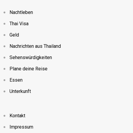
Nachtleben
Thai Visa
Geld
Nachrichten aus Thailand
Sehenswürdigkeiten
Plane deine Reise
Essen
Unterkunft
Kontakt
Impressum