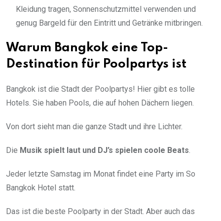
Kleidung tragen, Sonnenschutzmittel verwenden und
genug Bargeld für den Eintritt und Getränke mitbringen.
Warum Bangkok eine Top-
Destination für Poolpartys ist
Bangkok ist die Stadt der Poolpartys! Hier gibt es tolle
Hotels. Sie haben Pools, die auf hohen Dächern liegen.
Von dort sieht man die ganze Stadt und ihre Lichter.
Die
Musik spielt laut und DJ’s spielen coole Beats
.
Jeder letzte Samstag im Monat findet eine Party im So
Bangkok Hotel statt.
Das ist die beste Poolparty in der Stadt. Aber auch das