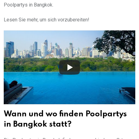
Poolpartys in Bangkok.
Lesen Sie mehr, um sich vorzubereiten!
Wann und wo finden Poolpartys
in Bangkok statt?