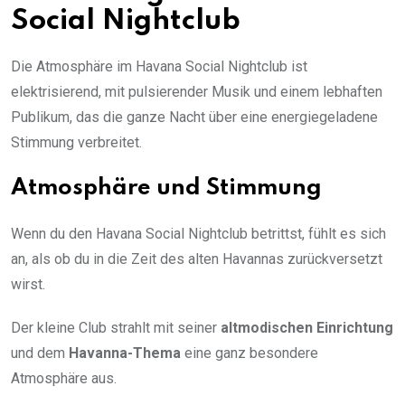
Social Nightclub
Die Atmosphäre im Havana Social Nightclub ist
elektrisierend, mit pulsierender Musik und einem lebhaften
Publikum, das die ganze Nacht über eine energiegeladene
Stimmung verbreitet.
Atmosphäre und Stimmung
Wenn du den Havana Social Nightclub betrittst, fühlt es sich
an, als ob du in die Zeit des alten Havannas zurückversetzt
wirst.
Der kleine Club strahlt mit seiner
altmodischen Einrichtung
und dem
Havanna-Thema
eine ganz besondere
Atmosphäre aus.