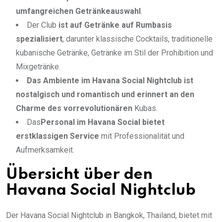
umfangreichen Getränkeauswahl
.
Der Club
ist auf Getränke auf Rumbasis
spezialisiert
, darunter klassische Cocktails, traditionelle
kubanische Getränke, Getränke im Stil der Prohibition und
Mixgetränke.
Das Ambiente im Havana Social Nightclub ist
nostalgisch und romantisch und erinnert an den
Charme des vorrevolutionären
Kubas.
Das
Personal im Havana Social bietet
erstklassigen
Service
mit Professionalität und
Aufmerksamkeit.
Übersicht über den
Havana Social Nightclub
Der Havana Social Nightclub in Bangkok, Thailand, bietet mit