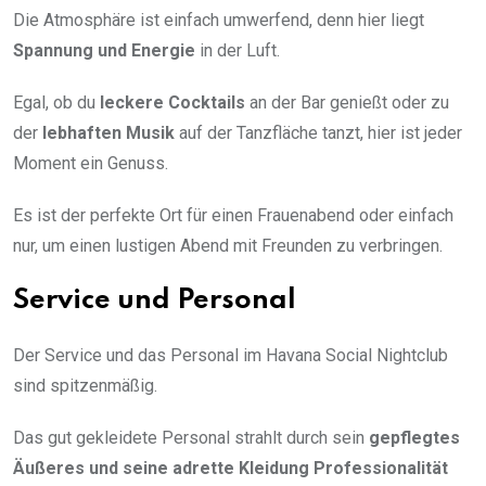
Die Atmosphäre ist einfach umwerfend, denn hier liegt
Spannung und Energie
in der Luft.
Egal, ob du
leckere Cocktails
an der Bar genießt oder zu
der
lebhaften Musik
auf der Tanzfläche tanzt, hier ist jeder
Moment ein Genuss.
Es ist der perfekte Ort für einen Frauenabend oder einfach
nur, um einen lustigen Abend mit Freunden zu verbringen.
Service und Personal
Der Service und das Personal im Havana Social Nightclub
sind spitzenmäßig.
Das gut gekleidete Personal strahlt durch sein
gepflegtes
Äußeres und seine adrette Kleidung
Professionalität