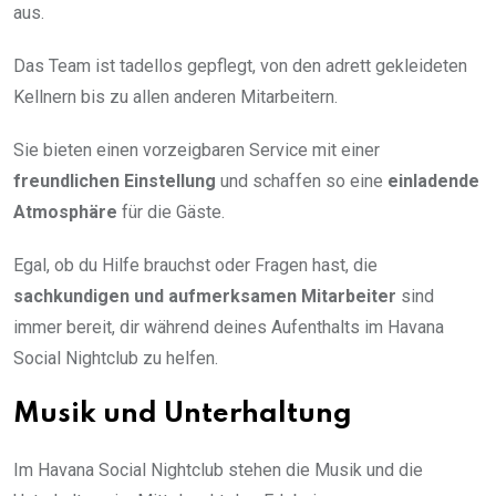
aus.
Das Team ist tadellos gepflegt, von den adrett gekleideten
Kellnern bis zu allen anderen Mitarbeitern.
Sie bieten einen vorzeigbaren Service mit einer
freundlichen Einstellung
und schaffen so eine
einladende
Atmosphäre
für die Gäste.
Egal, ob du Hilfe brauchst oder Fragen hast, die
sachkundigen und aufmerksamen Mitarbeiter
sind
immer bereit, dir während deines Aufenthalts im Havana
Social Nightclub zu helfen.
Musik und Unterhaltung
Im Havana Social Nightclub stehen die Musik und die