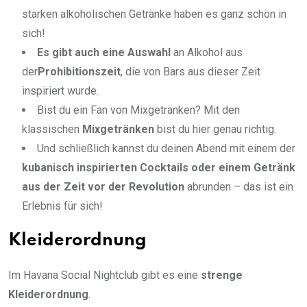
starken alkoholischen Getränke haben es ganz schön in
sich!
Es gibt auch eine Auswahl
an Alkohol aus
der
Prohibitionszeit
, die von Bars aus dieser Zeit
inspiriert wurde.
Bist du ein Fan von Mixgetränken? Mit den
klassischen
Mixgetränken
bist du hier genau richtig.
Und schließlich kannst du deinen Abend mit einem der
kubanisch inspirierten Cocktails oder einem Getränk
aus der Zeit vor der Revolution
abrunden – das ist ein
Erlebnis für sich!
Kleiderordnung
Im Havana Social Nightclub gibt es eine
strenge
Kleiderordnung
.