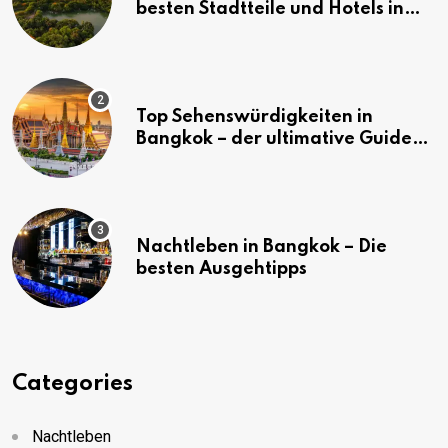
besten Stadtteile und Hotels in
Bangkok
Top Sehenswürdigkeiten in
Bangkok – der ultimative Guide
(mit Karte)
Nachtleben in Bangkok – Die
besten Ausgehtipps
Categories
Nachtleben