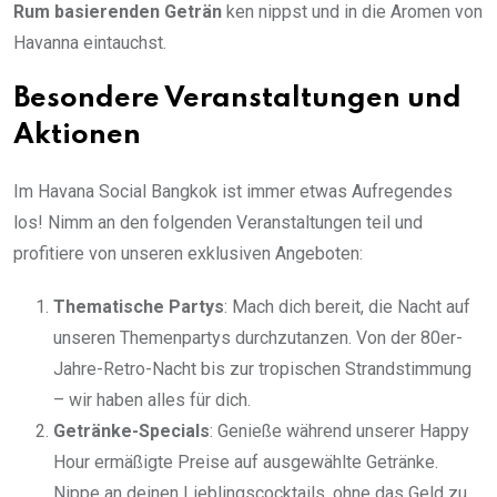
Rum basierenden Geträn
ken nippst und in die Aromen von
Havanna eintauchst.
Besondere Veranstaltungen und
Aktionen
Im Havana Social Bangkok ist immer etwas Aufregendes
los! Nimm an den folgenden Veranstaltungen teil und
profitiere von unseren exklusiven Angeboten:
Thematische Partys
: Mach dich bereit, die Nacht auf
unseren Themenpartys durchzutanzen. Von der 80er-
Jahre-Retro-Nacht bis zur tropischen Strandstimmung
– wir haben alles für dich.
Getränke-Specials
: Genieße während unserer Happy
Hour ermäßigte Preise auf ausgewählte Getränke.
Nippe an deinen Lieblingscocktails, ohne das Geld zu