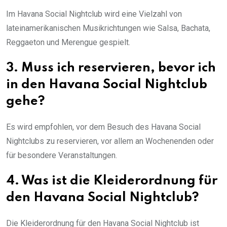
Im Havana Social Nightclub wird eine Vielzahl von
lateinamerikanischen Musikrichtungen wie Salsa, Bachata,
Reggaeton und Merengue gespielt.
3. Muss ich reservieren, bevor ich
in den Havana Social Nightclub
gehe?
Es wird empfohlen, vor dem Besuch des Havana Social
Nightclubs zu reservieren, vor allem an Wochenenden oder
für besondere Veranstaltungen.
4. Was ist die Kleiderordnung für
den Havana Social Nightclub?
Die Kleiderordnung für den Havana Social Nightclub ist