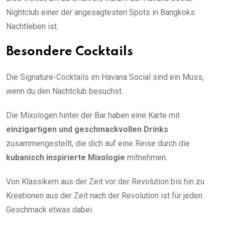
Nightclub einer der angesagtesten Spots in Bangkoks
Nachtleben ist.
Besondere Cocktails
Die Signature-Cocktails im Havana Social sind ein Muss,
wenn du den Nachtclub besuchst.
Die Mixologen hinter der Bar haben eine Karte mit
einzigartigen und geschmackvollen Drinks
zusammengestellt, die dich auf eine Reise durch die
kubanisch inspirierte Mixologie
mitnehmen.
Von Klassikern aus der Zeit vor der Revolution bis hin zu
Kreationen aus der Zeit nach der Revolution ist für jeden
Geschmack etwas dabei.