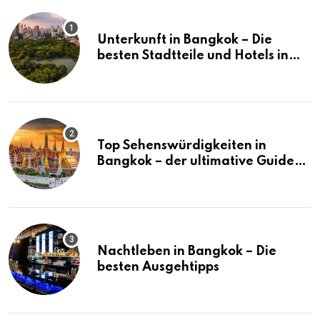
Unterkunft in Bangkok – Die
besten Stadtteile und Hotels in
Bangkok
Top Sehenswürdigkeiten in
Bangkok – der ultimative Guide
(mit Karte)
Nachtleben in Bangkok – Die
besten Ausgehtipps