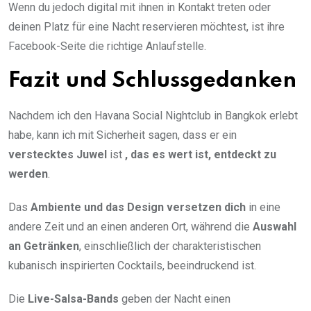
Wenn du jedoch digital mit ihnen in Kontakt treten oder
deinen Platz für eine Nacht reservieren möchtest, ist ihre
Facebook-Seite die richtige Anlaufstelle.
Fazit und Schlussgedanken
Nachdem ich den Havana Social Nightclub in Bangkok erlebt
habe, kann ich mit Sicherheit sagen, dass er ein
verstecktes Juwel
ist
, das es wert ist, entdeckt zu
werden
.
Das
Ambiente und das Design versetzen dich
in eine
andere Zeit und an einen anderen Ort, während die
Auswahl
an Getränken
, einschließlich der charakteristischen
kubanisch inspirierten Cocktails, beeindruckend ist.
Die
Live-Salsa-Bands
geben der Nacht einen