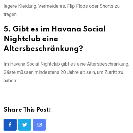
legere Kleidung. Vermeide es, Flip Flops oder Shorts zu
tragen.
5. Gibt es im Havana Social
Nightclub eine
Altersbeschränkung?
Im Havana Social Nightclub gibt es eine Altersbeschränkung:
Gäste müssen mindestens 20 Jahre alt sein, um Zutritt zu
haben.
Share This Post:
Share