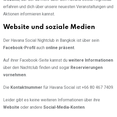
erfahren und dich über unsere neuesten Veranstaltungen und
Aktionen informieren kannst.
Website und soziale Medien
Der Havana Social Nightclub in Bangkok ist über sein
Facebook-Profil
auch
online präsent
.
Auf ihrer Facebook-Seite kannst du
weitere Informationen
über den Nachtclub finden und sogar
Reservierungen
vornehmen
.
Die
Kontaktnummer
für Havana Social ist +66 80 467 7409.
Leider gibt es keine weiteren Informationen über ihre
Website
oder andere
Social-Media-Konten
.