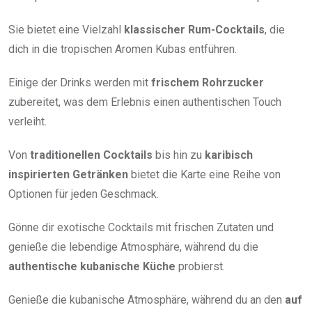
Sie bietet eine Vielzahl
klassischer Rum-Cocktails
, die
dich in die tropischen Aromen Kubas entführen.
Einige der Drinks werden mit
frischem Rohrzucker
zubereitet, was dem Erlebnis einen authentischen Touch
verleiht.
Von
traditionellen Cocktails
bis hin zu
karibisch
inspirierten Getränken
bietet die Karte eine Reihe von
Optionen für jeden Geschmack.
Gönne dir exotische Cocktails mit frischen Zutaten und
genieße die lebendige Atmosphäre, während du die
authentische kubanische Küche
probierst.
Genieße die kubanische Atmosphäre, während du an den
auf