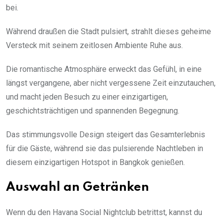
bei.
Während draußen die Stadt pulsiert, strahlt dieses geheime
Versteck mit seinem zeitlosen Ambiente Ruhe aus.
Die romantische Atmosphäre erweckt das Gefühl, in eine
längst vergangene, aber nicht vergessene Zeit einzutauchen,
und macht jeden Besuch zu einer einzigartigen,
geschichtsträchtigen und spannenden Begegnung.
Das stimmungsvolle Design steigert das Gesamterlebnis
für die Gäste, während sie das pulsierende Nachtleben in
diesem einzigartigen Hotspot in Bangkok genießen.
Auswahl an Getränken
Wenn du den Havana Social Nightclub betrittst, kannst du