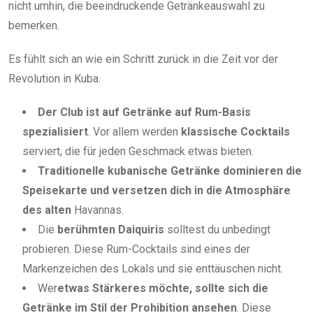
nicht umhin, die beeindruckende Getränkeauswahl zu
bemerken.
Es fühlt sich an wie ein Schritt zurück in die Zeit vor der
Revolution in Kuba.
Der Club ist auf Getränke auf
Rum-Basis
spezialisiert
. Vor allem werden
klassische Cocktails
serviert, die für jeden Geschmack etwas bieten.
Traditionelle kubanische Getränke dominieren die
Speisekarte und versetzen dich in die Atmosphäre
des alten
Havannas.
Die
berühmten Daiquiris
solltest du unbedingt
probieren. Diese Rum-Cocktails sind eines der
Markenzeichen des Lokals und sie enttäuschen nicht.
Wer
etwas Stärkeres möchte, sollte sich die
Getränke im Stil der
Prohibition
ansehen
. Diese