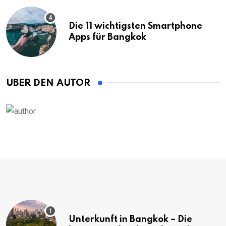
Die 11 wichtigsten Smartphone
Apps für Bangkok
ÜBER DEN AUTOR
Unterkunft in Bangkok – Die