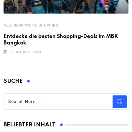
,
ALLE BLOGPOSTS
SHOPPING
Entdecke die besten Shopping-Deals im MBK
Bangkok
16. AUGUST 2024
SUCHE
BELIEBTER INHALT