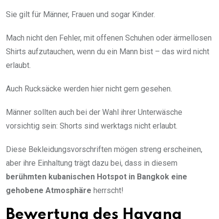
Sie gilt für Männer, Frauen und sogar Kinder.
Mach nicht den Fehler, mit offenen Schuhen oder ärmellosen
Shirts aufzutauchen, wenn du ein Mann bist – das wird nicht
erlaubt.
Auch Rucksäcke werden hier nicht gern gesehen.
Männer sollten auch bei der Wahl ihrer Unterwäsche
vorsichtig sein: Shorts sind werktags nicht erlaubt.
Diese Bekleidungsvorschriften mögen streng erscheinen,
aber ihre Einhaltung trägt dazu bei, dass in diesem
berühmten kubanischen Hotspot
in Bangkok
eine
gehobene Atmosphäre
herrscht!
Bewertung des Havana