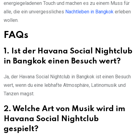
energiegeladenen Touch und machen es zu einem Muss für
alle, die ein unvergessliches
Nachtleben in Bangkok
erleben
wollen.
FAQs
1. Ist der Havana Social Nightclub
in Bangkok einen Besuch wert?
Ja, der Havana Social Nightclub in Bangkok ist einen Besuch
wert, wenn du eine lebhafte Atmosphäre, Latinomusik und
Tanzen magst.
2. Welche Art von Musik wird im
Havana Social Nightclub
gespielt?