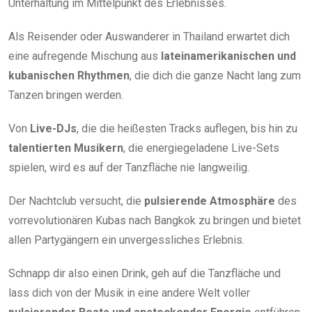
Unterhaltung im Mittelpunkt des Erlebnisses.
Als Reisender oder Auswanderer in Thailand erwartet dich
eine aufregende Mischung aus
lateinamerikanischen und
kubanischen Rhythmen
, die dich die ganze Nacht lang zum
Tanzen bringen werden.
Von
Live-DJs
, die die heißesten Tracks auflegen, bis hin zu
talentierten Musikern
, die energiegeladene Live-Sets
spielen, wird es auf der Tanzfläche nie langweilig.
Der Nachtclub versucht, die
pulsierende Atmosphäre
des
vorrevolutionären Kubas nach Bangkok zu bringen und bietet
allen Partygängern ein unvergessliches Erlebnis.
Schnapp dir also einen Drink, geh auf die Tanzfläche und
lass dich von der Musik in eine andere Welt voller