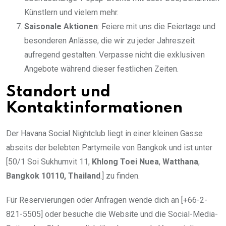
Künstlern und vielem mehr.
Saisonale Aktionen
: Feiere mit uns die Feiertage und
besonderen Anlässe, die wir zu jeder Jahreszeit
aufregend gestalten. Verpasse nicht die exklusiven
Angebote während dieser festlichen Zeiten.
Standort und
Kontaktinformationen
Der Havana Social Nightclub liegt in einer kleinen Gasse
abseits der belebten Partymeile von Bangkok und ist unter
[50/1 Soi Sukhumvit 11,
Khlong Toei Nuea
,
Watthana
,
Bangkok 10110, Thailand
.] zu finden.
Für Reservierungen oder Anfragen wende dich an [+66-2-
821-5505] oder besuche die Website und die Social-Media-