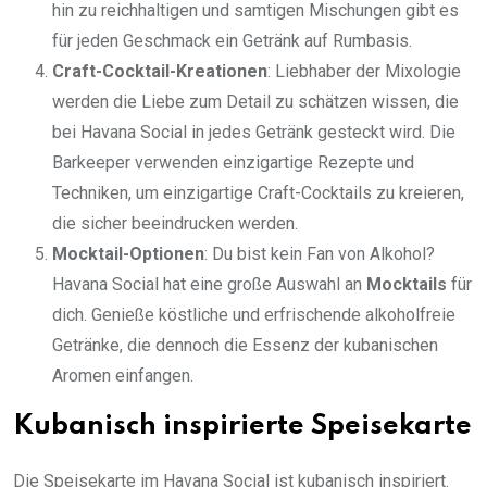
hin zu reichhaltigen und samtigen Mischungen gibt es
für jeden Geschmack ein Getränk auf Rumbasis.
Craft-Cocktail-Kreationen
: Liebhaber der Mixologie
werden die Liebe zum Detail zu schätzen wissen, die
bei Havana Social in jedes Getränk gesteckt wird. Die
Barkeeper verwenden einzigartige Rezepte und
Techniken, um einzigartige Craft-Cocktails zu kreieren,
die sicher beeindrucken werden.
Mocktail-Optionen
: Du bist kein Fan von Alkohol?
Havana Social hat eine große Auswahl an
Mocktails
für
dich. Genieße köstliche und erfrischende alkoholfreie
Getränke, die dennoch die Essenz der kubanischen
Aromen einfangen.
Kubanisch inspirierte Speisekarte
Die Speisekarte im Havana Social ist kubanisch inspiriert.