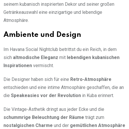
seinem kubanisch inspirierten Dekor und seiner großen
Getränkeauswahl eine einzigartige und lebendige
Atmosphäre.
Ambiente und Design
Im Havana Social Nightclub betrittst du ein Reich, in dem
sich
altmodische Eleganz
mit
lebendigen kubanischen
Inspirationen
vermischt.
Die Designer haben sich für eine
Retro-Atmosphäre
entschieden und eine intime Atmosphäre geschaffen, die an
die
Speakeasies vor der Revolution
in Kuba erinnert.
Die Vintage-Ästhetik dringt aus jeder Ecke und die
schummrige Beleuchtung der Räume
trägt zum
nostalgischen Charme
und der
gemütlichen Atmosphäre