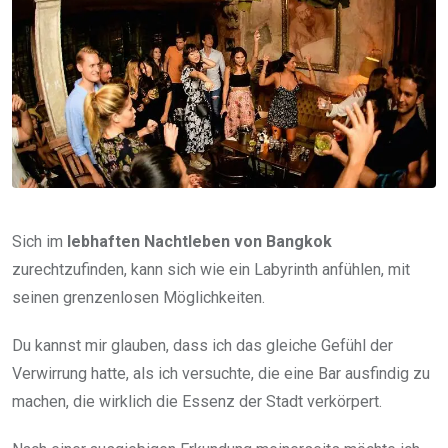
Sich im
lebhaften Nachtleben von Bangkok
zurechtzufinden, kann sich wie ein Labyrinth anfühlen, mit
seinen grenzenlosen Möglichkeiten.
Du kannst mir glauben, dass ich das gleiche Gefühl der
Verwirrung hatte, als ich versuchte, die eine Bar ausfindig zu
machen, die wirklich die Essenz der Stadt verkörpert.