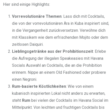
Hier sind einige Highlights:
Vorrevolutionäre Themen
: Lass dich mit Cocktails,
die von der vorrevolutionären Ära in Kuba inspiriert sind,
in die Vergangenheit zurückversetzen. Verwöhne dich
mit Klassikern wie dem erfrischenden Mojito oder dem
zeitlosen Daiquiri.
Lieblingsgetränke aus der Prohibitionszeit
: Erlebe
die Aufregung der illegalen Speakeasies mit Havana
Socials Auswahl an Cocktails, die an die Prohibition
erinnern. Nippe an einem Old Fashioned oder probiere
einen Negroni.
Rum-basierte Köstlichkeiten
: Wie von einem
kubanisch inspirierten Lokal nicht anders zu erwarten,
steht
Rum
bei vielen der Cocktails im Havana Social im
Mittelpunkt. Von leichten und fruchtigen Cocktails bis