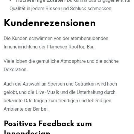
Hochwertige Zutaten
: Du kannst das Engagement für
Qualität in jedem Bissen und Schluck schmecken.
Kundenrezensionen
Die Kunden schwärmen von der atemberaubenden
Inneneinrichtung der Flamenco Rooftop Bar.
Viele loben die gemütliche Atmosphäre und die schöne
Dekoration.
Auch die Auswahl an Speisen und Getränken wird hoch
gelobt, und die Live-Musik und die Unterhaltung durch
bekannte DJs tragen zum trendigen und lebendigen
Ambiente der Bar bei.
Positives Feedback zum