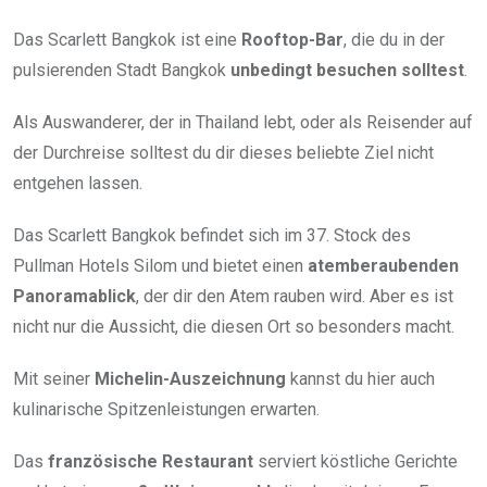
Das Scarlett Bangkok ist eine
Rooftop-Bar
, die du in der
pulsierenden Stadt Bangkok
unbedingt besuchen solltest
.
Als Auswanderer, der in Thailand lebt, oder als Reisender auf
der Durchreise solltest du dir dieses beliebte Ziel nicht
entgehen lassen.
Das Scarlett Bangkok befindet sich im 37. Stock des
Pullman Hotels Silom und bietet einen
atemberaubenden
Panoramablick
, der dir den Atem rauben wird. Aber es ist
nicht nur die Aussicht, die diesen Ort so besonders macht.
Mit seiner
Michelin-Auszeichnung
kannst du hier auch
kulinarische Spitzenleistungen erwarten.
Das
französische Restaurant
serviert köstliche Gerichte