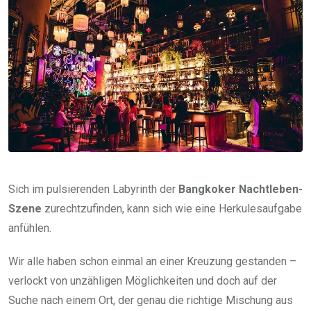
Sich im pulsierenden Labyrinth der
Bangkoker Nachtleben-
Szene
zurechtzufinden, kann sich wie eine Herkulesaufgabe
anfühlen.
Wir alle haben schon einmal an einer Kreuzung gestanden –
verlockt von unzähligen Möglichkeiten und doch auf der
Suche nach einem Ort, der genau die richtige Mischung aus