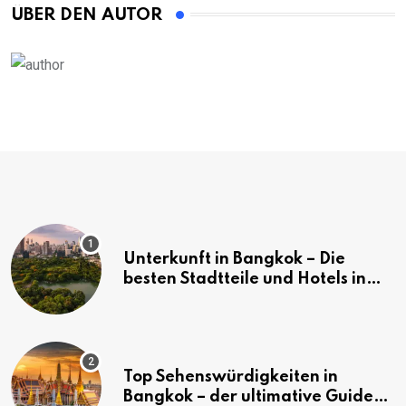
ÜBER DEN AUTOR
Unterkunft in Bangkok – Die
besten Stadtteile und Hotels in
Bangkok
Top Sehenswürdigkeiten in
Bangkok – der ultimative Guide