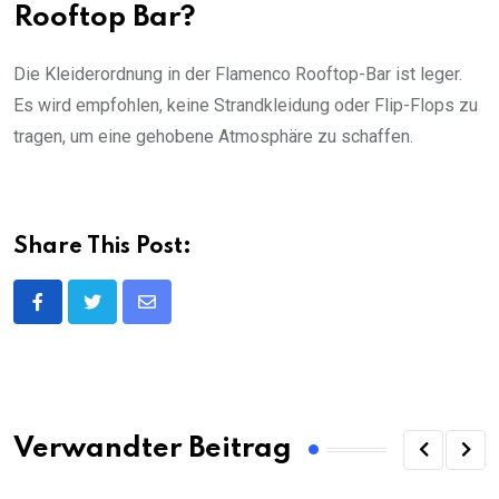
Rooftop Bar?
Die Kleiderordnung in der Flamenco Rooftop-Bar ist leger.
Es wird empfohlen, keine Strandkleidung oder Flip-Flops zu
tragen, um eine gehobene Atmosphäre zu schaffen.
Share This Post:
Share
via
Email
Verwandter Beitrag