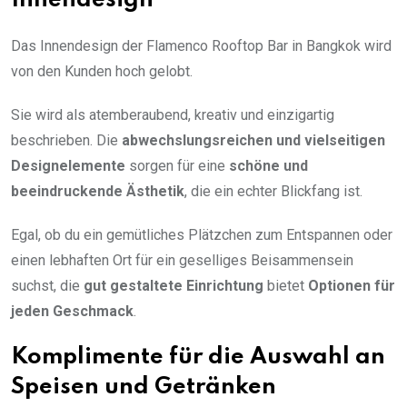
Innendesign
Das Innendesign der Flamenco Rooftop Bar in Bangkok wird
von den Kunden hoch gelobt.
Sie wird als atemberaubend, kreativ und einzigartig
beschrieben. Die
abwechslungsreichen und vielseitigen
Designelemente
sorgen für eine
schöne und
beeindruckende Ästhetik
, die ein echter Blickfang ist.
Egal, ob du ein gemütliches Plätzchen zum Entspannen oder
einen lebhaften Ort für ein geselliges Beisammensein
suchst, die
gut gestaltete Einrichtung
bietet
Optionen für
jeden Geschmack
.
Komplimente für die Auswahl an
Speisen und Getränken