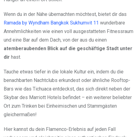
Wenn du in der Nähe übernachten möchtest, bietet dir das
Ramada by Wyndham Bangkok Sukhumvit 11
wunderbare
Annehmlichkeiten wie einen voll ausgestatteten Fitnessraum
und eine Bar auf dem Dach, von der aus du einen
atemberaubenden Blick auf die geschäftige Stadt unter
dir
hast.
Tauche etwas tiefer in die lokale Kultur ein, indem du die
benachbarten Nachtclubs erkundest oder ähnliche Rooftop-
Bars wie das Tichuaca entdeckst, das sich direkt neben der
Skybar des Marriott Hotels befindet – ein weiterer beliebter
Ort zum Trinken bei Einheimischen und Stammgästen
gleichermaßen!
Hier kannst du dein Flamenco-Erlebnis auf jeden Fall