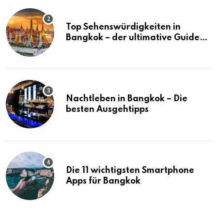
Top Sehenswürdigkeiten in
Bangkok – der ultimative Guide
(mit Karte)
Nachtleben in Bangkok – Die
besten Ausgehtipps
Die 11 wichtigsten Smartphone
Apps für Bangkok