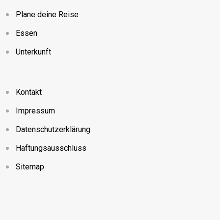
Plane deine Reise
Essen
Unterkunft
Kontakt
Impressum
Datenschutzerklärung
Haftungsausschluss
Sitemap