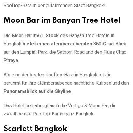
Rooftop-Bars in der pulsierenden Stadt Bangkok!
Moon Bar im Banyan Tree Hotel
Die Moon Bar im
61. Stock
des Banyan Tree Hotels in
Bangkok
bietet einen atemberaubenden 360-Grad-Blick
auf den Lumpini Park, die Sathorn Road und den Fluss Chao
Phraya.
Als eine der besten Rooftop-Bars in Bangkok ist sie
berühmt für ihre atemberaubende nächtliche Kulisse und den
Panoramablick auf die Skyline
.
Das Hotel beherbergt auch die Vertigo & Moon Bar, die
zweithöchste Rooftop-Bar in ganz Bangkok.
Scarlett Bangkok