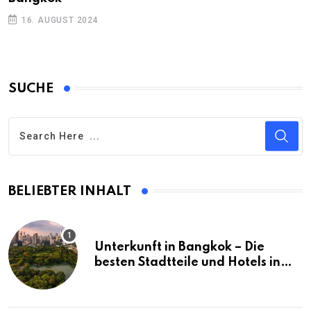
16. AUGUST 2024
SUCHE
BELIEBTER INHALT
Unterkunft in Bangkok – Die
besten Stadtteile und Hotels in
Bangkok