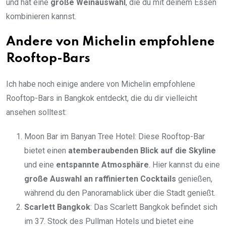
und hat eine
große Weinauswahl
, die du mit deinem Essen
kombinieren kannst.
Andere von Michelin empfohlene
Rooftop-Bars
Ich habe noch einige andere von Michelin empfohlene
Rooftop-Bars in Bangkok entdeckt, die du dir vielleicht
ansehen solltest:
Moon Bar im Banyan Tree Hotel: Diese Rooftop-Bar
bietet einen
atemberaubenden Blick auf die Skyline
und eine
entspannte Atmosphäre
. Hier kannst du eine
große Auswahl an raffinierten Cocktails
genießen,
während du den Panoramablick über die Stadt genießt.
Scarlett Bangkok
: Das Scarlett Bangkok befindet sich
im 37. Stock des Pullman Hotels und bietet eine