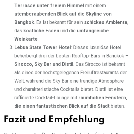
Terrasse unter freiem Himmel
mit einem
atemberaubenden Blick auf die Skyline von
Bangkok
. Es ist bekannt für sein
schickes Ambiente
,
das
köstliche Essen
und die
umfangreiche
Weinkarte
.
Lebua State Tower Hotel
: Dieses luxuriöse Hotel
beherbergt drei der besten Rooftop-Bars in Bangkok –
Sirocco, Sky Bar und Distil
. Das Sirocco ist bekannt
als eines der höchstgelegenen Freiluftrestaurants der
Welt, während die Sky Bar eine trendige Atmosphäre
und charakteristische Cocktails bietet. Distil ist eine
raffinierte Cocktail-Lounge mit
raumhohen Fenstern,
die einen fantastischen Blick auf die Stadt
bieten.
Fazit und Empfehlung