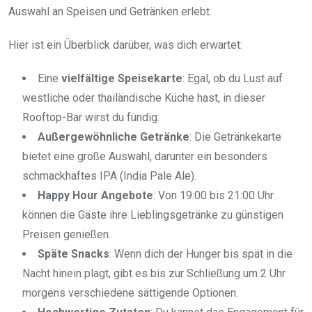
Auswahl an Speisen und Getränken erlebt.
Hier ist ein Überblick darüber, was dich erwartet:
Eine
vielfältige Speisekarte
: Egal, ob du Lust auf
westliche oder thailändische Küche hast, in dieser
Rooftop-Bar wirst du fündig.
Außergewöhnliche Getränke
: Die Getränkekarte
bietet eine große Auswahl, darunter ein besonders
schmackhaftes IPA (India Pale Ale).
Happy Hour Angebote
: Von 19:00 bis 21:00 Uhr
können die Gäste ihre Lieblingsgetränke zu günstigen
Preisen genießen.
Späte Snacks
: Wenn dich der Hunger bis spät in die
Nacht hinein plagt, gibt es bis zur Schließung um 2 Uhr
morgens verschiedene sättigende Optionen.