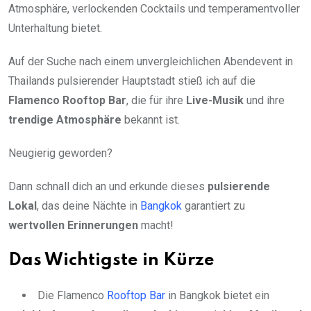
Atmosphäre, verlockenden Cocktails und temperamentvoller
Unterhaltung bietet.
Auf der Suche nach einem unvergleichlichen Abendevent in
Thailands pulsierender Hauptstadt stieß ich auf die
Flamenco Rooftop Bar
, die für ihre
Live-Musik
und ihre
trendige Atmosphäre
bekannt ist.
Neugierig geworden?
Dann schnall dich an und erkunde dieses
pulsierende
Lokal
, das deine Nächte in
Bangkok
garantiert zu
wertvollen Erinnerungen
macht!
Das Wichtigste in Kürze
Die Flamenco
Rooftop Bar
in Bangkok bietet ein