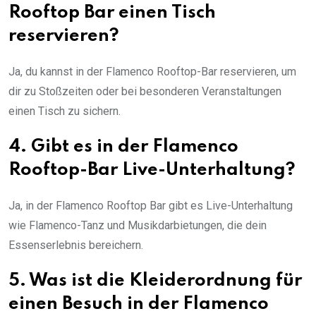
Rooftop Bar einen Tisch
reservieren?
Ja, du kannst in der Flamenco Rooftop-Bar reservieren, um
dir zu Stoßzeiten oder bei besonderen Veranstaltungen
einen Tisch zu sichern.
4. Gibt es in der Flamenco
Rooftop-Bar Live-Unterhaltung?
Ja, in der Flamenco Rooftop Bar gibt es Live-Unterhaltung
wie Flamenco-Tanz und Musikdarbietungen, die dein
Essenserlebnis bereichern.
5. Was ist die Kleiderordnung für
einen Besuch in der Flamenco