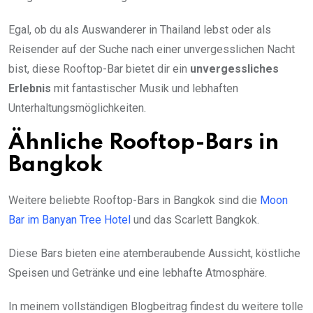
Egal, ob du als Auswanderer in Thailand lebst oder als
Reisender auf der Suche nach einer unvergesslichen Nacht
bist, diese Rooftop-Bar bietet dir ein
unvergessliches
Erlebnis
mit fantastischer Musik und lebhaften
Unterhaltungsmöglichkeiten.
Ähnliche Rooftop-Bars in
Bangkok
Weitere beliebte Rooftop-Bars in Bangkok sind die
Moon
Bar im Banyan Tree Hotel
und das Scarlett Bangkok.
Diese Bars bieten eine atemberaubende Aussicht, köstliche
Speisen und Getränke und eine lebhafte Atmosphäre.
In meinem vollständigen Blogbeitrag findest du weitere tolle