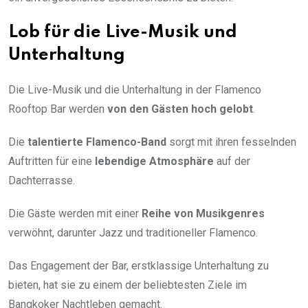
Lob für die Live-Musik und
Unterhaltung
Die Live-Musik und die Unterhaltung in der Flamenco
Rooftop Bar werden
von den Gästen hoch gelobt
.
Die
talentierte Flamenco-Band
sorgt mit ihren fesselnden
Auftritten für eine
lebendige Atmosphäre
auf der
Dachterrasse.
Die Gäste werden mit einer
Reihe von Musikgenres
verwöhnt, darunter Jazz und traditioneller Flamenco.
Das Engagement der Bar, erstklassige Unterhaltung zu
bieten, hat sie zu einem der beliebtesten Ziele im
Bangkoker Nachtleben gemacht.