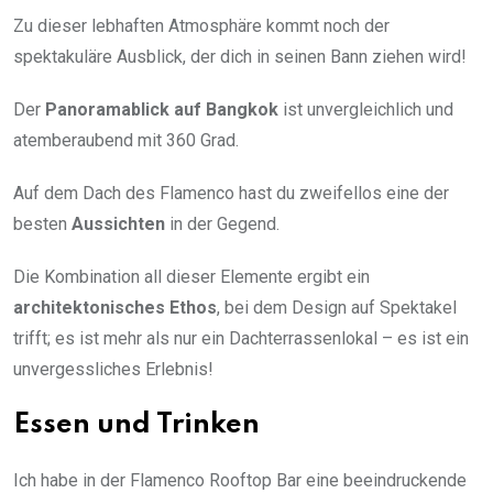
Zu dieser lebhaften Atmosphäre kommt noch der
spektakuläre Ausblick, der dich in seinen Bann ziehen wird!
Der
Panoramablick auf Bangkok
ist unvergleichlich und
atemberaubend mit 360 Grad.
Auf dem Dach des Flamenco hast du zweifellos eine der
besten
Aussichten
in der Gegend.
Die Kombination all dieser Elemente ergibt ein
architektonisches Ethos
, bei dem Design auf Spektakel
trifft; es ist mehr als nur ein Dachterrassenlokal – es ist ein
unvergessliches Erlebnis!
Essen und Trinken
Ich habe in der Flamenco Rooftop Bar eine beeindruckende