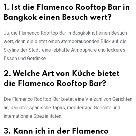
1. Ist die Flamenco Rooftop Bar in
Bangkok einen Besuch wert?
Ja, die Flamenco Rooftop Bar in Bangkok ist einen Besuch
wert, denn sie bietet einen atemberaubenden Blick auf die
Skyline der Stadt, eine lebhafte Atmosphäre und leckeres
Essen und Getränke.
2. Welche Art von Küche bietet
die Flamenco Rooftop Bar?
Die Flamenco Rooftop-Bar bietet eine Vielzahl von Gerichten
an, darunter spanische Tapas, mediterrane Gerichte und
internationale Spezialitäten.
3. Kann ich in der Flamenco