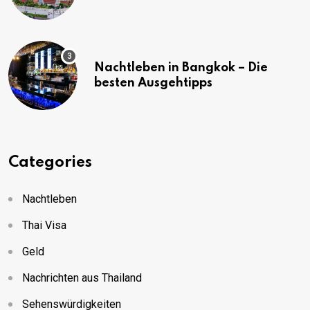
(mit Karte)
Nachtleben in Bangkok – Die
besten Ausgehtipps
Categories
Nachtleben
Thai Visa
Geld
Nachrichten aus Thailand
Sehenswürdigkeiten