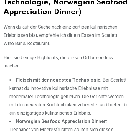
Technologie, Norwegian Seafood
Appreciation Dinner)
Wenn du auf der Suche nach einzigartigen kulinarischen
Erlebnissen bist, empfehle ich dir ein Essen im Scarlett
Wine Bar & Restaurant.
Hier sind einige Highlights, die diesen Ort besonders
machen:
Fleisch mit der neuesten Technologie
: Bei Scarlett
kannst du innovative kulinarische Erlebnisse mit
modernster Technologie genießen. Die Gerichte werden
mit den neuesten Kochtechniken zubereitet und bieten dir
ein einzigartiges kulinarisches Erlebnis.
Norwegian Seafood Appreciation Dinner
:
Liebhaber von Meeresfrüchten sollten sich dieses