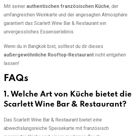
Mit seiner
authentischen französischen Küche
, der
umfangreichen Weinkarte und der angesagten Atmosphäre
garantiert das Scarlett Wine Bar & Restaurant ein
unvergessliches Essenserlebnis.
Wenn du in Bangkok bist, solltest du dir dieses
außergewöhnliche Rooftop-Restaurant
nicht entgehen
lassen!
FAQs
1. Welche Art von Küche bietet die
Scarlett Wine Bar & Restaurant?
Das Scarlett Wine Bar & Restaurant bietet eine
abwechslungsreiche Speisekarte mit französisch