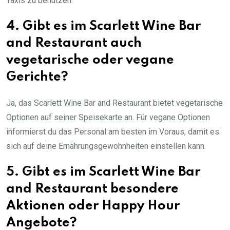
Taxis zu benutzen.
4. Gibt es im Scarlett Wine Bar
and Restaurant auch
vegetarische oder vegane
Gerichte?
Ja, das Scarlett Wine Bar and Restaurant bietet vegetarische
Optionen auf seiner Speisekarte an. Für vegane Optionen
informierst du das Personal am besten im Voraus, damit es
sich auf deine Ernährungsgewohnheiten einstellen kann.
5. Gibt es im Scarlett Wine Bar
and Restaurant besondere
Aktionen oder Happy Hour
Angebote?