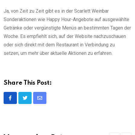
Ja, von Zeit zu Zeit gibt es in der Scarlett Weinbar
Sonderaktionen wie Happy Hour-Angebote auf ausgewählte
Getränke oder vergünstigte Menüs an bestimmten Tagen der
Woche. Es empfiehlt sich, auf der Website nachzuschauen
oder sich direkt mit dem Restaurant in Verbindung zu
setzen, um mehr über aktuelle Aktionen zu erfahren.
Share This Post:
Share
via
Email