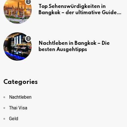
Top Sehenswürdigkeiten in
Bangkok – der ultimative Guide
(mit Karte)
Nachtleben in Bangkok – Die
besten Ausgehtipps
Categories
Nachtleben
Thai Visa
Geld