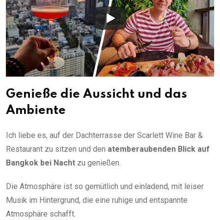
Genieße die Aussicht und das
Ambiente
Ich liebe es, auf der Dachterrasse der Scarlett Wine Bar &
Restaurant zu sitzen und den
atemberaubenden Blick auf
Bangkok bei Nacht
zu genießen.
Die Atmosphäre ist so gemütlich und einladend, mit leiser
Musik im Hintergrund, die eine ruhige und entspannte
Atmosphäre schafft.