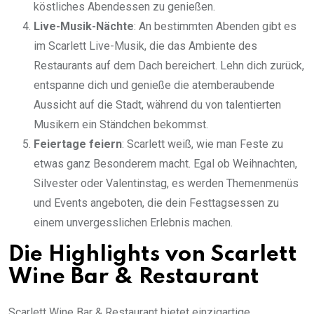
köstliches Abendessen zu genießen.
Live-Musik-Nächte
: An bestimmten Abenden gibt es
im Scarlett Live-Musik, die das Ambiente des
Restaurants auf dem Dach bereichert. Lehn dich zurück,
entspanne dich und genieße die atemberaubende
Aussicht auf die Stadt, während du von talentierten
Musikern ein Ständchen bekommst.
Feiertage feiern
: Scarlett weiß, wie man Feste zu
etwas ganz Besonderem macht. Egal ob Weihnachten,
Silvester oder Valentinstag, es werden Themenmenüs
und Events angeboten, die dein Festtagsessen zu
einem unvergesslichen Erlebnis machen.
Die Highlights von Scarlett
Wine Bar & Restaurant
Scarlett Wine Bar & Restaurant bietet einzigartige