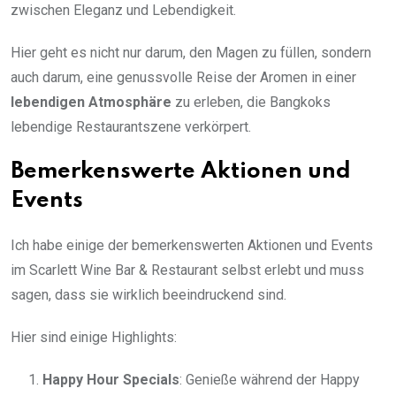
zwischen Eleganz und Lebendigkeit.
Hier geht es nicht nur darum, den Magen zu füllen, sondern
auch darum, eine genussvolle Reise der Aromen in einer
lebendigen Atmosphäre
zu erleben, die Bangkoks
lebendige Restaurantszene verkörpert.
Bemerkenswerte Aktionen und
Events
Ich habe einige der bemerkenswerten Aktionen und Events
im Scarlett Wine Bar & Restaurant selbst erlebt und muss
sagen, dass sie wirklich beeindruckend sind.
Hier sind einige Highlights:
Happy Hour Specials
: Genieße während der Happy