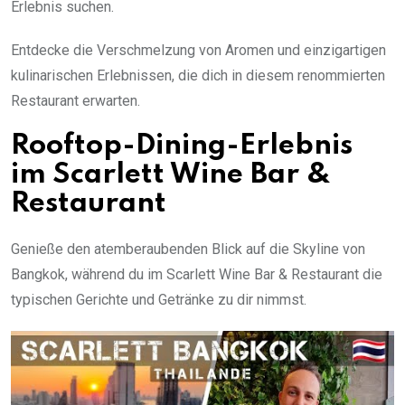
Erlebnis suchen.
Entdecke die Verschmelzung von Aromen und einzigartigen
kulinarischen Erlebnissen, die dich in diesem renommierten
Restaurant erwarten.
Rooftop-Dining-Erlebnis
im Scarlett Wine Bar &
Restaurant
Genieße den atemberaubenden Blick auf die Skyline von
Bangkok, während du im Scarlett Wine Bar & Restaurant die
typischen Gerichte und Getränke zu dir nimmst.