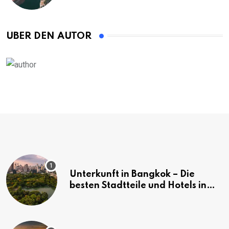
ÜBER DEN AUTOR
Unterkunft in Bangkok – Die
besten Stadtteile und Hotels in
Bangkok