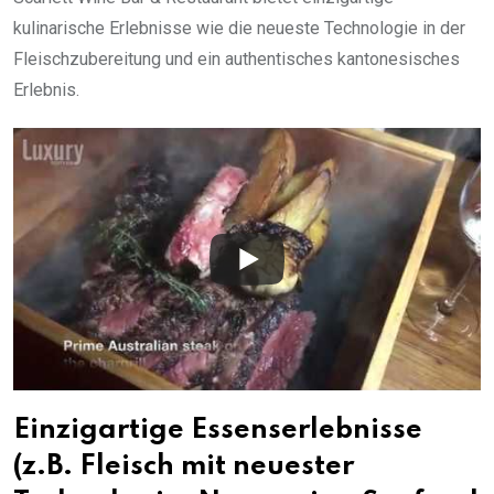
kulinarische Erlebnisse wie die neueste Technologie in der
Fleischzubereitung und ein authentisches kantonesisches
Erlebnis.
Einzigartige Essenserlebnisse
(z.B. Fleisch mit neuester