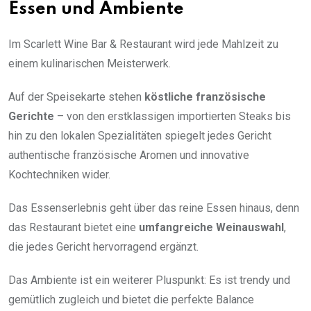
Essen und Ambiente
Im Scarlett Wine Bar & Restaurant wird jede Mahlzeit zu
einem kulinarischen Meisterwerk.
Auf der Speisekarte stehen
köstliche französische
Gerichte
– von den erstklassigen importierten Steaks bis
hin zu den lokalen Spezialitäten spiegelt jedes Gericht
authentische französische Aromen und innovative
Kochtechniken wider.
Das Essenserlebnis geht über das reine Essen hinaus, denn
das Restaurant bietet eine
umfangreiche Weinauswahl
,
die jedes Gericht hervorragend ergänzt.
Das Ambiente ist ein weiterer Pluspunkt: Es ist trendy und
gemütlich zugleich und bietet die perfekte Balance