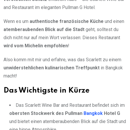
and Restaurant im eleganten Pullman G Hotel.
Wenn es um
authentische französische Küche
und einen
atemberaubenden Blick auf die Stadt
geht, solltest du
dich nicht nur auf mein Wort verlassen: Dieses Restaurant
wird vom Michelin empfohlen
!
Also komm mit mir und erfahre, was das Scarlett zu einem
unwiderstehlichen kulinarischen Treffpunkt
in Bangkok
macht!
Das Wichtigste in Kürze
Das Scarlett Wine Bar and Restaurant befindet sich im
obersten Stockwerk des Pullman
Bangkok
Hotel G
und bietet einen atemberaubenden Blick auf die Stadt und
eine hippe Atmosphäre.