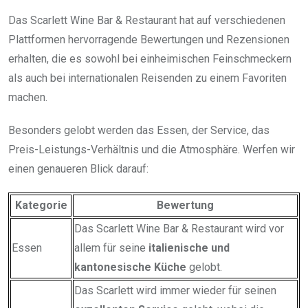
Das Scarlett Wine Bar & Restaurant hat auf verschiedenen
Plattformen hervorragende Bewertungen und Rezensionen
erhalten, die es sowohl bei einheimischen Feinschmeckern
als auch bei internationalen Reisenden zu einem Favoriten
machen.
Besonders gelobt werden das Essen, der Service, das
Preis-Leistungs-Verhältnis und die Atmosphäre. Werfen wir
einen genaueren Blick darauf:
Kategorie
Bewertung
Das Scarlett Wine Bar & Restaurant wird vor
Essen
allem für seine
italienische und
kantonesische
Küche
gelobt.
Das Scarlett wird immer wieder für seinen