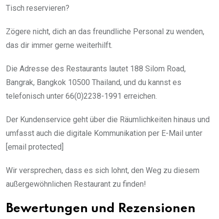
Tisch reservieren?
Zögere nicht, dich an das freundliche Personal zu wenden,
das dir immer gerne weiterhilft.
Die Adresse des Restaurants lautet 188 Silom Road,
Bangrak, Bangkok 10500 Thailand, und du kannst es
telefonisch unter 66(0)2238-1991 erreichen.
Der Kundenservice geht über die Räumlichkeiten hinaus und
umfasst auch die digitale Kommunikation per E-Mail unter
[email protected]
Wir versprechen, dass es sich lohnt, den Weg zu diesem
außergewöhnlichen Restaurant zu finden!
Bewertungen und Rezensionen