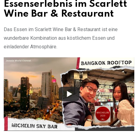
Essenserlebnis im Scarlett
Wine Bar & Restaurant
Das Essen im Scarlett Wine Bar & Restaurant ist eine
wunderbare Kombination aus köstlichem Essen und
einladender Atmosphäre.