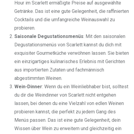
Hour im Scarlett ermäßigte Preise auf ausgewählte
Getränke. Das ist eine gute Gelegenheit, die raffinierten
Cocktails und die umfangreiche Weinauswahl zu
probieren.
Saisonale Degustationsmenüs
: Mit den saisonalen
Degustationsmenüs von Scarlett kannst du dich mit
exquisiter Gourmetküche verwöhnen lassen. Sie bieten
ein einzigartiges kulinarisches Erlebnis mit Gerichten
aus importierten Zutaten und fachmännisch
abgestimmten Weinen.
Wein-Dinner
: Wenn du ein Weinliebhaber bist, solltest
du dir die Weindinner von Scarlett nicht entgehen
lassen, bei denen du eine Vielzahl von edlen Weinen
probieren kannst, die perfekt zu jedem Gang des
Menüs passen. Das ist eine gute Gelegenheit, dein
Wissen über Wein zu erweitern und gleichzeitig ein