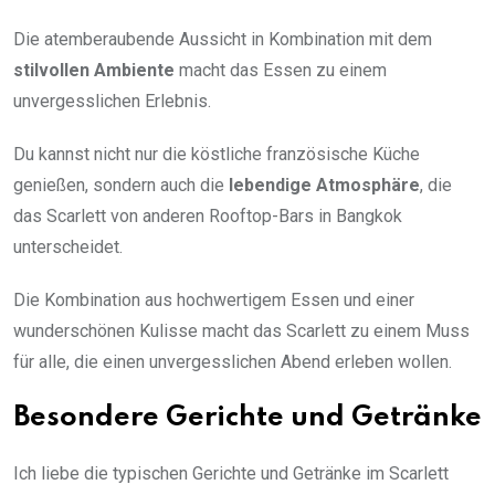
Die atemberaubende Aussicht in Kombination mit dem
stilvollen Ambiente
macht das Essen zu einem
unvergesslichen Erlebnis.
Du kannst nicht nur die köstliche französische Küche
genießen, sondern auch die
lebendige Atmosphäre
, die
das Scarlett von anderen Rooftop-Bars in Bangkok
unterscheidet.
Die Kombination aus hochwertigem Essen und einer
wunderschönen Kulisse macht das Scarlett zu einem Muss
für alle, die einen unvergesslichen Abend erleben wollen.
Besondere Gerichte und Getränke
Ich liebe die typischen Gerichte und Getränke im Scarlett