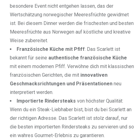
besondere Event nicht entgehen lassen, das der
Wertschätzung norwegischer Meeresfrüchte gewidmet
ist. Bei diesem Dinner werden die frischesten und besten
Meeresfrüchte aus Norwegen auf köstliche und kreative
Weise zubereitet.
Französische Küche mit Pfiff
: Das Scarlett ist
bekannt für seine
authentische französische Küche
mit einem modernen Pfiff. Verwöhne dich mit klassischen
französischen Gerichten, die mit
innovativen
Geschmacksrichtungen und Präsentationen
neu
interpretiert werden.
Importierte Rindersteaks
von höchster Qualität:
Wenn du ein Steak-Liebhaber bist, bist du bei Scarlett an
der richtigen Adresse. Das Scarlett ist stolz darauf, nur
die besten importierten Rindersteaks zu servieren und so
ein wahres Gourmet-Erlebnis zu garantieren.