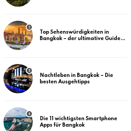
Bangkok
Top Sehenswürdigkeiten in
Bangkok – der ultimative Guide
(mit Karte)
Nachtleben in Bangkok – Die
besten Ausgehtipps
Die 11 wichtigsten Smartphone
Apps für Bangkok