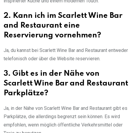
inspirierter Küche und einem modernen Touch.
2. Kann ich im Scarlett Wine Bar
and Restaurant eine
Reservierung vornehmen?
Ja, du kannst bei Scarlett Wine Bar and Restaurant entweder
telefonisch oder über die Website reservieren.
3. Gibt es in der Nähe von
Scarlett Wine Bar and Restaurant
Parkplätze?
Ja, in der Nähe von Scarlett Wine Bar and Restaurant gibt es
Parkplätze, die allerdings begrenzt sein können. Es wird
empfohlen, wenn möglich öffentliche Verkehrsmittel oder