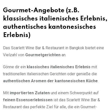
Gourmet-Angebote (z.B.
klassisches italienisches Erlebnis,
authentisches kantonesisches
Erlebnis)
Das Scarlett Wine Bar & Restaurant in Bangkok bietet eine
Vielzahl von
Gourmetgerichten
an.
Gönne dir ein
klassisches italienisches Erlebnis
mit
traditionellen italienischen Gerichten oder genieße die
authentischen Aromen der kantonesischen Küche
.
Mit
importierten Zutaten
und einem Schwerpunkt auf
feinen Essenserlebnissen
ist das Scarlett Wine Bar &
Restaurant das perfekte Ziel für alle, die ein Gourmet-