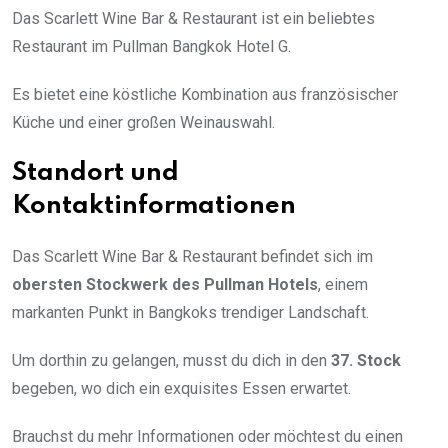
Das Scarlett Wine Bar & Restaurant ist ein beliebtes
Restaurant im Pullman Bangkok Hotel G.
Es bietet eine köstliche Kombination aus französischer
Küche und einer großen Weinauswahl.
Standort und
Kontaktinformationen
Das Scarlett Wine Bar & Restaurant befindet sich im
obersten Stockwerk des Pullman Hotels
, einem
markanten Punkt in Bangkoks trendiger Landschaft.
Um dorthin zu gelangen, musst du dich in den
37. Stock
begeben, wo dich ein exquisites Essen erwartet.
Brauchst du mehr Informationen oder möchtest du einen