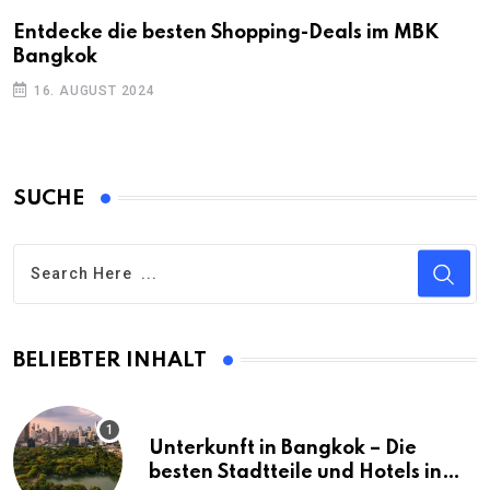
Entdecke die besten Shopping-Deals im MBK
Bangkok
16. AUGUST 2024
SUCHE
BELIEBTER INHALT
Unterkunft in Bangkok – Die
besten Stadtteile und Hotels in