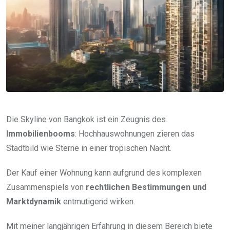
Die Skyline von Bangkok ist ein Zeugnis des
Immobilienbooms
: Hochhauswohnungen zieren das
Stadtbild wie Sterne in einer tropischen Nacht.
Der Kauf einer Wohnung kann aufgrund des komplexen
Zusammenspiels von
rechtlichen Bestimmungen und
Marktdynamik
entmutigend wirken.
Mit meiner langjährigen Erfahrung in diesem Bereich biete