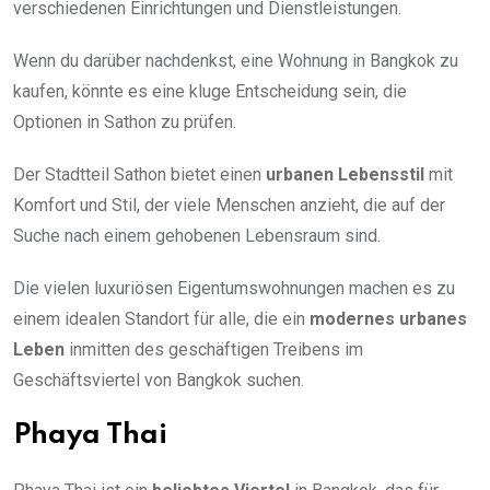
verschiedenen Einrichtungen und Dienstleistungen.
Wenn du darüber nachdenkst, eine Wohnung in Bangkok zu
kaufen, könnte es eine kluge Entscheidung sein, die
Optionen in Sathon zu prüfen.
Der Stadtteil Sathon bietet einen
urbanen Lebensstil
mit
Komfort und Stil, der viele Menschen anzieht, die auf der
Suche nach einem gehobenen Lebensraum sind.
Die vielen luxuriösen Eigentumswohnungen machen es zu
einem idealen Standort für alle, die ein
modernes urbanes
Leben
inmitten des geschäftigen Treibens im
Geschäftsviertel von Bangkok suchen.
Phaya Thai