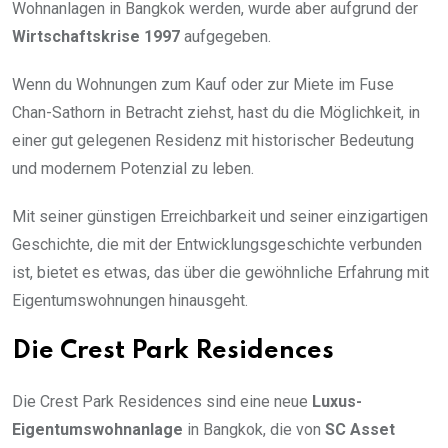
Wohnanlagen in Bangkok werden, wurde aber aufgrund der
Wirtschaftskrise 1997
aufgegeben.
Wenn du Wohnungen zum Kauf oder zur Miete im Fuse
Chan-Sathorn in Betracht ziehst, hast du die Möglichkeit, in
einer gut gelegenen Residenz mit historischer Bedeutung
und modernem Potenzial zu leben.
Mit seiner günstigen Erreichbarkeit und seiner einzigartigen
Geschichte, die mit der Entwicklungsgeschichte verbunden
ist, bietet es etwas, das über die gewöhnliche Erfahrung mit
Eigentumswohnungen hinausgeht.
Die Crest Park Residences
Die Crest Park Residences sind eine neue
Luxus-
Eigentumswohnanlage
in Bangkok, die von
SC Asset