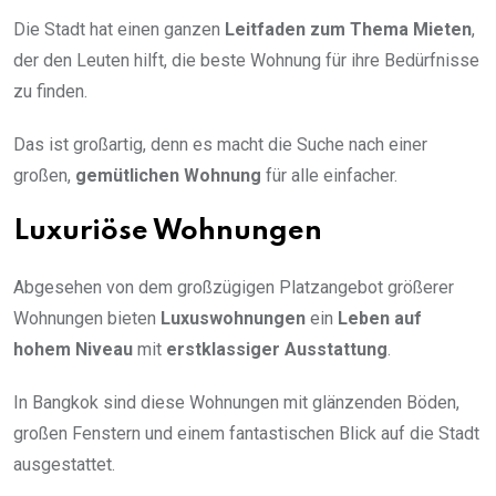
Die Stadt hat einen ganzen
Leitfaden zum Thema Mieten
,
der den Leuten hilft, die beste Wohnung für ihre Bedürfnisse
zu finden.
Das ist großartig, denn es macht die Suche nach einer
großen,
gemütlichen Wohnung
für alle einfacher.
Luxuriöse Wohnungen
Abgesehen von dem großzügigen Platzangebot größerer
Wohnungen bieten
Luxuswohnungen
ein
Leben auf
hohem Niveau
mit
erstklassiger Ausstattung
.
In Bangkok sind diese Wohnungen mit glänzenden Böden,
großen Fenstern und einem fantastischen Blick auf die Stadt
ausgestattet.