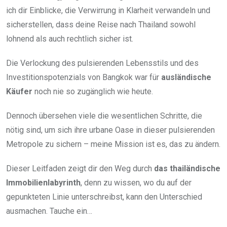
ich dir Einblicke, die Verwirrung in Klarheit verwandeln und
sicherstellen, dass deine Reise nach Thailand sowohl
lohnend als auch rechtlich sicher ist.
Die Verlockung des pulsierenden Lebensstils und des
Investitionspotenzials von Bangkok war für
ausländische
Käufer
noch nie so zugänglich wie heute.
Dennoch übersehen viele die wesentlichen Schritte, die
nötig sind, um sich ihre urbane Oase in dieser pulsierenden
Metropole zu sichern – meine Mission ist es, das zu ändern.
Dieser Leitfaden zeigt dir den Weg durch
das thailändische
Immobilienlabyrinth
, denn zu wissen, wo du auf der
gepunkteten Linie unterschreibst, kann den Unterschied
ausmachen. Tauche ein…