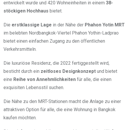
entwickelt wurde und 420 Wohneinheiten in einem
38-
stöckigen Hochhaus
bietet.
Die
erstklassige Lage
in der Nähe der
Phahon Yotin MRT
im belebten Nordbangkok-Viertel Phahon Yothin-Ladprao
bietet einen einfachen Zugang zu den öffentlichen
Verkehrsmitteln.
Die luxuriöse Residenz, die 2022 fertiggestellt wird,
besticht durch ein
zeitloses Designkonzept
und bietet
eine
Reihe von Annehmlichkeiten
für alle, die einen
exquisiten Lebensstil suchen.
Die Nähe zu den MRT-Stationen macht die Anlage zu einer
attraktiven Option für alle, die eine Wohnung in Bangkok
kaufen möchten.