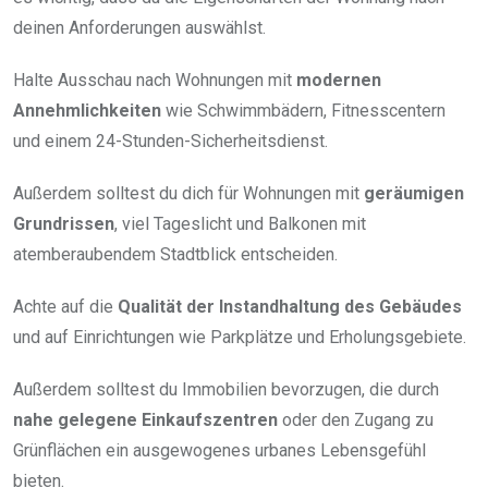
deinen Anforderungen auswählst.
Halte Ausschau nach Wohnungen mit
modernen
Annehmlichkeiten
wie Schwimmbädern, Fitnesscentern
und einem 24-Stunden-Sicherheitsdienst.
Außerdem solltest du dich für Wohnungen mit
geräumigen
Grundrissen
, viel Tageslicht und Balkonen mit
atemberaubendem Stadtblick entscheiden.
Achte auf die
Qualität der Instandhaltung des Gebäudes
und auf Einrichtungen wie Parkplätze und Erholungsgebiete.
Außerdem solltest du Immobilien bevorzugen, die durch
nahe gelegene Einkaufszentren
oder den Zugang zu
Grünflächen ein ausgewogenes urbanes Lebensgefühl
bieten.