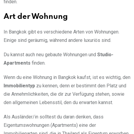
finden.
Art der Wohnung
In Bangkok gibt es verschiedene Arten von Wohnungen.
Einige sind geräumig, während andere luxuriös sind.
Du kannst auch neu gebaute Wohnungen und
Studio-
Apartments
finden.
Wenn du eine Wohnung in Bangkok kaufst, ist es wichtig, den
Immobilientyp
zu kennen, denn er bestimmt den Platz und
die Annehmlichkeiten, die dir zur Verfügung stehen, sowie
den allgemeinen Lebensstil, den du erwarten kannst.
Als Ausländer/in solltest du daran denken, dass
Eigentumswohnungen (Apartments) eine der
Immobilienarten sind, die in Thailand als Eigentum erworben