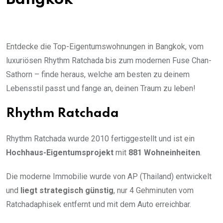
Entdecke die Top-Eigentumswohnungen in Bangkok, vom
luxuriösen Rhythm Ratchada bis zum modernen Fuse Chan-
Sathorn – finde heraus, welche am besten zu deinem
Lebensstil passt und fange an, deinen Traum zu leben!
Rhythm Ratchada
Rhythm Ratchada wurde 2010 fertiggestellt und ist ein
Hochhaus-Eigentumsprojekt
mit
881 Wohneinheiten
.
Die moderne Immobilie wurde von AP (Thailand) entwickelt
und
liegt strategisch günstig
, nur 4 Gehminuten vom
Ratchadaphisek entfernt und mit dem Auto erreichbar.