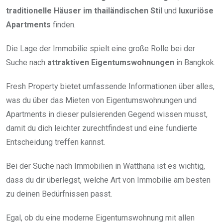
traditionelle Häuser im thailändischen Stil
und
luxuriöse
Apartments
finden.
Die Lage der Immobilie spielt eine große Rolle bei der
Suche nach
attraktiven Eigentumswohnungen
in Bangkok.
Fresh Property bietet umfassende Informationen über alles,
was du über das Mieten von Eigentumswohnungen und
Apartments in dieser pulsierenden Gegend wissen musst,
damit du dich leichter zurechtfindest und eine fundierte
Entscheidung treffen kannst.
Bei der Suche nach Immobilien in Watthana ist es wichtig,
dass du dir überlegst, welche Art von Immobilie am besten
zu deinen Bedürfnissen passt.
Egal, ob du eine moderne Eigentumswohnung mit allen