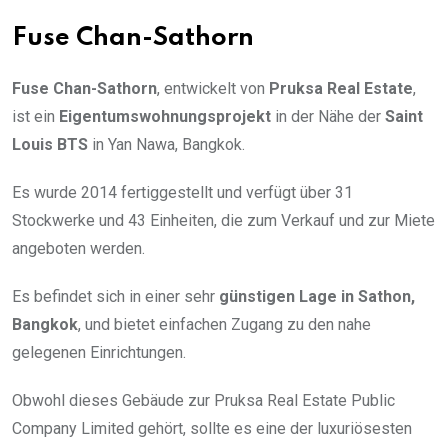
Fuse Chan-Sathorn
Fuse Chan-Sathorn
, entwickelt von
Pruksa Real Estate
,
ist ein
Eigentumswohnungsprojekt
in der Nähe der
Saint
Louis BTS
in Yan Nawa, Bangkok.
Es wurde 2014 fertiggestellt und verfügt über 31
Stockwerke und 43 Einheiten, die zum Verkauf und zur Miete
angeboten werden.
Es befindet sich in einer sehr
günstigen Lage in Sathon,
Bangkok
, und bietet einfachen Zugang zu den nahe
gelegenen Einrichtungen.
Obwohl dieses Gebäude zur Pruksa Real Estate Public
Company Limited gehört, sollte es eine der luxuriösesten