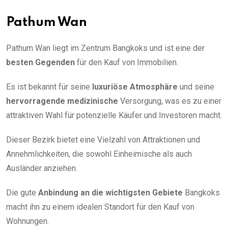
Pathum Wan
Pathum Wan liegt im Zentrum Bangkoks und ist eine der
besten Gegenden
für den Kauf von Immobilien.
Es ist bekannt für seine
luxuriöse Atmosphäre
und seine
hervorragende medizinische
Versorgung, was es zu einer
attraktiven Wahl für potenzielle Käufer und Investoren macht.
Dieser Bezirk bietet eine Vielzahl von Attraktionen und
Annehmlichkeiten, die sowohl Einheimische als auch
Ausländer anziehen.
Die gute
Anbindung an die wichtigsten Gebiete
Bangkoks
macht ihn zu einem idealen Standort für den Kauf von
Wohnungen.