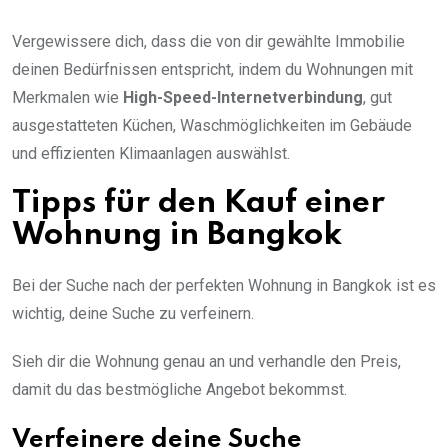
Vergewissere dich, dass die von dir gewählte Immobilie
deinen Bedürfnissen entspricht, indem du Wohnungen mit
Merkmalen wie
High-Speed-Internetverbindung
, gut
ausgestatteten Küchen, Waschmöglichkeiten im Gebäude
und effizienten Klimaanlagen auswählst.
Tipps für den Kauf einer
Wohnung in Bangkok
Bei der Suche nach der perfekten Wohnung in Bangkok ist es
wichtig, deine Suche zu verfeinern.
Sieh dir die Wohnung genau an und verhandle den Preis,
damit du das bestmögliche Angebot bekommst.
Verfeinere deine Suche