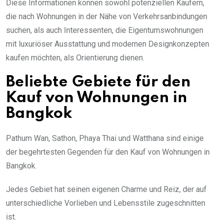
Diese Informationen können sowohl potenziellen Käufern,
die nach Wohnungen in der Nähe von Verkehrsanbindungen
suchen, als auch Interessenten, die Eigentumswohnungen
mit luxuriöser Ausstattung und modernen Designkonzepten
kaufen möchten, als Orientierung dienen.
Beliebte Gebiete für den
Kauf von Wohnungen in
Bangkok
Pathum Wan, Sathon, Phaya Thai und Watthana sind einige
der begehrtesten Gegenden für den Kauf von Wohnungen in
Bangkok.
Jedes Gebiet hat seinen eigenen Charme und Reiz, der auf
unterschiedliche Vorlieben und Lebensstile zugeschnitten
ist.