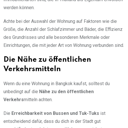
werden können.
Achte bei der Auswahl der Wohnung auf Faktoren wie die
Größe, die Anzahl der Schlafzimmer und Bäder, die Effizienz
des Grundrisses und alle besonderen Merkmale oder
Einrichtungen, die mit jeder Art von Wohnung verbunden sind.
Die Nähe zu öffentlichen
Verkehrsmitteln
Wenn du eine Wohnung in Bangkok kaufst, solltest du
unbedingt auf die
Nähe zu den öffentlichen
Verkehrs
mitteln achten.
Die
Erreichbarkeit von Bussen und Tuk-Tuks
ist
entscheidend dafür, dass du dich in der Stadt gut