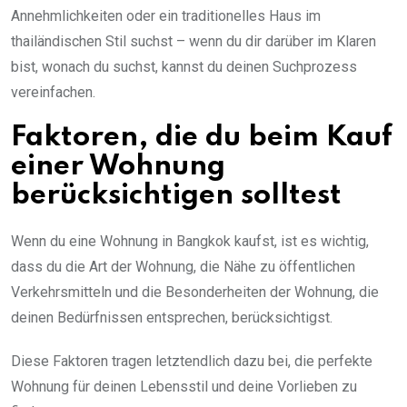
Annehmlichkeiten oder ein traditionelles Haus im
thailändischen Stil suchst – wenn du dir darüber im Klaren
bist, wonach du suchst, kannst du deinen Suchprozess
vereinfachen.
Faktoren, die du beim Kauf
einer Wohnung
berücksichtigen solltest
Wenn du eine Wohnung in Bangkok kaufst, ist es wichtig,
dass du die Art der Wohnung, die Nähe zu öffentlichen
Verkehrsmitteln und die Besonderheiten der Wohnung, die
deinen Bedürfnissen entsprechen, berücksichtigst.
Diese Faktoren tragen letztendlich dazu bei, die perfekte
Wohnung für deinen Lebensstil und deine Vorlieben zu