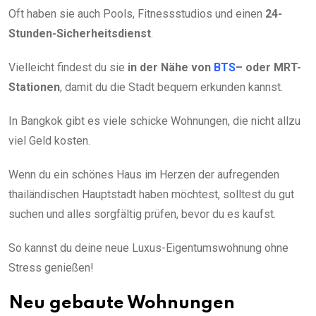
Oft haben sie auch Pools, Fitnessstudios und einen
24-
Stunden-Sicherheitsdienst
.
Vielleicht findest du sie
in der Nähe von
BTS
– oder MRT-
Stationen
, damit du die Stadt bequem erkunden kannst.
In Bangkok gibt es viele schicke Wohnungen, die nicht allzu
viel Geld kosten.
Wenn du ein schönes Haus im Herzen der aufregenden
thailändischen Hauptstadt haben möchtest, solltest du gut
suchen und alles sorgfältig prüfen, bevor du es kaufst.
So kannst du deine neue Luxus-Eigentumswohnung ohne
Stress genießen!
Neu gebaute Wohnungen