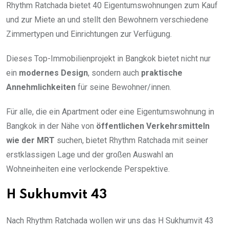
Rhythm Ratchada bietet 40 Eigentumswohnungen zum Kauf
und zur Miete an und stellt den Bewohnern verschiedene
Zimmertypen und Einrichtungen zur Verfügung.
Dieses Top-Immobilienprojekt in Bangkok bietet nicht nur
ein
modernes Design
, sondern auch
praktische
Annehmlichkeiten
für seine Bewohner/innen.
Für alle, die ein Apartment oder eine Eigentumswohnung in
Bangkok in der Nähe von
öffentlichen Verkehrsmitteln
wie der MRT
suchen, bietet Rhythm Ratchada mit seiner
erstklassigen Lage und der großen Auswahl an
Wohneinheiten eine verlockende Perspektive.
H Sukhumvit 43
Nach Rhythm Ratchada wollen wir uns das H Sukhumvit 43