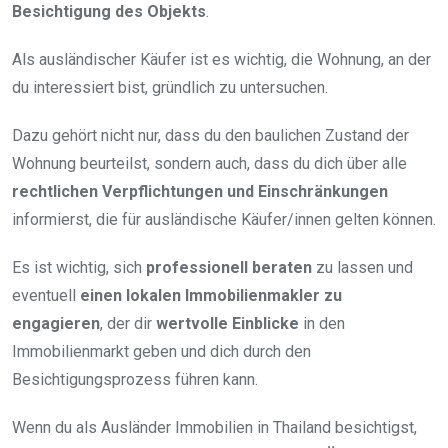
Besichtigung des Objekts
.
Als ausländischer Käufer ist es wichtig, die Wohnung, an der
du interessiert bist, gründlich zu untersuchen.
Dazu gehört nicht nur, dass du den baulichen Zustand der
Wohnung beurteilst, sondern auch, dass du dich über alle
rechtlichen Verpflichtungen und Einschränkungen
informierst, die für ausländische Käufer/innen gelten können.
Es ist wichtig, sich
professionell beraten
zu lassen und
eventuell
einen lokalen Immobilienmakler zu
engagieren
, der dir
wertvolle Einblicke
in den
Immobilienmarkt geben und dich durch den
Besichtigungsprozess führen kann.
Wenn du als Ausländer Immobilien in Thailand besichtigst,