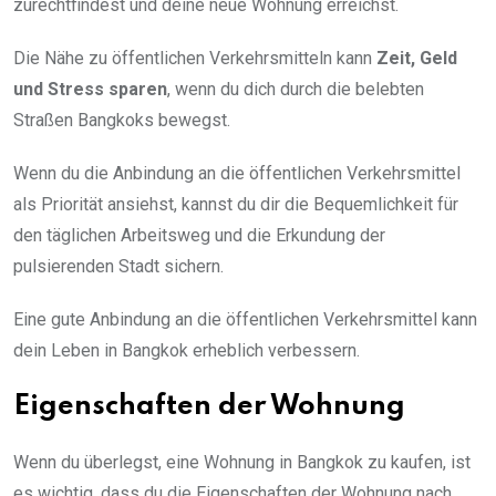
zurechtfindest und deine neue Wohnung erreichst.
Die Nähe zu öffentlichen Verkehrsmitteln kann
Zeit, Geld
und Stress sparen
, wenn du dich durch die belebten
Straßen Bangkoks bewegst.
Wenn du die Anbindung an die öffentlichen Verkehrsmittel
als Priorität ansiehst, kannst du dir die Bequemlichkeit für
den täglichen Arbeitsweg und die Erkundung der
pulsierenden Stadt sichern.
Eine gute Anbindung an die öffentlichen Verkehrsmittel kann
dein Leben in Bangkok erheblich verbessern.
Eigenschaften der Wohnung
Wenn du überlegst, eine Wohnung in Bangkok zu kaufen, ist
es wichtig, dass du die Eigenschaften der Wohnung nach