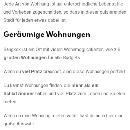
Jede Art von Wohnung ist auf unterschiedliche Lebensstile
und Vorlieben zugeschnitten, so dass in dieser pulsierenden
Stadt für jeden etwas dabei ist.
Geräumige Wohnungen
Bangkok ist ein Ort mit vielen Wohnmöglichkeiten, wie z.B.
großen Wohnungen
für alle Budgets.
Wenn du
viel Platz
brauchst, sind diese Wohnungen perfekt.
Du kannst Wohnungen finden, die
mehr als ein
Schlafzimmer
haben und viel Platz zum Leben und Spielen
bieten.
Wenn du eine Wohnung mieten willst, hast du auch hier eine
große Auswahl.