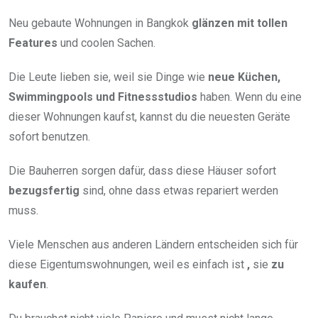
Neu gebaute Wohnungen in Bangkok
glänzen mit tollen
Features
und coolen Sachen.
Die Leute lieben sie, weil sie Dinge wie
neue Küchen,
Swimmingpools und Fitnessstudios
haben. Wenn du eine
dieser Wohnungen kaufst, kannst du die neuesten Geräte
sofort benutzen.
Die Bauherren sorgen dafür, dass diese Häuser sofort
bezugsfertig
sind, ohne dass etwas repariert werden
muss.
Viele Menschen aus anderen Ländern entscheiden sich für
diese Eigentumswohnungen, weil es einfach ist
,
sie
zu
kaufen
.