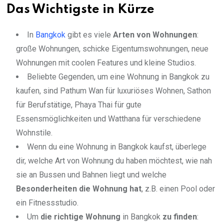
Das Wichtigste in Kürze
In
Bangkok
gibt es viele
Arten von Wohnungen
:
große Wohnungen, schicke Eigentumswohnungen, neue
Wohnungen mit coolen Features und kleine Studios.
Beliebte Gegenden, um eine Wohnung in Bangkok zu
kaufen, sind Pathum Wan für luxuriöses Wohnen, Sathon
für Berufstätige, Phaya Thai für gute
Essensmöglichkeiten und Watthana für verschiedene
Wohnstile.
Wenn du eine Wohnung in Bangkok kaufst, überlege
dir, welche Art von Wohnung du haben möchtest, wie nah
sie an Bussen und Bahnen liegt und welche
Besonderheiten die Wohnung hat
, z.B. einen Pool oder
ein Fitnessstudio.
Um
die richtige Wohnung
in Bangkok
zu finden
: