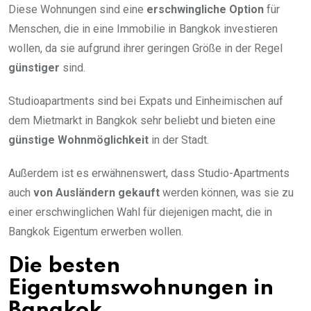
Diese Wohnungen sind eine
erschwingliche Option
für
Menschen, die in eine Immobilie in Bangkok investieren
wollen, da sie aufgrund ihrer geringen Größe in der Regel
günstiger
sind.
Studioapartments sind bei Expats und Einheimischen auf
dem Mietmarkt in Bangkok sehr beliebt und bieten eine
günstige Wohnmöglichkeit
in der Stadt.
Außerdem ist es erwähnenswert, dass Studio-Apartments
auch
von Ausländern gekauft
werden können, was sie zu
einer erschwinglichen Wahl für diejenigen macht, die in
Bangkok Eigentum erwerben wollen.
Die besten
Eigentumswohnungen in
Bangkok