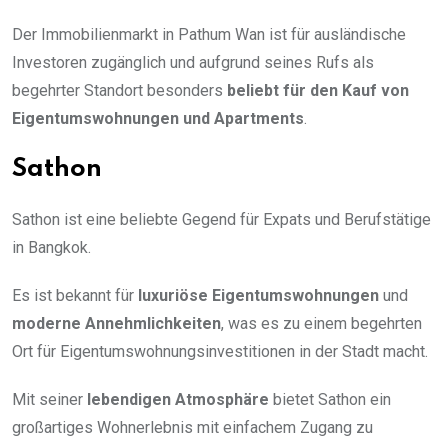
Der Immobilienmarkt in Pathum Wan ist für ausländische
Investoren zugänglich und aufgrund seines Rufs als
begehrter Standort besonders
beliebt für den Kauf von
Eigentumswohnungen und Apartments
.
Sathon
Sathon ist eine beliebte Gegend für Expats und Berufstätige
in Bangkok.
Es ist bekannt für
luxuriöse Eigentumswohnungen
und
moderne Annehmlichkeiten
, was es zu einem begehrten
Ort für Eigentumswohnungsinvestitionen in der Stadt macht.
Mit seiner
lebendigen Atmosphäre
bietet Sathon ein
großartiges Wohnerlebnis mit einfachem Zugang zu