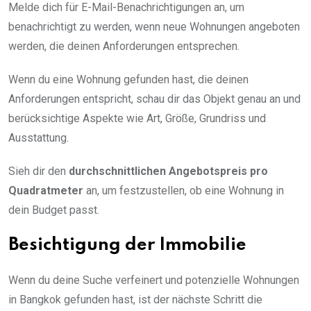
Melde dich für E-Mail-Benachrichtigungen an, um
benachrichtigt zu werden, wenn neue Wohnungen angeboten
werden, die deinen Anforderungen entsprechen.
Wenn du eine Wohnung gefunden hast, die deinen
Anforderungen entspricht, schau dir das Objekt genau an und
berücksichtige Aspekte wie Art, Größe, Grundriss und
Ausstattung.
Sieh dir den
durchschnittlichen Angebotspreis pro
Quadratmeter
an, um festzustellen, ob eine Wohnung in
dein Budget passt.
Besichtigung der Immobilie
Wenn du deine Suche verfeinert und potenzielle Wohnungen
in Bangkok gefunden hast, ist der nächste Schritt die