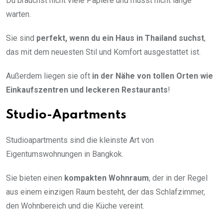
Du brauchst nicht viele Papiere und musst nicht lange
warten.
Sie sind
perfekt, wenn du ein Haus in Thailand suchst
,
das mit dem neuesten Stil und Komfort ausgestattet ist.
Außerdem liegen sie oft
in der Nähe von tollen Orten wie
Einkaufszentren und leckeren Restaurants
!
Studio-Apartments
Studioapartments sind die kleinste Art von
Eigentumswohnungen in Bangkok.
Sie bieten einen
kompakten Wohnraum
, der in der Regel
aus einem einzigen Raum besteht, der das Schlafzimmer,
den Wohnbereich und die Küche vereint.