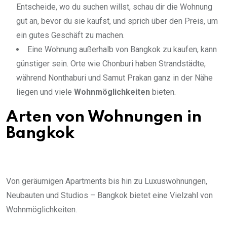
Entscheide, wo du suchen willst, schau dir die Wohnung
gut an, bevor du sie kaufst, und sprich über den Preis, um
ein gutes Geschäft zu machen.
Eine Wohnung außerhalb von Bangkok zu kaufen, kann
günstiger sein. Orte wie Chonburi haben Strandstädte,
während Nonthaburi und Samut Prakan ganz in der Nähe
liegen und viele
Wohnmöglichkeiten
bieten.
Arten von Wohnungen in
Bangkok
Von geräumigen Apartments bis hin zu Luxuswohnungen,
Neubauten und Studios – Bangkok bietet eine Vielzahl von
Wohnmöglichkeiten.