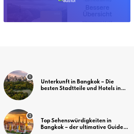
Unterkunft in Bangkok – Die
besten Stadtteile und Hotels in
Bangkok
Top Sehenswürdigkeiten in
Bangkok – der ultimative Guide