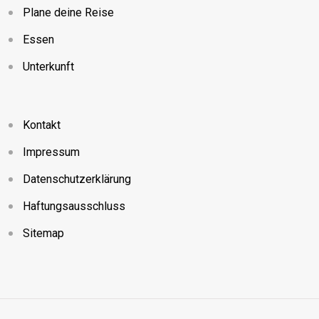
Plane deine Reise
Essen
Unterkunft
Kontakt
Impressum
Datenschutzerklärung
Haftungsausschluss
Sitemap