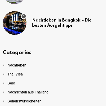
(mit Karte)
Nachtleben in Bangkok – Die
besten Ausgehtipps
Categories
Nachtleben
Thai Visa
Geld
Nachrichten aus Thailand
Sehenswürdigkeiten