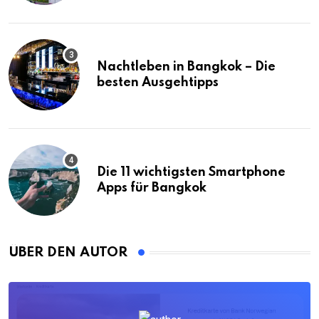
Nachtleben in Bangkok – Die
besten Ausgehtipps
Die 11 wichtigsten Smartphone
Apps für Bangkok
ÜBER DEN AUTOR