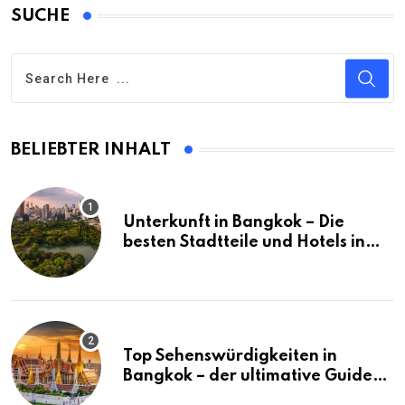
SUCHE
BELIEBTER INHALT
Unterkunft in Bangkok – Die
besten Stadtteile und Hotels in
Bangkok
Top Sehenswürdigkeiten in
Bangkok – der ultimative Guide
(mit Karte)