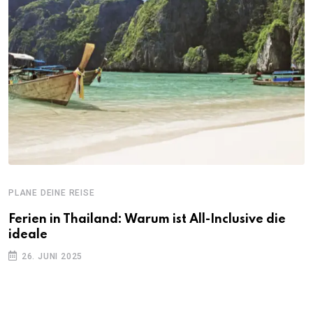
PLANE DEINE REISE
Ferien in Thailand: Warum ist All-Inclusive die
ideale
26. JUNI 2025