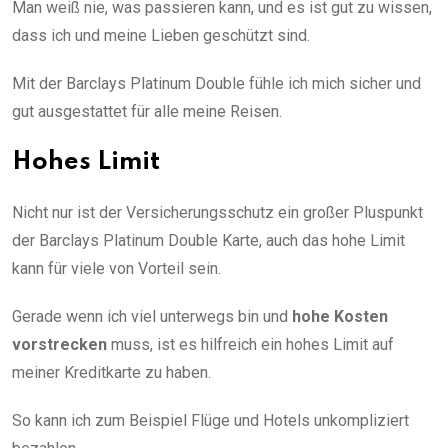
Man weiß nie, was passieren kann, und es ist gut zu wissen,
dass ich und meine Lieben geschützt sind.
Mit der Barclays Platinum Double fühle ich mich sicher und
gut ausgestattet für alle meine Reisen.
Hohes Limit
Nicht nur ist der Versicherungsschutz ein großer Pluspunkt
der Barclays Platinum Double Karte, auch das hohe Limit
kann für viele von Vorteil sein.
Gerade wenn ich viel unterwegs bin und
hohe Kosten
vorstrecken
muss, ist es hilfreich ein hohes Limit auf
meiner Kreditkarte zu haben.
So kann ich zum Beispiel Flüge und Hotels unkompliziert