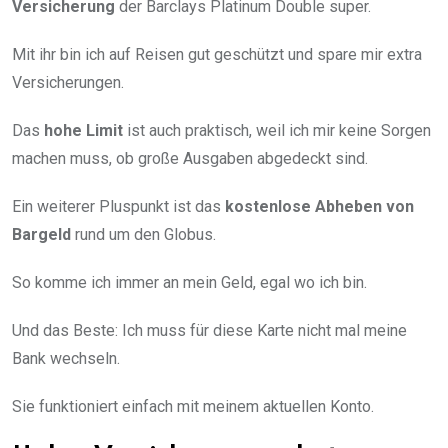
Versicherung
der Barclays Platinum Double super.
Mit ihr bin ich auf Reisen gut geschützt und spare mir extra
Versicherungen.
Das
hohe Limit
ist auch praktisch, weil ich mir keine Sorgen
machen muss, ob große Ausgaben abgedeckt sind.
Ein weiterer Pluspunkt ist das
kostenlose Abheben von
Bargeld
rund um den Globus.
So komme ich immer an mein Geld, egal wo ich bin.
Und das Beste: Ich muss für diese Karte nicht mal meine
Bank wechseln.
Sie funktioniert einfach mit meinem aktuellen Konto.