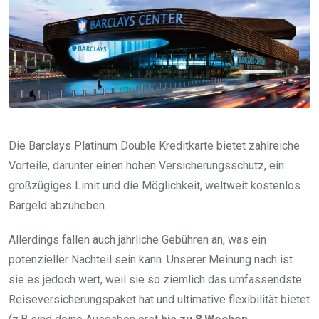
Die Barclays Platinum Double Kreditkarte bietet zahlreiche
Vorteile, darunter einen hohen Versicherungsschutz, ein
großzügiges Limit und die Möglichkeit, weltweit kostenlos
Bargeld abzuheben.
Allerdings fallen auch jährliche Gebühren an, was ein
potenzieller Nachteil sein kann. Unserer Meinung nach ist
sie es jedoch wert, weil sie so ziemlich das umfassendste
Reiseversicherungspaket hat und ultimative flexibilität bietet