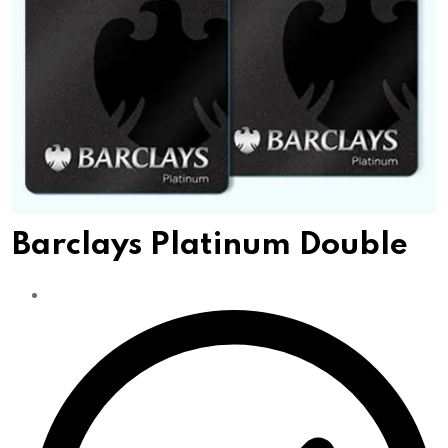
Barclays Platinum Double