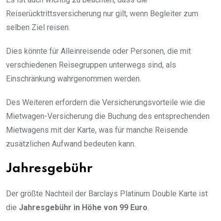
Reiserücktrittsversicherung nur gilt, wenn Begleiter zum
selben Ziel reisen.
Dies könnte für Alleinreisende oder Personen, die mit
verschiedenen Reisegruppen unterwegs sind, als
Einschränkung wahrgenommen werden.
Des Weiteren erfordern die Versicherungsvorteile wie die
Mietwagen-Versicherung die Buchung des entsprechenden
Mietwagens mit der Karte, was für manche Reisende
zusätzlichen Aufwand bedeuten kann.
Jahresgebühr
Der größte Nachteil der Barclays Platinum Double Karte ist
die
Jahresgebühr in Höhe von 99 Euro
.