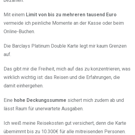
bezahlen.
Mit einem
Limit von bis zu mehreren tausend Euro
vermeide ich peinliche Momente an der Kasse oder beim
Online-Buchen.
Die Barclays Platinum Double Karte legt mir kaum Grenzen
auf.
Das gibt mir die Freiheit, mich auf das zu konzentrieren, was
wirklich wichtig ist: das Reisen und die Erfahrungen, die
damit einhergehen.
Eine
hohe Deckungssumme
sichert mich zudem ab und
lässt Raum für unerwartete Ausgaben.
Ich weiß meine Reisekosten gut versichert, denn die Karte
übernimmt bis zu 10.300€ für alle mitreisenden Personen.