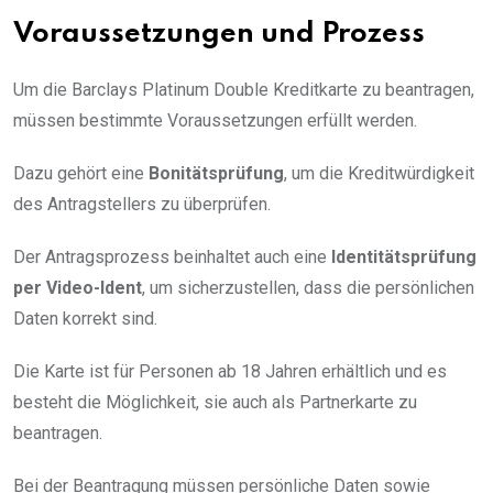
Voraussetzungen und Prozess
Um die Barclays Platinum Double Kreditkarte zu beantragen,
müssen bestimmte Voraussetzungen erfüllt werden.
Dazu gehört eine
Bonitätsprüfung
, um die Kreditwürdigkeit
des Antragstellers zu überprüfen.
Der Antragsprozess beinhaltet auch eine
Identitätsprüfung
per Video-Ident
, um sicherzustellen, dass die persönlichen
Daten korrekt sind.
Die Karte ist für Personen ab 18 Jahren erhältlich und es
besteht die Möglichkeit, sie auch als Partnerkarte zu
beantragen.
Bei der Beantragung müssen persönliche Daten sowie