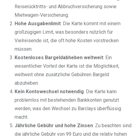
Reiserücktritts- und Abbruchversicherung sowie
Mietwagen-Versicherung.
Hohe Ausgabenlimit
: Die Karte kommt mit einem
großzügigen Limit, was besonders nützlich für
Vielreisende ist, die oft hohe Kosten vorstrecken
müssen.
Kostenloses Bargeldabheben weltweit
: Ein
wesentlicher Vorteil der Karte ist die Möglichkeit,
weltweit ohne zusätzliche Gebühren Bargeld
abzuheben.
Kein Kontowechsel notwendig
: Die Karte kann
problemlos mit bestehenden Bankkonten genutzt
werden, was den Wechsel zu Barclays überflüssig
macht.
Jährliche Gebühr und hohe Zinsen
: Zu beachten sind
die jährliche Gebühr von 99 Euro und die relativ hohen