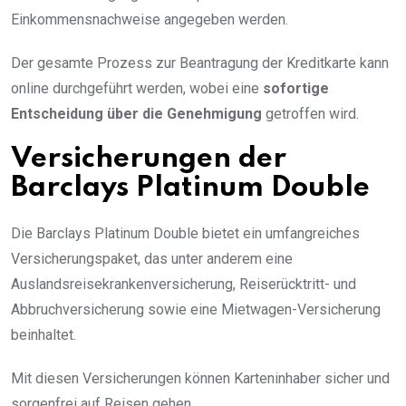
Einkommensnachweise angegeben werden.
Der gesamte Prozess zur Beantragung der Kreditkarte kann
online durchgeführt werden, wobei eine
sofortige
Entscheidung über die Genehmigung
getroffen wird.
Versicherungen der
Barclays Platinum Double
Die Barclays Platinum Double bietet ein umfangreiches
Versicherungspaket, das unter anderem eine
Auslandsreisekrankenversicherung, Reiserücktritt- und
Abbruchversicherung sowie eine Mietwagen-Versicherung
beinhaltet.
Mit diesen Versicherungen können Karteninhaber sicher und
sorgenfrei auf Reisen gehen.