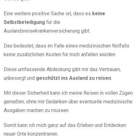
Eine weitere positive Sache ist, dass es
keine
Selbstbeteiligung
für die
Auslandsreisekrankenversicherung gibt.
Das bedeutet, dass im Falle eines medizinischen Notfalls
keine zusätzlichen Kosten für mich anfallen würden.
Diese umfassende Abdeckung gibt mir das Vertrauen,
unbesorgt und
geschützt ins Ausland zu reisen
.
Mit dieser Sicherheit kann ich meine Reisen in vollen Zügen
genießen, ohne mir Gedanken über eventuelle medizinische
Ausgaben machen zu müssen.
Somit kann ich mich ganz auf das Erleben und Entdecken
neuer Orte konzentrieren.