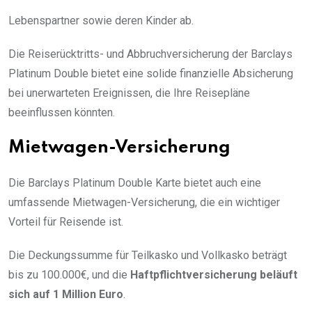
Lebenspartner sowie deren Kinder ab.
Die Reiserücktritts- und Abbruchversicherung der Barclays
Platinum Double bietet eine solide finanzielle Absicherung
bei unerwarteten Ereignissen, die Ihre Reisepläne
beeinflussen könnten.
Mietwagen-Versicherung
Die Barclays Platinum Double Karte bietet auch eine
umfassende Mietwagen-Versicherung, die ein wichtiger
Vorteil für Reisende ist.
Die Deckungssumme für Teilkasko und Vollkasko beträgt
bis zu 100.000€, und die
Haftpflichtversicherung beläuft
sich auf 1 Million Euro
.