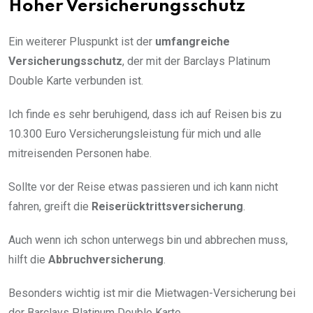
Hoher Versicherungsschutz
Ein weiterer Pluspunkt ist der
umfangreiche
Versicherungsschutz
, der mit der Barclays Platinum
Double Karte verbunden ist.
Ich finde es sehr beruhigend, dass ich auf Reisen bis zu
10.300 Euro Versicherungsleistung für mich und alle
mitreisenden Personen habe.
Sollte vor der Reise etwas passieren und ich kann nicht
fahren, greift die
Reiserücktrittsversicherung
.
Auch wenn ich schon unterwegs bin und abbrechen muss,
hilft die
Abbruchversicherung
.
Besonders wichtig ist mir die Mietwagen-Versicherung bei
der Barclays Platinum Double Karte.