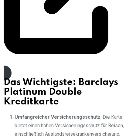
Jetzt Online Beantragen
Das Wichtigste: Barclays
Platinum Double
Kreditkarte
Umfangreicher Versicherungsschutz
: Die Karte
bietet einen hohen Versicherungsschutz für Reisen,
einschließlich Auslandsreisekrankenversicherung,