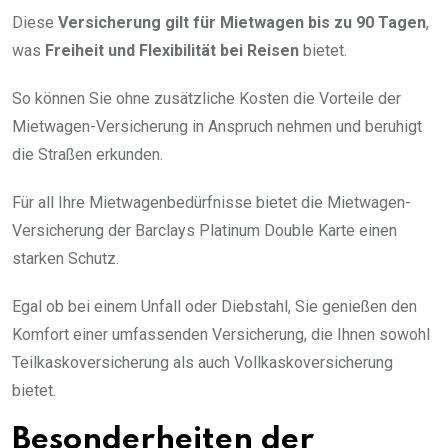
Diese
Versicherung gilt für Mietwagen bis zu 90 Tagen
,
was
Freiheit und Flexibilität bei Reisen
bietet.
So können Sie ohne zusätzliche Kosten die Vorteile der
Mietwagen-Versicherung in Anspruch nehmen und beruhigt
die Straßen erkunden.
Für all Ihre Mietwagenbedürfnisse bietet die Mietwagen-
Versicherung der Barclays Platinum Double Karte einen
starken Schutz.
Egal ob bei einem Unfall oder Diebstahl, Sie genießen den
Komfort einer umfassenden Versicherung, die Ihnen sowohl
Teilkaskoversicherung als auch Vollkaskoversicherung
bietet.
Besonderheiten der