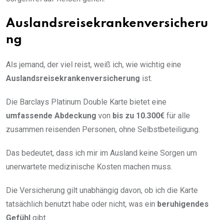
Auslandsreisekrankenversicheru
ng
Als jemand, der viel reist, weiß ich, wie wichtig eine
Auslandsreisekrankenversicherung
ist.
Die Barclays Platinum Double Karte bietet eine
umfassende Abdeckung
von
bis zu 10.300€
für alle
zusammen reisenden Personen, ohne Selbstbeteiligung.
Das bedeutet, dass ich mir im Ausland keine Sorgen um
unerwartete medizinische Kosten machen muss.
Die Versicherung gilt unabhängig davon, ob ich die Karte
tatsächlich benutzt habe oder nicht, was ein
beruhigendes
Gefühl
gibt.