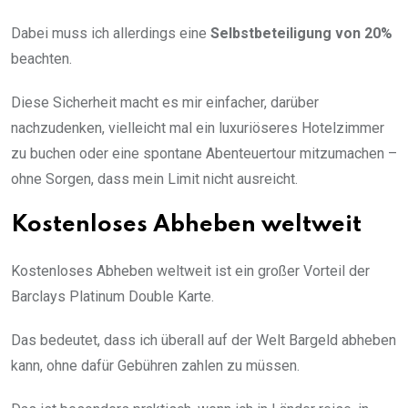
Dabei muss ich allerdings eine
Selbstbeteiligung von 20%
beachten.
Diese Sicherheit macht es mir einfacher, darüber
nachzudenken, vielleicht mal ein luxuriöseres Hotelzimmer
zu buchen oder eine spontane Abenteuertour mitzumachen –
ohne Sorgen, dass mein Limit nicht ausreicht.
Kostenloses Abheben weltweit
Kostenloses Abheben weltweit ist ein großer Vorteil der
Barclays Platinum Double Karte.
Das bedeutet, dass ich überall auf der Welt Bargeld abheben
kann, ohne dafür Gebühren zahlen zu müssen.