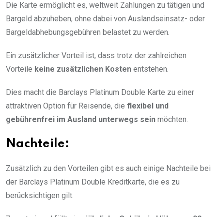
Die Karte ermöglicht es, weltweit Zahlungen zu tätigen und
Bargeld abzuheben, ohne dabei von Auslandseinsatz- oder
Bargeldabhebungsgebühren belastet zu werden.
Ein zusätzlicher Vorteil ist, dass trotz der zahlreichen
Vorteile
keine zusätzlichen Kosten
entstehen.
Dies macht die Barclays Platinum Double Karte zu einer
attraktiven Option für Reisende, die
flexibel und
gebührenfrei im Ausland unterwegs sein
möchten.
Nachteile:
Zusätzlich zu den Vorteilen gibt es auch einige Nachteile bei
der Barclays Platinum Double Kreditkarte, die es zu
berücksichtigen gilt.