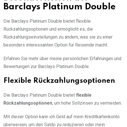
Barclays Platinum Double
Die Barclays Platinum Double bietet flexible
Rückzahlungsoptionen und ermöglicht es, die
Rückzahlungseinstellungen zu ändern, was sie zu einer
besonders interessanten Option für Reisende macht.
Erfahren Sie mehr über meine persönlichen Erfahrungen und
Bewertungen zur Barclays Platinum Double.
Flexible Rückzahlungsoptionen
Die Barclays Platinum Double bietet
flexible
Rückzahlungsoptionen
, um hohe Sollzinsen zu vermeiden.
Mit dieser Option kann ich Geld auf mein Kreditkartenkonto
überweisen, um den Saldo zu reduzieren oder mein