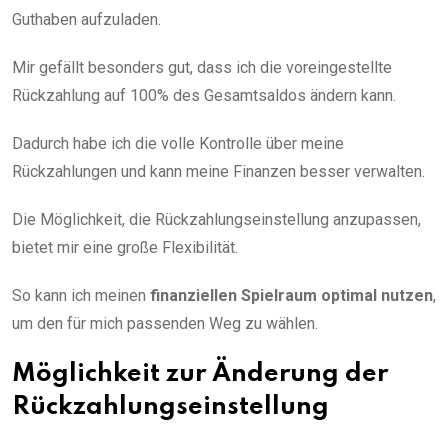
Guthaben aufzuladen.
Mir gefällt besonders gut, dass ich die voreingestellte
Rückzahlung auf 100% des Gesamtsaldos ändern kann.
Dadurch habe ich die volle Kontrolle über meine
Rückzahlungen und kann meine Finanzen besser verwalten.
Die Möglichkeit, die Rückzahlungseinstellung anzupassen,
bietet mir eine große Flexibilität.
So kann ich meinen
finanziellen Spielraum optimal nutzen
,
um den für mich passenden Weg zu wählen.
Möglichkeit zur Änderung der
Rückzahlungseinstellung