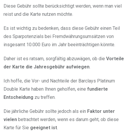
Diese Gebühr sollte berücksichtigt werden, wenn man viel
reist und die Karte nutzen möchte.
Es ist wichtig zu bedenken, dass diese Gebühr einen Teil
des Sparpotenzials bei Fremdwährungsumsätzen von
insgesamt 10.000 Euro im Jahr beeinträchtigen könnte.
Daher ist es ratsam, sorgfältig abzuwägen, ob die
Vorteile
der Karte die Jahresgebühr aufwiegen
.
Ich hoffe, die Vor- und Nachteile der Barclays Platinum
Double Karte haben Ihnen geholfen, eine
fundierte
Entscheidung
zu treffen.
Die jährliche Gebühr sollte jedoch als ein
Faktor unter
vielen
betrachtet werden, wenn es darum geht, ob diese
Karte für Sie
geeignet ist
.