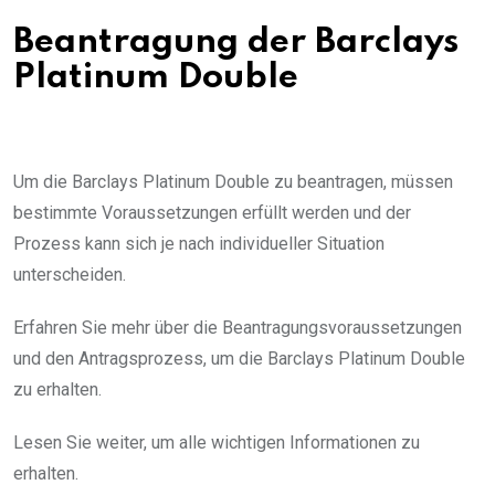
Beantragung der Barclays
Platinum Double
Um die Barclays Platinum Double zu beantragen, müssen
bestimmte Voraussetzungen erfüllt werden und der
Prozess kann sich je nach individueller Situation
unterscheiden.
Erfahren Sie mehr über die Beantragungsvoraussetzungen
und den Antragsprozess, um die Barclays Platinum Double
zu erhalten.
Lesen Sie weiter, um alle wichtigen Informationen zu
erhalten.