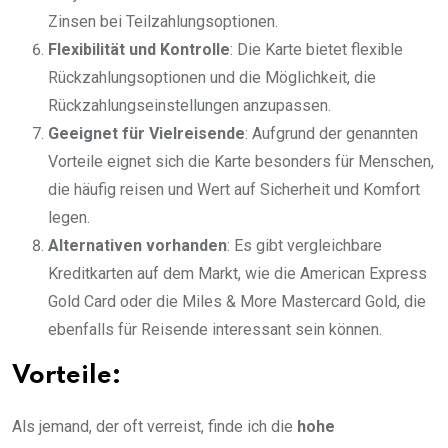
Zinsen bei Teilzahlungsoptionen.
Flexibilität und Kontrolle
: Die Karte bietet flexible
Rückzahlungsoptionen und die Möglichkeit, die
Rückzahlungseinstellungen anzupassen.
Geeignet für Vielreisende
: Aufgrund der genannten
Vorteile eignet sich die Karte besonders für Menschen,
die häufig reisen und Wert auf Sicherheit und Komfort
legen.
Alternativen vorhanden
: Es gibt vergleichbare
Kreditkarten auf dem Markt, wie die American Express
Gold Card oder die Miles & More Mastercard Gold, die
ebenfalls für Reisende interessant sein können.
Vorteile:
Als jemand, der oft verreist, finde ich die
hohe