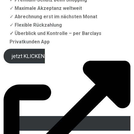
✓
Maximale Akzeptanz weltweit​
✓
Abrechnung erst im nächsten Monat
✓
Flexible Rückzahlung
✓ Überblick und Kontrolle – per Barclays
Privatkunden App
jetzt KLICKEN