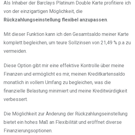
Als Inhaber der Barclays Platinum Double Karte profitiere ich
von der einzigartigen Möglichkeit, die
Rückzahlungseinstellung flexibel anzupassen
.
Mit dieser Funktion kann ich den Gesamtsaldo meiner Karte
komplett begleichen, um teure Sollzinsen von 21,49 % p.a zu
vermeiden.
Diese Option gibt mir eine effektive Kontrolle über meine
Finanzen und ermöglicht es mir, meinen Kreditkartensaldo
monatlich in vollem Umfang zu begleichen, was die
finanzielle Belastung minimiert und meine Kreditwürdigkeit
verbessert.
Die Möglichkeit zur Änderung der Rückzahlungseinstellung
bietet ein hohes Maß an Flexibilität und eröffnet diverse
Finanzierungsoptionen.