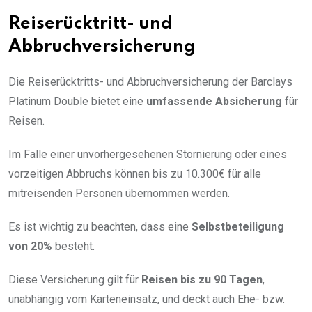
Reiserücktritt- und
Abbruchversicherung
Die Reiserücktritts- und Abbruchversicherung der Barclays
Platinum Double bietet eine
umfassende Absicherung
für
Reisen.
Im Falle einer unvorhergesehenen Stornierung oder eines
vorzeitigen Abbruchs können bis zu 10.300€ für alle
mitreisenden Personen übernommen werden.
Es ist wichtig zu beachten, dass eine
Selbstbeteiligung
von 20%
besteht.
Diese Versicherung gilt für
Reisen bis zu 90 Tagen
,
unabhängig vom Karteneinsatz, und deckt auch Ehe- bzw.