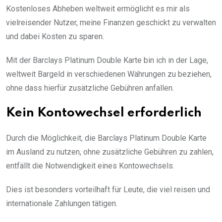
Kostenloses Abheben weltweit ermöglicht es mir als
vielreisender Nutzer, meine Finanzen geschickt zu verwalten
und dabei Kosten zu sparen.
Mit der Barclays Platinum Double Karte bin ich in der Lage,
weltweit Bargeld in verschiedenen Währungen zu beziehen,
ohne dass hierfür zusätzliche Gebühren anfallen.
Kein Kontowechsel erforderlich
Durch die Möglichkeit, die Barclays Platinum Double Karte
im Ausland zu nutzen, ohne zusätzliche Gebühren zu zahlen,
entfällt die Notwendigkeit eines Kontowechsels.
Dies ist besonders vorteilhaft für Leute, die viel reisen und
internationale Zahlungen tätigen.