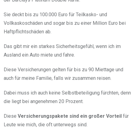
Sie deckt bis zu 100.000 Euro für Teilkasko- und
Vollkaskoschäden und sogar bis zu einer Million Euro bei
Haftpflichtschäden ab.
Das gibt mir ein starkes Sicherheitsgefühl, wenn ich im
Ausland ein Auto miete und fahre.
Diese Versicherungen gelten für bis zu 90 Miettage und
auch für meine Familie, falls wir zusammen reisen.
Dabei muss ich auch keine Selbstbeteiligung fürchten, denn
die liegt bei angenehmen 20 Prozent.
Diese
Versicherungspakete sind ein großer Vorteil
für
Leute wie mich, die oft unterwegs sind.