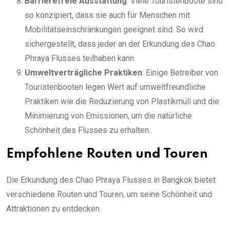
Barrierefreie Ausstattung
: Viele Touristenboote sind
so konzipiert, dass sie auch für Menschen mit
Mobilitätseinschränkungen geeignet sind. So wird
sichergestellt, dass jeder an der Erkundung des Chao
Phraya Flusses teilhaben kann.
Umweltverträgliche Praktiken
: Einige Betreiber von
Touristenbooten legen Wert auf umweltfreundliche
Praktiken wie die Reduzierung von Plastikmüll und die
Minimierung von Emissionen, um die natürliche
Schönheit des Flusses zu erhalten.
Empfohlene Routen und Touren
Die Erkundung des Chao Phraya Flusses in Bangkok bietet
verschiedene Routen und Touren, um seine Schönheit und
Attraktionen zu entdecken.