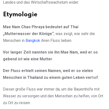
Landes und das Wirtschaftswachstum wider.
Etymologie
Mae Nam Chao Phraya bedeutet auf Thai
„Mutterwasser der Könige“
, was zeigt, wie sehr die
Menschen in
Bangkok
ihren Fluss lieben.
Vor langer Zeit nannten sie ihn Mae Nam, weil er so
gebend ist wie eine Mutter
.
Der Fluss erhielt seinen Namen, weil er so vielen
Menschen in Thailand zu einem guten Leben ver
half.
Dieser große Fluss war immer da, um die Bauernhöfe mit
Wasser zu versorgen und den Menschen zu helfen, von Ort
zu Ort zu reisen.