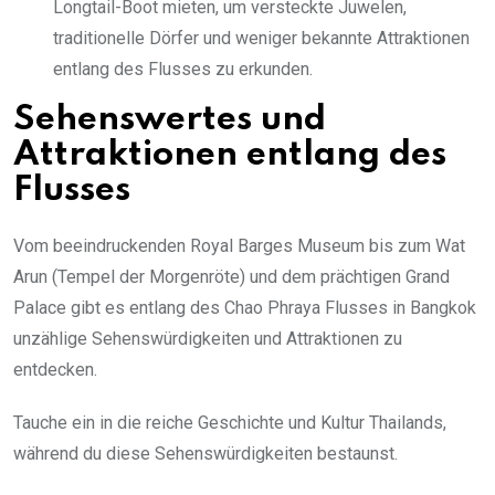
Longtail-Boot mieten, um versteckte Juwelen,
traditionelle Dörfer und weniger bekannte Attraktionen
entlang des Flusses zu erkunden.
Sehenswertes und
Attraktionen entlang des
Flusses
Vom beeindruckenden Royal Barges Museum bis zum Wat
Arun (Tempel der Morgenröte) und dem prächtigen Grand
Palace gibt es entlang des Chao Phraya Flusses in Bangkok
unzählige Sehenswürdigkeiten und Attraktionen zu
entdecken.
Tauche ein in die reiche Geschichte und Kultur Thailands,
während du diese Sehenswürdigkeiten bestaunst.