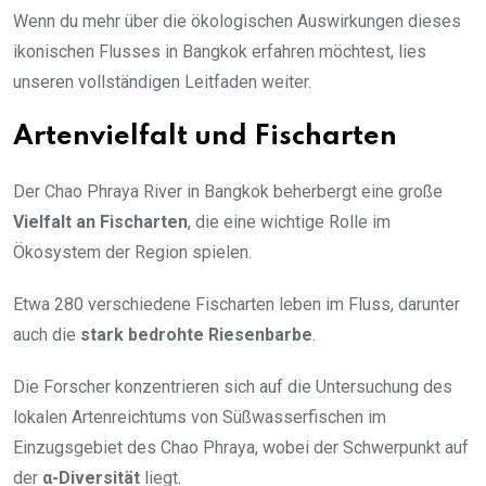
Wenn du mehr über die ökologischen Auswirkungen dieses
ikonischen Flusses in Bangkok erfahren möchtest, lies
unseren vollständigen Leitfaden weiter.
Artenvielfalt und Fischarten
Der Chao Phraya River in Bangkok beherbergt eine große
Vielfalt an Fischarten
, die eine wichtige Rolle im
Ökosystem der Region spielen.
Etwa 280 verschiedene Fischarten leben im Fluss, darunter
auch die
stark bedrohte Riesenbarbe
.
Die Forscher konzentrieren sich auf die Untersuchung des
lokalen Artenreichtums von Süßwasserfischen im
Einzugsgebiet des Chao Phraya, wobei der Schwerpunkt auf
der
α-Diversität
liegt.