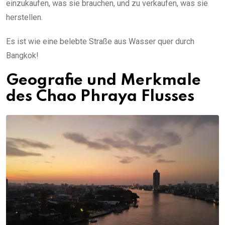
einzukaufen, was sie brauchen, und zu verkaufen, was sie
herstellen.
Es ist wie eine belebte Straße aus Wasser quer durch
Bangkok!
Geografie und Merkmale
des Chao Phraya Flusses