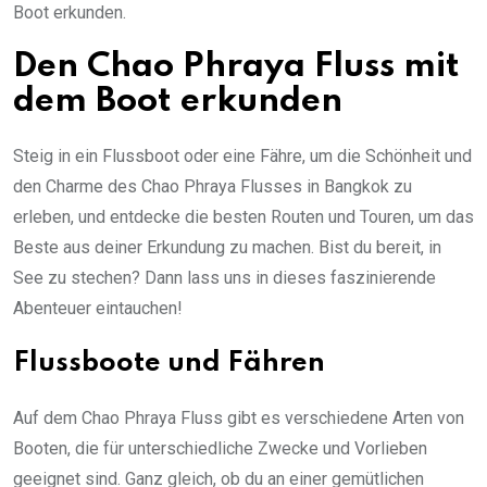
Boot erkunden.
Den Chao Phraya Fluss mit
dem Boot erkunden
Steig in ein Flussboot oder eine Fähre, um die Schönheit und
den Charme des Chao Phraya Flusses in Bangkok zu
erleben, und entdecke die besten Routen und Touren, um das
Beste aus deiner Erkundung zu machen. Bist du bereit, in
See zu stechen? Dann lass uns in dieses faszinierende
Abenteuer eintauchen!
Flussboote und Fähren
Auf dem Chao Phraya Fluss gibt es verschiedene Arten von
Booten, die für unterschiedliche Zwecke und Vorlieben
geeignet sind. Ganz gleich, ob du an einer gemütlichen