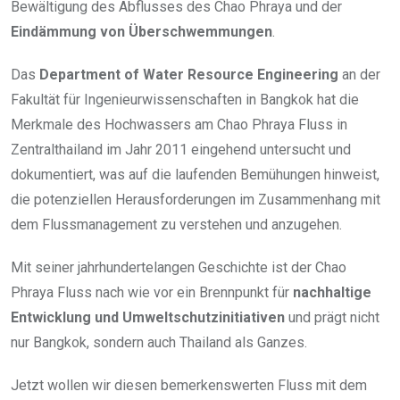
Bewältigung des Abflusses des Chao Phraya und der
Eindämmung von Überschwemmungen
.
Das
Department of Water Resource Engineering
an der
Fakultät für Ingenieurwissenschaften in Bangkok hat die
Merkmale des Hochwassers am Chao Phraya Fluss in
Zentralthailand im Jahr 2011 eingehend untersucht und
dokumentiert, was auf die laufenden Bemühungen hinweist,
die potenziellen Herausforderungen im Zusammenhang mit
dem Flussmanagement zu verstehen und anzugehen.
Mit seiner jahrhundertelangen Geschichte ist der Chao
Phraya Fluss nach wie vor ein Brennpunkt für
nachhaltige
Entwicklung und Umweltschutzinitiativen
und prägt nicht
nur Bangkok, sondern auch Thailand als Ganzes.
Jetzt wollen wir diesen bemerkenswerten Fluss mit dem