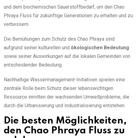
und dem biochemischen Sauerstoffbedarf, um den Chao
Phraya Fluss für zukünftige Generationen zu erhalten und zu
verbessern.
Die Bemühungen zum Schutz des Chao Phraya sind
aufgrund seiner kulturellen und
ökologischen Bedeutung
sowie seiner Auswirkungen auf die lokalen Gemeinden von
entscheidender Bedeutung.
Nachhaltige Wassermanagement-Initiativen spielen eine
zentrale Rolle beim Schutz dieser lebenswichtigen
Ressource inmitten der wachsenden Umweltprobleme, die
durch die Urbanisierung und Industrialisierung entstehen.
Die besten Möglichkeiten,
den Chao Phraya Fluss zu