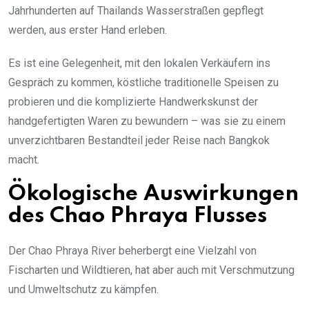
Jahrhunderten auf Thailands Wasserstraßen gepflegt
werden, aus erster Hand erleben.
Es ist eine Gelegenheit, mit den lokalen Verkäufern ins
Gespräch zu kommen, köstliche traditionelle Speisen zu
probieren und die komplizierte Handwerkskunst der
handgefertigten Waren zu bewundern – was sie zu einem
unverzichtbaren Bestandteil jeder Reise nach Bangkok
macht.
Ökologische Auswirkungen
des Chao Phraya Flusses
Der Chao Phraya River beherbergt eine Vielzahl von
Fischarten und Wildtieren, hat aber auch mit Verschmutzung
und Umweltschutz zu kämpfen.