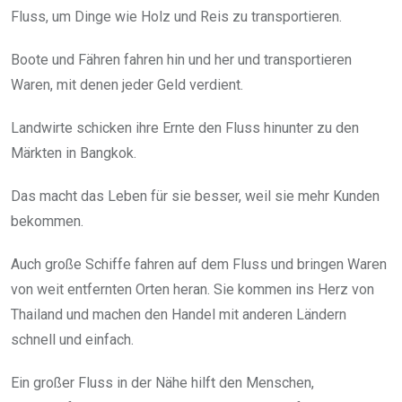
Fluss, um Dinge wie Holz und Reis zu transportieren.
Boote und Fähren fahren hin und her und transportieren
Waren, mit denen jeder Geld verdient.
Landwirte schicken ihre Ernte den Fluss hinunter zu den
Märkten in Bangkok.
Das macht das Leben für sie besser, weil sie mehr Kunden
bekommen.
Auch große Schiffe fahren auf dem Fluss und bringen Waren
von weit entfernten Orten heran. Sie kommen ins Herz von
Thailand und machen den Handel mit anderen Ländern
schnell und einfach.
Ein großer Fluss in der Nähe hilft den Menschen,