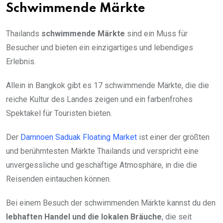
Schwimmende Märkte
Thailands
schwimmende Märkte
sind ein Muss für
Besucher und bieten ein einzigartiges und lebendiges
Erlebnis.
Allein in Bangkok gibt es 17 schwimmende Märkte, die die
reiche Kultur des Landes zeigen und ein farbenfrohes
Spektakel für Touristen bieten.
Der
Damnoen Saduak Floating Market
ist einer der größten
und berühmtesten Märkte Thailands und verspricht eine
unvergessliche und geschäftige Atmosphäre, in die die
Reisenden eintauchen können.
Bei einem Besuch der schwimmenden Märkte kannst du den
lebhaften Handel und die lokalen Bräuche
, die seit