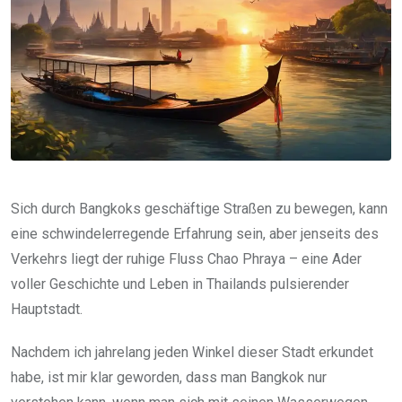
Sich durch Bangkoks geschäftige Straßen zu bewegen, kann
eine schwindelerregende Erfahrung sein, aber jenseits des
Verkehrs liegt der ruhige Fluss Chao Phraya – eine Ader
voller Geschichte und Leben in Thailands pulsierender
Hauptstadt.
Nachdem ich jahrelang jeden Winkel dieser Stadt erkundet
habe, ist mir klar geworden, dass man Bangkok nur