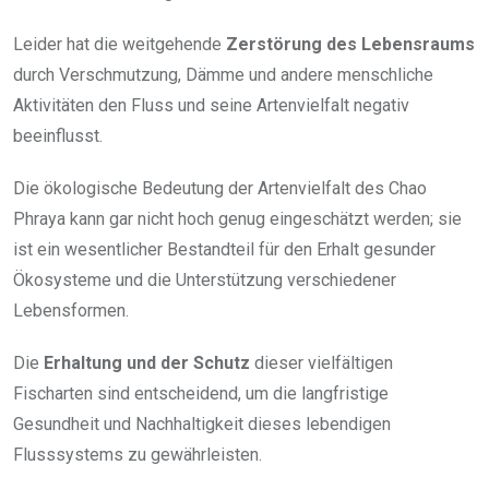
Leider hat die weitgehende
Zerstörung des Lebensraums
durch Verschmutzung, Dämme und andere menschliche
Aktivitäten den Fluss und seine Artenvielfalt negativ
beeinflusst.
Die ökologische Bedeutung der Artenvielfalt des Chao
Phraya kann gar nicht hoch genug eingeschätzt werden; sie
ist ein wesentlicher Bestandteil für den Erhalt gesunder
Ökosysteme und die Unterstützung verschiedener
Lebensformen.
Die
Erhaltung und der Schutz
dieser vielfältigen
Fischarten sind entscheidend, um die langfristige
Gesundheit und Nachhaltigkeit dieses lebendigen
Flusssystems zu gewährleisten.