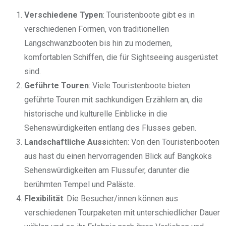
Verschiedene Typen
: Touristenboote gibt es in
verschiedenen Formen, von traditionellen
Langschwanzbooten bis hin zu modernen,
komfortablen Schiffen, die für Sightseeing ausgerüstet
sind.
Geführte Touren
: Viele Touristenboote bieten
geführte Touren mit sachkundigen Erzählern an, die
historische und kulturelle Einblicke in die
Sehenswürdigkeiten entlang des Flusses geben.
Landschaftliche Auss
ichten: Von den Touristenbooten
aus hast du einen hervorragenden Blick auf Bangkoks
Sehenswürdigkeiten am Flussufer, darunter die
berühmten Tempel und Paläste.
Flexibilität
: Die Besucher/innen können aus
verschiedenen Tourpaketen mit unterschiedlicher Dauer