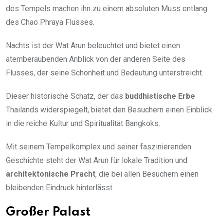
des Tempels machen ihn zu einem absoluten Muss entlang
des Chao Phraya Flusses.
Nachts ist der Wat Arun beleuchtet und bietet einen
atemberaubenden Anblick von der anderen Seite des
Flusses, der seine Schönheit und Bedeutung unterstreicht.
Dieser historische Schatz, der das
buddhistische Erbe
Thailands widerspiegelt, bietet den Besuchern einen Einblick
in die reiche Kultur und Spiritualität Bangkoks.
Mit seinem Tempelkomplex und seiner faszinierenden
Geschichte steht der Wat Arun für lokale Tradition und
architektonische Pracht
, die bei allen Besuchern einen
bleibenden Eindruck hinterlässt.
Großer Palast