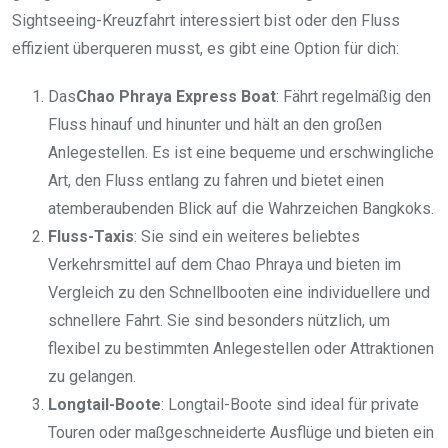
Sightseeing-Kreuzfahrt interessiert bist oder den Fluss
effizient überqueren musst, es gibt eine Option für dich:
Das
Chao Phraya Express Boat
: Fährt regelmäßig den
Fluss hinauf und hinunter und hält an den großen
Anlegestellen. Es ist eine bequeme und erschwingliche
Art, den Fluss entlang zu fahren und bietet einen
atemberaubenden Blick auf die Wahrzeichen Bangkoks.
Fluss-Taxis
: Sie sind ein weiteres beliebtes
Verkehrsmittel auf dem Chao Phraya und bieten im
Vergleich zu den Schnellbooten eine individuellere und
schnellere Fahrt. Sie sind besonders nützlich, um
flexibel zu bestimmten Anlegestellen oder Attraktionen
zu gelangen.
Longtail-Boote
: Longtail-Boote sind ideal für private
Touren oder maßgeschneiderte Ausflüge und bieten ein