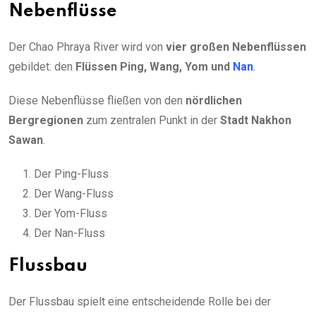
Nebenflüsse
Der Chao Phraya River wird von
vier großen Nebenflüssen
gebildet: den
Flüssen Ping, Wang, Yom und
Nan
.
Diese Nebenflüsse fließen von den
nördlichen
Bergregionen
zum zentralen Punkt in der
Stadt Nakhon
Sawan
.
Der Ping-Fluss
Der Wang-Fluss
Der Yom-Fluss
Der Nan-Fluss
Flussbau
Der Flussbau spielt eine entscheidende Rolle bei der