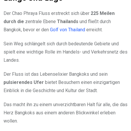
Der Chao Phraya Fluss erstreckt sich über
225 Meilen
durch die
zentrale Ebene
Thailands
und fließt durch
Bangkok, bevor er den
Golf von Thailand
erreicht.
Sein Weg schlängelt sich durch bedeutende Gebiete und
spielt eine wichtige Rolle im Handels- und Verkehrsnetz des
Landes.
Der Fluss ist das Lebenselixier Bangkoks und sein
pulsierendes Ufer
bietet Besuchern einen einzigartigen
Einblick in die Geschichte und Kultur der Stadt.
Das macht ihn zu einem unverzichtbaren Halt für alle, die das
Herz Bangkoks aus einem anderen Blickwinkel erleben
wollen.