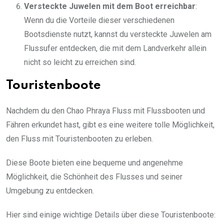
Versteckte Juwelen mit dem Boot erreichbar
:
Wenn du die Vorteile dieser verschiedenen
Bootsdienste nutzt, kannst du versteckte Juwelen am
Flussufer entdecken, die mit dem Landverkehr allein
nicht so leicht zu erreichen sind.
Touristenboote
Nachdem du den Chao Phraya Fluss mit Flussbooten und
Fähren erkundet hast, gibt es eine weitere tolle Möglichkeit,
den Fluss mit Touristenbooten zu erleben.
Diese Boote bieten eine bequeme und angenehme
Möglichkeit, die Schönheit des Flusses und seiner
Umgebung zu entdecken.
Hier sind einige wichtige Details über diese Touristenboote: