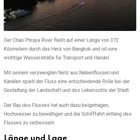
Der Chao Phraya River fließt auf einer Länge von 372
Kilometern durch das Herz von Bangkok und ist eine
wichtige Wasserstraße für Transport und Handel.
Mit seinem verzweigten Netz aus Nebenflüssen und
Kanälen spielt der Fluss eine entscheidende Rolle bei der
Gestaltung der Landschaft und des Lebensstils der Stadt.
Der Bau des Flusses hat auch dazu beigetragen,
Hochwasser zu bewältigen und die Schifffahrt entlang des
Flusses zu verbessern.
Länge und Lage