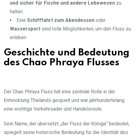
und sicher für Fische und andere Lebewesen
zu
halten.
Eine
Schifffahrt zum Abendessen
oder
Wassersport
sind tolle Möglichkeiten, um den Fluss zu
erleben.
Geschichte und Bedeutung
des Chao Phraya Flusses
Der Chao Phraya Fluss hat eine zentrale Rolle in der
Entwicklung Thailands gespielt und war jahrhundertelang
eine wichtige Verkehrsader und Handelsroute.
Sein Name, der übersetzt „der Fluss der Könige“ bedeutet,
spiegelt seine historische Bedeutung für die Identität des