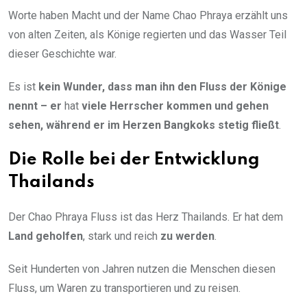
Worte haben Macht und der Name Chao Phraya erzählt uns
von alten Zeiten, als Könige regierten und das Wasser Teil
dieser Geschichte war.
Es ist
kein Wunder, dass man ihn den Fluss der Könige
nennt – er
hat
viele Herrscher kommen und gehen
sehen, während er im Herzen Bangkoks stetig fließt
.
Die Rolle bei der Entwicklung
Thailands
Der Chao Phraya Fluss ist das Herz Thailands. Er hat dem
Land geholfen
, stark und reich
zu werden
.
Seit Hunderten von Jahren nutzen die Menschen diesen
Fluss, um Waren zu transportieren und zu reisen.