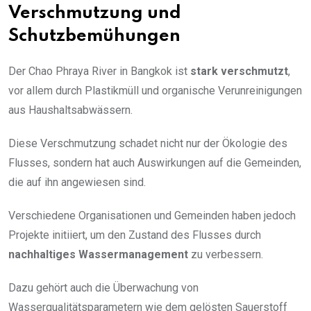
Verschmutzung und
Schutzbemühungen
Der Chao Phraya River in Bangkok ist
stark verschmutzt
,
vor allem durch Plastikmüll und organische Verunreinigungen
aus Haushaltsabwässern.
Diese Verschmutzung schadet nicht nur der Ökologie des
Flusses, sondern hat auch Auswirkungen auf die Gemeinden,
die auf ihn angewiesen sind.
Verschiedene Organisationen und Gemeinden haben jedoch
Projekte initiiert, um den Zustand des Flusses durch
nachhaltiges Wassermanagement
zu verbessern.
Dazu gehört auch die Überwachung von
Wasserqualitätsparametern wie dem gelösten Sauerstoff