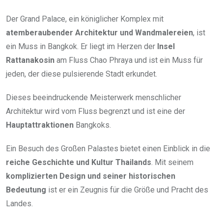
Der Grand Palace, ein königlicher Komplex mit
atemberaubender Architektur und Wandmalereien
, ist
ein Muss in Bangkok. Er liegt im Herzen der
Insel
Rattanakosin
am Fluss Chao Phraya und ist ein Muss für
jeden, der diese pulsierende Stadt erkundet.
Dieses beeindruckende Meisterwerk menschlicher
Architektur wird vom Fluss begrenzt und ist eine der
Hauptattraktionen
Bangkoks.
Ein Besuch des Großen Palastes bietet einen Einblick in die
reiche Geschichte und Kultur Thailands
. Mit seinem
komplizierten Design und seiner historischen
Bedeutung
ist er ein Zeugnis für die Größe und Pracht des
Landes.