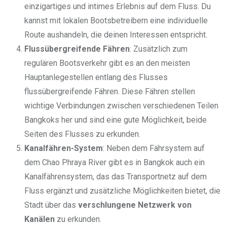
einzigartiges und intimes Erlebnis auf dem Fluss. Du
kannst mit lokalen Bootsbetreibern eine individuelle
Route aushandeln, die deinen Interessen entspricht.
Flussübergreifende Fähren
: Zusätzlich zum
regulären Bootsverkehr gibt es an den meisten
Hauptanlegestellen entlang des Flusses
flussübergreifende Fähren. Diese Fähren stellen
wichtige Verbindungen zwischen verschiedenen Teilen
Bangkoks her und sind eine gute Möglichkeit, beide
Seiten des Flusses zu erkunden.
Kanalfähren-System
: Neben dem Fährsystem auf
dem Chao Phraya River gibt es in Bangkok auch ein
Kanalfährensystem, das das Transportnetz auf dem
Fluss ergänzt und zusätzliche Möglichkeiten bietet, die
Stadt über das
verschlungene Netzwerk von
Kanälen
zu erkunden.