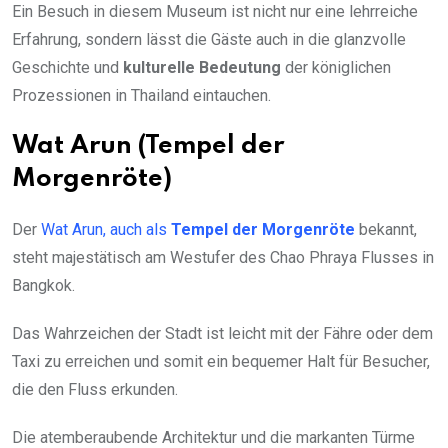
Ein Besuch in diesem Museum ist nicht nur eine lehrreiche
Erfahrung, sondern lässt die Gäste auch in die glanzvolle
Geschichte und
kulturelle Bedeutung
der königlichen
Prozessionen in Thailand eintauchen.
Wat Arun (Tempel der
Morgenröte)
Der
Wat Arun, auch als
Tempel der Morgenröte
bekannt,
steht majestätisch am Westufer des Chao Phraya Flusses in
Bangkok.
Das Wahrzeichen der Stadt ist leicht mit der Fähre oder dem
Taxi zu erreichen und somit ein bequemer Halt für Besucher,
die den Fluss erkunden.
Die atemberaubende Architektur und die markanten Türme