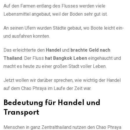
Auf den Farmen entlang des Flusses werden viele
Lebensmittel angebaut, weil der Boden sehr gut ist.
An seinen Ufern wurden Städte gebaut, wo Boote leicht ein-
und ausfahren konnten.
Das erleichterte den
Handel
und
brachte Geld nach
Thailand
. Der Fluss
hat Bangkok Leben
eingehaucht und
macht es heute zu einer großen Stadt voller Leben.
Jetzt wollen wir darüber sprechen, wie wichtig der Handel
auf dem Chao Phraya im Laufe der Zeit war.
Bedeutung für Handel und
Transport
Menschen in ganz Zentralthailand nutzen den Chao Phraya