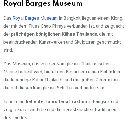
Royal Barges Museum
Das
Royal Barges Museum
in Bangkok liegt an einem Klong,
der mit dem Fluss Chao Phraya verbunden ist, und zeigt acht
der
prächtigen königlichen Kähne Thailands
, die mit
beeindruckenden Kunstwerken und Skulpturen geschmückt
sind.
Das Museum, das von der Königlichen Thailändischen
Marine betreut wird, bietet den Besuchern einen Einblick in
die lebendige Kultur Thailands und die großen Zeremonien,
die mit diesen königlichen Schiffen verbunden sind.
Es ist eine
beliebte Touristenattraktion
in Bangkok und
zeigt das reiche Erbe und die majestätischen Traditionen
des Landes.