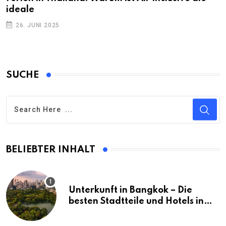
ideale
26. JUNI 2025
SUCHE
BELIEBTER INHALT
Unterkunft in Bangkok – Die
besten Stadtteile und Hotels in
Bangkok