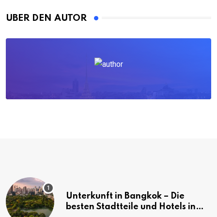
ÜBER DEN AUTOR
Unterkunft in Bangkok – Die
besten Stadtteile und Hotels in