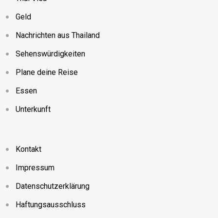
Geld
Nachrichten aus Thailand
Sehenswürdigkeiten
Plane deine Reise
Essen
Unterkunft
Kontakt
Impressum
Datenschutzerklärung
Haftungsausschluss