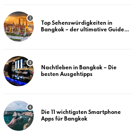
Top Sehenswürdigkeiten in
Bangkok – der ultimative Guide
(mit Karte)
Nachtleben in Bangkok – Die
besten Ausgehtipps
Die 11 wichtigsten Smartphone
Apps für Bangkok