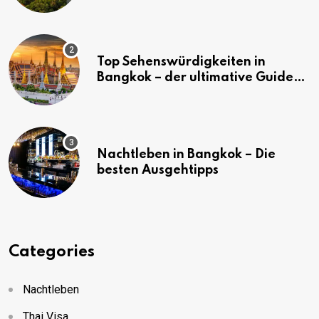
Bangkok
Top Sehenswürdigkeiten in
Bangkok – der ultimative Guide
(mit Karte)
Nachtleben in Bangkok – Die
besten Ausgehtipps
Categories
Nachtleben
Thai Visa