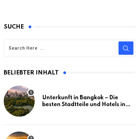
SUCHE
BELIEBTER INHALT
Unterkunft in Bangkok – Die
besten Stadtteile und Hotels in
Bangkok