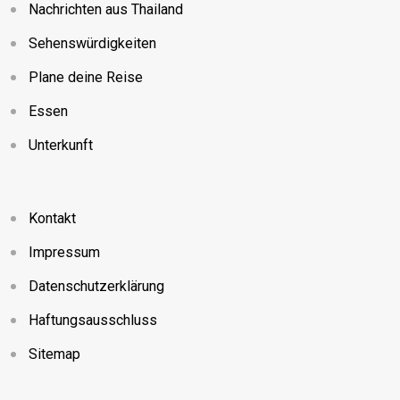
Nachrichten aus Thailand
Sehenswürdigkeiten
Plane deine Reise
Essen
Unterkunft
Kontakt
Impressum
Datenschutzerklärung
Haftungsausschluss
Sitemap