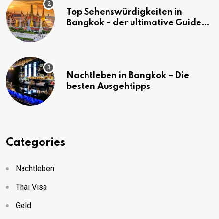
Top Sehenswürdigkeiten in
Bangkok – der ultimative Guide
(mit Karte)
Nachtleben in Bangkok – Die
besten Ausgehtipps
Categories
Nachtleben
Thai Visa
Geld