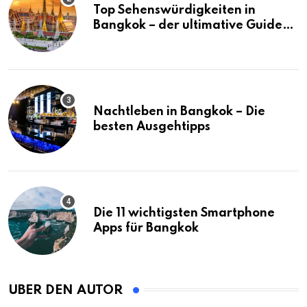
Top Sehenswürdigkeiten in
Bangkok – der ultimative Guide
(mit Karte)
Nachtleben in Bangkok – Die
besten Ausgehtipps
Die 11 wichtigsten Smartphone
Apps für Bangkok
ÜBER DEN AUTOR