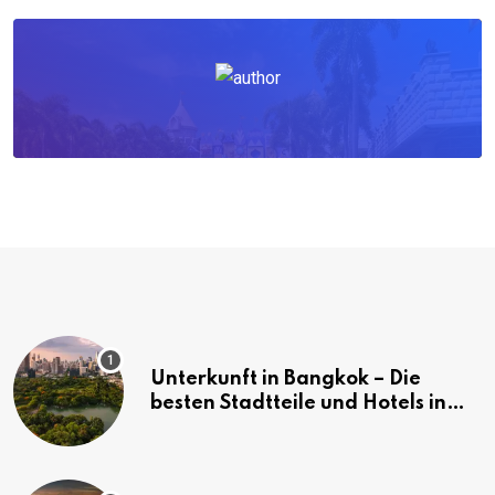
Unterkunft in Bangkok – Die
besten Stadtteile und Hotels in
Bangkok