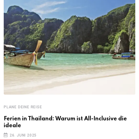
PLANE DEINE REISE
Ferien in Thailand: Warum ist All-Inclusive die
ideale
26. JUNI 2025