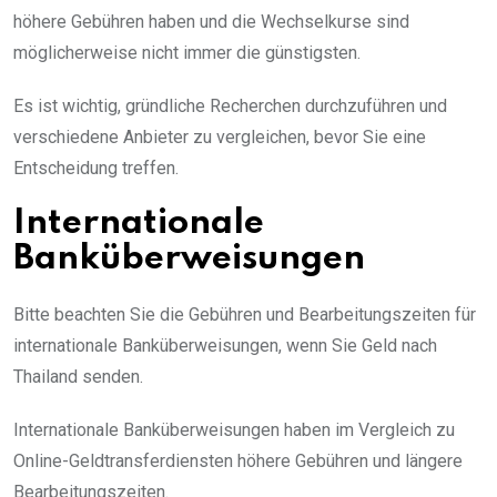
höhere Gebühren haben und die Wechselkurse sind
möglicherweise nicht immer die günstigsten.
Es ist wichtig, gründliche Recherchen durchzuführen und
verschiedene Anbieter zu vergleichen, bevor Sie eine
Entscheidung treffen.
Internationale
Banküberweisungen
Bitte beachten Sie die Gebühren und Bearbeitungszeiten für
internationale Banküberweisungen, wenn Sie Geld nach
Thailand senden.
Internationale Banküberweisungen haben im Vergleich zu
Online-Geldtransferdiensten höhere Gebühren und längere
Bearbeitungszeiten.