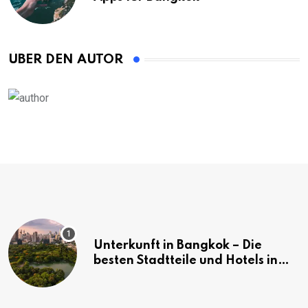
ÜBER DEN AUTOR
Unterkunft in Bangkok – Die
besten Stadtteile und Hotels in
Bangkok