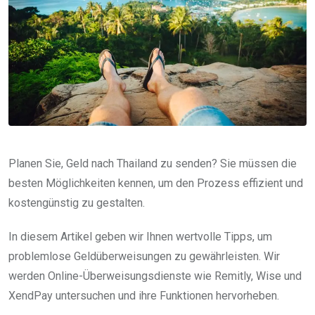
Planen Sie, Geld nach Thailand zu senden? Sie müssen die
besten Möglichkeiten kennen, um den Prozess effizient und
kostengünstig zu gestalten.
In diesem Artikel geben wir Ihnen wertvolle Tipps, um
problemlose Geldüberweisungen zu gewährleisten. Wir
werden Online-Überweisungsdienste wie Remitly, Wise und
XendPay untersuchen und ihre Funktionen hervorheben.