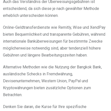
Auch das Verständnis der Überweisungsgebühren ist
entscheidend, da sich diese je nach gewählter Methode
erheblich unterscheiden können.
Online-Geldtransferdienste wie Remitly, Wise und XendPay
bieten Bequemlichkeit und transparente Gebühren, während
internationale Banküberweisungen für bestimmte Zwecke
möglicherweise notwendig sind, aber tendenziell höhere
Gebühren und längere Bearbeitungszeiten haben.
Alternative Methoden wie die Nutzung der Bangkok Bank,
ausländische Schecks in Fremdwährung,
Devisenunternehmen, Western Union, PayPal und
Kryptowährungen bieten zusätzliche Optionen zum
Betrachten.
Denken Sie daran, die Kurse für Ihre spezifische