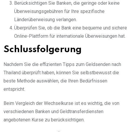
Berücksichtigen Sie Banken, die geringe oder keine
Überweisungsgebühren für Ihre spezifische
Länderüberweisung verlangen.
Überprüfen Sie, ob die Bank eine bequeme und sichere
Online-Plattform für internationale Überweisungen hat.
Schlussfolgerung
Nachdem Sie die effizienten Tipps zum Geldsenden nach
Thailand überprüft haben, können Sie selbstbewusst die
beste Methode auswählen, die Ihren Bedürfnissen
entspricht.
Beim Vergleich der Wechselkurse ist es wichtig, die von
verschiedenen Banken und Geldtransferdiensten
angebotenen Kurse zu berücksichtigen.