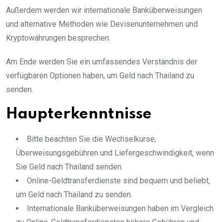
Außerdem werden wir internationale Banküberweisungen
und alternative Methoden wie Devisenunternehmen und
Kryptowährungen besprechen.
Am Ende werden Sie ein umfassendes Verständnis der
verfügbaren Optionen haben, um Geld nach Thailand zu
senden.
Haupterkenntnisse
Bitte beachten Sie die Wechselkurse,
Überweisungsgebühren und Liefergeschwindigkeit, wenn
Sie Geld nach Thailand senden.
Online-Geldtransferdienste sind bequem und beliebt,
um Geld nach Thailand zu senden.
Internationale Banküberweisungen haben im Vergleich