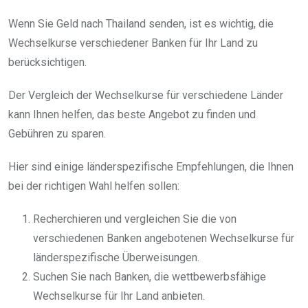
Wenn Sie Geld nach Thailand senden, ist es wichtig, die
Wechselkurse verschiedener Banken für Ihr Land zu
berücksichtigen.
Der Vergleich der Wechselkurse für verschiedene Länder
kann Ihnen helfen, das beste Angebot zu finden und
Gebühren zu sparen.
Hier sind einige länderspezifische Empfehlungen, die Ihnen
bei der richtigen Wahl helfen sollen:
Recherchieren und vergleichen Sie die von
verschiedenen Banken angebotenen Wechselkurse für
länderspezifische Überweisungen.
Suchen Sie nach Banken, die wettbewerbsfähige
Wechselkurse für Ihr Land anbieten.