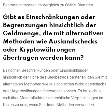
Bearbeitungszeiten im Vergleich zu Online-Diensten.
Gibt es Einschränkungen oder
Begrenzungen hinsichtlich der
Geldmenge, die mit alternativen
Methoden wie Auslandschecks
oder Kryptowährungen
übertragen werden kann?
Es können Beschränkungen oder Einschränkungen
hinsichtlich der Höhe des Geldbetrags bestehen, den Sie mit
alternativen Methoden wie ausländischen Währungsschecks
oder Kryptowährungen überweisen können. Es ist wichtig,
sich über Meldepflichten und rechtliche Verpflichtungen im
Klaren zu sein, wenn Sie diese Methoden verwenden.