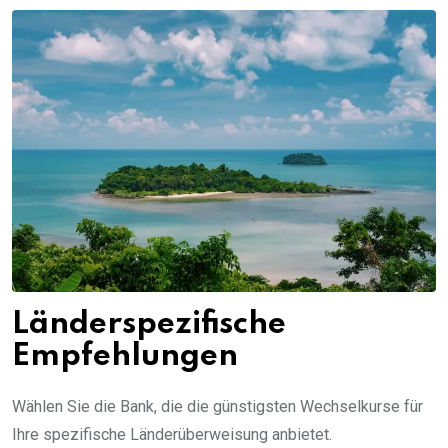
Länderspezifische
Empfehlungen
Wählen Sie die Bank, die die günstigsten Wechselkurse für
Ihre spezifische Länderüberweisung anbietet.