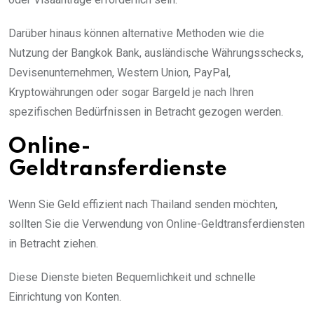
Darüber hinaus können alternative Methoden wie die
Nutzung der Bangkok Bank, ausländische Währungsschecks,
Devisenunternehmen, Western Union, PayPal,
Kryptowährungen oder sogar Bargeld je nach Ihren
spezifischen Bedürfnissen in Betracht gezogen werden.
Online-
Geldtransferdienste
Wenn Sie Geld effizient nach Thailand senden möchten,
sollten Sie die Verwendung von Online-Geldtransferdiensten
in Betracht ziehen.
Diese Dienste bieten Bequemlichkeit und schnelle
Einrichtung von Konten.