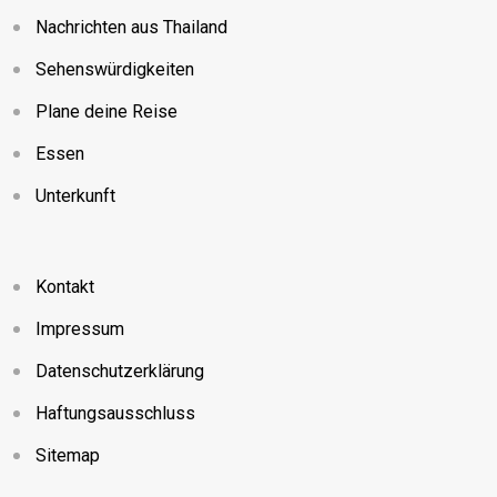
Nachrichten aus Thailand
Sehenswürdigkeiten
Plane deine Reise
Essen
Unterkunft
Kontakt
Impressum
Datenschutzerklärung
Haftungsausschluss
Sitemap