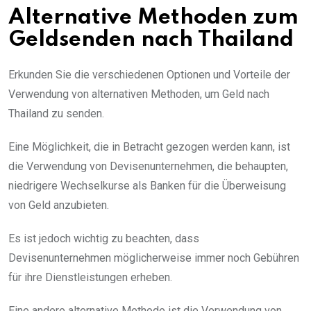
Alternative Methoden zum
Geldsenden nach Thailand
Erkunden Sie die verschiedenen Optionen und Vorteile der
Verwendung von alternativen Methoden, um Geld nach
Thailand zu senden.
Eine Möglichkeit, die in Betracht gezogen werden kann, ist
die Verwendung von Devisenunternehmen, die behaupten,
niedrigere Wechselkurse als Banken für die Überweisung
von Geld anzubieten.
Es ist jedoch wichtig zu beachten, dass
Devisenunternehmen möglicherweise immer noch Gebühren
für ihre Dienstleistungen erheben.
Eine andere alternative Methode ist die Verwendung von