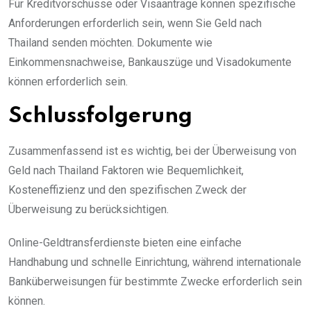
Für Kreditvorschüsse oder Visaanträge können spezifische
Anforderungen erforderlich sein, wenn Sie Geld nach
Thailand senden möchten. Dokumente wie
Einkommensnachweise, Bankauszüge und Visadokumente
können erforderlich sein.
Schlussfolgerung
Zusammenfassend ist es wichtig, bei der Überweisung von
Geld nach Thailand Faktoren wie Bequemlichkeit,
Kosteneffizienz und den spezifischen Zweck der
Überweisung zu berücksichtigen.
Online-Geldtransferdienste bieten eine einfache
Handhabung und schnelle Einrichtung, während internationale
Banküberweisungen für bestimmte Zwecke erforderlich sein
können.