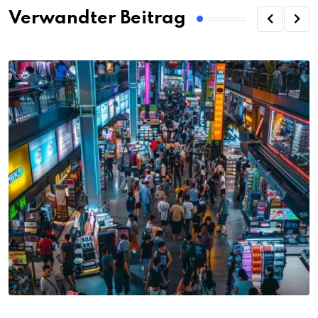
Verwandter Beitrag