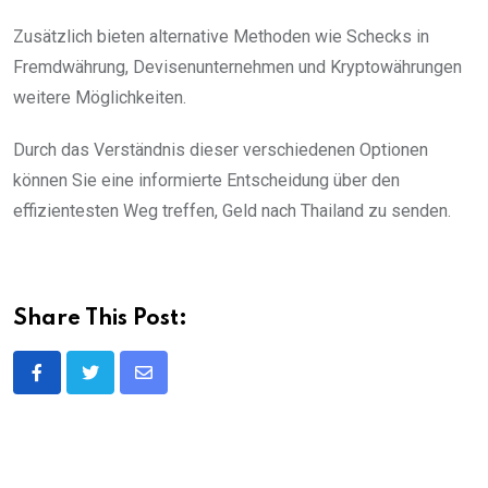
Zusätzlich bieten alternative Methoden wie Schecks in
Fremdwährung, Devisenunternehmen und Kryptowährungen
weitere Möglichkeiten.
Durch das Verständnis dieser verschiedenen Optionen
können Sie eine informierte Entscheidung über den
effizientesten Weg treffen, Geld nach Thailand zu senden.
Share This Post:
Share
via
Email