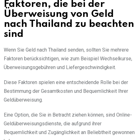
Faktoren, die bei der
Überweisung von Geld
nach Thailand zu beachten
sind
Wenn Sie Geld nach Thailand senden, sollten Sie mehrere
Faktoren berücksichtigen, wie zum Beispiel Wechselkurse,
Überweisungsgebühren und Liefergeschwindigkeit.
Diese Faktoren spielen eine entscheidende Rolle bei der
Bestimmung der Gesamtkosten und Bequemlichkeit Ihrer
Geldüberweisung.
Eine Option, die Sie in Betracht ziehen können, sind Online-
Geldüberweisungsdienste, die aufgrund ihrer
Bequemlichkeit und Zugänglichkeit an Beliebtheit gewonnen