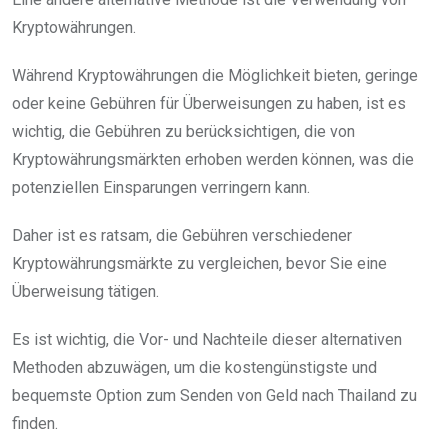
Kryptowährungen.
Während Kryptowährungen die Möglichkeit bieten, geringe
oder keine Gebühren für Überweisungen zu haben, ist es
wichtig, die Gebühren zu berücksichtigen, die von
Kryptowährungsmärkten erhoben werden können, was die
potenziellen Einsparungen verringern kann.
Daher ist es ratsam, die Gebühren verschiedener
Kryptowährungsmärkte zu vergleichen, bevor Sie eine
Überweisung tätigen.
Es ist wichtig, die Vor- und Nachteile dieser alternativen
Methoden abzuwägen, um die kostengünstigste und
bequemste Option zum Senden von Geld nach Thailand zu
finden.