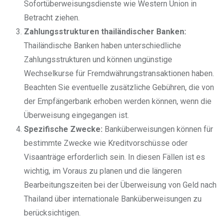
Sofortüberweisungsdienste wie Western Union in
Betracht ziehen.
Zahlungsstrukturen thailändischer Banken:
Thailändische Banken haben unterschiedliche
Zahlungsstrukturen und können ungünstige
Wechselkurse für Fremdwährungstransaktionen haben.
Beachten Sie eventuelle zusätzliche Gebühren, die von
der Empfängerbank erhoben werden können, wenn die
Überweisung eingegangen ist.
Spezifische Zwecke:
Banküberweisungen können für
bestimmte Zwecke wie Kreditvorschüsse oder
Visaanträge erforderlich sein. In diesen Fällen ist es
wichtig, im Voraus zu planen und die längeren
Bearbeitungszeiten bei der Überweisung von Geld nach
Thailand über internationale Banküberweisungen zu
berücksichtigen.