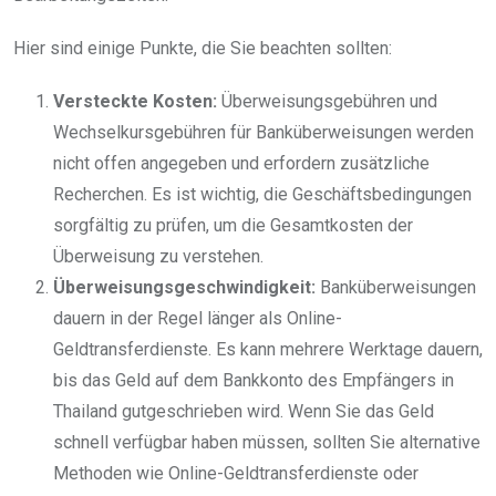
Hier sind einige Punkte, die Sie beachten sollten:
Versteckte Kosten:
Überweisungsgebühren und
Wechselkursgebühren für Banküberweisungen werden
nicht offen angegeben und erfordern zusätzliche
Recherchen. Es ist wichtig, die Geschäftsbedingungen
sorgfältig zu prüfen, um die Gesamtkosten der
Überweisung zu verstehen.
Überweisungsgeschwindigkeit:
Banküberweisungen
dauern in der Regel länger als Online-
Geldtransferdienste. Es kann mehrere Werktage dauern,
bis das Geld auf dem Bankkonto des Empfängers in
Thailand gutgeschrieben wird. Wenn Sie das Geld
schnell verfügbar haben müssen, sollten Sie alternative
Methoden wie Online-Geldtransferdienste oder