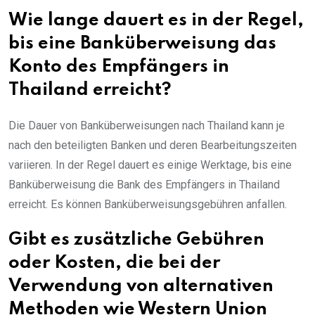
Wie lange dauert es in der Regel,
bis eine Banküberweisung das
Konto des Empfängers in
Thailand erreicht?
Die Dauer von Banküberweisungen nach Thailand kann je
nach den beteiligten Banken und deren Bearbeitungszeiten
variieren. In der Regel dauert es einige Werktage, bis eine
Banküberweisung die Bank des Empfängers in Thailand
erreicht. Es können Banküberweisungsgebühren anfallen.
Gibt es zusätzliche Gebühren
oder Kosten, die bei der
Verwendung von alternativen
Methoden wie Western Union