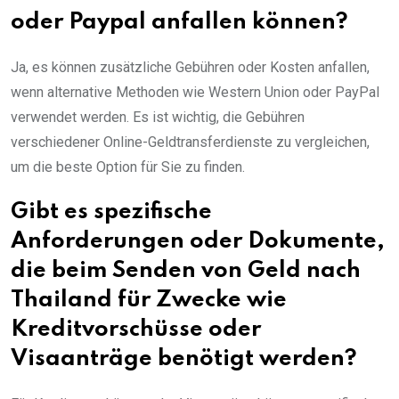
oder Paypal anfallen können?
Ja, es können zusätzliche Gebühren oder Kosten anfallen,
wenn alternative Methoden wie Western Union oder PayPal
verwendet werden. Es ist wichtig, die Gebühren
verschiedener Online-Geldtransferdienste zu vergleichen,
um die beste Option für Sie zu finden.
Gibt es spezifische
Anforderungen oder Dokumente,
die beim Senden von Geld nach
Thailand für Zwecke wie
Kreditvorschüsse oder
Visaanträge benötigt werden?