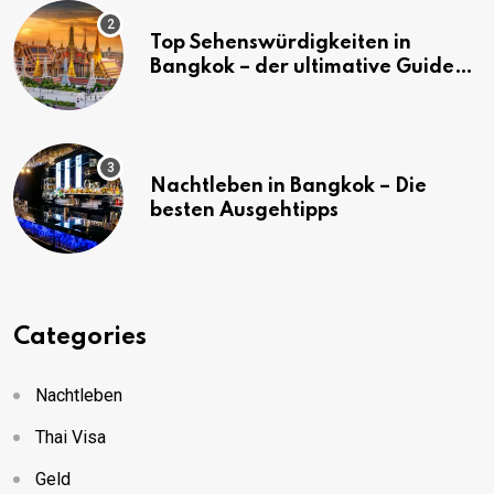
Top Sehenswürdigkeiten in
Bangkok – der ultimative Guide
(mit Karte)
Nachtleben in Bangkok – Die
besten Ausgehtipps
Categories
Nachtleben
Thai Visa
Geld