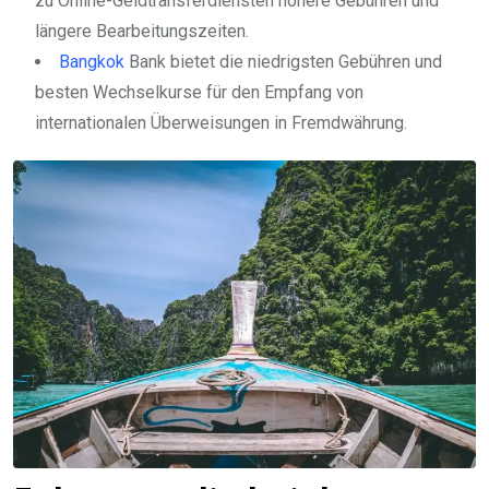
zu Online-Geldtransferdiensten höhere Gebühren und
längere Bearbeitungszeiten.
Bangkok
Bank bietet die niedrigsten Gebühren und
besten Wechselkurse für den Empfang von
internationalen Überweisungen in Fremdwährung.