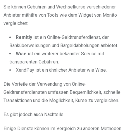
Sie können Gebühren und Wechselkurse verschiedener
Anbieter mithilfe von Tools wie dem Widget von Monito
vergleichen:
Remitly
ist ein Online-Geldtransferdienst, der
Banküberweisungen und Bargeldabholungen anbietet.
Wise
ist ein weiterer bekannter Service mit
transparenten Gebühren.
XendPay ist ein ähnlicher Anbieter wie Wise.
Die Vorteile der Verwendung von Online-
Geldtransferdiensten umfassen Bequemlichkeit, schnelle
Transaktionen und die Möglichkeit, Kurse zu vergleichen.
Es gibt jedoch auch Nachteile.
Einige Dienste können im Vergleich zu anderen Methoden