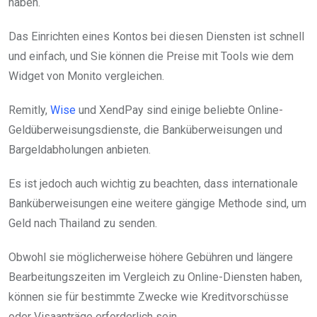
haben.
Das Einrichten eines Kontos bei diesen Diensten ist schnell
und einfach, und Sie können die Preise mit Tools wie dem
Widget von Monito vergleichen.
Remitly,
Wise
und XendPay sind einige beliebte Online-
Geldüberweisungsdienste, die Banküberweisungen und
Bargeldabholungen anbieten.
Es ist jedoch auch wichtig zu beachten, dass internationale
Banküberweisungen eine weitere gängige Methode sind, um
Geld nach Thailand zu senden.
Obwohl sie möglicherweise höhere Gebühren und längere
Bearbeitungszeiten im Vergleich zu Online-Diensten haben,
können sie für bestimmte Zwecke wie Kreditvorschüsse
oder Visaanträge erforderlich sein.