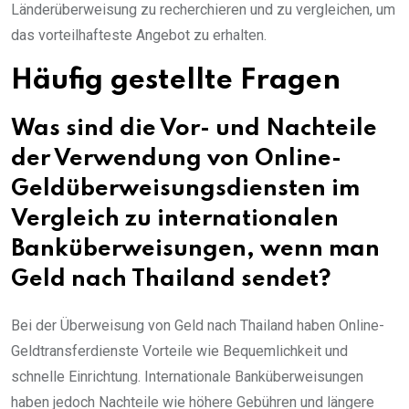
Länderüberweisung zu recherchieren und zu vergleichen, um
das vorteilhafteste Angebot zu erhalten.
Häufig gestellte Fragen
Was sind die Vor- und Nachteile
der Verwendung von Online-
Geldüberweisungsdiensten im
Vergleich zu internationalen
Banküberweisungen, wenn man
Geld nach Thailand sendet?
Bei der Überweisung von Geld nach Thailand haben Online-
Geldtransferdienste Vorteile wie Bequemlichkeit und
schnelle Einrichtung. Internationale Banküberweisungen
haben jedoch Nachteile wie höhere Gebühren und längere