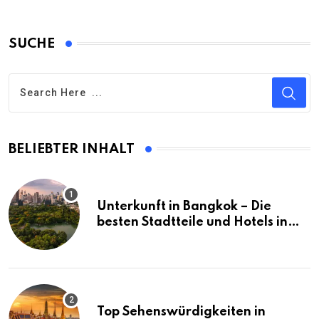
SUCHE
BELIEBTER INHALT
Unterkunft in Bangkok – Die
besten Stadtteile und Hotels in
Bangkok
Top Sehenswürdigkeiten in