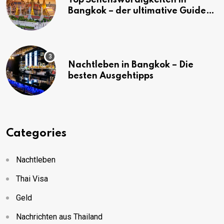
Bangkok – der ultimative Guide
(mit Karte)
Nachtleben in Bangkok – Die
besten Ausgehtipps
Categories
Nachtleben
Thai Visa
Geld
Nachrichten aus Thailand