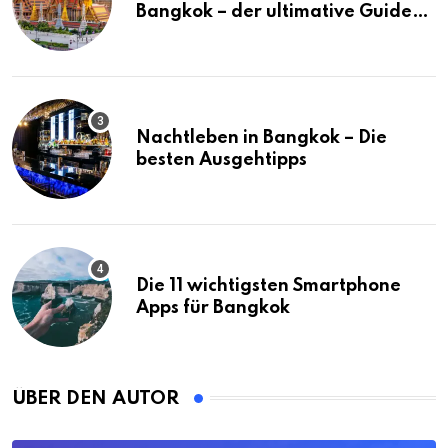
Bangkok – der ultimative Guide
(mit Karte)
Nachtleben in Bangkok – Die
besten Ausgehtipps
Die 11 wichtigsten Smartphone
Apps für Bangkok
ÜBER DEN AUTOR