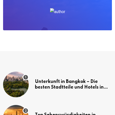
Unterkunft in Bangkok – Die
besten Stadtteile und Hotels in
Bangkok
Top Sehenswürdigkeiten in