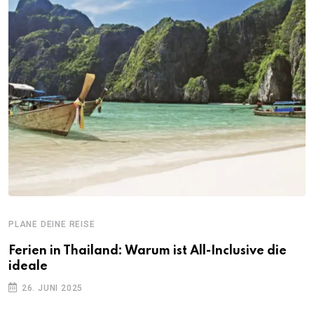
PLANE DEINE REISE
Ferien in Thailand: Warum ist All-Inclusive die
ideale
26. JUNI 2025