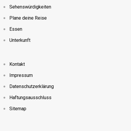
Sehenswürdigkeiten
Plane deine Reise
Essen
Unterkunft
Kontakt
Impressum
Datenschutzerklärung
Haftungsausschluss
Sitemap