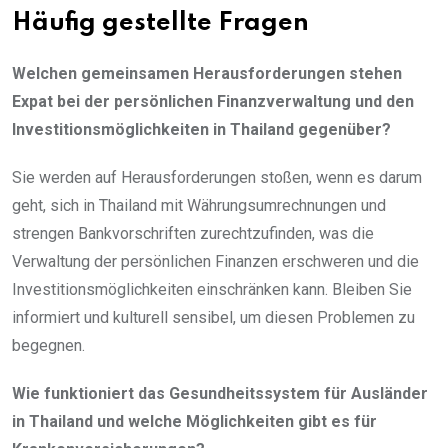
Häufig gestellte Fragen
Welchen gemeinsamen Herausforderungen stehen
Expat bei der persönlichen Finanzverwaltung und den
Investitionsmöglichkeiten in Thailand gegenüber?
Sie werden auf Herausforderungen stoßen, wenn es darum
geht, sich in Thailand mit Währungsumrechnungen und
strengen Bankvorschriften zurechtzufinden, was die
Verwaltung der persönlichen Finanzen erschweren und die
Investitionsmöglichkeiten einschränken kann. Bleiben Sie
informiert und kulturell sensibel, um diesen Problemen zu
begegnen.
Wie funktioniert das Gesundheitssystem für Ausländer
in Thailand und welche Möglichkeiten gibt es für