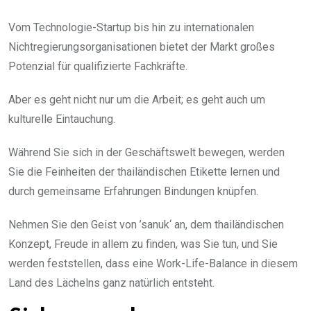
Vom Technologie-Startup bis hin zu internationalen
Nichtregierungsorganisationen bietet der Markt großes
Potenzial für qualifizierte Fachkräfte.
Aber es geht nicht nur um die Arbeit; es geht auch um
kulturelle Eintauchung.
Während Sie sich in der Geschäftswelt bewegen, werden
Sie die Feinheiten der thailändischen Etikette lernen und
durch gemeinsame Erfahrungen Bindungen knüpfen.
Nehmen Sie den Geist von ’sanuk‘ an, dem thailändischen
Konzept, Freude in allem zu finden, was Sie tun, und Sie
werden feststellen, dass eine Work-Life-Balance in diesem
Land des Lächelns ganz natürlich entsteht.