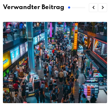
Verwandter Beitrag