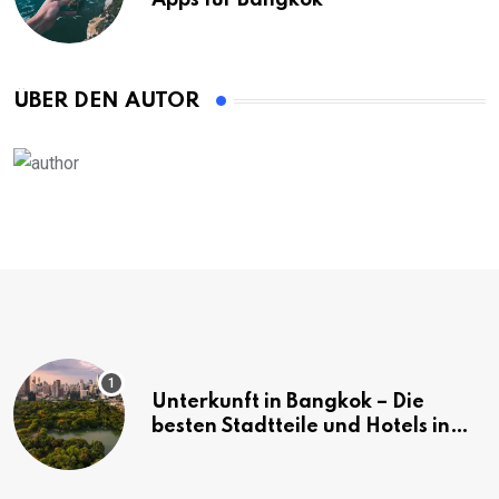
Apps für Bangkok
ÜBER DEN AUTOR
Unterkunft in Bangkok – Die
besten Stadtteile und Hotels in
Bangkok