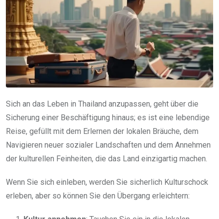
Sich an das Leben in Thailand anzupassen, geht über die
Sicherung einer Beschäftigung hinaus; es ist eine lebendige
Reise, gefüllt mit dem Erlernen der lokalen Bräuche, dem
Navigieren neuer sozialer Landschaften und dem Annehmen
der kulturellen Feinheiten, die das Land einzigartig machen.
Wenn Sie sich einleben, werden Sie sicherlich Kulturschock
erleben, aber so können Sie den Übergang erleichtern: