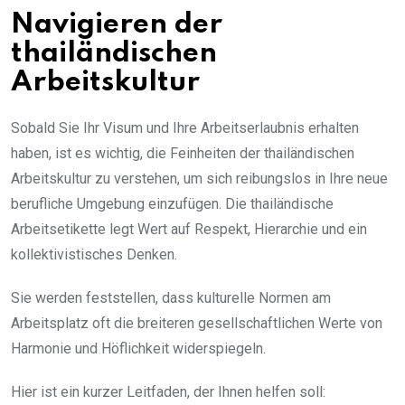
Navigieren der
thailändischen
Arbeitskultur
Sobald Sie Ihr Visum und Ihre Arbeitserlaubnis erhalten
haben, ist es wichtig, die Feinheiten der thailändischen
Arbeitskultur zu verstehen, um sich reibungslos in Ihre neue
berufliche Umgebung einzufügen. Die thailändische
Arbeitsetikette legt Wert auf Respekt, Hierarchie und ein
kollektivistisches Denken.
Sie werden feststellen, dass kulturelle Normen am
Arbeitsplatz oft die breiteren gesellschaftlichen Werte von
Harmonie und Höflichkeit widerspiegeln.
Hier ist ein kurzer Leitfaden, der Ihnen helfen soll: