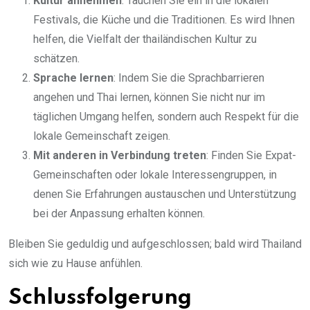
Kultur annehmen
: Tauchen Sie ein in die lokalen
Festivals, die Küche und die Traditionen. Es wird Ihnen
helfen, die Vielfalt der thailändischen Kultur zu
schätzen.
Sprache lernen
: Indem Sie die Sprachbarrieren
angehen und Thai lernen, können Sie nicht nur im
täglichen Umgang helfen, sondern auch Respekt für die
lokale Gemeinschaft zeigen.
Mit anderen in Verbindung treten
: Finden Sie Expat-
Gemeinschaften oder lokale Interessengruppen, in
denen Sie Erfahrungen austauschen und Unterstützung
bei der Anpassung erhalten können.
Bleiben Sie geduldig und aufgeschlossen; bald wird Thailand
sich wie zu Hause anfühlen.
Schlussfolgerung