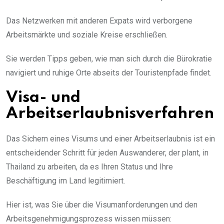
Das Netzwerken mit anderen Expats wird verborgene
Arbeitsmärkte und soziale Kreise erschließen.
Sie werden Tipps geben, wie man sich durch die Bürokratie
navigiert und ruhige Orte abseits der Touristenpfade findet.
Visa- und
Arbeitserlaubnisverfahren
Das Sichern eines Visums und einer Arbeitserlaubnis ist ein
entscheidender Schritt für jeden Auswanderer, der plant, in
Thailand zu arbeiten, da es Ihren Status und Ihre
Beschäftigung im Land legitimiert.
Hier ist, was Sie über die Visumanforderungen und den
Arbeitsgenehmigungsprozess wissen müssen: