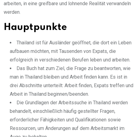
arbeiten, in eine greifbare und lohnende Realität verwandeln
werden.
Hauptpunkte
Thailand ist für Ausländer geöffnet, die dort ein Leben
aufbauen möchten, mit Tausenden von Expats, die
erfolgreich in verschiedenen Berufen leben und arbeiten.
Das Buch hat zum Ziel, die Frage zu beantworten, wie
man in Thailand bleiben und Arbeit finden kann. Es ist in
drei Abschnitte unterteilt: Arbeit finden, Expats treffen und
Arbeit in Thailand beginnen/beenden.
Die Grundlagen der Arbeitssuche in Thailand werden
behandelt, einschließlich häufig gestellter Fragen,
erforderlicher Fähigkeiten und Qualifikationen sowie
Ressourcen, um Änderungen auf dem Arbeitsmarkt im
Auge zu behalten.