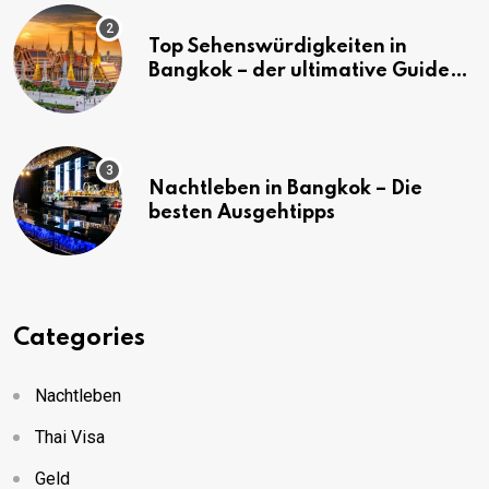
Top Sehenswürdigkeiten in
Bangkok – der ultimative Guide
(mit Karte)
Nachtleben in Bangkok – Die
besten Ausgehtipps
Categories
Nachtleben
Thai Visa
Geld