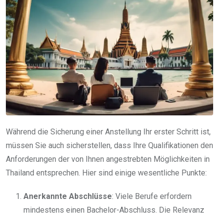
Während die Sicherung einer Anstellung Ihr erster Schritt ist,
müssen Sie auch sicherstellen, dass Ihre Qualifikationen den
Anforderungen der von Ihnen angestrebten Möglichkeiten in
Thailand entsprechen. Hier sind einige wesentliche Punkte:
Anerkannte Abschlüsse
: Viele Berufe erfordern
mindestens einen Bachelor-Abschluss. Die Relevanz