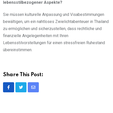
lebensstilbezogener Aspekte?
Sie müssen kulturelle Anpassung und Visabestimmungen
bewältigen, um ein nahtloses Zwielichtabenteuer in Thailand
zu ermöglichen und sicherzustellen, dass rechtliche und
finanzielle Angelegenheiten mit Ihren
Lebensstilvorstellungen für einen stressfreien Ruhestand
übereinstimmen.
Share This Post:
Share
via
Email