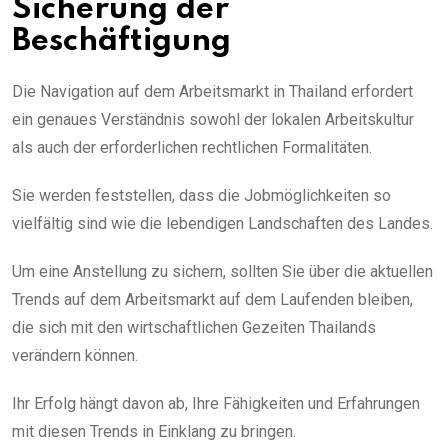
Sicherung der
Beschäftigung
Die Navigation auf dem Arbeitsmarkt in Thailand erfordert
ein genaues Verständnis sowohl der lokalen Arbeitskultur
als auch der erforderlichen rechtlichen Formalitäten.
Sie werden feststellen, dass die Jobmöglichkeiten so
vielfältig sind wie die lebendigen Landschaften des Landes.
Um eine Anstellung zu sichern, sollten Sie über die aktuellen
Trends auf dem Arbeitsmarkt auf dem Laufenden bleiben,
die sich mit den wirtschaftlichen Gezeiten Thailands
verändern können.
Ihr Erfolg hängt davon ab, Ihre Fähigkeiten und Erfahrungen
mit diesen Trends in Einklang zu bringen.