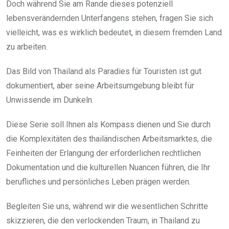
Doch während Sie am Rande dieses potenziell
lebensverändernden Unterfangens stehen, fragen Sie sich
vielleicht, was es wirklich bedeutet, in diesem fremden Land
zu arbeiten.
Das Bild von Thailand als Paradies für Touristen ist gut
dokumentiert, aber seine Arbeitsumgebung bleibt für
Unwissende im Dunkeln.
Diese Serie soll Ihnen als Kompass dienen und Sie durch
die Komplexitäten des thailändischen Arbeitsmarktes, die
Feinheiten der Erlangung der erforderlichen rechtlichen
Dokumentation und die kulturellen Nuancen führen, die Ihr
berufliches und persönliches Leben prägen werden.
Begleiten Sie uns, während wir die wesentlichen Schritte
skizzieren, die den verlockenden Traum, in Thailand zu