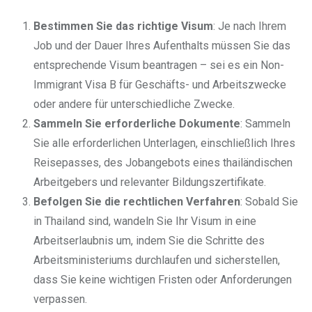
Bestimmen Sie das richtige Visum
: Je nach Ihrem
Job und der Dauer Ihres Aufenthalts müssen Sie das
entsprechende Visum beantragen – sei es ein Non-
Immigrant Visa B für Geschäfts- und Arbeitszwecke
oder andere für unterschiedliche Zwecke.
Sammeln Sie erforderliche Dokumente
: Sammeln
Sie alle erforderlichen Unterlagen, einschließlich Ihres
Reisepasses, des Jobangebots eines thailändischen
Arbeitgebers und relevanter Bildungszertifikate.
Befolgen Sie die rechtlichen Verfahren
: Sobald Sie
in Thailand sind, wandeln Sie Ihr Visum in eine
Arbeitserlaubnis um, indem Sie die Schritte des
Arbeitsministeriums durchlaufen und sicherstellen,
dass Sie keine wichtigen Fristen oder Anforderungen
verpassen.