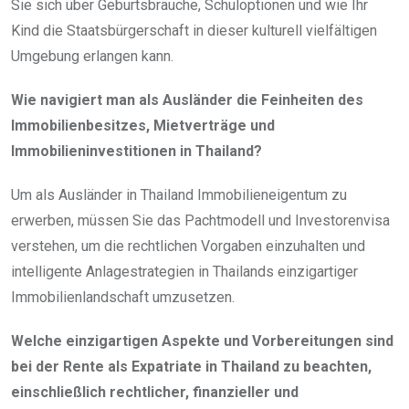
Sie sich über Geburtsbräuche, Schuloptionen und wie Ihr
Kind die Staatsbürgerschaft in dieser kulturell vielfältigen
Umgebung erlangen kann.
Wie navigiert man als Ausländer die Feinheiten des
Immobilienbesitzes, Mietverträge und
Immobilieninvestitionen in Thailand?
Um als Ausländer in Thailand Immobilieneigentum zu
erwerben, müssen Sie das Pachtmodell und Investorenvisa
verstehen, um die rechtlichen Vorgaben einzuhalten und
intelligente Anlagestrategien in Thailands einzigartiger
Immobilienlandschaft umzusetzen.
Welche einzigartigen Aspekte und Vorbereitungen sind
bei der Rente als Expatriate in Thailand zu beachten,
einschließlich rechtlicher, finanzieller und