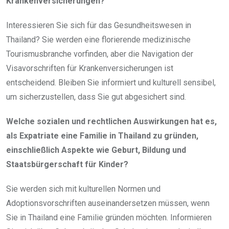
Krankenversicherungen?
Interessieren Sie sich für das Gesundheitswesen in
Thailand? Sie werden eine florierende medizinische
Tourismusbranche vorfinden, aber die Navigation der
Visavorschriften für Krankenversicherungen ist
entscheidend. Bleiben Sie informiert und kulturell sensibel,
um sicherzustellen, dass Sie gut abgesichert sind.
Welche sozialen und rechtlichen Auswirkungen hat es,
als Expatriate eine Familie in Thailand zu gründen,
einschließlich Aspekte wie Geburt, Bildung und
Staatsbürgerschaft für Kinder?
Sie werden sich mit kulturellen Normen und
Adoptionsvorschriften auseinandersetzen müssen, wenn
Sie in Thailand eine Familie gründen möchten. Informieren