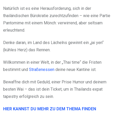
Natürlich ist es eine Herausforderung, sich in der
thailändischen Bürokratie zurechtzufinden – wie eine Partie
Pantomime mit einem Mönch: verwirrend, aber seltsam
erleuchtend.
Denke daran, im Land des Lächelns gewinnt ein „jai yen“
(kühles Herz) das Rennen.
Willkommen in einer Welt, in der „Thai time“ die Fristen
bestimmt und
Straßenessen
deine neue Kantine ist.
Bewaffne dich mit Geduld, einer Prise Humor und deinem
besten Wai – das ist dein Ticket, um in Thailands expat
tapestry erfolgreich zu sein.
HIER KANNST DU MEHR ZU DEM THEMA FINDEN