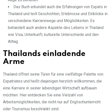
Das Buch erkundet auch die Erfahrungen von Expats in
Thailand und teilt Geschichten, Erlebnisse und Einblicke in
verschiedene Karrierewege und Möglichkeiten. Es
behandelt auch andere Aspekte des Lebens in Thailand
wie Visa, Unterkunft, kulturelle Unterschiede und den
Alltag.
Thailands einladende
Arme
Thailand öffnet seine Türen für eine vielfältige Palette von
Expatriates und heißt diejenigen herzlich willkommen, die
eine Karriere in seiner lebendigen Wirtschaft aufbauen
möchten. Hier entdecken Sie eine Vielzahl von
Arbeitsmöglichkeiten, die nicht nur auf Englischunterricht
oder Tourismus beschränkt sind.