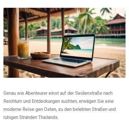
via
Email
Genau wie Abenteurer einst auf der Seidenstraße nach
Reichtum und Entdeckungen suchten, erwägen Sie eine
moderne Reise gen Osten, zu den belebten Straßen und
ruhigen Stränden Thailands.