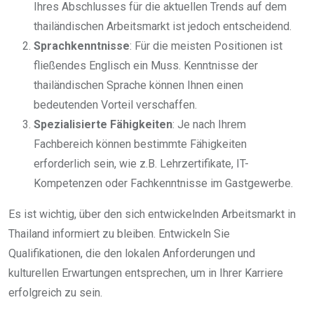
Ihres Abschlusses für die aktuellen Trends auf dem
thailändischen Arbeitsmarkt ist jedoch entscheidend.
Sprachkenntnisse
: Für die meisten Positionen ist
fließendes Englisch ein Muss. Kenntnisse der
thailändischen Sprache können Ihnen einen
bedeutenden Vorteil verschaffen.
Spezialisierte Fähigkeiten
: Je nach Ihrem
Fachbereich können bestimmte Fähigkeiten
erforderlich sein, wie z.B. Lehrzertifikate, IT-
Kompetenzen oder Fachkenntnisse im Gastgewerbe.
Es ist wichtig, über den sich entwickelnden Arbeitsmarkt in
Thailand informiert zu bleiben. Entwickeln Sie
Qualifikationen, die den lokalen Anforderungen und
kulturellen Erwartungen entsprechen, um in Ihrer Karriere
erfolgreich zu sein.