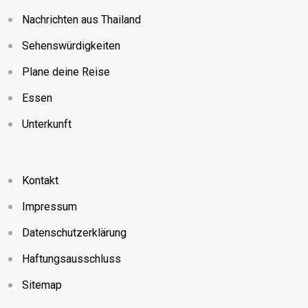
Nachrichten aus Thailand
Sehenswürdigkeiten
Plane deine Reise
Essen
Unterkunft
Kontakt
Impressum
Datenschutzerklärung
Haftungsausschluss
Sitemap