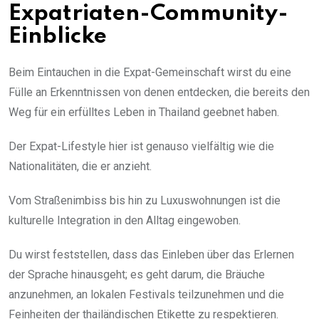
Expatriaten-Community-
Einblicke
Beim Eintauchen in die Expat-Gemeinschaft wirst du eine
Fülle an Erkenntnissen von denen entdecken, die bereits den
Weg für ein erfülltes Leben in Thailand geebnet haben.
Der Expat-Lifestyle hier ist genauso vielfältig wie die
Nationalitäten, die er anzieht.
Vom Straßenimbiss bis hin zu Luxuswohnungen ist die
kulturelle Integration in den Alltag eingewoben.
Du wirst feststellen, dass das Einleben über das Erlernen
der Sprache hinausgeht; es geht darum, die Bräuche
anzunehmen, an lokalen Festivals teilzunehmen und die
Feinheiten der thailändischen Etikette zu respektieren.