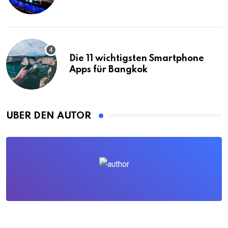
Die 11 wichtigsten Smartphone
Apps für Bangkok
ÜBER DEN AUTOR