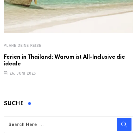
PLANE DEINE REISE
Ferien in Thailand: Warum ist All-Inclusive die
ideale
26. JUNI 2025
SUCHE