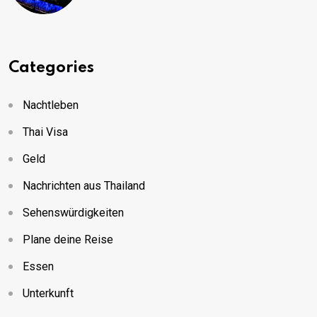
Categories
Nachtleben
Thai Visa
Geld
Nachrichten aus Thailand
Sehenswürdigkeiten
Plane deine Reise
Essen
Unterkunft