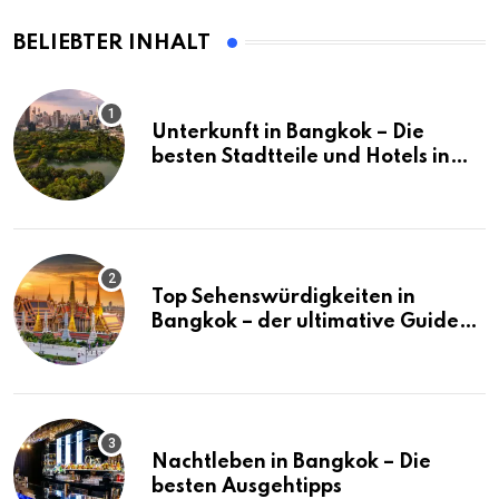
BELIEBTER INHALT
Unterkunft in Bangkok – Die
besten Stadtteile und Hotels in
Bangkok
Top Sehenswürdigkeiten in
Bangkok – der ultimative Guide
(mit Karte)
Nachtleben in Bangkok – Die
besten Ausgehtipps