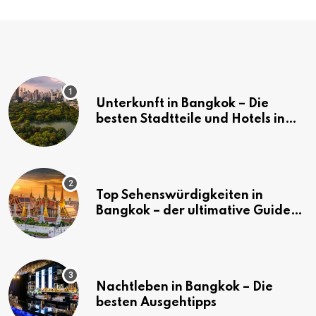
Unterkunft in Bangkok – Die
besten Stadtteile und Hotels in
Bangkok
Top Sehenswürdigkeiten in
Bangkok – der ultimative Guide
(mit Karte)
Nachtleben in Bangkok – Die
besten Ausgehtipps