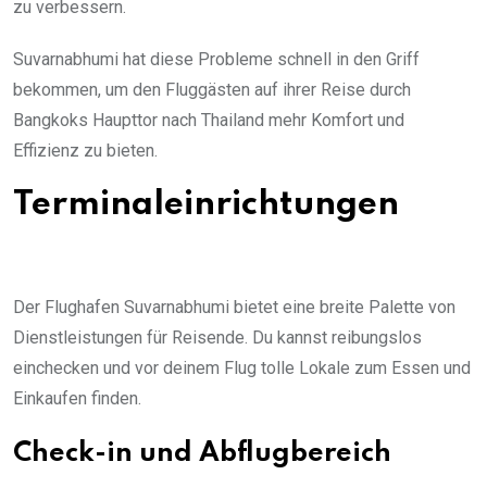
zu verbessern.
Suvarnabhumi hat diese Probleme schnell in den Griff
bekommen, um den Fluggästen auf ihrer Reise durch
Bangkoks Haupttor nach Thailand mehr Komfort und
Effizienz zu bieten.
Terminaleinrichtungen
Der Flughafen Suvarnabhumi bietet eine breite Palette von
Dienstleistungen für Reisende. Du kannst reibungslos
einchecken und vor deinem Flug tolle Lokale zum Essen und
Einkaufen finden.
Check-in und Abflugbereich