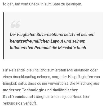
folgen, um vom Check-in zum Gate zu gelangen.
Der Flughafen Suvarnabhumi setzt mit seinem
benutzerfreundlichen Layout
und seinem
hilfsbereiten Personal
die Messlatte hoch.
Für Reisende, die Thailand zum ersten Mal erkunden oder
einen Anschlussflug nehmen, sorgt der Hauptflughafen von
Bangkok dafür, dass du nie verwirrt bist. Die Mischung aus
moderner Technologie und thailändischer
Gastfreundschaft
sorgt dafür, dass jede Reise hier
reibungslos verläuft.