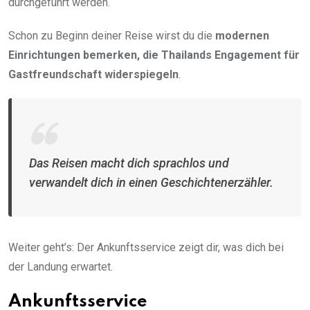
durchgeführt werden.
Schon zu Beginn deiner Reise wirst du die
modernen
Einrichtungen bemerken, die Thailands Engagement für
Gastfreundschaft widerspiegeln
.
Das Reisen macht dich sprachlos und
verwandelt dich in einen Geschichtenerzähler.
Weiter geht’s: Der Ankunftsservice zeigt dir, was dich bei
der Landung erwartet.
Ankunftsservice