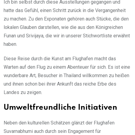
Ich bin selbst durch diese Ausstellungen gegangen und
hatte das Gefühl, einen Schritt zurück in die Vergangenheit
zu machen. Zu den Exponaten gehören auch Stücke, die den
lokalen Glauben darstellen, wie die aus den Königreichen
Funan und Srivijaya, die wir in unserer Stichwortliste erwähnt
haben.
Diese Reise durch die Kunst am Flughafen macht das
Warten auf den Flug zu einem Abenteuer für sich. Es ist eine
wunderbare Art, Besucher in Thailand willkommen zu heißen
und ihnen schon bei ihrer Ankunft das reiche Erbe des
Landes zu zeigen.
Umweltfreundliche Initiativen
Neben den kulturellen Schätzen glänzt der Flughafen
Suvarnabhumi auch durch sein Engagement für