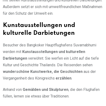
mit seinen Kunstausstellungen und kulturellen Darbietungen.
Außerdem setzt er sich mit umweltfreundlichen Maßnahmen
für den Schutz der Umwelt ein.
Kunstausstellungen und
kulturelle Darbietungen
Besucher des Bangkoker Hauptflughafens Suvarnabhumi
werden mit
Kunstausstellungen und kulturellen
Darbietungen
verwöhnt. Sie werfen ein Licht auf die tiefe
Kultur und Geschichte Thailands. Die Reisenden sehen
wunderschöne Kunstwerke, die Geschichten
aus der
Vergangenheit des Königreichs
erzählen
.
Anhand von
Gemälden und Skulpturen
, die den Flughafen
füllen, lernen sie etwas über Traditionen.