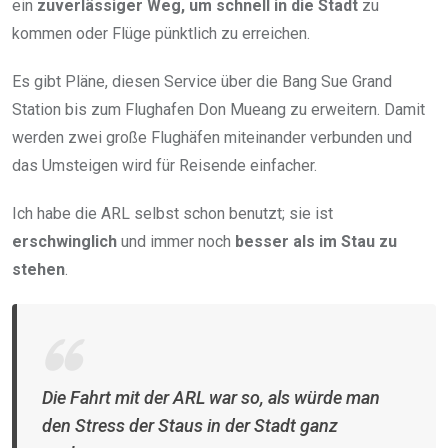
ein
zuverlässiger Weg, um schnell in die Stadt
zu
kommen oder Flüge pünktlich zu erreichen.
Es gibt Pläne, diesen Service über die Bang Sue Grand
Station bis zum Flughafen Don Mueang zu erweitern. Damit
werden zwei große Flughäfen miteinander verbunden und
das Umsteigen wird für Reisende einfacher.
Ich habe die ARL selbst schon benutzt; sie ist
erschwinglich
und immer noch
besser als im Stau zu
stehen
.
Die Fahrt mit der ARL war so, als würde man
den Stress der Staus in der Stadt ganz