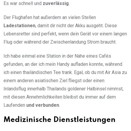
Es war schnell und
zuverlässig
.
Der Flughafen hat außerdem an vielen Stellen
Ladestationen
, damit dir nicht der Akku ausgeht. Diese
Lebensretter sind perfekt, wenn dein Gerät vor einem langen
Flug oder während der Zwischenlandung Strom braucht.
Ich habe einmal eine Station in der Nähe eines Cafés
gefunden, an der ich mein Handy aufladen konnte, während
ich einen thailändischen Tee trank. Egal, ob du mit Air Asia zu
einem anderen asiatischen Ziel fliegst oder einen
Inlandsflug innerhalb Thailands goldener Halbinsel nimmst,
mit diesen Annehmlichkeiten bleibst du immer auf dem
Laufenden
und verbunden
.
Medizinische Dienstleistungen