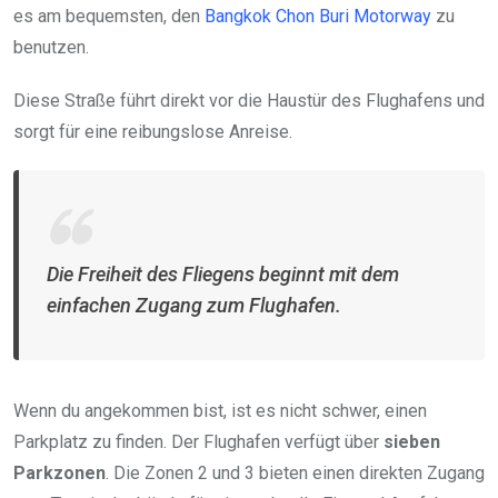
es am bequemsten, den
Bangkok Chon Buri Motorway
zu
benutzen.
Diese Straße führt direkt vor die Haustür des Flughafens und
sorgt für eine reibungslose Anreise.
Die Freiheit des Fliegens beginnt mit dem
einfachen Zugang zum Flughafen.
Wenn du angekommen bist, ist es nicht schwer, einen
Parkplatz zu finden. Der Flughafen verfügt über
sieben
Parkzonen
. Die Zonen 2 und 3 bieten einen direkten Zugang