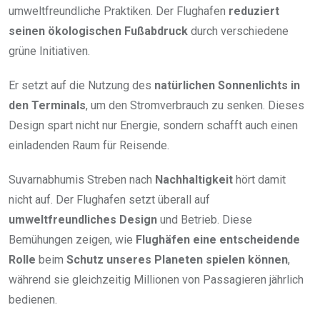
umweltfreundliche Praktiken. Der Flughafen
reduziert
seinen ökologischen Fußabdruck
durch verschiedene
grüne Initiativen.
Er setzt auf die Nutzung des
natürlichen Sonnenlichts in
den Terminals
, um den Stromverbrauch zu senken. Dieses
Design spart nicht nur Energie, sondern schafft auch einen
einladenden Raum für Reisende.
Suvarnabhumis Streben nach
Nachhaltigkeit
hört damit
nicht auf. Der Flughafen setzt überall auf
umweltfreundliches Design
und Betrieb. Diese
Bemühungen zeigen, wie
Flughäfen eine entscheidende
Rolle
beim
Schutz unseres Planeten
spielen können
,
während sie gleichzeitig Millionen von Passagieren jährlich
bedienen.