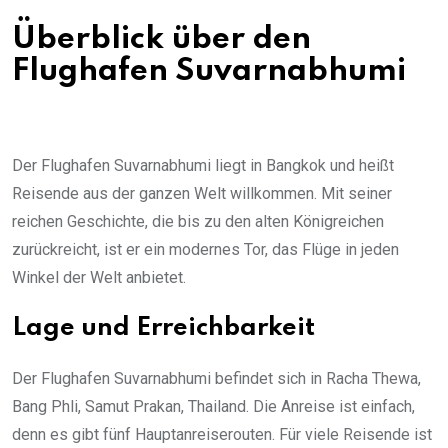
Überblick über den
Flughafen Suvarnabhumi
Der Flughafen Suvarnabhumi liegt in Bangkok und heißt
Reisende aus der ganzen Welt willkommen. Mit seiner
reichen Geschichte, die bis zu den alten Königreichen
zurückreicht, ist er ein modernes Tor, das Flüge in jeden
Winkel der Welt anbietet.
Lage und Erreichbarkeit
Der Flughafen Suvarnabhumi befindet sich in Racha Thewa,
Bang Phli, Samut Prakan, Thailand. Die Anreise ist einfach,
denn es gibt fünf Hauptanreiserouten. Für viele Reisende ist