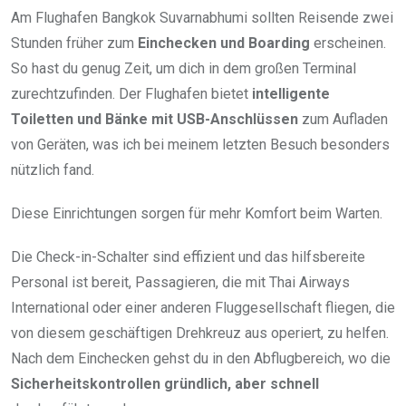
Am Flughafen Bangkok Suvarnabhumi sollten Reisende zwei
Stunden früher zum
Einchecken und Boarding
erscheinen.
So hast du genug Zeit, um dich in dem großen Terminal
zurechtzufinden. Der Flughafen bietet
intelligente
Toiletten und Bänke mit USB-Anschlüssen
zum Aufladen
von Geräten, was ich bei meinem letzten Besuch besonders
nützlich fand.
Diese Einrichtungen sorgen für mehr Komfort beim Warten.
Die Check-in-Schalter sind effizient und das hilfsbereite
Personal ist bereit, Passagieren, die mit Thai Airways
International oder einer anderen Fluggesellschaft fliegen, die
von diesem geschäftigen Drehkreuz aus operiert, zu helfen.
Nach dem Einchecken gehst du in den Abflugbereich, wo die
Sicherheitskontrollen gründlich, aber schnell