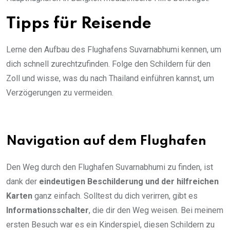
Tipps für Reisende
Lerne den Aufbau des Flughafens Suvarnabhumi kennen, um
dich schnell zurechtzufinden. Folge den Schildern für den
Zoll und wisse, was du nach Thailand einführen kannst, um
Verzögerungen zu vermeiden.
Navigation auf dem Flughafen
Den Weg durch den Flughafen Suvarnabhumi zu finden, ist
dank der
eindeutigen Beschilderung und der hilfreichen
Karten
ganz einfach. Solltest du dich verirren, gibt es
Informationsschalter
, die dir den Weg weisen. Bei meinem
ersten Besuch war es ein Kinderspiel, diesen Schildern zu