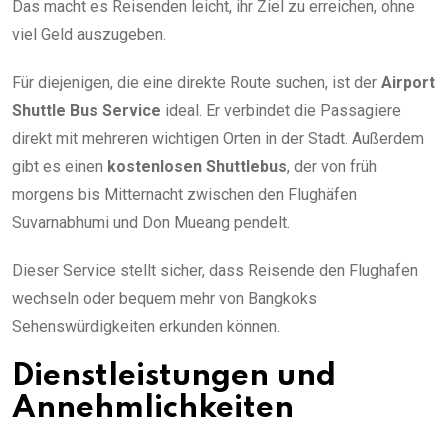
Das macht es Reisenden leicht, ihr Ziel zu erreichen, ohne
viel Geld auszugeben.
Für diejenigen, die eine direkte Route suchen, ist der
Airport
Shuttle Bus Service
ideal. Er verbindet die Passagiere
direkt mit mehreren wichtigen Orten in der Stadt. Außerdem
gibt es einen
kostenlosen Shuttlebus
, der von früh
morgens bis Mitternacht zwischen den Flughäfen
Suvarnabhumi und Don Mueang pendelt.
Dieser Service stellt sicher, dass Reisende den Flughafen
wechseln oder bequem mehr von Bangkoks
Sehenswürdigkeiten erkunden können.
Dienstleistungen und
Annehmlichkeiten