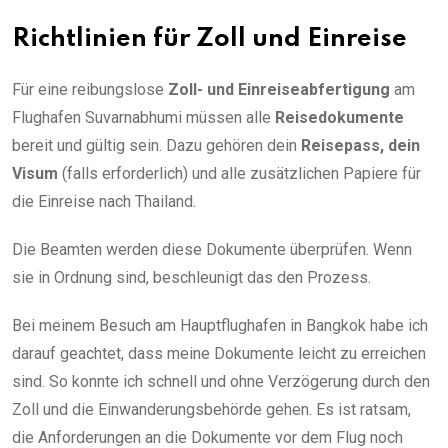
Richtlinien für Zoll und Einreise
Für eine reibungslose
Zoll- und Einreiseabfertigung
am
Flughafen Suvarnabhumi müssen alle
Reisedokumente
bereit und gültig sein. Dazu gehören dein
Reisepass, dein
Visum
(falls erforderlich) und alle zusätzlichen Papiere für
die Einreise nach Thailand.
Die Beamten werden diese Dokumente überprüfen. Wenn
sie in Ordnung sind, beschleunigt das den Prozess.
Bei meinem Besuch am Hauptflughafen in Bangkok habe ich
darauf geachtet, dass meine Dokumente leicht zu erreichen
sind. So konnte ich schnell und ohne Verzögerung durch den
Zoll und die Einwanderungsbehörde gehen. Es ist ratsam,
die Anforderungen an die Dokumente vor dem Flug noch