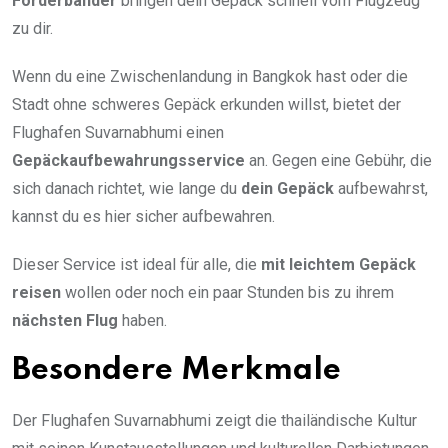
Förderbänder
bringen dein Gepäck schnell vom Flugzeug
zu dir.
Wenn du eine Zwischenlandung in Bangkok hast oder die
Stadt ohne schweres Gepäck erkunden willst, bietet der
Flughafen Suvarnabhumi einen
Gepäckaufbewahrungsservice
an. Gegen eine Gebühr, die
sich danach richtet, wie lange du
dein Gepäck
aufbewahrst,
kannst du es hier sicher aufbewahren.
Dieser Service ist ideal für alle, die
mit leichtem Gepäck
reisen
wollen oder noch ein paar Stunden bis zu ihrem
nächsten Flug
haben.
Besondere Merkmale
Der Flughafen Suvarnabhumi zeigt die thailändische Kultur