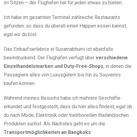
im Sitzen – der Flughafen hat für jeden etwas zu bieten.
Ich habe im gesamten Terminal zahlreiche Restaurants
gefunden, so dass du überall einen Happen essen kannst,
egal wo du bist.
Das Einkaufserlebnis in Suvarnabhumi ist ebenfalls
beeindruckend. Der Flughafen verfügt über
verschiedene
Einzelhandelsmarken und Duty-Free-Shops
, in denen die
Passagiere alles von Luxusgütern bis hin zu Souvenirs
kaufen können.
Während meines Besuchs habe ich mehrere Geschäfte
erkundet und festgestellt, dass du hier alles findest, egal ob
du nach Mode, Elektronik oder traditionellen thailändischen
Produkten suchst. Als Nächstes geht es um die
Transportmöglichkeiten an Bangkoks