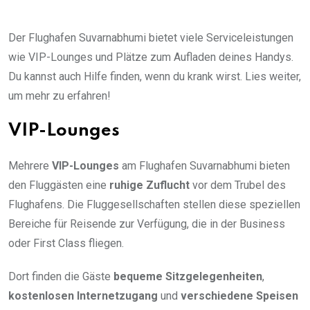
Der Flughafen Suvarnabhumi bietet viele Serviceleistungen
wie VIP-Lounges und Plätze zum Aufladen deines Handys.
Du kannst auch Hilfe finden, wenn du krank wirst. Lies weiter,
um mehr zu erfahren!
VIP-Lounges
Mehrere
VIP-Lounges
am Flughafen Suvarnabhumi bieten
den Fluggästen eine
ruhige Zuflucht
vor dem Trubel des
Flughafens. Die Fluggesellschaften stellen diese speziellen
Bereiche für Reisende zur Verfügung, die in der Business
oder First Class fliegen.
Dort finden die Gäste
bequeme Sitzgelegenheiten
,
kostenlosen Internetzugang
und
verschiedene Speisen