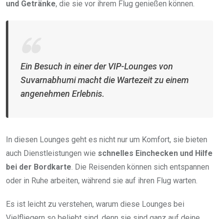
und Getränke
, die sie vor ihrem Flug genießen können.
Ein Besuch in einer der VIP-Lounges von
Suvarnabhumi macht die Wartezeit zu einem
angenehmen Erlebnis.
In diesen Lounges geht es nicht nur um Komfort, sie bieten
auch Dienstleistungen wie
schnelles Einchecken und Hilfe
bei der Bordkarte
. Die Reisenden können sich entspannen
oder in Ruhe arbeiten, während sie auf ihren Flug warten.
Es ist leicht zu verstehen, warum diese Lounges bei
Vielfliegern so beliebt sind, denn sie sind ganz auf deine