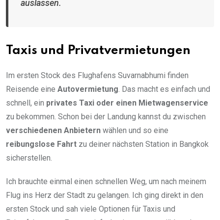
auslassen.
Taxis und Privatvermietungen
Im ersten Stock des Flughafens Suvarnabhumi finden
Reisende eine
Autovermietung
. Das macht es einfach und
schnell, ein
privates Taxi oder einen Mietwagenservice
zu bekommen. Schon bei der Landung kannst du zwischen
verschiedenen Anbietern
wählen und so eine
reibungslose Fahrt
zu deiner nächsten Station in Bangkok
sicherstellen.
Ich brauchte einmal einen schnellen Weg, um nach meinem
Flug ins Herz der Stadt zu gelangen. Ich ging direkt in den
ersten Stock und sah viele Optionen für Taxis und