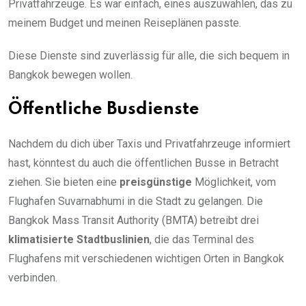
Privatfahrzeuge. Es war einfach, eines auszuwählen, das zu
meinem Budget und meinen Reiseplänen passte.
Diese Dienste sind zuverlässig für alle, die sich bequem in
Bangkok bewegen wollen.
Öffentliche Busdienste
Nachdem du dich über Taxis und Privatfahrzeuge informiert
hast, könntest du auch die öffentlichen Busse in Betracht
ziehen. Sie bieten eine
preisgünstige
Möglichkeit, vom
Flughafen Suvarnabhumi in die Stadt zu gelangen. Die
Bangkok Mass Transit Authority (BMTA) betreibt drei
klimatisierte Stadtbuslinien
, die das Terminal des
Flughafens mit verschiedenen wichtigen Orten in Bangkok
verbinden.