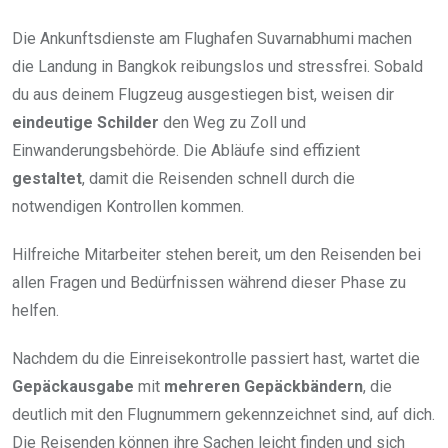
Die Ankunftsdienste am Flughafen Suvarnabhumi machen
die Landung in Bangkok reibungslos und stressfrei. Sobald
du aus deinem Flugzeug ausgestiegen bist, weisen dir
eindeutige Schilder
den Weg zu Zoll und
Einwanderungsbehörde. Die Abläufe sind effizient
gestaltet
, damit die Reisenden schnell durch die
notwendigen Kontrollen kommen.
Hilfreiche Mitarbeiter stehen bereit, um den Reisenden bei
allen Fragen und Bedürfnissen während dieser Phase zu
helfen.
Nachdem du die Einreisekontrolle passiert hast, wartet die
Gepäckausgabe
mit
mehreren Gepäckbändern
, die
deutlich mit den Flugnummern gekennzeichnet sind, auf dich.
Die Reisenden können ihre Sachen leicht finden und sich