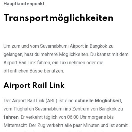
Hauptknotenpunkt
.
Transportmöglichkeiten
Um zum und vom Suvarnabhumi Airport in Bangkok zu
gelangen, hast du mehrere Möglichkeiten. Du kannst mit dem
Airport Rail Link fahren, ein Taxi nehmen oder die
öffentlichen Busse benutzen.
Airport Rail Link
Der Airport Rail Link (ARL) ist eine
schnelle Möglichkeit,
vom Flughafen Suvarnabhumi ins Zentrum von Bangkok zu
fahren
. Er verkehrt täglich von 06:00 Uhr morgens bis
Mitternacht. Der Zug verkehrt alle paar Minuten und ist somit