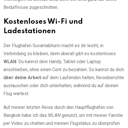
Bedürfnisse zugeschnitten.
Kostenloses Wi-Fi und
Ladestationen
Der Flughafen Suvarnabhumi macht es dir leicht, in
Verbindung zu bleiben, denn überall gibt es kostenloses
WLAN
. Du kannst dein Handy, Tablet oder Laptop
anschließen, ohne einen Cent zu bezahlen. So kannst du dich
über deine Arbeit
auf dem Laufenden halten, Reiseberichte
austauschen oder dich unterhalten, während du auf deinen
Flug wartest.
Auf meiner letzten Reise durch den Hauptflughafen von
Bangkok habe ich das WLAN genutzt, um mit meiner Familie
per Video zu chatten und meinen Flugstatus zu überprüfen.