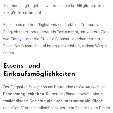
zum Ausgang begeben, wo es zahlreiche
Möglichkeiten
zur Weiterreise
gibt.
Egal, ob du mit der Flughafenbahn direkt ins Zentrum von
Bangkok fährst oder lieber ein Taxi nimmst, um weitere Ziele
wie
Pattaya
oder die Provinz Chonburi zu erkunden, am
Flughafen Suvarnabhumi ist es ganz einfach, deinen Weg zu
finden.
Essens- und
Einkaufsmöglichkeiten
Der Flughafen Suvarnabhumi bietet eine große Auswahl an
Essensmöglichkeiten
. Reisende können sowohl
lokale
thailändische Gerichte als auch internationale Küche
genießen. Vom schnellen Snack vor dem Flug bis zum Essen