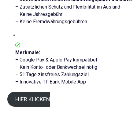
– Zusätzlichen Schutz und Flexibilität im Ausland
– Keine Jahresgebühr
– Keine Fremdwährungsgebühren
Merkmale:
– Google Pay & Apple Pay kompatibel
– Kein Konto- oder Bankwechsel nötig
– 51 Tage zinsfreies Zahlungsziel
– Innovative TF Bank Mobile App
HIER KLICKEN