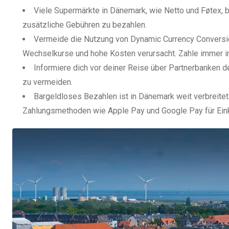
Viele Supermärkte in Dänemark, wie Netto und Føtex, b
zusätzliche Gebühren zu bezahlen.
Vermeide die Nutzung von Dynamic Currency Convers
Wechselkurse und hohe Kosten verursacht. Zahle immer in
Informiere dich vor deiner Reise über Partnerbanken
zu vermeiden.
Bargeldloses Bezahlen ist in Dänemark weit verbreitet
Zahlungsmethoden wie Apple Pay und Google Pay für Ein