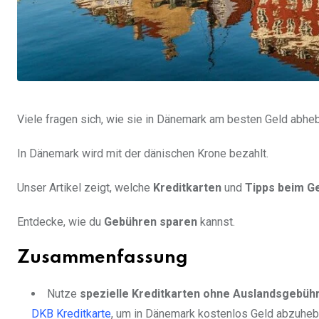
Viele fragen sich, wie sie in Dänemark am besten Geld abhe
In Dänemark wird mit der dänischen Krone bezahlt.
Unser Artikel zeigt, welche
Kreditkarten
und
Tipps beim G
Entdecke, wie du
Gebühren sparen
kannst.
Zusammenfassung
Nutze
spezielle Kreditkarten ohne Auslandsgebüh
DKB Kreditkarte
, um in Dänemark kostenlos Geld abzuheb