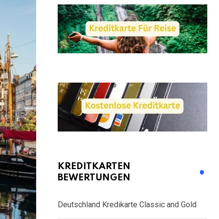
KREDITKARTEN
BEWERTUNGEN
Deutschland Kredikarte Classic and Gold