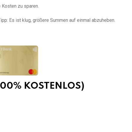
e Kosten zu sparen.
ipp: Es ist klug, größere Summen auf einmal abzuheben.
 (100% KOSTENLOS)