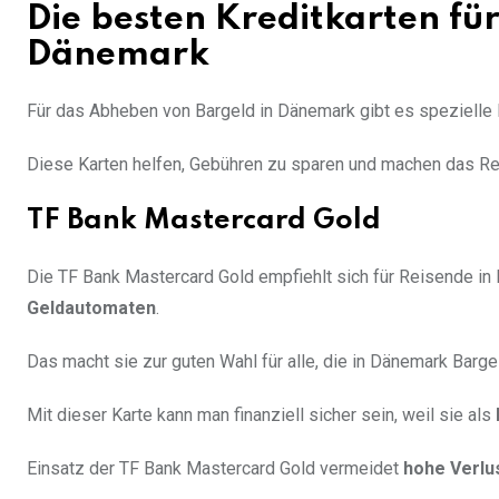
Die besten Kreditkarten fü
Dänemark
Für das Abheben von Bargeld in Dänemark gibt es spezielle 
Diese Karten helfen, Gebühren zu sparen und machen das Rei
TF Bank Mastercard Gold
Die TF Bank Mastercard Gold empfiehlt sich für Reisende in
Geldautomaten
.
Das macht sie zur guten Wahl für alle, die in Dänemark Barg
Mit dieser Karte kann man finanziell sicher sein, weil sie als
Einsatz der TF Bank Mastercard Gold vermeidet
hohe Verlu