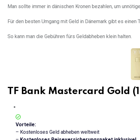
Man sollte immer in dänischen Kronen bezahlen, um unnötig
Für den besten Umgang mit Geld in Dänemark gibt es einen T
So kann man die Gebühren fürs Geldabheben klein halten.
TF Bank Mastercard Gold
Vorteile:
– Kostenloses Geld abheben weltweit
–
Kostenloses Reiseversicherungspaket inklusive!