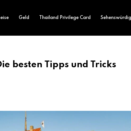
eise
Geld
Thailand Privilege Card
Sehenswürdig
e besten Tipps und Tricks