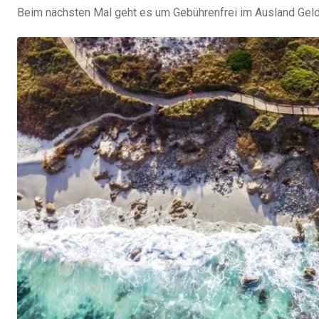
Beim nächsten Mal geht es um Gebührenfrei im Ausland Geld