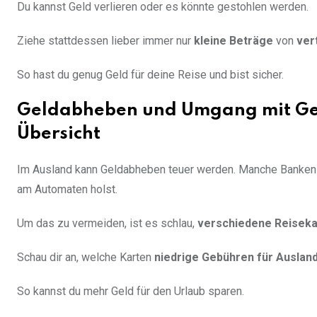
Du kannst Geld verlieren oder es könnte gestohlen werden.
Ziehe stattdessen lieber immer nur
kleine Beträge
von
ver
So hast du genug Geld für deine Reise und bist sicher.
Geldabheben und Umgang mit Gel
Übersicht
Im Ausland kann Geldabheben teuer werden. Manche Banken
am Automaten holst.
Um das zu vermeiden, ist es schlau,
verschiedene Reiseka
Schau dir an, welche Karten
niedrige Gebühren für Auslan
So kannst du mehr Geld für den Urlaub sparen.