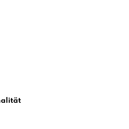
alität