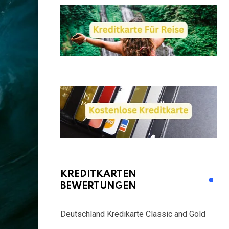
KREDITKARTEN
BEWERTUNGEN
Deutschland Kredikarte Classic and Gold