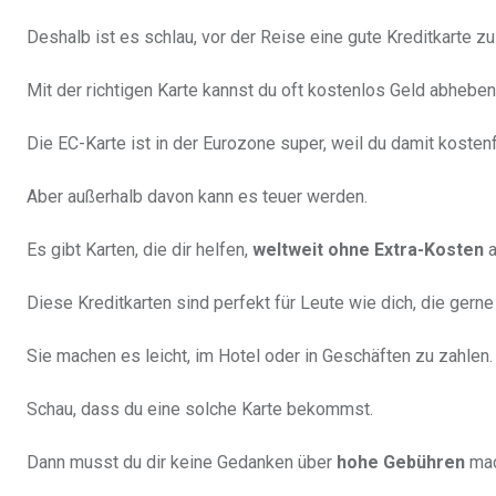
Deshalb ist es schlau, vor der Reise eine gute Kreditkarte zu
Mit der richtigen Karte kannst du oft kostenlos Geld abheben
Die EC-Karte ist in der Eurozone super, weil du damit kosten
Aber außerhalb davon kann es teuer werden.
Es gibt Karten, die dir helfen,
weltweit ohne Extra-Kosten
a
Diese Kreditkarten sind perfekt für Leute wie dich, die gerne
Sie machen es leicht, im Hotel oder in Geschäften zu zahlen.
Schau, dass du eine solche Karte bekommst.
Dann musst du dir keine Gedanken über
hohe Gebühren
mac