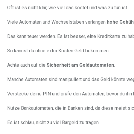
Oft ist es nicht klar, wie viel das kostet und was zu tun ist.
Viele Automaten und Wechselstuben verlangen
hohe Gebüh
Das kann teuer werden. Es ist besser, eine Kreditkarte zu ha
So kannst du ohne extra Kosten Geld bekommen.
Achte auch auf die
Sicherheit am Geldautomaten
.
Manche Automaten sind manipuliert und das Geld könnte weg
Verstecke deine PIN und prüfe den Automaten, bevor du ihn 
Nutze Bankautomaten, die in Banken sind, da diese meist sic
Es ist schlau, nicht zu viel Bargeld zu tragen.