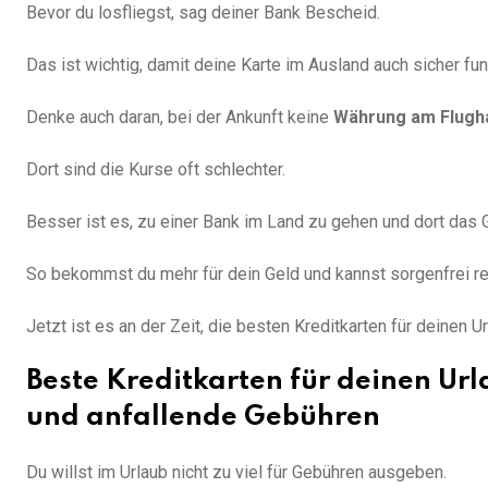
Bevor du losfliegst, sag deiner Bank Bescheid.
Das ist wichtig, damit deine Karte im Ausland auch sicher funk
Denke auch daran, bei der Ankunft keine
Währung am Flugh
Dort sind die Kurse oft schlechter.
Besser ist es, zu einer Bank im Land zu gehen und dort das 
So bekommst du mehr für dein Geld und kannst sorgenfrei re
Jetzt ist es an der Zeit, die besten Kreditkarten für deinen U
Beste Kreditkarten für deinen Ur
und anfallende Gebühren
Du willst im Urlaub nicht zu viel für Gebühren ausgeben.