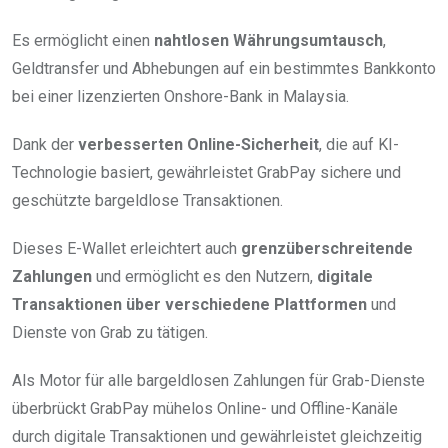
Es ermöglicht einen
nahtlosen Währungsumtausch
,
Geldtransfer und Abhebungen auf ein bestimmtes Bankkonto
bei einer lizenzierten Onshore-Bank in Malaysia.
Dank der
verbesserten Online-Sicherheit
, die auf KI-
Technologie basiert, gewährleistet GrabPay sichere und
geschützte bargeldlose Transaktionen.
Dieses E-Wallet erleichtert auch
grenzüberschreitende
Zahlungen
und ermöglicht es den Nutzern,
digitale
Transaktionen über verschiedene Plattformen
und
Dienste von Grab zu tätigen.
Als Motor für alle bargeldlosen Zahlungen für Grab-Dienste
überbrückt GrabPay mühelos Online- und Offline-Kanäle
durch digitale Transaktionen und gewährleistet gleichzeitig