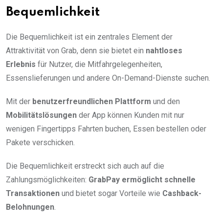
Bequemlichkeit
Die Bequemlichkeit ist ein zentrales Element der
Attraktivität von Grab, denn sie bietet ein
nahtloses
Erlebnis
für Nutzer, die Mitfahrgelegenheiten,
Essenslieferungen und andere On-Demand-Dienste suchen.
Mit der
benutzerfreundlichen Plattform
und den
Mobilitätslösungen
der App können Kunden mit nur
wenigen Fingertipps Fahrten buchen, Essen bestellen oder
Pakete verschicken.
Die Bequemlichkeit erstreckt sich auch auf die
Zahlungsmöglichkeiten:
GrabPay ermöglicht schnelle
Transaktionen
und bietet sogar Vorteile wie
Cashback-
Belohnungen
.