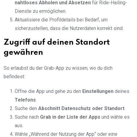
nahtloses Abholen und Absetzen
für Ride-Hailing-
Dienste zu ermöglichen.
Aktualisiere die Profildetails bei Bedarf, um
sicherzustellen, dass die Nutzerdaten korrekt sind.
Zugriff auf deinen Standort
gewähren
So erlaubst du der Grab-App zu wissen, wo du dich
befindest:
Öffne die App und gehe zu den
Einstellungen
deines
Telefons
.
Suche den
Abschnitt Datenschutz oder Standort
.
Suche nach
Grab in der Liste der Apps
und wähle es
aus.
Wähle „Während der Nutzung der App“ oder eine