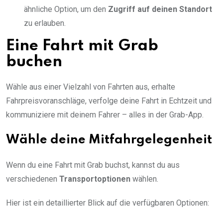
ähnliche Option, um den
Zugriff auf deinen Standort
zu erlauben.
Eine Fahrt mit Grab
buchen
Wähle aus einer Vielzahl von Fahrten aus, erhalte
Fahrpreisvoranschläge, verfolge deine Fahrt in Echtzeit und
kommuniziere mit deinem Fahrer – alles in der Grab-App.
Wähle deine Mitfahrgelegenheit
Wenn du eine Fahrt mit Grab buchst, kannst du aus
verschiedenen
Transportoptionen
wählen.
Hier ist ein detaillierter Blick auf die verfügbaren Optionen: