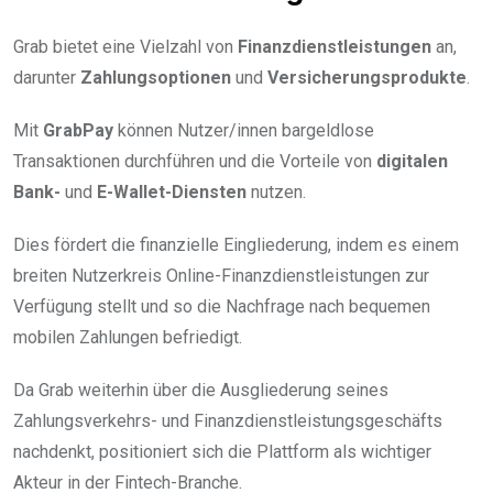
Grab bietet eine Vielzahl von
Finanzdienstleistungen
an,
darunter
Zahlungsoptionen
und
Versicherungsprodukte
.
Mit
GrabPay
können Nutzer/innen bargeldlose
Transaktionen durchführen und die Vorteile von
digitalen
Bank-
und
E-Wallet-Diensten
nutzen.
Dies fördert die finanzielle Eingliederung, indem es einem
breiten Nutzerkreis Online-Finanzdienstleistungen zur
Verfügung stellt und so die Nachfrage nach bequemen
mobilen Zahlungen befriedigt.
Da Grab weiterhin über die Ausgliederung seines
Zahlungsverkehrs- und Finanzdienstleistungsgeschäfts
nachdenkt, positioniert sich die Plattform als wichtiger
Akteur in der Fintech-Branche.