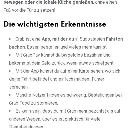
bewegen oder die lokale Küche genießen
, ohne einen
Fuß vor die Tür zu setzen!
Die wichtigsten Erkenntnisse
Grab ist eine
App, mit der du
in Südostasien
Fahrten
buchen
, Essen bestellen und vieles mehr kannst.
Mit GrabPay kannst du bargeldlos bezahlen und
bekommst dein Geld zurück, wenn etwas schiefgeht.
Mit der App kannst du auf einer Karte sehen, wo sich
deine Fahrt befindet und einfach mit dem Fahrer
sprechen.
Manche Nutzer finden es schwierig, Bestellungen bei
Grab Food zu stornieren.
Es kann sein, dass du mit Grab mehr bezahlst als auf
anderen Wegen, aber es ist praktisch für viele
Dienstleistungen.