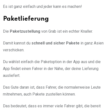
Es ist ganz einfach und jeder kann es machen!
Paketlieferung
Die
Paketzustellung
von Grab ist ein echter Knaller.
Damit kannst du
schnell und sicher Pakete
in ganz Asien
verschicken.
Du wählst einfach die Paketoption in der App aus und die
App findet einen Fahrer in der Nähe, der deine Lieferung
ausliefert.
Das Gute daran ist, dass Fahrer, die normalerweise Leute
mitnehmen, auch Pakete zustellen können.
Das bedeutet, dass es immer viele Fahrer gibt, die bereit