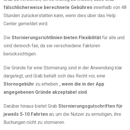
fälschlicherweise berechnete Gebühren
innerhalb von 48
Stunden zurückerstatten kann, wenn dies über das Help
Center gemeldet wird.
Die
Stornierungsrichtlinien bieten Flexibilität
für alle und
sind dennoch fair, da sie verschiedene Faktoren
berücksichtigen.
Die Gründe für eine Stornierung sind in der Anwendung klar
dargelegt, und Grab behält sich das Recht vor, eine
Stornogebühr
zu erheben
, wenn die in der App
angegebenen Gründe akzeptabel sind
.
Darüber hinaus bietet Grab
Stornierungsgutschriften für
jeweils 5-10 Fahrten
an, um die Nutzer zu ermutigen, ihre
Buchungen nicht zu stornieren.