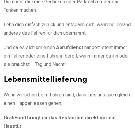
Du musst dir keine Gedanken über Parkplätze oder das
Tanken machen.
Lehn dich einfach zurück und entspann dich, während jemand
anderes das Fahren für dich übernimmt.
Und da es sich um einen
Abrufdienst
handelt, steht immer
ein Fahrer oder eine Fahrerin bereit, wann immer du ihn oder
sie brauchst – Tag und Nacht!
Lebensmittellieferung
Wenn wir schon beim Fahren sind, dann lass uns auch gleich
einen Happen essen gehen.
GrabFood bringt dir das Restaurant direkt vor die
Haustür
.