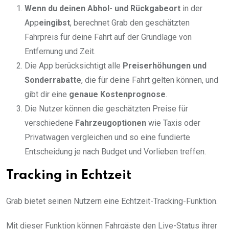
Wenn du deinen Abhol- und Rückgabeort
in der
App
eingibst
, berechnet Grab den geschätzten
Fahrpreis für deine Fahrt auf der Grundlage von
Entfernung und Zeit.
Die App berücksichtigt alle
Preiserhöhungen und
Sonderrabatte
, die für deine Fahrt gelten können, und
gibt dir eine
genaue Kostenprognose
.
Die Nutzer können die geschätzten Preise für
verschiedene
Fahrzeugoptionen
wie Taxis oder
Privatwagen vergleichen und so eine fundierte
Entscheidung je nach Budget und Vorlieben treffen.
Tracking in Echtzeit
Grab bietet seinen Nutzern eine Echtzeit-Tracking-Funktion.
Mit dieser Funktion können Fahrgäste den Live-Status ihrer