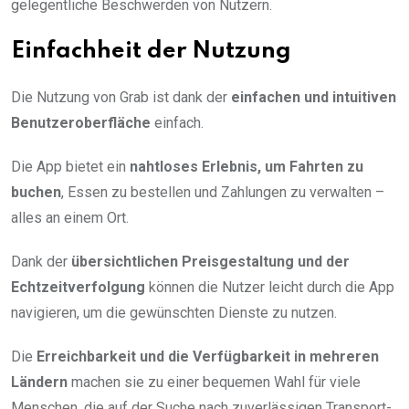
gelegentliche Beschwerden von Nutzern.
Einfachheit der Nutzung
Die Nutzung von Grab ist dank der
einfachen und intuitiven
Benutzeroberfläche
einfach.
Die App bietet ein
nahtloses Erlebnis, um Fahrten zu
buchen
, Essen zu bestellen und Zahlungen zu verwalten –
alles an einem Ort.
Dank der
übersichtlichen Preisgestaltung und der
Echtzeitverfolgung
können die Nutzer leicht durch die App
navigieren, um die gewünschten Dienste zu nutzen.
Die
Erreichbarkeit und die Verfügbarkeit in mehreren
Ländern
machen sie zu einer bequemen Wahl für viele
Menschen, die auf der Suche nach zuverlässigen Transport-