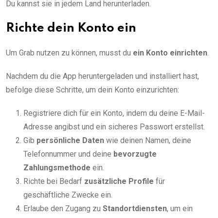
Du kannst sie in jedem Land herunterladen.
Richte dein Konto ein
Um Grab nutzen zu können, musst du
ein Konto einrichten
.
Nachdem du die App heruntergeladen und installiert hast,
befolge diese Schritte, um dein Konto einzurichten:
Registriere dich für ein Konto, indem du deine E-Mail-
Adresse angibst und ein sicheres Passwort erstellst.
Gib
persönliche Daten
wie deinen Namen, deine
Telefonnummer und deine
bevorzugte
Zahlungsmethode
ein.
Richte bei Bedarf
zusätzliche Profile
für
geschäftliche Zwecke ein.
Erlaube den Zugang zu
Standortdiensten
, um ein