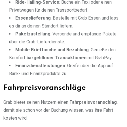
Ride-Hailing-Service
: Buche ein Taxi oder einen
Privatwagen für deinen Transportbedarf.
Essenslieferung
: Bestelle mit Grab Essen und lass
es dir an deinen Standort liefern.
Paketzustellung
: Versende und empfange Pakete
über die Grab-Lieferdienste.
Mobile Brieftasche und Bezahlung
: Genieße den
Komfort
bargeldloser Transaktionen
mit GrabPay.
Finanzdienstleistungen
: Greife über die App auf
Bank- und Finanzprodukte zu.
Fahrpreisvoranschläge
Grab bietet seinen Nutzern einen
Fahrpreisvoranschlag
,
damit sie schon vor der Buchung wissen, was ihre Fahrt
kosten wird.