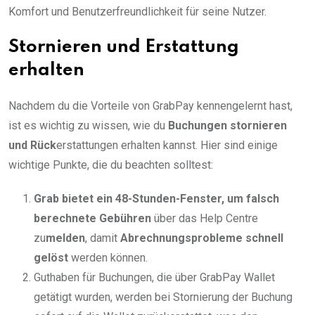
Komfort und Benutzerfreundlichkeit für seine Nutzer.
Stornieren und Erstattung
erhalten
Nachdem du die Vorteile von GrabPay kennengelernt hast,
ist es wichtig zu wissen, wie du
Buchungen stornieren
und Rück
erstattungen erhalten kannst. Hier sind einige
wichtige Punkte, die du beachten solltest:
Grab bietet ein
48-Stunden-Fenster
, um falsch
berechnete Gebühren
über das Help Centre
zu
melden
, damit
Abrechnungsprobleme schnell
gelöst
werden können.
Guthaben für Buchungen, die über GrabPay Wallet
getätigt wurden, werden bei Stornierung der Buchung