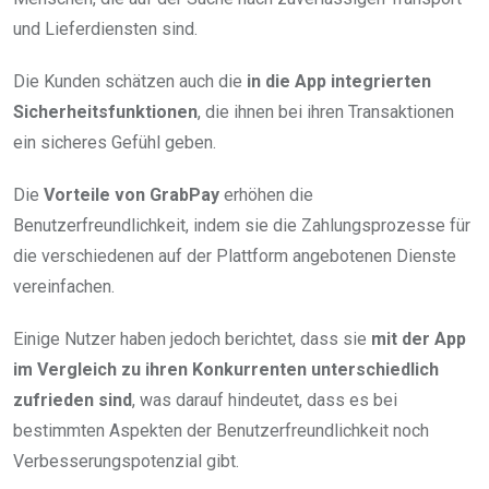
und Lieferdiensten sind.
Die Kunden schätzen auch die
in die App integrierten
Sicherheitsfunktionen
, die ihnen bei ihren Transaktionen
ein sicheres Gefühl geben.
Die
Vorteile von GrabPay
erhöhen die
Benutzerfreundlichkeit, indem sie die Zahlungsprozesse für
die verschiedenen auf der Plattform angebotenen Dienste
vereinfachen.
Einige Nutzer haben jedoch berichtet, dass sie
mit der App
im Vergleich zu ihren Konkurrenten unterschiedlich
zufrieden sind
, was darauf hindeutet, dass es bei
bestimmten Aspekten der Benutzerfreundlichkeit noch
Verbesserungspotenzial gibt.