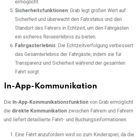
ermöglicht.
Sicherheitsfunktionen
: Grab legt großen Wert auf
Sicherheit und überwacht den Fahrstatus und den
Standort des Fahrers in Echtzeit, um den Fahrgästen
ein sicheres Reiseerlebnis zu bieten.
Fahrgasterlebnis
: Die Echtzeitverfolgung verbessert
das Gesamterlebnis der Fahrgäste, indem sie für
Transparenz und Sicherheit während der gesamten
Fahrt sorgt.
In-App-Kommunikation
Die
In-App-Kommunikationsfunktion
von Grab ermöglicht
die
direkte Kommunikation
zwischen Fahrern und Fahrern
und liefert detaillierte Fahrt- und Buchungsinformationen.
Eine Fahrt anzufordern wird so zum Kinderspiel, da die