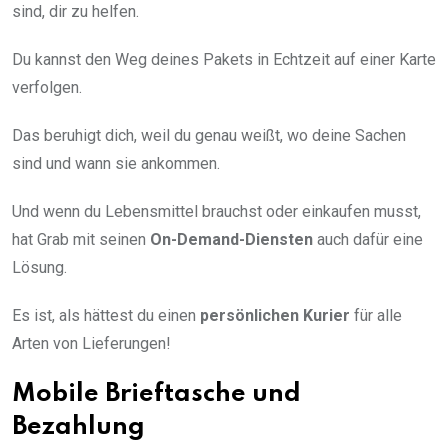
sind, dir zu helfen.
Du kannst den Weg deines Pakets in Echtzeit auf einer Karte
verfolgen.
Das beruhigt dich, weil du genau weißt, wo deine Sachen
sind und wann sie ankommen.
Und wenn du Lebensmittel brauchst oder einkaufen musst,
hat Grab mit seinen
On-Demand-Diensten
auch dafür eine
Lösung.
Es ist, als hättest du einen
persönlichen Kurier
für alle
Arten von Lieferungen!
Mobile Brieftasche und
Bezahlung