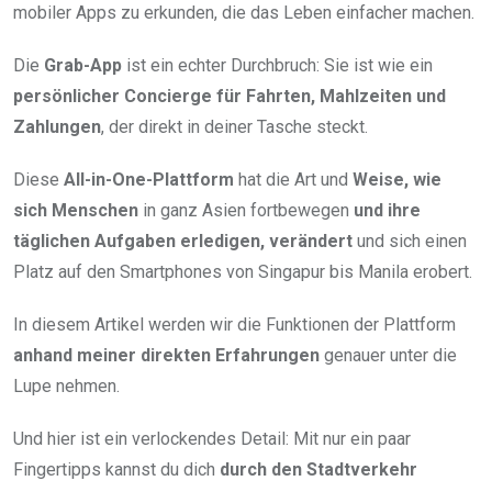
mobiler Apps zu erkunden, die das Leben einfacher machen.
Die
Grab-App
ist ein echter Durchbruch: Sie ist wie ein
persönlicher Concierge für Fahrten, Mahlzeiten und
Zahlungen
, der direkt in deiner Tasche steckt.
Diese
All-in-One-Plattform
hat die Art und
Weise, wie
sich Menschen
in ganz Asien fortbewegen
und ihre
täglichen Aufgaben erledigen, verändert
und sich einen
Platz auf den Smartphones von Singapur bis Manila erobert.
In diesem Artikel werden wir die Funktionen der Plattform
anhand meiner direkten Erfahrungen
genauer unter die
Lupe nehmen.
Und hier ist ein verlockendes Detail: Mit nur ein paar
Fingertipps kannst du dich
durch den Stadtverkehr