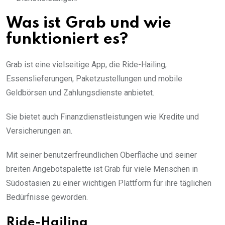
Was ist Grab und wie
funktioniert es?
Grab ist eine vielseitige App, die Ride-Hailing,
Essenslieferungen, Paketzustellungen und mobile
Geldbörsen und Zahlungsdienste anbietet.
Sie bietet auch Finanzdienstleistungen wie Kredite und
Versicherungen an.
Mit seiner benutzerfreundlichen Oberfläche und seiner
breiten Angebotspalette ist Grab für viele Menschen in
Südostasien zu einer wichtigen Plattform für ihre täglichen
Bedürfnisse geworden.
Ride-Hailing