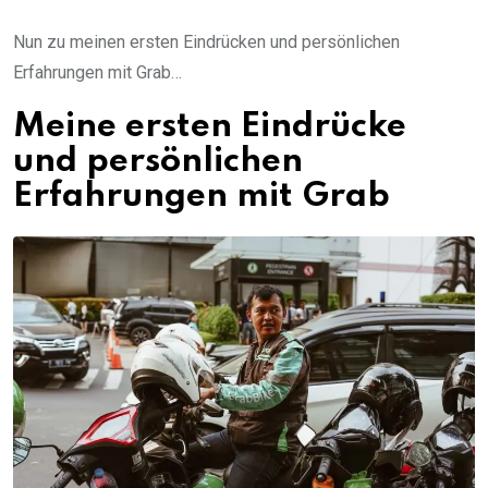
Nun zu meinen ersten Eindrücken und persönlichen
Erfahrungen mit Grab…
Meine ersten Eindrücke
und persönlichen
Erfahrungen mit Grab