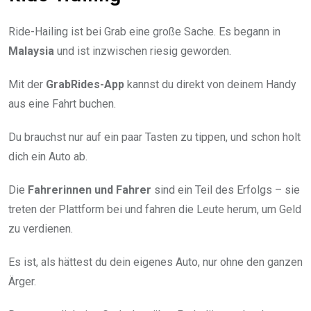
Ride-Hailing ist bei Grab eine große Sache. Es begann in
Malaysia
und ist inzwischen riesig geworden.
Mit der
GrabRides-App
kannst du direkt von deinem Handy
aus eine Fahrt buchen.
Du brauchst nur auf ein paar Tasten zu tippen, und schon holt
dich ein Auto ab.
Die
Fahrerinnen und Fahrer
sind ein Teil des Erfolgs – sie
treten der Plattform bei und fahren die Leute herum, um Geld
zu verdienen.
Es ist, als hättest du dein eigenes Auto, nur ohne den ganzen
Ärger.