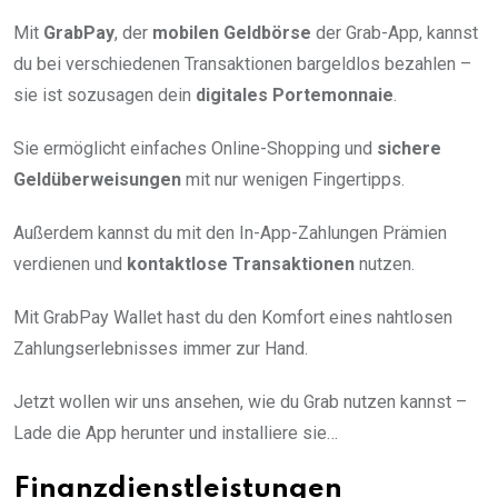
Mit
GrabPay
, der
mobilen Geldbörse
der Grab-App, kannst
du bei verschiedenen Transaktionen bargeldlos bezahlen –
sie ist sozusagen dein
digitales Portemonnaie
.
Sie ermöglicht einfaches Online-Shopping und
sichere
Geldüberweisungen
mit nur wenigen Fingertipps.
Außerdem kannst du mit den In-App-Zahlungen Prämien
verdienen und
kontaktlose Transaktionen
nutzen.
Mit GrabPay Wallet hast du den Komfort eines nahtlosen
Zahlungserlebnisses immer zur Hand.
Jetzt wollen wir uns ansehen, wie du Grab nutzen kannst –
Lade die App herunter und installiere sie…
Finanzdienstleistungen