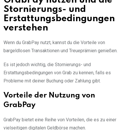
GrabPay nutzen und die
Stornierungs- und
Erstattungsbedingungen
verstehen
Wenn du GrabPay nutzt, kannst du die Vorteile von
bargeldlosen Transaktionen und Treueprämien genießen.
Es ist jedoch wichtig, die Stornierungs- und
Erstattungsbedingungen von Grab zu kennen, falls es
Probleme mit deiner Buchung oder Zahlung gibt.
Vorteile der Nutzung von
GrabPay
GrabPay bietet eine Reihe von Vorteilen, die es zu einer
vielseitigen digitalen Geldbörse machen.