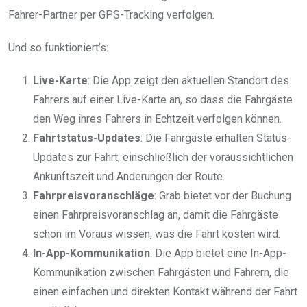
Fahrer-Partner per GPS-Tracking verfolgen.
Und so funktioniert’s:
Live-Karte
: Die App zeigt den aktuellen Standort des
Fahrers auf einer Live-Karte an, so dass die Fahrgäste
den Weg ihres Fahrers in Echtzeit verfolgen können.
Fahrtstatus-Updates
: Die Fahrgäste erhalten Status-
Updates zur Fahrt, einschließlich der voraussichtlichen
Ankunftszeit und Änderungen der Route.
Fahrpreisvoranschläge
: Grab bietet vor der Buchung
einen Fahrpreisvoranschlag an, damit die Fahrgäste
schon im Voraus wissen, was die Fahrt kosten wird.
In-App-Kommunikation
: Die App bietet eine In-App-
Kommunikation zwischen Fahrgästen und Fahrern, die
einen einfachen und direkten Kontakt während der Fahrt