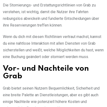
Die Stornierungs- und Erstattungsrichtlinien von Grab zu
verstehen, ist wichtig, damit die Nutzer ihre Fahrten
reibungslos abwickeln und fundierte Entscheidungen über
ihre Reservierungen treffen können.
Wenn du dich mit diesen Richtlinien vertraut machst, kannst
du eine nahtlose Interaktion mit allen Diensten von Grab
sicherstellen und weißt, welche Möglichkeiten du hast, wenn
eine Buchung geändert oder storniert werden muss.
Vor- und Nachteile von
Grab
Grab bietet seinen Nutzern Bequemlichkeit, Sicherheit und
eine breite Palette an Dienstleistungen, aber es gibt auch
einige Nachteile wie potenziell höhere Kosten und