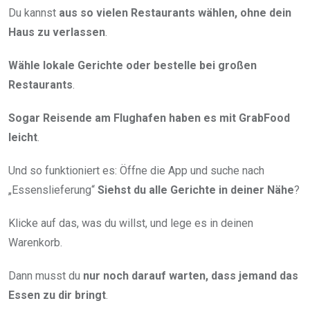
Du kannst
aus so vielen Restaurants wählen, ohne dein
Haus zu verlassen
.
Wähle lokale Gerichte oder bestelle bei großen
Restaurants
.
Sogar Reisende am Flughafen haben es mit GrabFood
leicht
.
Und so funktioniert es: Öffne die App und suche nach
„Essenslieferung“
Siehst du alle Gerichte in deiner Nähe
?
Klicke auf das, was du willst, und lege es in deinen
Warenkorb.
Dann musst du
nur noch darauf warten, dass jemand das
Essen zu dir bringt
.