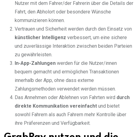
Nutzer mit dem Fahrer/der Fahrerin über die Details der
Fahrt, den Abholort oder besondere Wünsche
kommunizieren können.
Vertrauen und Sicherheit werden durch den Einsatz von
künstlicher Intelligenz
verbessert, um eine sichere
und zuverlässige Interaktion zwischen beiden Parteien
zu gewährleisten.
In-App-Zahlungen
werden für die Nutzer/innen
bequem gemacht und ermöglichen Transaktionen
innerhalb der App, ohne dass externe
Zahlungsmethoden verwendet werden müssen.
Das Annehmen oder Ablehnen von Fahrten wird
durch
direkte Kommunikation vereinfacht
und bietet
sowohl Fahrern als auch Fahrern mehr Kontrolle über
ihre Präferenzen und Verfügbarkeit.