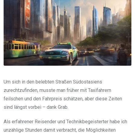
Um sich in den belebten Straßen Südostasiens
zurechtzufinden, musste man früher mit Taxifahrern
feilschen und den Fahrpreis schätzen, aber diese Zeiten
sind längst vorbei – dank Grab.
Als erfahrener Reisender und Technikbegeisterter habe ich
unzählige Stunden damit verbracht, die Möglichkeiten