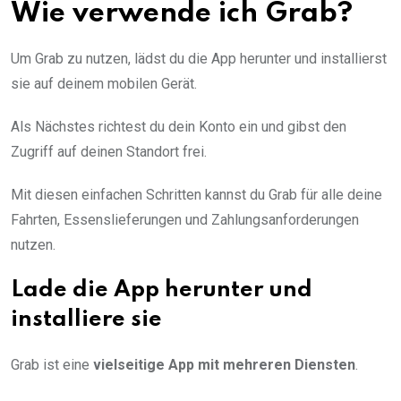
Wie verwende ich Grab?
Um Grab zu nutzen, lädst du die App herunter und installierst
sie auf deinem mobilen Gerät.
Als Nächstes richtest du dein Konto ein und gibst den
Zugriff auf deinen Standort frei.
Mit diesen einfachen Schritten kannst du Grab für alle deine
Fahrten, Essenslieferungen und Zahlungsanforderungen
nutzen.
Lade die App herunter und
installiere sie
Grab ist eine
vielseitige App mit mehreren Diensten
.