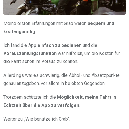
Meine ersten Erfahrungen mit Grab waren
bequem und
kostengünstig
.
Ich fand die App
einfach zu bedienen
und die
Vorauszahlungsfunktion
war hilfreich, um die Kosten für
die Fahrt schon im Voraus zu kennen.
Allerdings war es schwierig, die Abhol- und Absetzpunkte
genau anzugeben, vor allem in belebten Gegenden.
Trotzdem schätzte ich die
Möglichkeit, meine Fahrt in
Echtzeit über die App zu verfolgen
.
Weiter zu „Wie benutze ich Grab“.