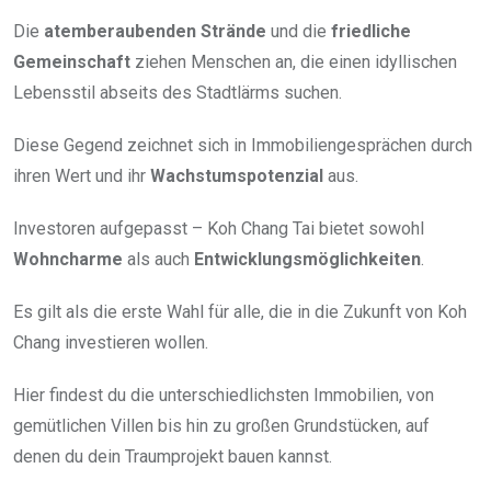
Die
atemberaubenden Strände
und die
friedliche
Gemeinschaft
ziehen Menschen an, die einen idyllischen
Lebensstil abseits des Stadtlärms suchen.
Diese Gegend zeichnet sich in Immobiliengesprächen durch
ihren Wert und ihr
Wachstumspotenzial
aus.
Investoren aufgepasst – Koh Chang Tai bietet sowohl
Wohncharme
als auch
Entwicklungsmöglichkeiten
.
Es gilt als die erste Wahl für alle, die in die Zukunft von Koh
Chang investieren wollen.
Hier findest du die unterschiedlichsten Immobilien, von
gemütlichen Villen bis hin zu großen Grundstücken, auf
denen du dein Traumprojekt bauen kannst.