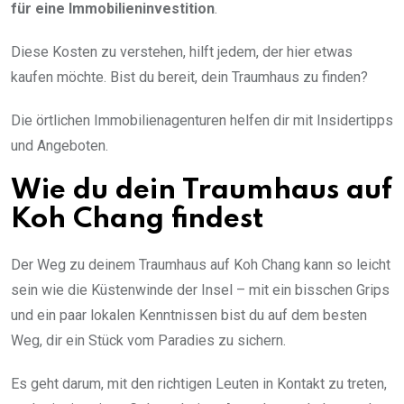
für eine Immobilieninvestition
.
Diese Kosten zu verstehen, hilft jedem, der hier etwas
kaufen möchte. Bist du bereit, dein Traumhaus zu finden?
Die örtlichen Immobilienagenturen helfen dir mit Insidertipps
und Angeboten.
Wie du dein Traumhaus auf
Koh Chang findest
Der Weg zu deinem Traumhaus auf Koh Chang kann so leicht
sein wie die Küstenwinde der Insel – mit ein bisschen Grips
und ein paar lokalen Kenntnissen bist du auf dem besten
Weg, dir ein Stück vom Paradies zu sichern.
Es geht darum, mit den richtigen Leuten in Kontakt zu treten,