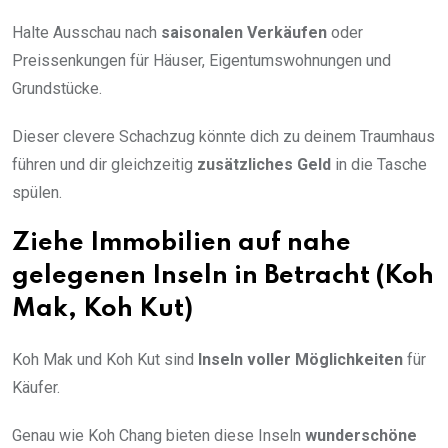
Halte Ausschau nach
saisonalen Verkäufen
oder
Preissenkungen für Häuser, Eigentumswohnungen und
Grundstücke.
Dieser clevere Schachzug könnte dich zu deinem Traumhaus
führen und dir gleichzeitig
zusätzliches Geld
in die Tasche
spülen.
Ziehe Immobilien auf nahe
gelegenen Inseln in Betracht (Koh
Mak, Koh Kut)
Koh Mak und Koh Kut sind
Inseln voller Möglichkeiten
für
Käufer.
Genau wie Koh Chang bieten diese Inseln
wunderschöne