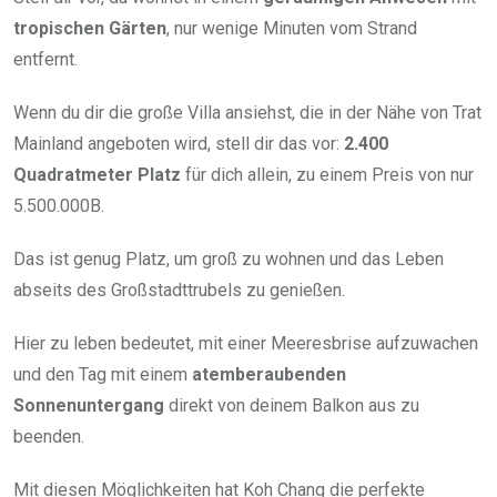
tropischen Gärten
, nur wenige Minuten vom Strand
entfernt.
Wenn du dir die große Villa ansiehst, die in der Nähe von Trat
Mainland angeboten wird, stell dir das vor:
2.400
Quadratmeter Platz
für dich allein, zu einem Preis von nur
5.500.000B.
Das ist genug Platz, um groß zu wohnen und das Leben
abseits des Großstadttrubels zu genießen.
Hier zu leben bedeutet, mit einer Meeresbrise aufzuwachen
und den Tag mit einem
atemberaubenden
Sonnenuntergang
direkt von deinem Balkon aus zu
beenden.
Mit diesen Möglichkeiten hat Koh Chang die perfekte