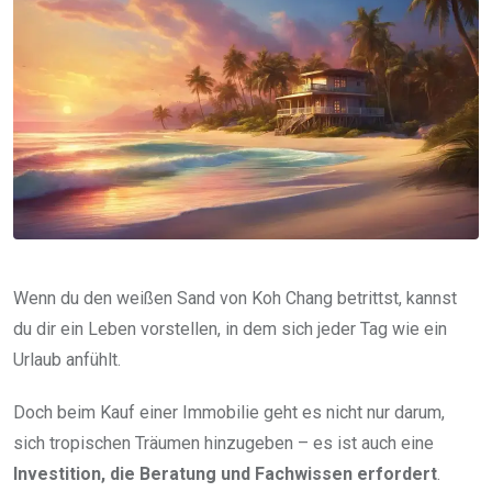
Wenn du den weißen Sand von Koh Chang betrittst, kannst
du dir ein Leben vorstellen, in dem sich jeder Tag wie ein
Urlaub anfühlt.
Doch beim Kauf einer Immobilie geht es nicht nur darum,
sich tropischen Träumen hinzugeben – es ist auch eine
Investition, die Beratung und Fachwissen erfordert
.