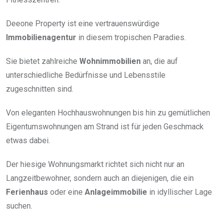
Deeone Property ist eine vertrauenswürdige
Immobilienagentur
in diesem tropischen Paradies.
Sie bietet zahlreiche
Wohnimmobilien
an, die auf
unterschiedliche Bedürfnisse und Lebensstile
zugeschnitten sind.
Von eleganten Hochhauswohnungen bis hin zu gemütlichen
Eigentumswohnungen am Strand ist für jeden Geschmack
etwas dabei.
Der hiesige Wohnungsmarkt richtet sich nicht nur an
Langzeitbewohner, sondern auch an diejenigen, die ein
Ferienhaus
oder eine
Anlageimmobilie
in idyllischer Lage
suchen.