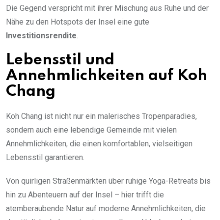
Die Gegend verspricht mit ihrer Mischung aus Ruhe und der
Nähe zu den Hotspots der Insel eine gute
Investitionsrendite
.
Lebensstil und
Annehmlichkeiten auf Koh
Chang
Koh Chang ist nicht nur ein malerisches Tropenparadies,
sondern auch eine lebendige Gemeinde mit vielen
Annehmlichkeiten, die einen komfortablen, vielseitigen
Lebensstil garantieren.
Von quirligen Straßenmärkten über ruhige Yoga-Retreats bis
hin zu Abenteuern auf der Insel – hier trifft die
atemberaubende Natur auf moderne Annehmlichkeiten, die