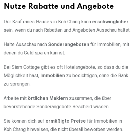
Nutze Rabatte und Angebote
Der Kauf eines Hauses in Koh Chang kann
erschwinglicher
sein, wenn du nach Rabatten und Angeboten Ausschau hältst.
Halte Ausschau nach
Sonderangeboten
für Immobilien, mit
denen du Geld sparen kannst.
Bei Siam Cottage gibt es oft Hotelangebote, so dass du die
Möglichkeit hast,
Immobilien
zu besichtigen, ohne die Bank
zu sprengen.
Arbeite mit
örtlichen Maklern
zusammen, die über
bevorstehende Sonderangebote Bescheid wissen.
Sie können dich auf
ermäßigte Preise
für Immobilien in
Koh Chang hinweisen, die nicht überall beworben werden.