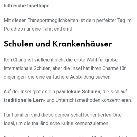
hilfreiche Inseltipps
.
Mit diesen Transportmöglichkeiten ist dein perfekter Tag im
Paradies nur eine Fahrt entfernt!
Schulen und Krankenhäuser
Koh Chang ist vielleicht nicht die erste Wahl für große
internationale Schulen, aber die Insel hat ihren Charme für
diejenigen, die eine einfachere Ausbildung suchen.
Auf der Insel gibt es ein paar
lokale Schulen
, die sich auf
traditionelle Lern-
und Unterrichtsmethoden konzentrieren.
Für Familien sind diese gemeinschaftsorientierten Orte
ideal, um die thailändische Kultur kennenzulernen.