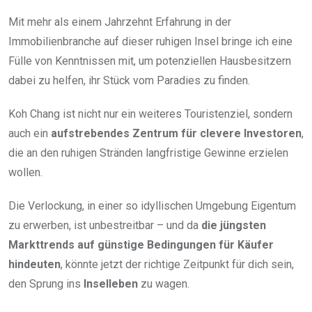
Mit mehr als einem Jahrzehnt Erfahrung in der
Immobilienbranche auf dieser ruhigen Insel bringe ich eine
Fülle von Kenntnissen mit, um potenziellen Hausbesitzern
dabei zu helfen, ihr Stück vom Paradies zu finden.
Koh Chang ist nicht nur ein weiteres Touristenziel, sondern
auch ein
aufstrebendes Zentrum für clevere Investoren
,
die an den ruhigen Stränden langfristige Gewinne erzielen
wollen.
Die Verlockung, in einer so idyllischen Umgebung Eigentum
zu erwerben, ist unbestreitbar – und da
die jüngsten
Markttrends auf günstige Bedingungen für Käufer
hindeuten
, könnte jetzt der richtige Zeitpunkt für dich sein,
den Sprung ins
Inselleben
zu wagen.