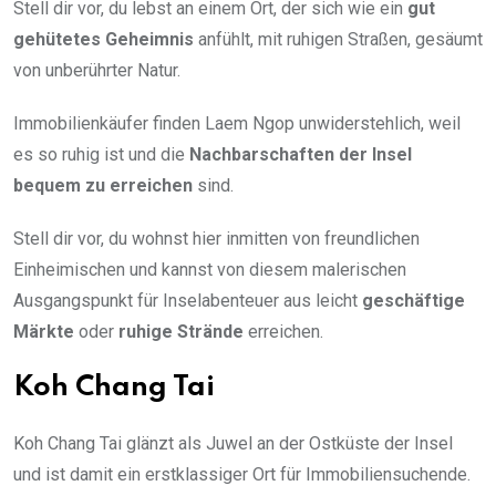
Stell dir vor, du lebst an einem Ort, der sich wie ein
gut
gehütetes Geheimnis
anfühlt, mit ruhigen Straßen, gesäumt
von unberührter Natur.
Immobilienkäufer finden Laem Ngop unwiderstehlich, weil
es so ruhig ist und die
Nachbarschaften der Insel
bequem zu erreichen
sind.
Stell dir vor, du wohnst hier inmitten von freundlichen
Einheimischen und kannst von diesem malerischen
Ausgangspunkt für Inselabenteuer aus leicht
geschäftige
Märkte
oder
ruhige Strände
erreichen.
Koh Chang Tai
Koh Chang Tai glänzt als Juwel an der Ostküste der Insel
und ist damit ein erstklassiger Ort für Immobiliensuchende.