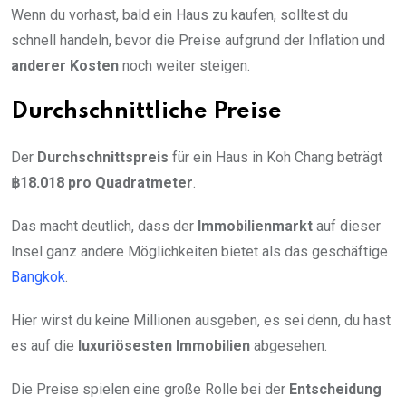
Wenn du vorhast, bald ein Haus zu kaufen, solltest du
schnell handeln, bevor die Preise aufgrund der Inflation und
anderer Kosten
noch weiter steigen.
Durchschnittliche Preise
Der
Durchschnittspreis
für ein Haus in Koh Chang beträgt
฿18.018 pro Quadratmeter
.
Das macht deutlich, dass der
Immobilienmarkt
auf dieser
Insel ganz andere Möglichkeiten bietet als das geschäftige
Bangkok
.
Hier wirst du keine Millionen ausgeben, es sei denn, du hast
es auf die
luxuriösesten Immobilien
abgesehen.
Die Preise spielen eine große Rolle bei der
Entscheidung