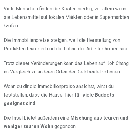
Viele Menschen finden die Kosten niedrig, vor allem wenn
sie Lebensmittel auf lokalen Märkten oder in Supermärkten
kaufen.
Die Immobilienpreise steigen, weil die Herstellung von
Produkten teurer ist und die Löhne der Arbeiter
höher
sind.
Trotz dieser Veränderungen kann das Leben auf Koh Chang
im Vergleich zu anderen Orten den Geldbeutel schonen.
Wenn du dir die Immobilienpreise ansiehst, wirst du
feststellen, dass die Häuser hier
für viele Budgets
geeignet sind
.
Die Insel bietet außerdem eine
Mischung aus teuren und
weniger teuren Wohn
gegenden.