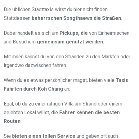
Die üblichen Stadttaxis wirst du hier nicht finden.
Stattdessen
beherrschen Songthaews die Straßen
.
Dabei handelt es sich um
Pickups, die
von Einheimischen
und Besuchern
gemeinsam genutzt werden
.
Mit ihnen kannst du von den Stränden zu den Märkten oder
irgendwo dazwischen fahren.
Wenn du es etwas persönlicher magst, bieten viele
Taxis
Fahrten durch Koh Chang
an.
Egal, ob du zu einer ruhigen Villa am Strand oder einem
belebten Lokal willst, die
Fahrer kennen die besten
Routen
.
Sie
bieten einen tollen Service
und geben oft auch