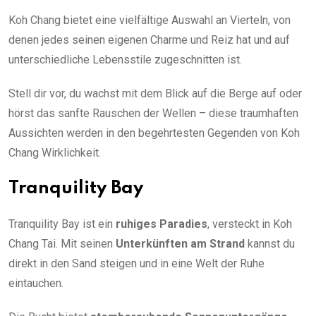
Koh Chang bietet eine vielfältige Auswahl an Vierteln, von
denen jedes seinen eigenen Charme und Reiz hat und auf
unterschiedliche Lebensstile zugeschnitten ist.
Stell dir vor, du wachst mit dem Blick auf die Berge auf oder
hörst das sanfte Rauschen der Wellen – diese traumhaften
Aussichten werden in den begehrtesten Gegenden von Koh
Chang Wirklichkeit.
Tranquility Bay
Tranquility Bay ist ein
ruhiges Paradies
, versteckt in Koh
Chang Tai. Mit seinen
Unterkünften am Strand
kannst du
direkt in den Sand steigen und in eine Welt der Ruhe
eintauchen.