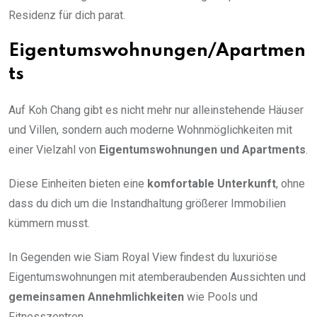
Residenz für dich parat.
Eigentumswohnungen/Apartmen
ts
Auf Koh Chang gibt es nicht mehr nur alleinstehende Häuser
und Villen, sondern auch moderne Wohnmöglichkeiten mit
einer Vielzahl von
Eigentumswohnungen und Apartments
.
Diese Einheiten bieten eine
komfortable Unterkunft
, ohne
dass du dich um die Instandhaltung größerer Immobilien
kümmern musst.
In Gegenden wie Siam Royal View findest du luxuriöse
Eigentumswohnungen mit atemberaubenden Aussichten und
gemeinsamen Annehmlichkeiten
wie Pools und
Fitnesszentren.