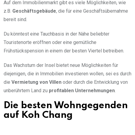
Auf dem Immobilienmarkt gibt es viele Möglichkeiten, wie
z.B.
Geschäftsgebäude
, die für eine Geschäftsübernahme
bereit sind.
Du könntest eine Tauchbasis in der Nähe beliebter
Touristenorte eröffnen oder eine gemütliche
Frühstückspension in einem der besten Viertel betreiben.
Das Wachstum der Insel bietet neue Möglichkeiten für
diejenigen, die in Immobilien investieren wollen, sei es durch
die
Vermietung von Villen
oder durch die Entwicklung von
unberührtem Land zu
profitablen Unternehmungen
.
Die besten Wohngegenden
auf Koh Chang