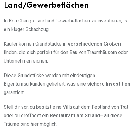
Land/Gewerbeflächen
In Koh Changs Land und Gewerbeflächen zu investieren, ist
ein kluger Schachzug.
Käufer können Grundstücke in
verschiedenen Größen
finden, die sich perfekt für den Bau von Traumhäusern oder
Unternehmen eignen.
Diese Grundstücke werden mit eindeutigen
Eigentumsurkunden geliefert, was eine
sichere Investition
garantiert.
Stell dir vor, du besitzt eine Villa auf dem Festland von Trat
oder du eröffnest ein
Restaurant am Strand
– all diese
Träume sind hier möglich.