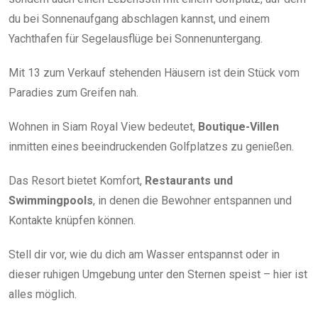
du bei Sonnenaufgang abschlagen kannst, und einem
Yachthafen für Segelausflüge bei Sonnenuntergang.
Mit 13 zum Verkauf stehenden Häusern ist dein Stück vom
Paradies zum Greifen nah.
Wohnen in Siam Royal View bedeutet,
Boutique-Villen
inmitten eines beeindruckenden Golfplatzes zu genießen.
Das Resort bietet Komfort,
Restaurants und
Swimmingpools
, in denen die Bewohner entspannen und
Kontakte knüpfen können.
Stell dir vor, wie du dich am Wasser entspannst oder in
dieser ruhigen Umgebung unter den Sternen speist – hier ist
alles möglich.