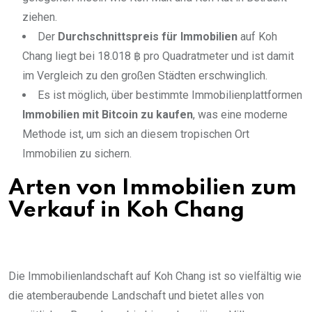
ziehen.
Der
Durchschnittspreis für Immobilien
auf Koh
Chang liegt bei 18.018 ฿ pro Quadratmeter und ist damit
im Vergleich zu den großen Städten erschwinglich.
Es ist möglich, über bestimmte Immobilienplattformen
Immobilien mit Bitcoin zu kaufen
, was eine moderne
Methode ist, um sich an diesem tropischen Ort
Immobilien zu sichern.
Arten von Immobilien zum
Verkauf in Koh Chang
Die Immobilienlandschaft auf Koh Chang ist so vielfältig wie
die atemberaubende Landschaft und bietet alles von