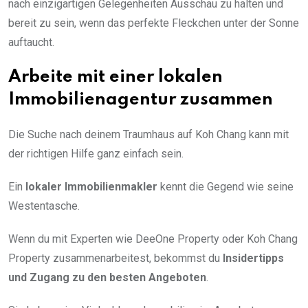
nach einzigartigen Gelegenheiten Ausschau zu halten und
bereit zu sein, wenn das perfekte Fleckchen unter der Sonne
auftaucht.
Arbeite mit einer lokalen
Immobilienagentur zusammen
Die Suche nach deinem Traumhaus auf Koh Chang kann mit
der richtigen Hilfe ganz einfach sein.
Ein
lokaler Immobilienmakler
kennt die Gegend wie seine
Westentasche.
Wenn du mit Experten wie DeeOne Property oder Koh Chang
Property zusammenarbeitest, bekommst du
Insidertipps
und Zugang zu den besten Angeboten
.