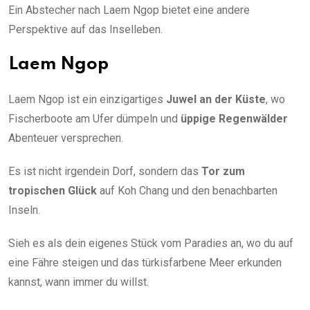
Ein Abstecher nach Laem Ngop bietet eine andere
Perspektive auf das Inselleben.
Laem Ngop
Laem Ngop ist ein einzigartiges
Juwel an der Küste
, wo
Fischerboote am Ufer dümpeln und
üppige Regenwälder
Abenteuer versprechen.
Es ist nicht irgendein Dorf, sondern das
Tor zum
tropischen Glück
auf Koh Chang und den benachbarten
Inseln.
Sieh es als dein eigenes Stück vom Paradies an, wo du auf
eine Fähre steigen und das türkisfarbene Meer erkunden
kannst, wann immer du willst.