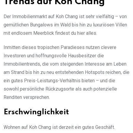
Trends auf Koh Chang
Der Immobilienmarkt auf Koh Chang ist sehr vielfältig – von
gemütlichen Bungalows im Wald bis hin zu luxuriösen Villen
mit endlosem Meerblick findest du hier alles.
Inmitten dieses tropischen Paradieses nutzen clevere
Investoren und hoffnungsvolle Hausbesitzer die
Immobilientrends, die vom steigenden Interesse am Leben
am Strand bis hin zu neu entstehenden Hotspots reichen, die
ein gutes Preis-Leistungs-Verhältnis bieten – und die
sowohl persönliche Rückzugsorte als auch potenzielle
Renditen versprechen.
Erschwinglichkeit
Wohnen auf Koh Chang ist derzeit ein gutes Geschäft.