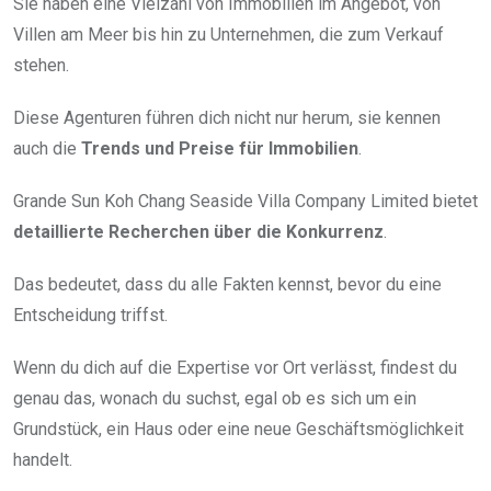
Sie haben eine Vielzahl von Immobilien im Angebot, von
Villen am Meer bis hin zu Unternehmen, die zum Verkauf
stehen.
Diese Agenturen führen dich nicht nur herum, sie kennen
auch die
Trends und Preise für Immobilien
.
Grande Sun Koh Chang Seaside Villa Company Limited bietet
detaillierte Recherchen über die Konkurrenz
.
Das bedeutet, dass du alle Fakten kennst, bevor du eine
Entscheidung triffst.
Wenn du dich auf die Expertise vor Ort verlässt, findest du
genau das, wonach du suchst, egal ob es sich um ein
Grundstück, ein Haus oder eine neue Geschäftsmöglichkeit
handelt.