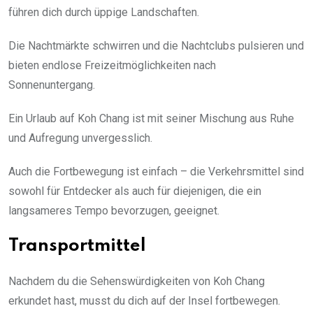
führen dich durch üppige Landschaften.
Die Nachtmärkte schwirren und die Nachtclubs pulsieren und
bieten endlose Freizeitmöglichkeiten nach
Sonnenuntergang.
Ein Urlaub auf Koh Chang ist mit seiner Mischung aus Ruhe
und Aufregung unvergesslich.
Auch die Fortbewegung ist einfach – die Verkehrsmittel sind
sowohl für Entdecker als auch für diejenigen, die ein
langsameres Tempo bevorzugen, geeignet.
Transportmittel
Nachdem du die Sehenswürdigkeiten von Koh Chang
erkundet hast, musst du dich auf der Insel fortbewegen.