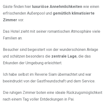
Gäste finden hier
luxuriöse Annehmlichkeiten
wie einen
erfrischenden Außenpool und
gemütlich klimatisierte
Zimmer
vor.
Das Hotel zieht mit seiner romantischen Atmosphäre viele
Familien an.
Besucher sind begeistert von der wunderschönen Anlage
und schätzen besonders die
zentrale Lage
, die das
Erkunden der Umgebung erleichtert.
Ich habe selbst im Reverie Siam übernachtet und war
beeindruckt von der Gastfreundschaft und dem Service.
Die ruhigen Zimmer boten eine ideale Rückzugsmöglichkeit
nach einem Tag voller Entdeckungen in Pai.