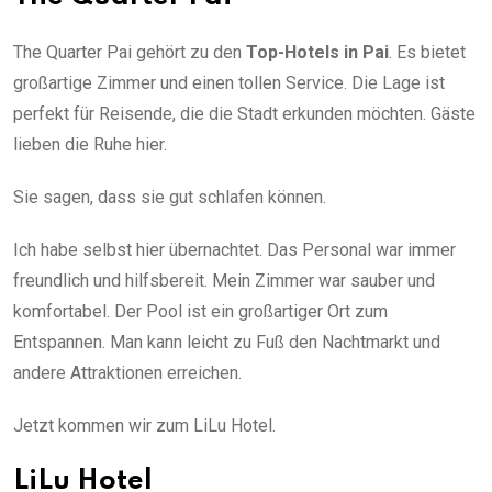
The Quarter Pai gehört zu den
Top-Hotels in Pai
. Es bietet
großartige Zimmer und einen tollen Service. Die Lage ist
perfekt für Reisende, die die Stadt erkunden möchten. Gäste
lieben die Ruhe hier.
Sie sagen, dass sie gut schlafen können.
Ich habe selbst hier übernachtet. Das Personal war immer
freundlich und hilfsbereit. Mein Zimmer war sauber und
komfortabel. Der Pool ist ein großartiger Ort zum
Entspannen. Man kann leicht zu Fuß den Nachtmarkt und
andere Attraktionen erreichen.
Jetzt kommen wir zum LiLu Hotel.
LiLu Hotel