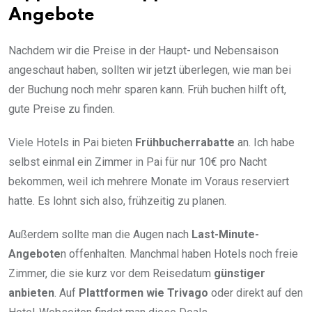
Angebote
Nachdem wir die Preise in der Haupt- und Nebensaison
angeschaut haben, sollten wir jetzt überlegen, wie man bei
der Buchung noch mehr sparen kann. Früh buchen hilft oft,
gute Preise zu finden.
Viele Hotels in Pai bieten
Frühbucherrabatte
an. Ich habe
selbst einmal ein Zimmer in Pai für nur 10€ pro Nacht
bekommen, weil ich mehrere Monate im Voraus reserviert
hatte. Es lohnt sich also, frühzeitig zu planen.
Außerdem sollte man die Augen nach
Last-Minute-
Angebote
n offenhalten. Manchmal haben Hotels noch freie
Zimmer, die sie kurz vor dem Reisedatum
günstiger
anbieten
. Auf
Plattformen wie Trivago
oder direkt auf den