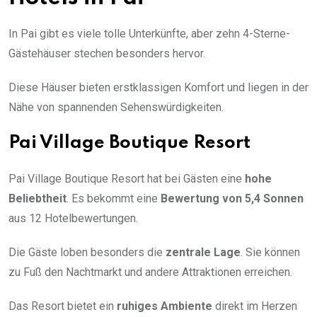
In Pai gibt es viele tolle Unterkünfte, aber zehn 4-Sterne-
Gästehäuser stechen besonders hervor.
Diese Häuser bieten erstklassigen Komfort und liegen in der
Nähe von spannenden Sehenswürdigkeiten.
Pai Village Boutique Resort
Pai Village Boutique Resort hat bei Gästen eine
hohe
Beliebtheit
. Es bekommt eine
Bewertung von 5,4 Sonnen
aus 12 Hotelbewertungen.
Die Gäste loben besonders die
zentrale Lage
. Sie können
zu Fuß den Nachtmarkt und andere Attraktionen erreichen.
Das Resort bietet ein
ruhiges Ambiente
direkt im Herzen