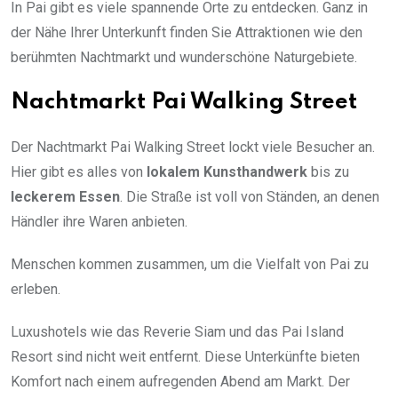
In Pai gibt es viele spannende Orte zu entdecken. Ganz in
der Nähe Ihrer Unterkunft finden Sie Attraktionen wie den
berühmten Nachtmarkt und wunderschöne Naturgebiete.
Nachtmarkt Pai Walking Street
Der Nachtmarkt Pai Walking Street lockt viele Besucher an.
Hier gibt es alles von
lokalem Kunsthandwerk
bis zu
leckerem Essen
. Die Straße ist voll von Ständen, an denen
Händler ihre Waren anbieten.
Menschen kommen zusammen, um die Vielfalt von Pai zu
erleben.
Luxushotels wie das Reverie Siam und das Pai Island
Resort sind nicht weit entfernt. Diese Unterkünfte bieten
Komfort nach einem aufregenden Abend am Markt. Der