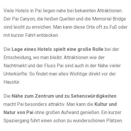
Viele Hotels in Pai liegen nahe bei bekannten Attraktionen.
Der Pai Canyon, die heißen Quellen und die Memorial Bridge
sind leicht zu erreichen. Man kann diese Orte oft zu Fuß oder
mit kurzer Fahrt entdecken.
Die
Lage eines Hotels spielt eine große Rolle
bei der
Entscheidung, wo man bleibt. Attraktionen wie der
Nachtmarkt und der Fluss Pai sind auch in der Nähe vieler
Unterkünfte. So findet man alles Wichtige direkt vor der
Haustür.
Die
Nähe zum Zentrum und zu Sehenswürdigkeiten
macht Pai besonders attraktiv. Man kann die
Kultur und
Natur von Pai
ohne großen Aufwand genießen. Ein kurzer
Spaziergang führt einen schon zu wunderschönen Plätzen.