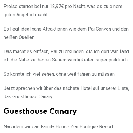
Preise starten bei nur 12,97€ pro Nacht, was es zu einem
guten Angebot macht.
Es liegt ideal nahe Attraktionen wie dem Pai Canyon und den
heißen Quellen.
Das macht es einfach, Pai zu erkunden. Als ich dort war, fand
ich die Nähe zu diesen Sehenswürdigkeiten super praktisch.
So konnte ich viel sehen, ohne weit fahren zu müssen.
Jetzt sprechen wir über das nächste Hotel auf unserer Liste,
das Guesthouse Canary.
Guesthouse Canary
Nachdem wir das Family House Zen Boutique Resort