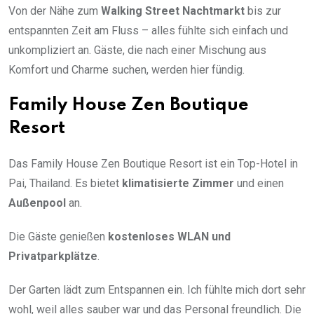
Von der Nähe zum
Walking Street Nachtmarkt
bis zur
entspannten Zeit am Fluss – alles fühlte sich einfach und
unkompliziert an. Gäste, die nach einer Mischung aus
Komfort und Charme suchen, werden hier fündig.
Family House Zen Boutique
Resort
Das Family House Zen Boutique Resort ist ein Top-Hotel in
Pai, Thailand. Es bietet
klimatisierte Zimmer
und einen
Außenpool
an.
Die Gäste genießen
kostenloses WLAN und
Privatparkplätze
.
Der Garten lädt zum Entspannen ein. Ich fühlte mich dort sehr
wohl, weil alles sauber war und das Personal freundlich. Die