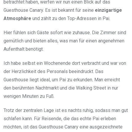
betrachtet haben, werfen wir nun einen Blick auf das
Guesthouse Canary. Es ist bekannt für seine
einzigartige
Atmosphäre
und zählt zu den Top-Adressen in Pai.
Hier fühlen sich Gäste sofort wie zuhause. Die Zimmer sind
gemütlich und bieten alles, was man für einen angenehmen
Aufenthalt benötigt.
Ich habe selbst ein Wochenende dort verbracht und war von
der Herzlichkeit des Personals beeindruckt. Das
Guesthouse liegt ideal, um Pai zu erkunden. Man erreicht
den berühmten Nachtmarkt und die Walking Street in nur
wenigen Minuten zu Fuß.
Trotz der zentralen Lage ist es nachts ruhig, sodass man gut
schlafen kann. Für Reisende, die das echte Pai erleben
möchten, ist das Guesthouse Canary eine ausgezeichnete