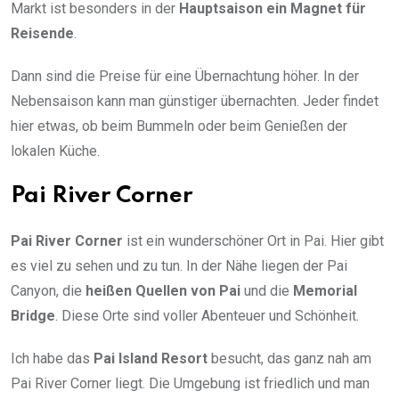
Markt ist besonders in der
Hauptsaison ein Magnet für
Reisende
.
Dann sind die Preise für eine Übernachtung höher. In der
Nebensaison kann man günstiger übernachten. Jeder findet
hier etwas, ob beim Bummeln oder beim Genießen der
lokalen Küche.
Pai River Corner
Pai River Corner
ist ein wunderschöner Ort in Pai. Hier gibt
es viel zu sehen und zu tun. In der Nähe liegen der Pai
Canyon, die
heißen Quellen von Pai
und die
Memorial
Bridge
. Diese Orte sind voller Abenteuer und Schönheit.
Ich habe das
Pai Island Resort
besucht, das ganz nah am
Pai River Corner liegt. Die Umgebung ist friedlich und man