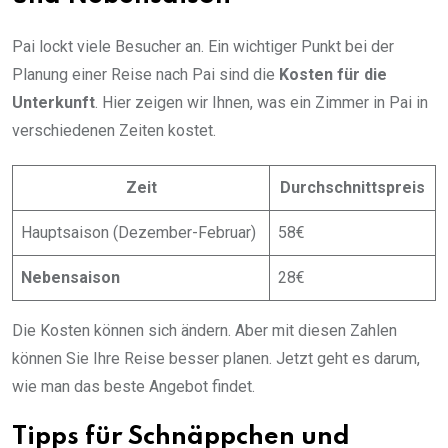
Pai lockt viele Besucher an. Ein wichtiger Punkt bei der
Planung einer Reise nach Pai sind die
Kosten für die
Unterkunft
. Hier zeigen wir Ihnen, was ein Zimmer in Pai in
verschiedenen Zeiten kostet.
Zeit
Durchschnittspreis
Hauptsaison (Dezember-Februar)
58€
Nebensaison
28€
Die Kosten können sich ändern. Aber mit diesen Zahlen
können Sie Ihre Reise besser planen. Jetzt geht es darum,
wie man das beste Angebot findet.
Tipps für Schnäppchen und