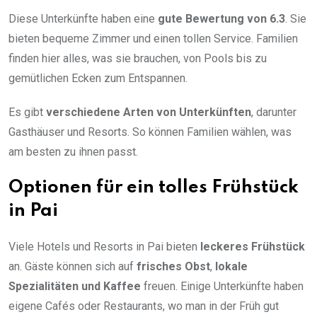
Diese Unterkünfte haben eine
gute Bewertung von 6.3
. Sie
bieten bequeme Zimmer und einen tollen Service. Familien
finden hier alles, was sie brauchen, von Pools bis zu
gemütlichen Ecken zum Entspannen.
Es gibt
verschiedene Arten von Unterkünften
, darunter
Gasthäuser und Resorts. So können Familien wählen, was
am besten zu ihnen passt.
Optionen für ein tolles Frühstück
in Pai
Viele Hotels und Resorts in Pai bieten
leckeres Frühstück
an. Gäste können sich auf
frisches Obst
,
lokale
Spezialitäten und Kaffee
freuen. Einige Unterkünfte haben
eigene Cafés oder Restaurants, wo man in der Früh gut