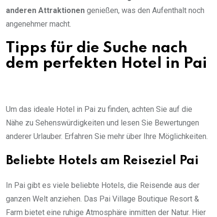
anderen Attraktionen
genießen, was den Aufenthalt noch
angenehmer macht.
Tipps für die Suche nach
dem perfekten Hotel in Pai
Um das ideale Hotel in Pai zu finden, achten Sie auf die
Nähe zu Sehenswürdigkeiten und lesen Sie Bewertungen
anderer Urlauber. Erfahren Sie mehr über Ihre Möglichkeiten.
Beliebte Hotels am Reiseziel Pai
In Pai gibt es viele beliebte Hotels, die Reisende aus der
ganzen Welt anziehen. Das Pai Village Boutique Resort &
Farm bietet eine ruhige Atmosphäre inmitten der Natur. Hier