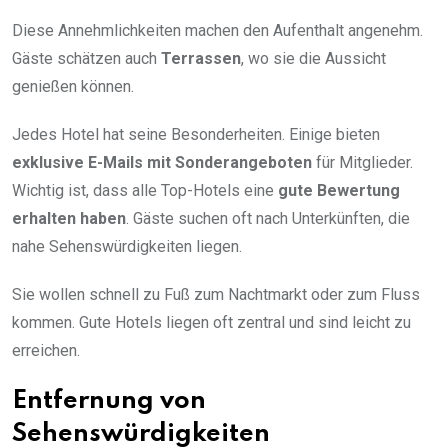
Diese Annehmlichkeiten machen den Aufenthalt angenehm.
Gäste schätzen auch
Terrassen
, wo sie die Aussicht
genießen können.
Jedes Hotel hat seine Besonderheiten. Einige bieten
exklusive E-Mails mit Sonderangeboten
für Mitglieder.
Wichtig ist, dass alle Top-Hotels eine
gute Bewertung
erhalten haben
. Gäste suchen oft nach Unterkünften, die
nahe Sehenswürdigkeiten liegen.
Sie wollen schnell zu Fuß zum Nachtmarkt oder zum Fluss
kommen. Gute Hotels liegen oft zentral und sind leicht zu
erreichen.
Entfernung von
Sehenswürdigkeiten