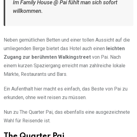
Im Family House @ Pai fühlt man sich sofort
willkommen.
Neben gemütlichen Betten und einer tollen Aussicht auf die
umliegenden Berge bietet das Hotel auch einen
leichten
Zugang zur berühmten Walkingstreet
von Pai. Nach
einem kurzen Spaziergang erreicht man zahlreiche lokale
Märkte, Restaurants und Bars.
Ein Aufenthalt hier macht es einfach, das Beste von Pai zu
erkunden, ohne weit reisen zu müssen.
Nun zu The Quarter Pai, das ebenfalls eine ausgezeichnete
Wahl für Reisende ist.
The Quarter Pai