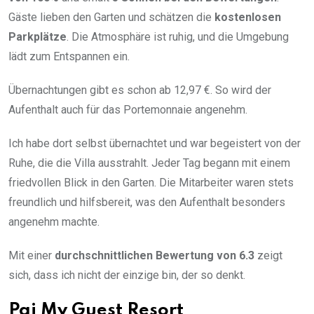
Gäste lieben den Garten und schätzen die
kostenlosen
Parkplätze
. Die Atmosphäre ist ruhig, und die Umgebung
lädt zum Entspannen ein.
Übernachtungen gibt es schon ab 12,97 €. So wird der
Aufenthalt auch für das Portemonnaie angenehm.
Ich habe dort selbst übernachtet und war begeistert von der
Ruhe, die die Villa ausstrahlt. Jeder Tag begann mit einem
friedvollen Blick in den Garten. Die Mitarbeiter waren stets
freundlich und hilfsbereit, was den Aufenthalt besonders
angenehm machte.
Mit einer
durchschnittlichen Bewertung von 6.3
zeigt
sich, dass ich nicht der einzige bin, der so denkt.
Pai My Guest Resort