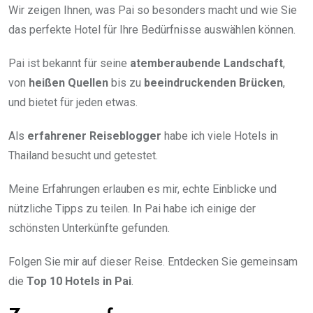
Wir zeigen Ihnen, was Pai so besonders macht und wie Sie
das perfekte Hotel für Ihre Bedürfnisse auswählen können.
Pai ist bekannt für seine
atemberaubende Landschaft
,
von
heißen Quellen
bis zu
beeindruckenden Brücken
,
und bietet für jeden etwas.
Als
erfahrener Reiseblogger
habe ich viele Hotels in
Thailand besucht und getestet.
Meine Erfahrungen erlauben es mir, echte Einblicke und
nützliche Tipps zu teilen. In Pai habe ich einige der
schönsten Unterkünfte gefunden.
Folgen Sie mir auf dieser Reise. Entdecken Sie gemeinsam
die
Top 10 Hotels in Pai
.