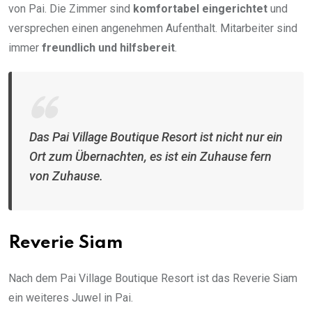
von Pai. Die Zimmer sind
komfortabel eingerichtet
und
versprechen einen angenehmen Aufenthalt. Mitarbeiter sind
immer
freundlich und hilfsbereit
.
Das Pai Village Boutique Resort ist nicht nur ein
Ort zum Übernachten, es ist ein Zuhause fern
von Zuhause.
Reverie Siam
Nach dem Pai Village Boutique Resort ist das Reverie Siam
ein weiteres Juwel in Pai.