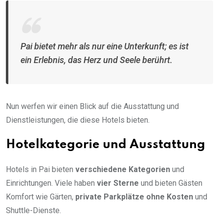
Pai bietet mehr als nur eine Unterkunft; es ist
ein Erlebnis, das Herz und Seele berührt.
Nun werfen wir einen Blick auf die Ausstattung und
Dienstleistungen, die diese Hotels bieten.
Hotelkategorie und Ausstattung
Hotels in Pai bieten
verschiedene Kategorien
und
Einrichtungen. Viele haben
vier Sterne
und bieten Gästen
Komfort wie Gärten,
private Parkplätze ohne Kosten
und
Shuttle-Dienste.