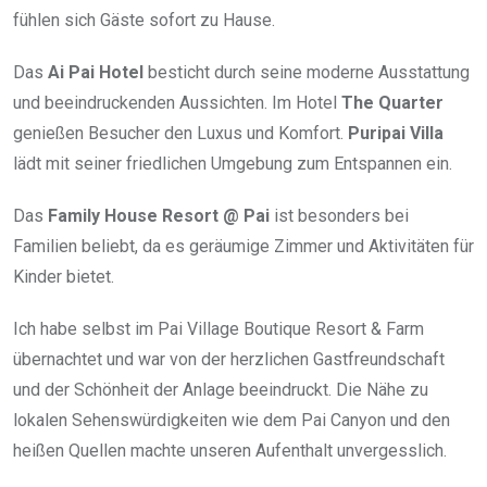
fühlen sich Gäste sofort zu Hause.
Das
Ai Pai Hotel
besticht durch seine moderne Ausstattung
und beeindruckenden Aussichten. Im Hotel
The Quarter
genießen Besucher den Luxus und Komfort.
Puripai Villa
lädt mit seiner friedlichen Umgebung zum Entspannen ein.
Das
Family House Resort @ Pai
ist besonders bei
Familien beliebt, da es geräumige Zimmer und Aktivitäten für
Kinder bietet.
Ich habe selbst im Pai Village Boutique Resort & Farm
übernachtet und war von der herzlichen Gastfreundschaft
und der Schönheit der Anlage beeindruckt. Die Nähe zu
lokalen Sehenswürdigkeiten wie dem Pai Canyon und den
heißen Quellen machte unseren Aufenthalt unvergesslich.