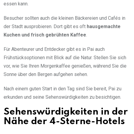
essen kann.
Besucher sollten auch die kleinen Bäckereien und Cafés in
der Stadt ausprobieren. Dort gibt es oft
hausgemachte
Kuchen und frisch gebrühten Kaffee
.
Für Abenteurer und Entdecker gibt es in Pai auch
Frühstücksoptionen mit Blick auf die Natur. Stellen Sie sich
vor, wie Sie Ihren Morgenkaffee genießen, während Sie die
Sonne über den Bergen aufgehen sehen.
Nach einem guten Start in den Tag sind Sie bereit, Pai zu
erkunden und seine Sehenswürdigkeiten zu besichtigen.
Sehenswürdigkeiten in der
Nähe der 4-Sterne-Hotels