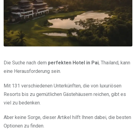
Die Suche nach dem
perfekten Hotel in Pai
, Thailand, kann
eine Herausforderung sein.
Mit 131 verschiedenen Unterkünften, die von luxuriösen
Resorts bis zu gemütlichen Gästehäusern reichen, gibt es
viel zu bedenken.
Aber keine Sorge, dieser Artikel hilft Ihnen dabei, die besten
Optionen zu finden.