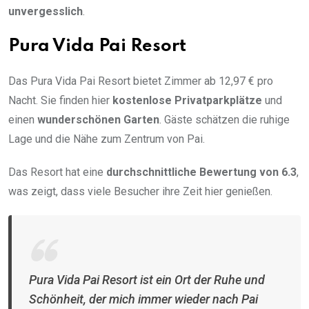
unvergesslich
.
Pura Vida Pai Resort
Das Pura Vida Pai Resort bietet Zimmer ab 12,97 € pro
Nacht. Sie finden hier
kostenlose Privatparkplätze
und
einen
wunderschönen Garten
. Gäste schätzen die ruhige
Lage und die Nähe zum Zentrum von Pai.
Das Resort hat eine
durchschnittliche Bewertung von 6.3
,
was zeigt, dass viele Besucher ihre Zeit hier genießen.
Pura Vida Pai Resort ist ein Ort der Ruhe und
Schönheit, der mich immer wieder nach Pai