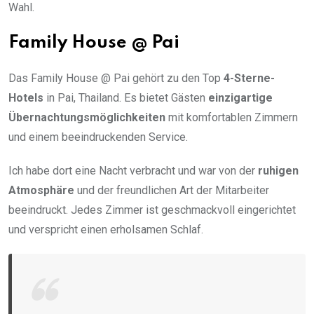
Wahl.
Family House @ Pai
Das Family House @ Pai gehört zu den Top
4-Sterne-
Hotels
in Pai, Thailand. Es bietet Gästen
einzigartige
Übernachtungsmöglichkeiten
mit komfortablen Zimmern
und einem beeindruckenden Service.
Ich habe dort eine Nacht verbracht und war von der
ruhigen
Atmosphäre
und der freundlichen Art der Mitarbeiter
beeindruckt. Jedes Zimmer ist geschmackvoll eingerichtet
und verspricht einen erholsamen Schlaf.