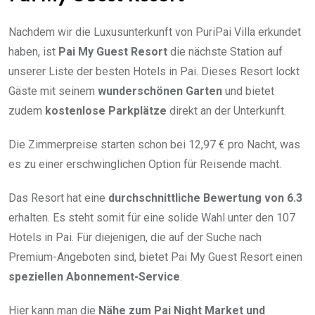
Nachdem wir die Luxusunterkunft von PuriPai Villa erkundet
haben, ist
Pai My Guest Resort
die nächste Station auf
unserer Liste der besten Hotels in Pai. Dieses Resort lockt
Gäste mit seinem
wunderschönen Garten
und bietet
zudem
kostenlose Parkplätze
direkt an der Unterkunft.
Die Zimmerpreise starten schon bei 12,97 € pro Nacht, was
es zu einer erschwinglichen Option für Reisende macht.
Das Resort hat eine
durchschnittliche Bewertung von 6.3
erhalten. Es steht somit für eine solide Wahl unter den 107
Hotels in Pai. Für diejenigen, die auf der Suche nach
Premium-Angeboten sind, bietet Pai My Guest Resort einen
speziellen Abonnement-Service
.
Hier kann man die
Nähe zum Pai Night Market und