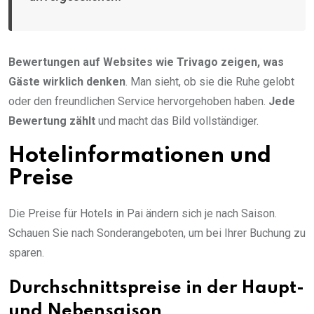
Bewertungen auf Websites wie Trivago zeigen, was
Gäste wirklich denken
. Man sieht, ob sie die Ruhe gelobt
oder den freundlichen Service hervorgehoben haben.
Jede
Bewertung zählt
und macht das Bild vollständiger.
Hotelinformationen und
Preise
Die Preise für Hotels in Pai ändern sich je nach Saison.
Schauen Sie nach Sonderangeboten, um bei Ihrer Buchung zu
sparen.
Durchschnittspreise in der Haupt-
und Nebensaison