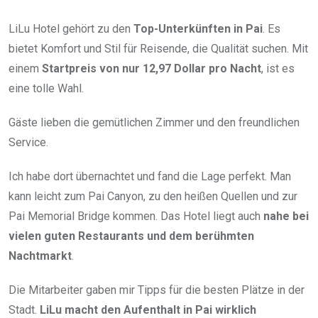
LiLu Hotel gehört zu den
Top-Unterkünften in Pai
. Es
bietet Komfort und Stil für Reisende, die Qualität suchen. Mit
einem
Startpreis von nur 12,97 Dollar pro Nacht
, ist es
eine tolle Wahl.
Gäste lieben die gemütlichen Zimmer und den freundlichen
Service.
Ich habe dort übernachtet und fand die Lage perfekt. Man
kann leicht zum Pai Canyon, zu den heißen Quellen und zur
Pai Memorial Bridge kommen. Das Hotel liegt auch
nahe bei
vielen guten Restaurants und dem berühmten
Nachtmarkt
.
Die Mitarbeiter gaben mir Tipps für die besten Plätze in der
Stadt.
LiLu macht den Aufenthalt in Pai wirklich