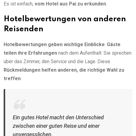
Es ist einfach,
vom Hotel aus Pai zu erkunden
.
Hotelbewertungen von anderen
Reisenden
Hotelbewertungen geben wichtige Einblicke
.
Gäste
teilen ihre Erfahrungen
nach dem Aufenthalt. Sie sprechen
über das Zimmer, den Service und die Lage. Diese
Rückmeldungen helfen anderen, die richtige Wahl zu
treffen
.
Ein gutes Hotel macht den Unterschied
zwischen einer guten Reise und einer
unvergesslichen.