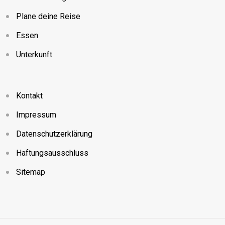
Plane deine Reise
Essen
Unterkunft
Kontakt
Impressum
Datenschutzerklärung
Haftungsausschluss
Sitemap