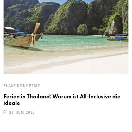
PLANE DEINE REISE
Ferien in Thailand: Warum ist All-Inclusive die
ideale
26. JUNI 2025