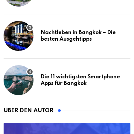
(mit Karte)
Nachtleben in Bangkok – Die
besten Ausgehtipps
Die 11 wichtigsten Smartphone
Apps für Bangkok
ÜBER DEN AUTOR