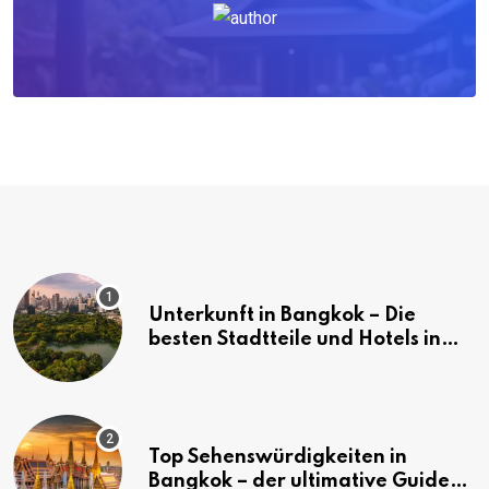
Unterkunft in Bangkok – Die
besten Stadtteile und Hotels in
Bangkok
Top Sehenswürdigkeiten in
Bangkok – der ultimative Guide