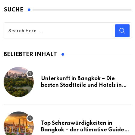
SUCHE
BELIEBTER INHALT
Unterkunft in Bangkok – Die
besten Stadtteile und Hotels in
Bangkok
Top Sehenswürdigkeiten in
Bangkok – der ultimative Guide