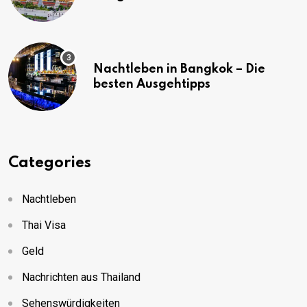
(mit Karte)
Nachtleben in Bangkok – Die
besten Ausgehtipps
Categories
Nachtleben
Thai Visa
Geld
Nachrichten aus Thailand
Sehenswürdigkeiten