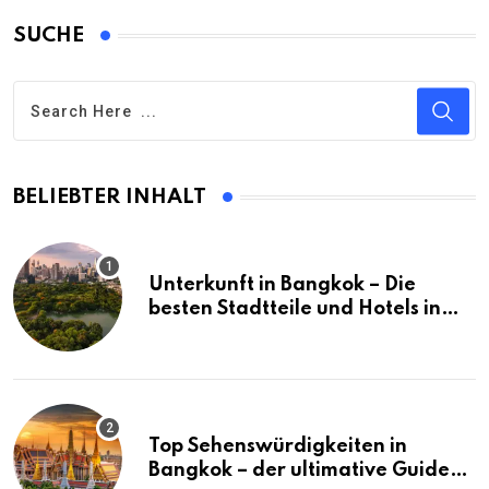
SUCHE
BELIEBTER INHALT
Unterkunft in Bangkok – Die
besten Stadtteile und Hotels in
Bangkok
Top Sehenswürdigkeiten in
Bangkok – der ultimative Guide