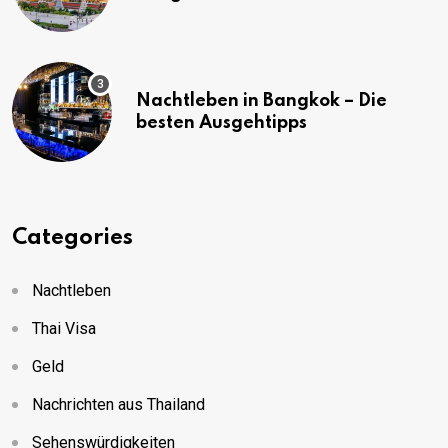
(mit Karte)
Nachtleben in Bangkok – Die
besten Ausgehtipps
Categories
Nachtleben
Thai Visa
Geld
Nachrichten aus Thailand
Sehenswürdigkeiten