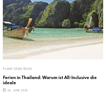
PLANE DEINE REISE
Ferien in Thailand: Warum ist All-Inclusive die
ideale
26. JUNI 2025