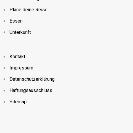
Plane deine Reise
Essen
Unterkunft
Kontakt
Impressum
Datenschutzerklärung
Haftungsausschluss
Sitemap