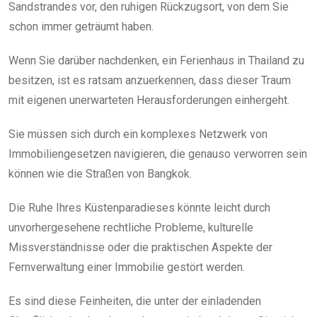
Sandstrandes vor, den ruhigen Rückzugsort, von dem Sie
schon immer geträumt haben.
Wenn Sie darüber nachdenken, ein Ferienhaus in Thailand zu
besitzen, ist es ratsam anzuerkennen, dass dieser Traum
mit eigenen unerwarteten Herausforderungen einhergeht.
Sie müssen sich durch ein komplexes Netzwerk von
Immobiliengesetzen navigieren, die genauso verworren sein
können wie die Straßen von Bangkok.
Die Ruhe Ihres Küstenparadieses könnte leicht durch
unvorhergesehene rechtliche Probleme, kulturelle
Missverständnisse oder die praktischen Aspekte der
Fernverwaltung einer Immobilie gestört werden.
Es sind diese Feinheiten, die unter der einladenden