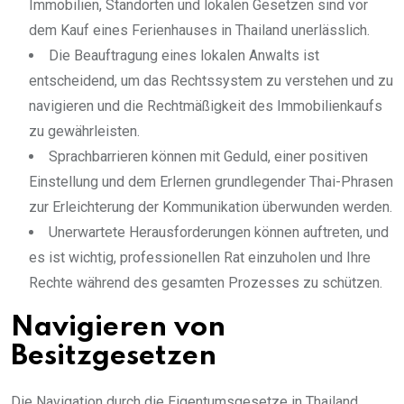
Immobilien, Standorten und lokalen Gesetzen sind vor
dem Kauf eines Ferienhauses in Thailand unerlässlich.
Die Beauftragung eines lokalen Anwalts ist
entscheidend, um das Rechtssystem zu verstehen und zu
navigieren und die Rechtmäßigkeit des Immobilienkaufs
zu gewährleisten.
Sprachbarrieren können mit Geduld, einer positiven
Einstellung und dem Erlernen grundlegender Thai-Phrasen
zur Erleichterung der Kommunikation überwunden werden.
Unerwartete Herausforderungen können auftreten, und
es ist wichtig, professionellen Rat einzuholen und Ihre
Rechte während des gesamten Prozesses zu schützen.
Navigieren von
Besitzgesetzen
Die Navigation durch die Eigentumsgesetze in Thailand