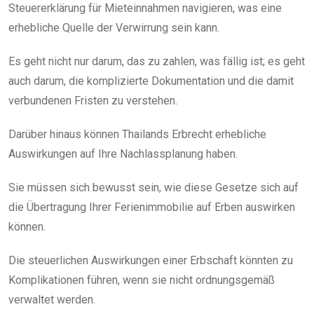
Steuererklärung für Mieteinnahmen navigieren, was eine
erhebliche Quelle der Verwirrung sein kann.
Es geht nicht nur darum, das zu zahlen, was fällig ist; es geht
auch darum, die komplizierte Dokumentation und die damit
verbundenen Fristen zu verstehen.
Darüber hinaus können Thailands Erbrecht erhebliche
Auswirkungen auf Ihre Nachlassplanung haben.
Sie müssen sich bewusst sein, wie diese Gesetze sich auf
die Übertragung Ihrer Ferienimmobilie auf Erben auswirken
können.
Die steuerlichen Auswirkungen einer Erbschaft könnten zu
Komplikationen führen, wenn sie nicht ordnungsgemäß
verwaltet werden.