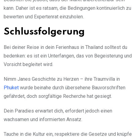
kann. Daher ist es ratsam, die Bedingungen kontinuierlich zu
bewerten und Expertenrat einzuholen.
Schlussfolgerung
Bei deiner Reise in dein Ferienhaus in Thailand solltest du
bedenken: es ist ein Unterfangen, das von Begeisterung und
Vorsicht begleitet wird.
Nimm Janes Geschichte zu Herzen – ihre Traumvilla in
Phuket
wurde beinahe durch übersehene Bauvorschriften
gefährdet, doch sorgfältige Recherche hat gesiegt.
Dein Paradies erwartet dich, erfordert jedoch einen
wachsamen und informierten Ansatz.
Tauche in die Kultur ein, respektiere die Gesetze und knüpfe