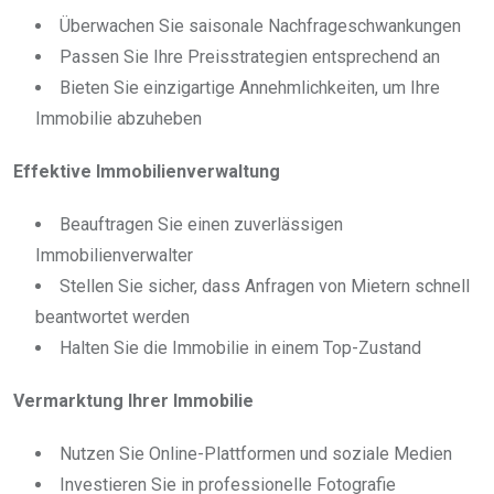
Überwachen Sie saisonale Nachfrageschwankungen
Passen Sie Ihre Preisstrategien entsprechend an
Bieten Sie einzigartige Annehmlichkeiten, um Ihre
Immobilie abzuheben
Effektive Immobilienverwaltung
Beauftragen Sie einen zuverlässigen
Immobilienverwalter
Stellen Sie sicher, dass Anfragen von Mietern schnell
beantwortet werden
Halten Sie die Immobilie in einem Top-Zustand
Vermarktung Ihrer Immobilie
Nutzen Sie Online-Plattformen und soziale Medien
Investieren Sie in professionelle Fotografie