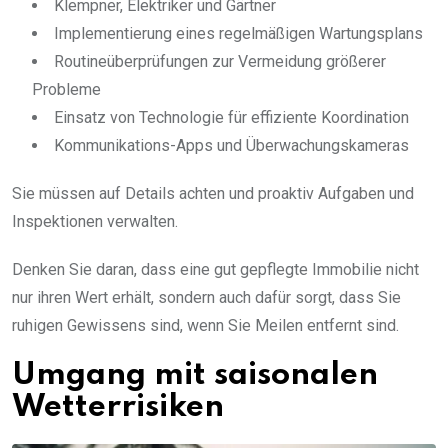
Klempner, Elektriker und Gärtner
Implementierung eines regelmäßigen Wartungsplans
Routineüberprüfungen zur Vermeidung größerer
Probleme
Einsatz von Technologie für effiziente Koordination
Kommunikations-Apps und Überwachungskameras
Sie müssen auf Details achten und proaktiv Aufgaben und
Inspektionen verwalten.
Denken Sie daran, dass eine gut gepflegte Immobilie nicht
nur ihren Wert erhält, sondern auch dafür sorgt, dass Sie
ruhigen Gewissens sind, wenn Sie Meilen entfernt sind.
Umgang mit saisonalen
Wetterrisiken