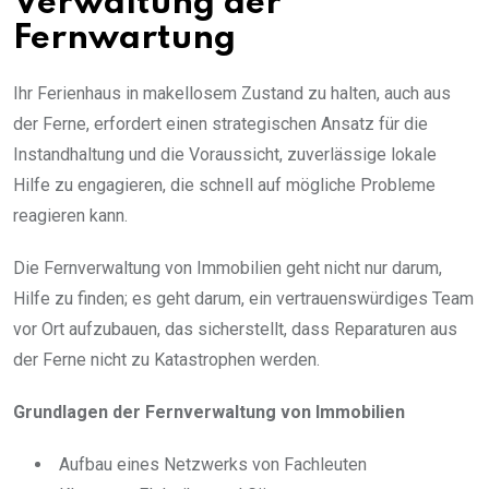
Verwaltung der
Fernwartung
Ihr Ferienhaus in makellosem Zustand zu halten, auch aus
der Ferne, erfordert einen strategischen Ansatz für die
Instandhaltung und die Voraussicht, zuverlässige lokale
Hilfe zu engagieren, die schnell auf mögliche Probleme
reagieren kann.
Die Fernverwaltung von Immobilien geht nicht nur darum,
Hilfe zu finden; es geht darum, ein vertrauenswürdiges Team
vor Ort aufzubauen, das sicherstellt, dass Reparaturen aus
der Ferne nicht zu Katastrophen werden.
Grundlagen der Fernverwaltung von Immobilien
Aufbau eines Netzwerks von Fachleuten