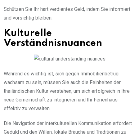
Schützen Sie Ihr hart verdientes Geld, indem Sie informiert
und vorsichtig bleiben.
Kulturelle
Verständnisnuancen
Während es wichtig ist, sich gegen Immobilienbetrug
wachsam zu sein, müssen Sie auch die Feinheiten der
thailändischen Kultur verstehen, um sich erfolgreich in Ihre
neue Gemeinschaft zu integrieren und Ihr Ferienhaus
effektiv zu verwalten.
Die Navigation der interkulturellen Kommunikation erfordert
Geduld und den Willen, lokale Bräuche und Traditionen zu