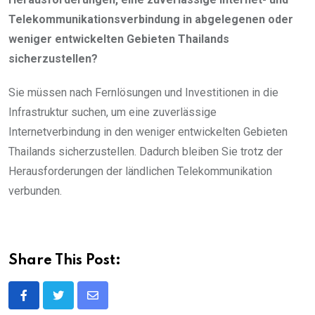
Telekommunikationsverbindung in abgelegenen oder
weniger entwickelten Gebieten Thailands
sicherzustellen?
Sie müssen nach Fernlösungen und Investitionen in die
Infrastruktur suchen, um eine zuverlässige
Internetverbindung in den weniger entwickelten Gebieten
Thailands sicherzustellen. Dadurch bleiben Sie trotz der
Herausforderungen der ländlichen Telekommunikation
verbunden.
Share This Post:
Share