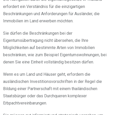
erfordert ein Verständnis für die einzigartigen
Beschränkungen und Anforderungen für Ausländer, die
Immobilien im Land erwerben möchten.
Sie dürfen die Beschränkungen bei der
Eigentumsübertragung nicht übersehen, die Ihre
Möglichkeiten auf bestimmte Arten von Immobilien
beschränken, wie zum Beispiel Eigentumswohnungen, bei
denen Sie eine Einheit vollständig besitzen dürfen.
Wenn es um Land und Häuser geht, erfordern die
ausländischen Investitionsvorschriften in der Regel die
Bildung einer Partnerschaft mit einem thailändischen
Staatsbürger oder das Durchqueren komplexer
Erbpachtvereinbarungen.