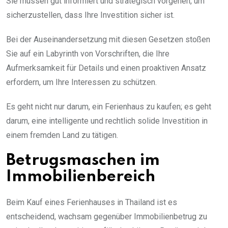
Sie müssen gut informiert und strategisch vorgehen, um
sicherzustellen, dass Ihre Investition sicher ist.
Bei der Auseinandersetzung mit diesen Gesetzen stoßen
Sie auf ein Labyrinth von Vorschriften, die Ihre
Aufmerksamkeit für Details und einen proaktiven Ansatz
erfordern, um Ihre Interessen zu schützen.
Es geht nicht nur darum, ein Ferienhaus zu kaufen; es geht
darum, eine intelligente und rechtlich solide Investition in
einem fremden Land zu tätigen.
Betrugsmaschen im
Immobilienbereich
Beim Kauf eines Ferienhauses in Thailand ist es
entscheidend, wachsam gegenüber Immobilienbetrug zu