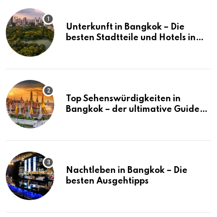
Unterkunft in Bangkok – Die
besten Stadtteile und Hotels in
Bangkok
Top Sehenswürdigkeiten in
Bangkok – der ultimative Guide
(mit Karte)
Nachtleben in Bangkok – Die
besten Ausgehtipps