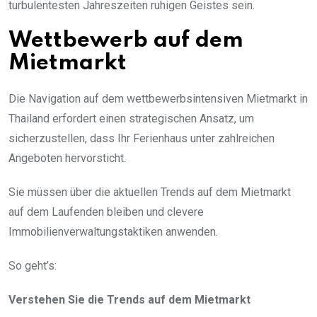
turbulentesten Jahreszeiten ruhigen Geistes sein.
Wettbewerb auf dem
Mietmarkt
Die Navigation auf dem wettbewerbsintensiven Mietmarkt in
Thailand erfordert einen strategischen Ansatz, um
sicherzustellen, dass Ihr Ferienhaus unter zahlreichen
Angeboten hervorsticht.
Sie müssen über die aktuellen Trends auf dem Mietmarkt
auf dem Laufenden bleiben und clevere
Immobilienverwaltungstaktiken anwenden.
So geht’s:
Verstehen Sie die Trends auf dem Mietmarkt