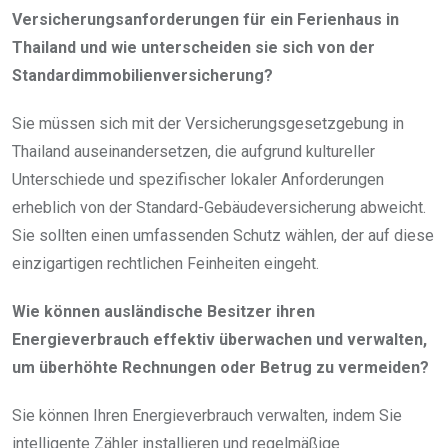
Versicherungsanforderungen für ein Ferienhaus in
Thailand und wie unterscheiden sie sich von der
Standardimmobilienversicherung?
Sie müssen sich mit der Versicherungsgesetzgebung in
Thailand auseinandersetzen, die aufgrund kultureller
Unterschiede und spezifischer lokaler Anforderungen
erheblich von der Standard-Gebäudeversicherung abweicht.
Sie sollten einen umfassenden Schutz wählen, der auf diese
einzigartigen rechtlichen Feinheiten eingeht.
Wie können ausländische Besitzer ihren
Energieverbrauch effektiv überwachen und verwalten,
um überhöhte Rechnungen oder Betrug zu vermeiden?
Sie können Ihren Energieverbrauch verwalten, indem Sie
intelligente Zähler installieren und regelmäßige