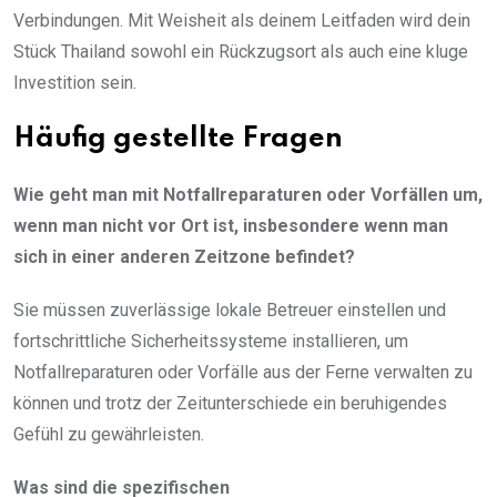
Verbindungen. Mit Weisheit als deinem Leitfaden wird dein
Stück Thailand sowohl ein Rückzugsort als auch eine kluge
Investition sein.
Häufig gestellte Fragen
Wie geht man mit Notfallreparaturen oder Vorfällen um,
wenn man nicht vor Ort ist, insbesondere wenn man
sich in einer anderen Zeitzone befindet?
Sie müssen zuverlässige lokale Betreuer einstellen und
fortschrittliche Sicherheitssysteme installieren, um
Notfallreparaturen oder Vorfälle aus der Ferne verwalten zu
können und trotz der Zeitunterschiede ein beruhigendes
Gefühl zu gewährleisten.
Was sind die spezifischen