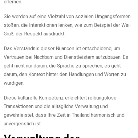
erlernen.
Sie werden auf eine Vielzahl von sozialen Umgangsformen
stoßen, die Interaktionen lenken, wie zum Beispiel der Wai-
Gruß, der Respekt ausdrückt.
Das Verständnis dieser Nuancen ist entscheidend, um
Vertrauen bei Nachbarn und Dienstleistern aufzubauen. Es
geht nicht nur darum, die Sprache zu sprechen; es geht
darum, den Kontext hinter den Handlungen und Worten zu
würdigen.
Diese kulturelle Kompetenz erleichtert reibungslose
Transaktionen und die alltägliche Verwaltung und
gewährleistet, dass Ihre Zeit in Thailand harmonisch und
unvergesslich ist.