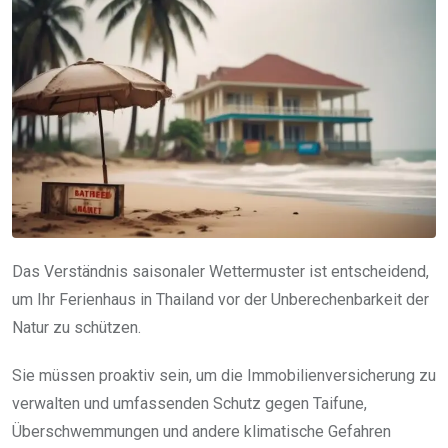
Das Verständnis saisonaler Wettermuster ist entscheidend,
um Ihr Ferienhaus in Thailand vor der Unberechenbarkeit der
Natur zu schützen.
Sie müssen proaktiv sein, um die Immobilienversicherung zu
verwalten und umfassenden Schutz gegen Taifune,
Überschwemmungen und andere klimatische Gefahren