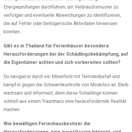
Energieprüfungen durchführen, um Verbrauchsmuster zu
verfolgen und eventuelle Abweichungen zu identifizieren,
die auf Fehler oder betrügerische Aktivitäten hinweisen
könnten.
Gibt es in Thailand für Ferienhäuser besondere
Herausforderungen bei der Schädlingsbekämpfung, auf
die Eigentümer achten und sich vorbereiten sollten?
Du navigierst durch ein Minenfeld mit Termitenbefall und
kämpfst gegen die Schwarmkontrolle von Moskitos an. Bleib
wachsam und informiert, denn diese Schädlinge können
schnell aus einem Traumhaus eine herausfordernde Realität
machen.
Wie bewältigen Ferienhausbesitzer die
Herausforderungen, eine zuverlässige Internet- und