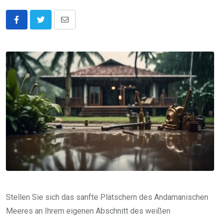
Share
via
Email
Stellen Sie sich das sanfte Plätschern des Andamanischen
Meeres an Ihrem eigenen Abschnitt des weißen