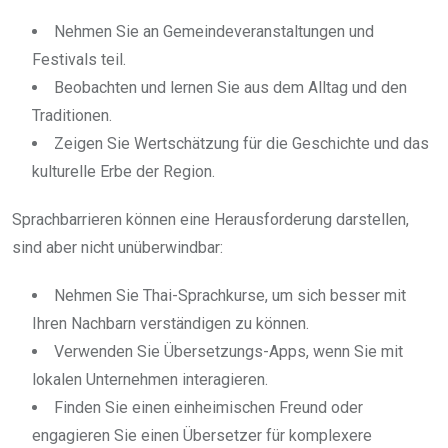
Nehmen Sie an Gemeindeveranstaltungen und
Festivals teil.
Beobachten und lernen Sie aus dem Alltag und den
Traditionen.
Zeigen Sie Wertschätzung für die Geschichte und das
kulturelle Erbe der Region.
Sprachbarrieren können eine Herausforderung darstellen,
sind aber nicht unüberwindbar:
Nehmen Sie Thai-Sprachkurse, um sich besser mit
Ihren Nachbarn verständigen zu können.
Verwenden Sie Übersetzungs-Apps, wenn Sie mit
lokalen Unternehmen interagieren.
Finden Sie einen einheimischen Freund oder
engagieren Sie einen Übersetzer für komplexere