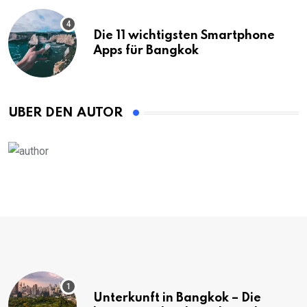
Die 11 wichtigsten Smartphone
Apps für Bangkok
ÜBER DEN AUTOR
Unterkunft in Bangkok – Die