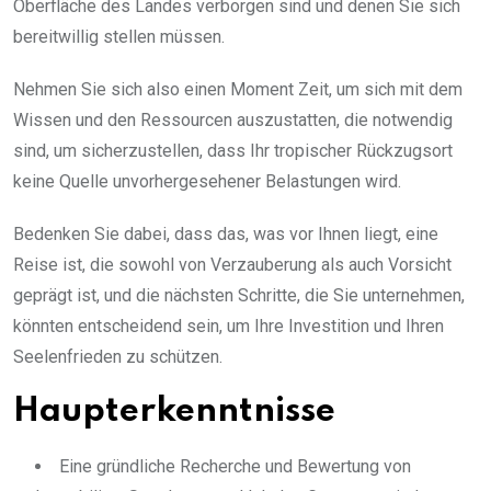
Oberfläche des Landes verborgen sind und denen Sie sich
bereitwillig stellen müssen.
Nehmen Sie sich also einen Moment Zeit, um sich mit dem
Wissen und den Ressourcen auszustatten, die notwendig
sind, um sicherzustellen, dass Ihr tropischer Rückzugsort
keine Quelle unvorhergesehener Belastungen wird.
Bedenken Sie dabei, dass das, was vor Ihnen liegt, eine
Reise ist, die sowohl von Verzauberung als auch Vorsicht
geprägt ist, und die nächsten Schritte, die Sie unternehmen,
könnten entscheidend sein, um Ihre Investition und Ihren
Seelenfrieden zu schützen.
Haupterkenntnisse
Eine gründliche Recherche und Bewertung von