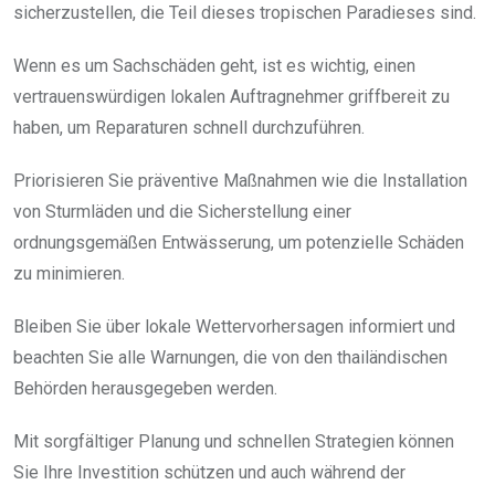
sicherzustellen, die Teil dieses tropischen Paradieses sind.
Wenn es um Sachschäden geht, ist es wichtig, einen
vertrauenswürdigen lokalen Auftragnehmer griffbereit zu
haben, um Reparaturen schnell durchzuführen.
Priorisieren Sie präventive Maßnahmen wie die Installation
von Sturmläden und die Sicherstellung einer
ordnungsgemäßen Entwässerung, um potenzielle Schäden
zu minimieren.
Bleiben Sie über lokale Wettervorhersagen informiert und
beachten Sie alle Warnungen, die von den thailändischen
Behörden herausgegeben werden.
Mit sorgfältiger Planung und schnellen Strategien können
Sie Ihre Investition schützen und auch während der