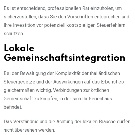
Es ist entscheidend, professionellen Rat einzuholen, um
sicherzustellen, dass Sie den Vorschriften entsprechen und
Ihre Investition vor potenziell kostspieligen Steuerfehlern
schützen.
Lokale
Gemeinschaftsintegration
Bei der Bewältigung der Komplexität der thailändischen
Steuergesetze und der Auswirkungen auf das Erbe ist es
gleichermaßen wichtig, Verbindungen zur örtlichen
Gemeinschaft zu knüpfen, in der sich Ihr Ferienhaus
befindet.
Das Verständnis und die Achtung der lokalen Bräuche dürfen
nicht übersehen werden: