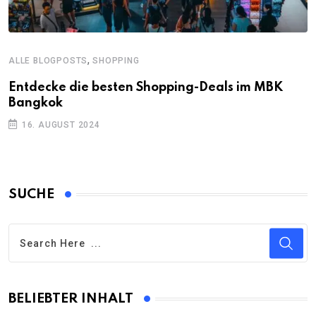
,
ALLE BLOGPOSTS
SHOPPING
Entdecke die besten Shopping-Deals im MBK
Bangkok
16. AUGUST 2024
SUCHE
BELIEBTER INHALT