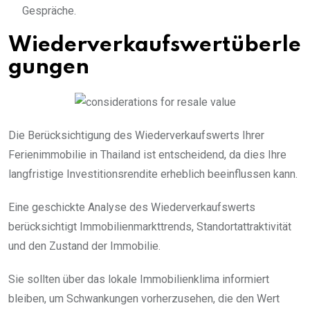
Gespräche.
Wiederverkaufswertüberle
gungen
Die Berücksichtigung des Wiederverkaufswerts Ihrer
Ferienimmobilie in Thailand ist entscheidend, da dies Ihre
langfristige Investitionsrendite erheblich beeinflussen kann.
Eine geschickte Analyse des Wiederverkaufswerts
berücksichtigt Immobilienmarkttrends, Standortattraktivität
und den Zustand der Immobilie.
Sie sollten über das lokale Immobilienklima informiert
bleiben, um Schwankungen vorherzusehen, die den Wert