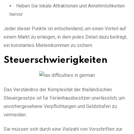
Heben Sie lokale Attraktionen und Annehmlichkeiten
hervor
Jeder dieser Punkte ist entscheidend, um einen Vorteil auf
einem Markt zu erlangen, in dem jedes Detail dazu beiträgt,
ein konstantes Mieteinkommen zu sichern.
Steuerschwierigkeiten
Das Verständnis der Komplexität der thailändischen
Steuergesetze ist für Ferienhausbesitzer unerlässlich, um
unvorhergesehene Verpflichtungen und Geldstrafen zu
vermeiden.
Sie müssen sich durch eine Vielzahl von Vorschriften zur