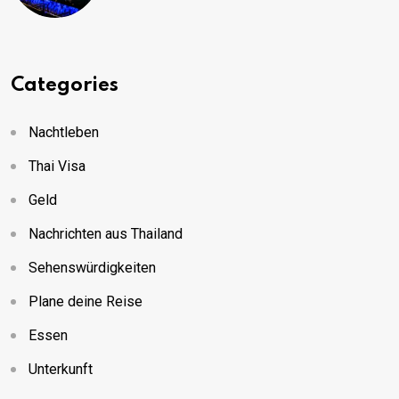
Categories
Nachtleben
Thai Visa
Geld
Nachrichten aus Thailand
Sehenswürdigkeiten
Plane deine Reise
Essen
Unterkunft