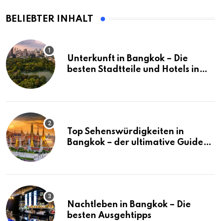
BELIEBTER INHALT
Unterkunft in Bangkok – Die
besten Stadtteile und Hotels in
Bangkok
Top Sehenswürdigkeiten in
Bangkok – der ultimative Guide
(mit Karte)
Nachtleben in Bangkok – Die
besten Ausgehtipps