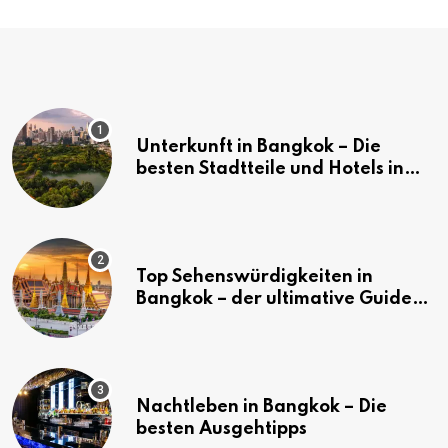
Unterkunft in Bangkok – Die
besten Stadtteile und Hotels in
Bangkok
Top Sehenswürdigkeiten in
Bangkok – der ultimative Guide
(mit Karte)
Nachtleben in Bangkok – Die
besten Ausgehtipps