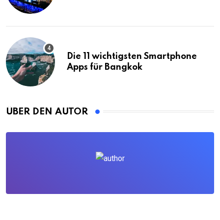
Die 11 wichtigsten Smartphone
Apps für Bangkok
ÜBER DEN AUTOR