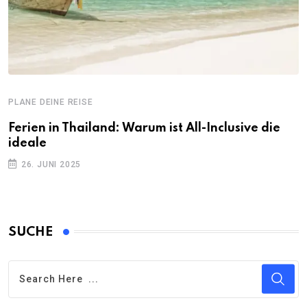
PLANE DEINE REISE
Ferien in Thailand: Warum ist All-Inclusive die
ideale
26. JUNI 2025
SUCHE