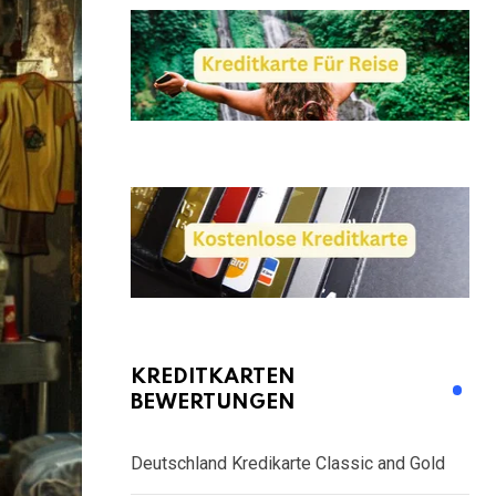
KREDITKARTEN
BEWERTUNGEN
Deutschland Kredikarte Classic and Gold