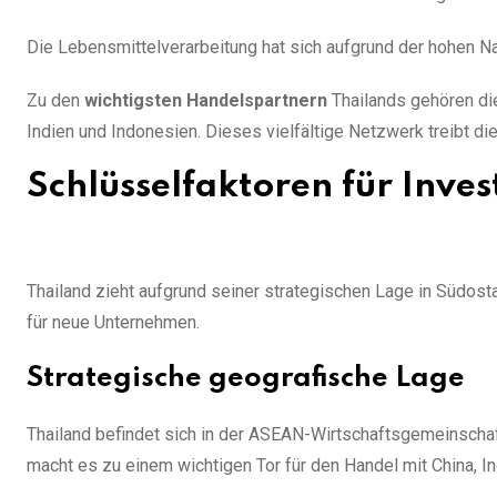
Die Lebensmittelverarbeitung hat sich aufgrund der hohen N
Zu den
wichtigsten Handelspartnern
Thailands gehören die
Indien und Indonesien. Dieses vielfältige Netzwerk treibt die
Schlüsselfaktoren für Inves
Thailand zieht aufgrund seiner strategischen Lage in Südost
für neue Unternehmen.
Strategische geografische Lage
Thailand befindet sich in der ASEAN-Wirtschaftsgemeinschaf
macht es zu einem wichtigen Tor für den Handel mit China, I