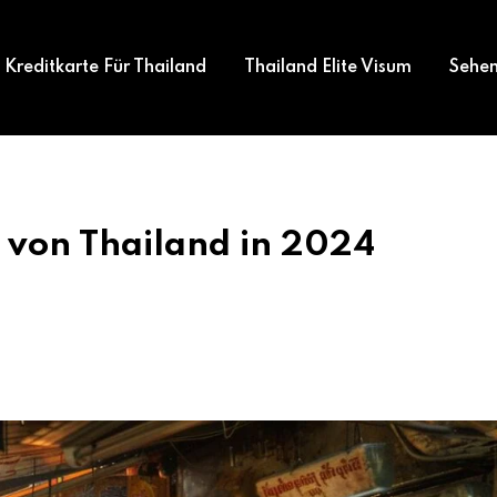
Kreditkarte Für Thailand
Thailand Elite Visum
Sehen
ät von Thailand in 2024