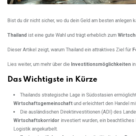
Bist du dir nicht sicher, wo du dein Geld am besten anlegen 
Thailand
ist eine gute Wahl und trägt erheblich zum
Wirtsc
Dieser Artikel zeigt, warum Thailand ein attraktives Ziel für
F
Lies weiter, um mehr über die
Investitionsmöglichkeiten
in
Das Wichtigste in Kürze
Thailands strategische Lage in Südostasien ermöglich
Wirtschaftsgemeinschaft
und erleichtert den Handel mi
Die ausländischen Direktinvestitionen (ADI) des Land
Wirtschaftskorridor
investiert wurden, ein beachtliches 
Logistik angekurbelt.