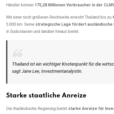
Händler können
175,28 Millionen Verbraucher in der CLM
Mit einer noch größeren Reichweite erreicht Thailand bis zu
5.000 km. Seine
strategische Lage fördert ausländische 
in Südostasien und darüber hinaus bietet.
Thailand ist ein wichtiger Knotenpunkt für die wirt
sagt Jane Lee, Investmentanalystin.
Starke staatliche Anreize
Die thailändische Regierung bietet
starke Anreize für Inv