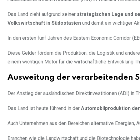
Das Land zieht aufgrund seiner
strategischen Lage und se
Volkswirtschaft in Südostasien
und damit ein wichtiger Akt
In den ersten fünf Jahren des Eastern Economic Corridor (EE
Diese Gelder fördern die Produktion, die Logistik und ander
einem wichtigen Motor für die wirtschaftliche Entwicklung Th
Ausweitung der verarbeitenden 
Der Anstieg der ausländischen Direktinvestitionen (ADI) in
Das Land ist heute führend in der
Automobilproduktion der
Auch Unternehmen aus den Bereichen alternative Energien, Aut
Branchen wie die Landwirtschaft und die Biotechnologie ha