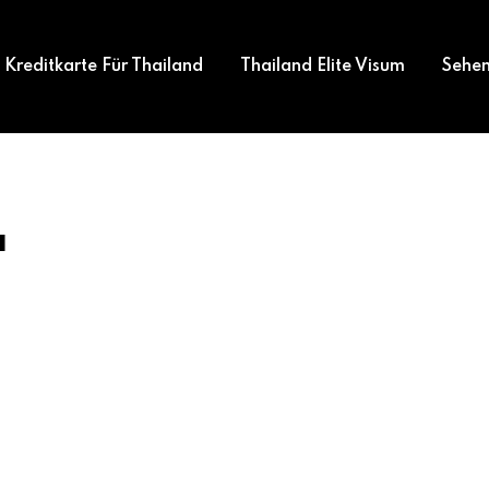
Kreditkarte Für Thailand
Thailand Elite Visum
Sehen
a