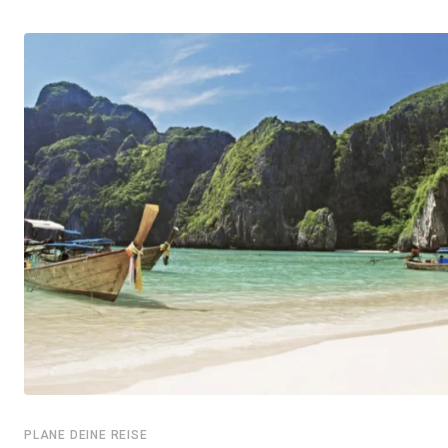
PLANE DEINE REISE