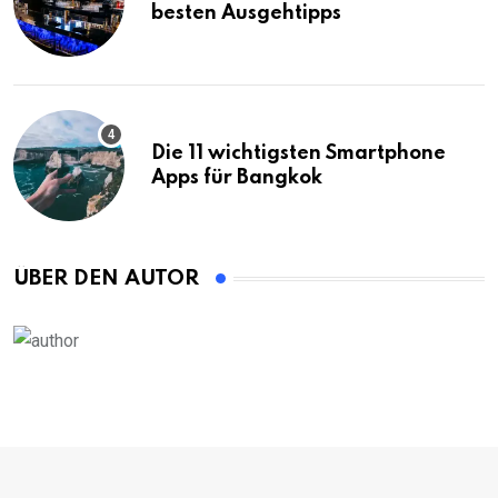
besten Ausgehtipps
Die 11 wichtigsten Smartphone
Apps für Bangkok
ÜBER DEN AUTOR