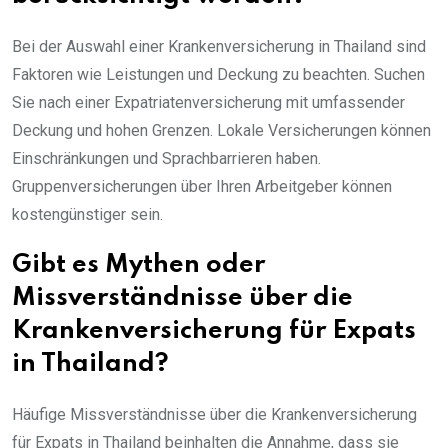
Bei der Auswahl einer Krankenversicherung in Thailand sind
Faktoren wie Leistungen und Deckung zu beachten. Suchen
Sie nach einer Expatriatenversicherung mit umfassender
Deckung und hohen Grenzen. Lokale Versicherungen können
Einschränkungen und Sprachbarrieren haben.
Gruppenversicherungen über Ihren Arbeitgeber können
kostengünstiger sein.
Gibt es Mythen oder
Missverständnisse über die
Krankenversicherung für Expats
in Thailand?
Häufige Missverständnisse über die Krankenversicherung
für Expats in Thailand beinhalten die Annahme, dass sie