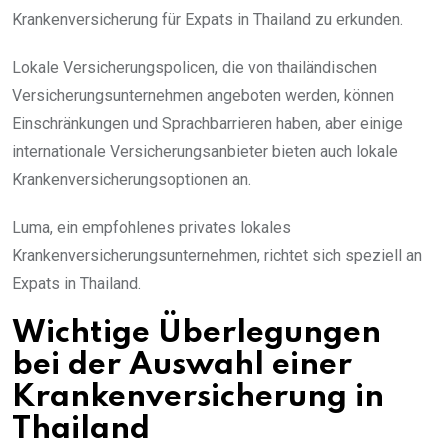
Krankenversicherung für Expats in Thailand zu erkunden.
Lokale Versicherungspolicen, die von thailändischen
Versicherungsunternehmen angeboten werden, können
Einschränkungen und Sprachbarrieren haben, aber einige
internationale Versicherungsanbieter bieten auch lokale
Krankenversicherungsoptionen an.
Luma, ein empfohlenes privates lokales
Krankenversicherungsunternehmen, richtet sich speziell an
Expats in Thailand.
Wichtige Überlegungen
bei der Auswahl einer
Krankenversicherung in
Thailand