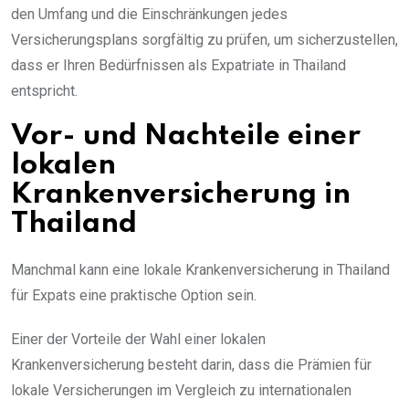
den Umfang und die Einschränkungen jedes
Versicherungsplans sorgfältig zu prüfen, um sicherzustellen,
dass er Ihren Bedürfnissen als Expatriate in Thailand
entspricht.
Vor- und Nachteile einer
lokalen
Krankenversicherung in
Thailand
Manchmal kann eine lokale Krankenversicherung in Thailand
für Expats eine praktische Option sein.
Einer der Vorteile der Wahl einer lokalen
Krankenversicherung besteht darin, dass die Prämien für
lokale Versicherungen im Vergleich zu internationalen