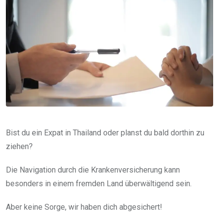
Bist du ein Expat in Thailand oder planst du bald dorthin zu
ziehen?
Die Navigation durch die Krankenversicherung kann
besonders in einem fremden Land überwältigend sein.
Aber keine Sorge, wir haben dich abgesichert!