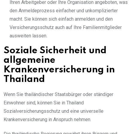
Ihren Arbeitgeber oder Ihre Organisation angeboten, was
den Anmeldeprozess einfacher und unkomplizierter
macht. Sie können sich einfach anmelden und den
Versicherungsschutz auch auf Ihre Familienmitglieder
ausweiten lassen.
Soziale Sicherheit und
allgemeine
Krankenversicherung in
Thailand
Wenn Sie thailändischer Staatsbürger oder ständiger
Einwohner sind, können Sie in Thailand
Sozialversicherungsschutz und eine universelle
Krankenversicherung in Anspruch nehmen.
Die thailändische Regierung gewährt ihren Bürgern und