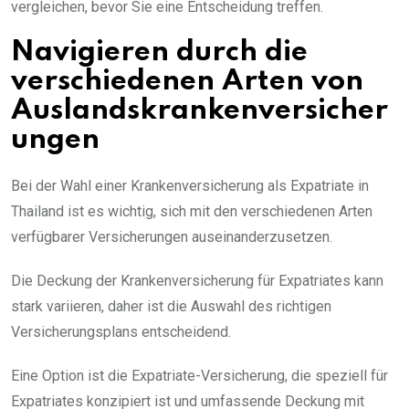
vergleichen, bevor Sie eine Entscheidung treffen.
Navigieren durch die
verschiedenen Arten von
Auslandskrankenversicher
ungen
Bei der Wahl einer Krankenversicherung als Expatriate in
Thailand ist es wichtig, sich mit den verschiedenen Arten
verfügbarer Versicherungen auseinanderzusetzen.
Die Deckung der Krankenversicherung für Expatriates kann
stark variieren, daher ist die Auswahl des richtigen
Versicherungsplans entscheidend.
Eine Option ist die Expatriate-Versicherung, die speziell für
Expatriates konzipiert ist und umfassende Deckung mit