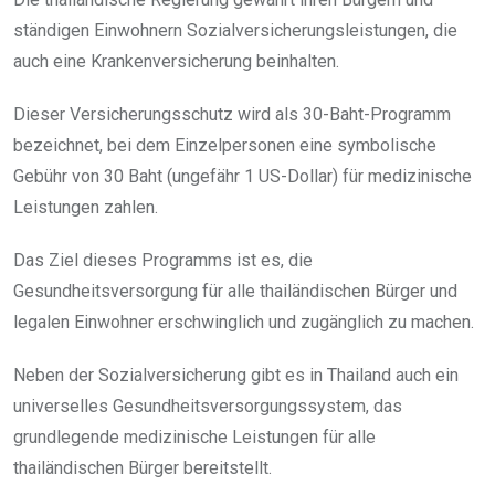
ständigen Einwohnern Sozialversicherungsleistungen, die
auch eine Krankenversicherung beinhalten.
Dieser Versicherungsschutz wird als 30-Baht-Programm
bezeichnet, bei dem Einzelpersonen eine symbolische
Gebühr von 30 Baht (ungefähr 1 US-Dollar) für medizinische
Leistungen zahlen.
Das Ziel dieses Programms ist es, die
Gesundheitsversorgung für alle thailändischen Bürger und
legalen Einwohner erschwinglich und zugänglich zu machen.
Neben der Sozialversicherung gibt es in Thailand auch ein
universelles Gesundheitsversorgungssystem, das
grundlegende medizinische Leistungen für alle
thailändischen Bürger bereitstellt.