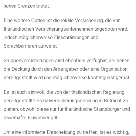
hohen Grenzen bietet.
Eine weitere Option ist die lokale Versicherung, die von
thailändischen Versicherungsunternehmen angeboten wird,
jedoch möglicherweise Einschränkungen und
Sprachbarrieren aufweist.
Gruppenversicherungen sind ebenfalls verfügbar, bei denen
die Deckung durch den Arbeitgeber oder eine Organisation
bereitgestellt wird und möglicherweise kostengünstiger ist.
Es ist auch sinnvoll, die von der thailändischen Regierung
bereitgestellte Sozialversicherungsdeckung in Betracht zu
ziehen, obwohl diese nur für thailändische Staatsbürger und
dauerhafte Einwohner gilt.
Um eine informierte Entscheidung zu treffen, ist es wichtig,