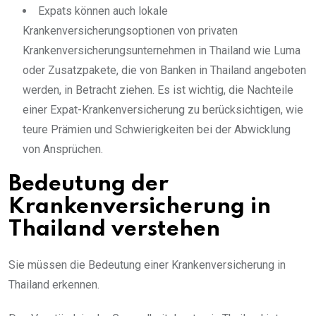
Expats können auch lokale
Krankenversicherungsoptionen von privaten
Krankenversicherungsunternehmen in Thailand wie Luma
oder Zusatzpakete, die von Banken in Thailand angeboten
werden, in Betracht ziehen. Es ist wichtig, die Nachteile
einer Expat-Krankenversicherung zu berücksichtigen, wie
teure Prämien und Schwierigkeiten bei der Abwicklung
von Ansprüchen.
Bedeutung der
Krankenversicherung in
Thailand verstehen
Sie müssen die Bedeutung einer Krankenversicherung in
Thailand erkennen.