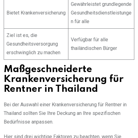
Gewährleistet grundlegende
Bietet Krankenversicherung
Gesundheitsdienstleistunge
n für alle
Ziel ist es, die
Verfügbar für alle
Gesundheitsversorgung
thailändischen Bürger
erschwinglich zu machen
Maßgeschneiderte
Krankenversicherung für
Rentner in Thailand
Bei der Auswahl einer Krankenversicherung für Rentner in
Thailand sollten Sie Ihre Deckung an Ihre spezifischen
Bedürfnisse anpassen.
Hier sind drei wichtige Faktoren zu beachten, wenn Sie