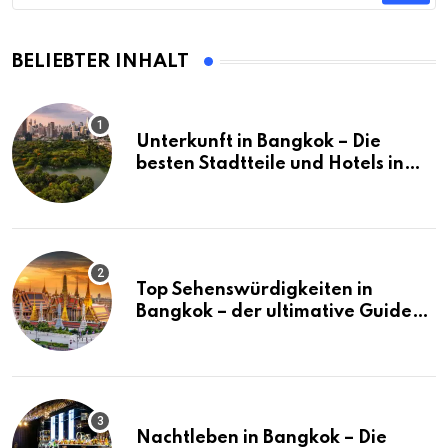
BELIEBTER INHALT
Unterkunft in Bangkok – Die
besten Stadtteile und Hotels in
Bangkok
Top Sehenswürdigkeiten in
Bangkok – der ultimative Guide
(mit Karte)
Nachtleben in Bangkok – Die