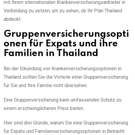
mit Ihrem internationalen Krankenversicherungsanbieter in
Verbindung zu setzen, um zu sehen, ob Ihr Plan Thailand
abdeckt.
Gruppenversicherungsopti
onen für Expats und ihre
Familien in Thailand
Bei der Erkundung von Krankenversicherungsoptionen in
Thailand sollten Sie die Vorteile einer Gruppenversicherung
für Sie und Ihre Familie nicht übersehen.
Eine Gruppenversicherung kann umfassenden Schutz zu
einem erschwinglicheren Preis bieten.
Hier sind drei Gründe, warum Sie eine Gruppenversicherung
für Expats und Familienversicherungsoptionen in Betracht