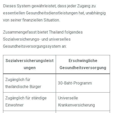
Dieses System gewährleistet, dass jeder Zugang zu
essentiellen Gesundheitsdienstleistungen hat, unabhängig
von seiner finanziellen Situation.
Zusammengefasst bietet Thailand folgendes
Sozialversicherungs- und universelles
Gesundheitsversorgungssystem an:
Sozialversicherungsleist
Erschwingliche
ungen
Gesundheitsversorgung
Zugänglich für
30-Baht-Programm
thailändische Bürger
Zugänglich für ständige
Universelle
Einwohner
Krankenversicherung