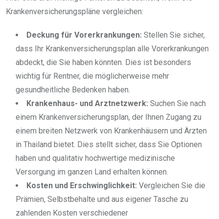
Krankenversicherungspläne vergleichen:
Deckung für Vorerkrankungen:
Stellen Sie sicher,
dass Ihr Krankenversicherungsplan alle Vorerkrankungen
abdeckt, die Sie haben könnten. Dies ist besonders
wichtig für Rentner, die möglicherweise mehr
gesundheitliche Bedenken haben.
Krankenhaus- und Arztnetzwerk:
Suchen Sie nach
einem Krankenversicherungsplan, der Ihnen Zugang zu
einem breiten Netzwerk von Krankenhäusern und Ärzten
in Thailand bietet. Dies stellt sicher, dass Sie Optionen
haben und qualitativ hochwertige medizinische
Versorgung im ganzen Land erhalten können.
Kosten und Erschwinglichkeit:
Vergleichen Sie die
Prämien, Selbstbehalte und aus eigener Tasche zu
zahlenden Kosten verschiedener