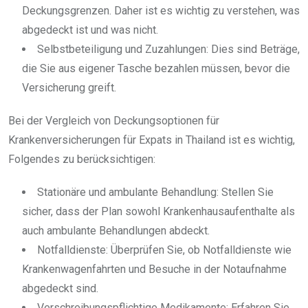
Deckungsgrenzen. Daher ist es wichtig zu verstehen, was
abgedeckt ist und was nicht.
Selbstbeteiligung und Zuzahlungen: Dies sind Beträge,
die Sie aus eigener Tasche bezahlen müssen, bevor die
Versicherung greift.
Bei der Vergleich von Deckungsoptionen für
Krankenversicherungen für Expats in Thailand ist es wichtig,
Folgendes zu berücksichtigen:
Stationäre und ambulante Behandlung: Stellen Sie
sicher, dass der Plan sowohl Krankenhausaufenthalte als
auch ambulante Behandlungen abdeckt.
Notfalldienste: Überprüfen Sie, ob Notfalldienste wie
Krankenwagenfahrten und Besuche in der Notaufnahme
abgedeckt sind.
Verschreibungspflichtige Medikamente: Erfahren Sie,