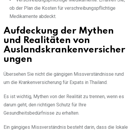
ob der Plan die Kosten für verschreibungspflichtige
Medikamente abdeckt.
Aufdeckung der Mythen
und Realitäten von
Auslandskrankenversicher
ungen
Übersehen Sie nicht die gängigen Missverständnisse rund
um die Krankenversicherung für Expats in Thailand.
Es ist wichtig, Mythen von der Realität zu trennen, wenn es
darum geht, den richtigen Schutz für Ihre
Gesundheitsbedürfnisse zu erhalten.
Ein gängiges Missverständnis besteht darin, dass die lokale