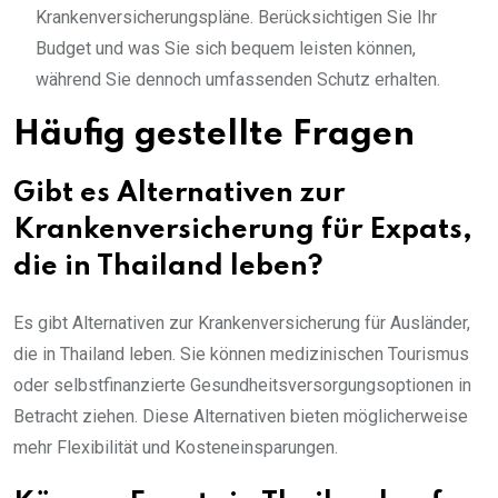
Krankenversicherungspläne. Berücksichtigen Sie Ihr
Budget und was Sie sich bequem leisten können,
während Sie dennoch umfassenden Schutz erhalten.
Häufig gestellte Fragen
Gibt es Alternativen zur
Krankenversicherung für Expats,
die in Thailand leben?
Es gibt Alternativen zur Krankenversicherung für Ausländer,
die in Thailand leben. Sie können medizinischen Tourismus
oder selbstfinanzierte Gesundheitsversorgungsoptionen in
Betracht ziehen. Diese Alternativen bieten möglicherweise
mehr Flexibilität und Kosteneinsparungen.