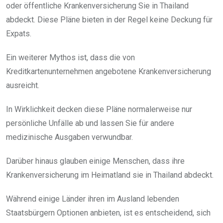
oder öffentliche Krankenversicherung Sie in Thailand
abdeckt. Diese Pläne bieten in der Regel keine Deckung für
Expats.
Ein weiterer Mythos ist, dass die von
Kreditkartenunternehmen angebotene Krankenversicherung
ausreicht.
In Wirklichkeit decken diese Pläne normalerweise nur
persönliche Unfälle ab und lassen Sie für andere
medizinische Ausgaben verwundbar.
Darüber hinaus glauben einige Menschen, dass ihre
Krankenversicherung im Heimatland sie in Thailand abdeckt.
Während einige Länder ihren im Ausland lebenden
Staatsbürgern Optionen anbieten, ist es entscheidend, sich