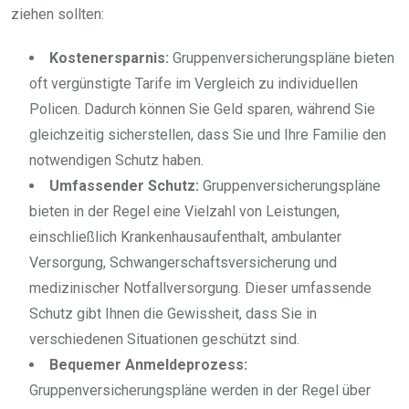
ziehen sollten:
Kostenersparnis:
Gruppenversicherungspläne bieten
oft vergünstigte Tarife im Vergleich zu individuellen
Policen. Dadurch können Sie Geld sparen, während Sie
gleichzeitig sicherstellen, dass Sie und Ihre Familie den
notwendigen Schutz haben.
Umfassender Schutz:
Gruppenversicherungspläne
bieten in der Regel eine Vielzahl von Leistungen,
einschließlich Krankenhausaufenthalt, ambulanter
Versorgung, Schwangerschaftsversicherung und
medizinischer Notfallversorgung. Dieser umfassende
Schutz gibt Ihnen die Gewissheit, dass Sie in
verschiedenen Situationen geschützt sind.
Bequemer Anmeldeprozess:
Gruppenversicherungspläne werden in der Regel über