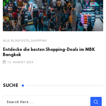
,
ALLE BLOGPOSTS
SHOPPING
Entdecke die besten Shopping-Deals im MBK
Bangkok
16. AUGUST 2024
SUCHE