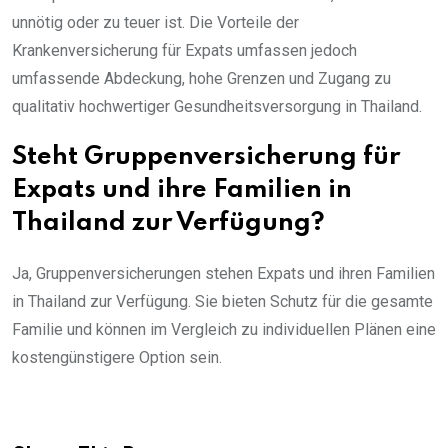
unnötig oder zu teuer ist. Die Vorteile der
Krankenversicherung für Expats umfassen jedoch
umfassende Abdeckung, hohe Grenzen und Zugang zu
qualitativ hochwertiger Gesundheitsversorgung in Thailand.
Steht Gruppenversicherung für
Expats und ihre Familien in
Thailand zur Verfügung?
Ja, Gruppenversicherungen stehen Expats und ihren Familien
in Thailand zur Verfügung. Sie bieten Schutz für die gesamte
Familie und können im Vergleich zu individuellen Plänen eine
kostengünstigere Option sein.