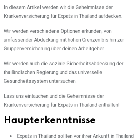
In diesem Artikel werden wir die Geheimnisse der
Krankenversicherung für Expats in Thailand aufdecken.
Wir werden verschiedene Optionen erkunden, von
umfassender Abdeckung mit hohen Grenzen bis hin zur
Gruppenversicherung über deinen Arbeitgeber.
Wir werden auch die soziale Sicherheitsabdeckung der
thailändischen Regierung und das universelle
Gesundheitssystem untersuchen.
Lass uns eintauchen und die Geheimnisse der
Krankenversicherung für Expats in Thailand enthüllen!
Haupterkenntnisse
Expats in Thailand sollten vor ihrer Ankunft in Thailand