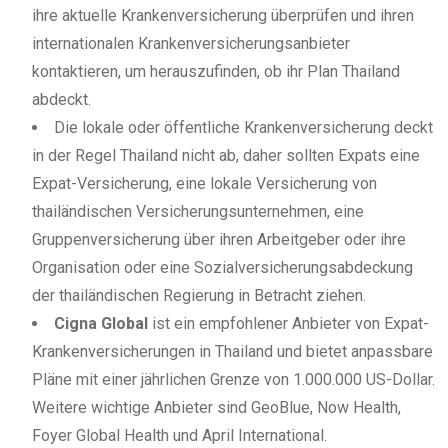
ihre aktuelle Krankenversicherung überprüfen und ihren
internationalen Krankenversicherungsanbieter
kontaktieren, um herauszufinden, ob ihr Plan Thailand
abdeckt.
Die lokale oder öffentliche Krankenversicherung deckt
in der Regel Thailand nicht ab, daher sollten Expats eine
Expat-Versicherung, eine lokale Versicherung von
thailändischen Versicherungsunternehmen, eine
Gruppenversicherung über ihren Arbeitgeber oder ihre
Organisation oder eine Sozialversicherungsabdeckung
der thailändischen Regierung in Betracht ziehen.
Cigna Global
ist ein empfohlener Anbieter von Expat-
Krankenversicherungen in Thailand und bietet anpassbare
Pläne mit einer jährlichen Grenze von 1.000.000 US-Dollar.
Weitere wichtige Anbieter sind GeoBlue, Now Health,
Foyer Global Health und April International.