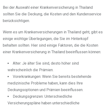
Bei der Auswahl einer Krankenversicherung in Thailand
sollten Sie die Deckung, die Kosten und den Kundenservice
berücksichtigen.
Wenn es um Krankenversicherungen in Thailand geht, gibt es
einige wichtige Überlegungen, die Sie im Hinterkopf
behalten sollten. Hier sind einige Faktoren, die die Kosten
einer Krankenversicherung in Thailand beeinflussen können:
Alter: Je älter Sie sind, desto höher sind
wahrscheinlich die Prämien.
Vorerkrankungen: Wenn Sie bereits bestehende
medizinische Probleme haben, kann dies Ihre
Deckungsoptionen und Prämien beeinflussen.
Deckungsgrenzen: Unterschiedliche
Versicherungspläne haben unterschiedliche