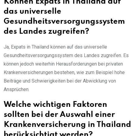
Können Expats in Thailand auf
das universelle
Gesundheitsversorgungssystem
des Landes zugreifen?
Ja, Expats in Thailand können auf das universelle
Gesundheitsversorgungssystem des Landes zugreifen. Es
können jedoch weiterhin Herausforderungen bei privaten
Krankenversicherungen bestehen, wie zum Beispiel hohe
Beiträge und Schwierigkeiten bei der Abwicklung von
Ansprüchen.
Welche wichtigen Faktoren
sollten bei der Auswahl einer
Krankenversicherung in Thailand
berücksichtigt werden?