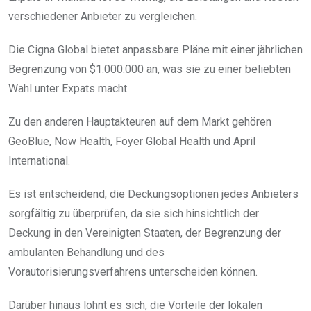
verschiedener Anbieter zu vergleichen.
Die Cigna Global bietet anpassbare Pläne mit einer jährlichen
Begrenzung von $1.000.000 an, was sie zu einer beliebten
Wahl unter Expats macht.
Zu den anderen Hauptakteuren auf dem Markt gehören
GeoBlue, Now Health, Foyer Global Health und April
International.
Es ist entscheidend, die Deckungsoptionen jedes Anbieters
sorgfältig zu überprüfen, da sie sich hinsichtlich der
Deckung in den Vereinigten Staaten, der Begrenzung der
ambulanten Behandlung und des
Vorautorisierungsverfahrens unterscheiden können.
Darüber hinaus lohnt es sich, die Vorteile der lokalen