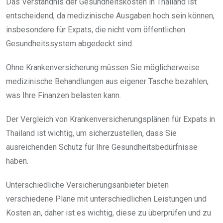
Das Verständnis der Gesundheitskosten in Thailand ist
entscheidend, da medizinische Ausgaben hoch sein können,
insbesondere für Expats, die nicht vom öffentlichen
Gesundheitssystem abgedeckt sind.
Ohne Krankenversicherung müssen Sie möglicherweise
medizinische Behandlungen aus eigener Tasche bezahlen,
was Ihre Finanzen belasten kann.
Der Vergleich von Krankenversicherungsplänen für Expats in
Thailand ist wichtig, um sicherzustellen, dass Sie
ausreichenden Schutz für Ihre Gesundheitsbedürfnisse
haben.
Unterschiedliche Versicherungsanbieter bieten
verschiedene Pläne mit unterschiedlichen Leistungen und
Kosten an, daher ist es wichtig, diese zu überprüfen und zu