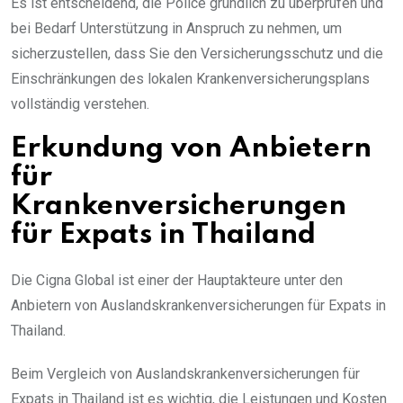
Es ist entscheidend, die Police gründlich zu überprüfen und
bei Bedarf Unterstützung in Anspruch zu nehmen, um
sicherzustellen, dass Sie den Versicherungsschutz und die
Einschränkungen des lokalen Krankenversicherungsplans
vollständig verstehen.
Erkundung von Anbietern
für
Krankenversicherungen
für Expats in Thailand
Die Cigna Global ist einer der Hauptakteure unter den
Anbietern von Auslandskrankenversicherungen für Expats in
Thailand.
Beim Vergleich von Auslandskrankenversicherungen für
Expats in Thailand ist es wichtig, die Leistungen und Kosten