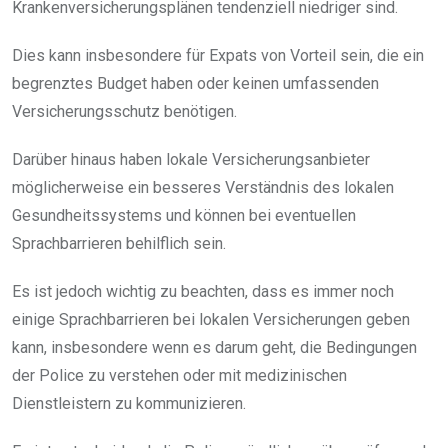
Krankenversicherungsplänen tendenziell niedriger sind.
Dies kann insbesondere für Expats von Vorteil sein, die ein
begrenztes Budget haben oder keinen umfassenden
Versicherungsschutz benötigen.
Darüber hinaus haben lokale Versicherungsanbieter
möglicherweise ein besseres Verständnis des lokalen
Gesundheitssystems und können bei eventuellen
Sprachbarrieren behilflich sein.
Es ist jedoch wichtig zu beachten, dass es immer noch
einige Sprachbarrieren bei lokalen Versicherungen geben
kann, insbesondere wenn es darum geht, die Bedingungen
der Police zu verstehen oder mit medizinischen
Dienstleistern zu kommunizieren.