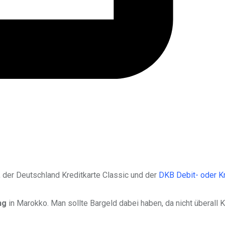
 der Deutschland Kreditkarte Classic und der
DKB Debit- oder Kr
ng
in Marokko. Man sollte Bargeld dabei haben, da nicht überall K