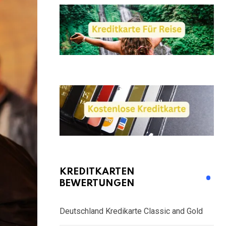
KREDITKARTEN
BEWERTUNGEN
Deutschland Kredikarte Classic and Gold