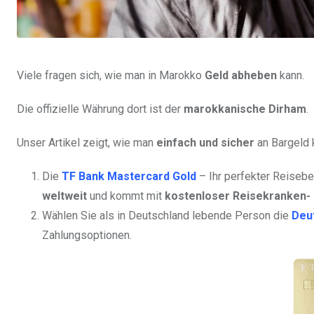
Viele fragen sich, wie man in Marokko
Geld abheben
kann.
Die offizielle Währung dort ist der
marokkanische Dirham
.
Unser Artikel zeigt, wie man
einfach und sicher
an Bargeld
Die
TF Bank Mastercard Gold
– Ihr perfekter Reisebe
weltweit
und kommt mit
kostenloser Reisekranken- 
Wählen Sie als in Deutschland lebende Person die
Deut
Zahlungsoptionen.