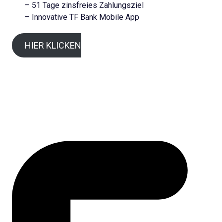
– 51 Tage zinsfreies Zahlungsziel
– Innovative TF Bank Mobile App
HIER KLICKEN