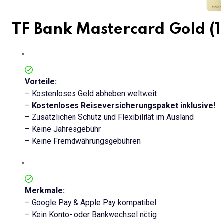
TF Bank Mastercard Gold
Vorteile:
– Kostenloses Geld abheben weltweit
–
Kostenloses Reiseversicherungspaket inklusive!
– Zusätzlichen Schutz und Flexibilität im Ausland
– Keine Jahresgebühr
– Keine Fremdwährungsgebühren
Merkmale:
– Google Pay & Apple Pay kompatibel
– Kein Konto- oder Bankwechsel nötig