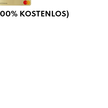
 (100% KOSTENLOS)