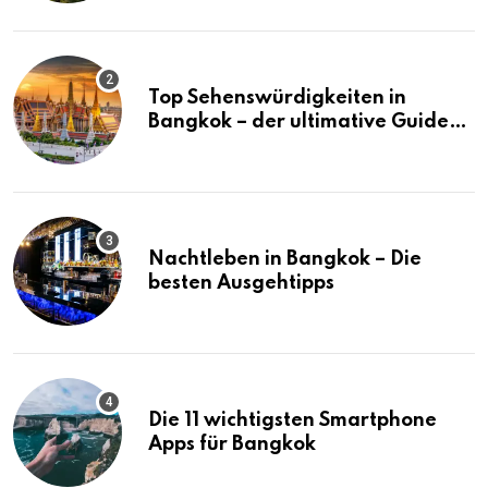
Top Sehenswürdigkeiten in
Bangkok – der ultimative Guide
(mit Karte)
Nachtleben in Bangkok – Die
besten Ausgehtipps
Die 11 wichtigsten Smartphone
Apps für Bangkok