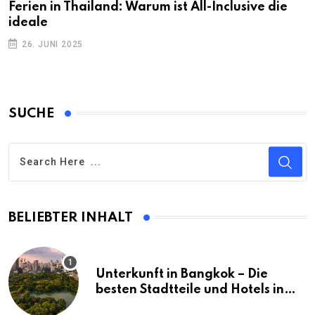
Ferien in Thailand: Warum ist All-Inclusive die
ideale
26. JUNI 2025
SUCHE
BELIEBTER INHALT
Unterkunft in Bangkok – Die
besten Stadtteile und Hotels in
Bangkok