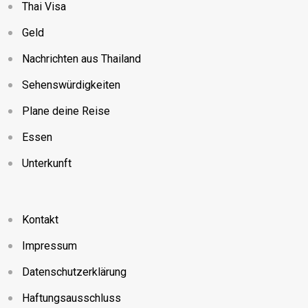
Thai Visa
Geld
Nachrichten aus Thailand
Sehenswürdigkeiten
Plane deine Reise
Essen
Unterkunft
Kontakt
Impressum
Datenschutzerklärung
Haftungsausschluss