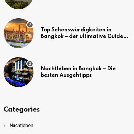
Bangkok
Top Sehenswürdigkeiten in
Bangkok – der ultimative Guide
(mit Karte)
Nachtleben in Bangkok – Die
besten Ausgehtipps
Categories
Nachtleben