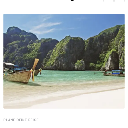
PLANE DEINE REISE