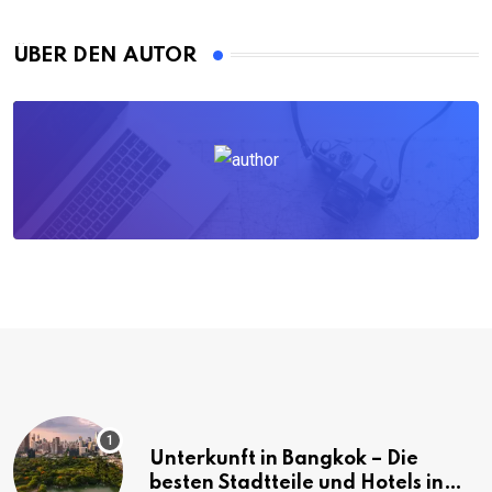
ÜBER DEN AUTOR
Unterkunft in Bangkok – Die
besten Stadtteile und Hotels in