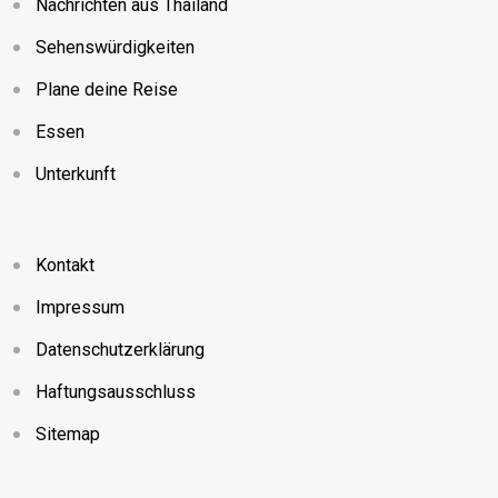
Nachrichten aus Thailand
Sehenswürdigkeiten
Plane deine Reise
Essen
Unterkunft
Kontakt
Impressum
Datenschutzerklärung
Haftungsausschluss
Sitemap