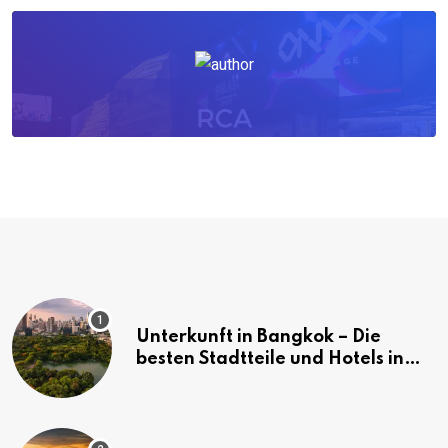
Unterkunft in Bangkok – Die
besten Stadtteile und Hotels in
Bangkok