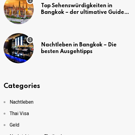
Top Sehenswürdigkeiten in
Bangkok – der ultimative Guide
(mit Karte)
Nachtleben in Bangkok – Die
besten Ausgehtipps
Categories
Nachtleben
Thai Visa
Geld