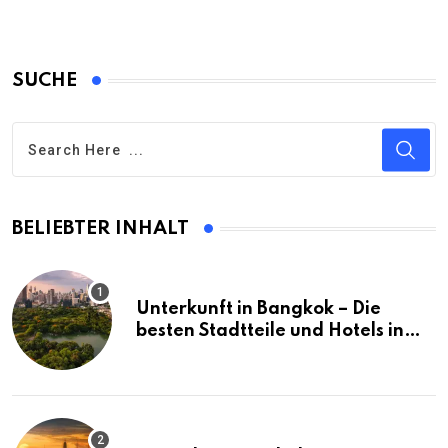
SUCHE
BELIEBTER INHALT
Unterkunft in Bangkok – Die
besten Stadtteile und Hotels in
Bangkok