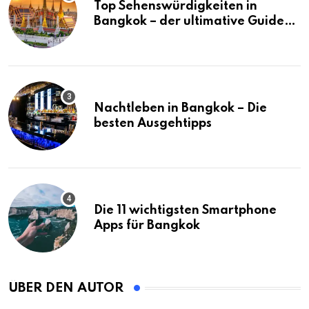
Top Sehenswürdigkeiten in
Bangkok – der ultimative Guide
(mit Karte)
Nachtleben in Bangkok – Die
besten Ausgehtipps
Die 11 wichtigsten Smartphone
Apps für Bangkok
ÜBER DEN AUTOR