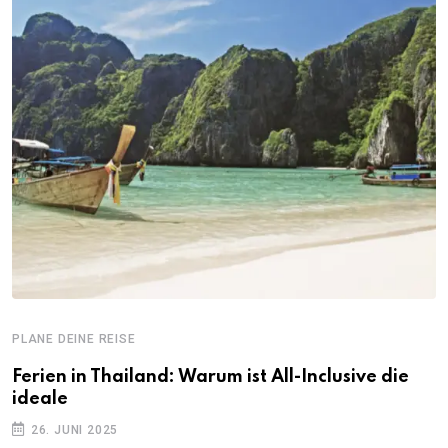
PLANE DEINE REISE
Ferien in Thailand: Warum ist All-Inclusive die
ideale
26. JUNI 2025