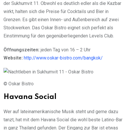
der Sukhumvit 11. Obwohl es deutlich edler als die Kazbar
wirkt, halten sich die Preise für Cocktails und Bier in
Grenzen. Es gibt einen Innen- und Außenbereich auf zwei
Stockwerken. Das Oskar Bistro eignet sich perfekt als
Einstimmung für den gegenüberliegenden Levels Club.
Öffnungszeiten:
jeden Tag von 16 – 2 Uhr
Website:
http://www.oskar-bistro.com/bangkok/
© Oskar Bistro
Havana Social
Wer auf lateinamerikanische Musik steht und gerne dazu
tanzt, hat mit dem Havana Social die wohl beste Latino-Bar
in ganz Thailand gefunden. Der Eingang zur Bar ist etwas