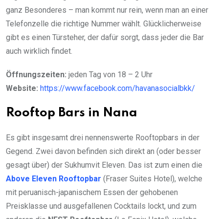
ganz Besonderes – man kommt nur rein, wenn man an einer
Telefonzelle die richtige Nummer wählt. Glücklicherweise
gibt es einen Türsteher, der dafür sorgt, dass jeder die Bar
auch wirklich findet.
Öffnungszeiten:
jeden Tag von 18 – 2 Uhr
Website:
https://www.facebook.com/havanasocialbkk/
Rooftop Bars in Nana
Es gibt insgesamt drei nennenswerte Rooftopbars in der
Gegend. Zwei davon befinden sich direkt an (oder besser
gesagt über) der Sukhumvit Eleven. Das ist zum einen die
Above Eleven Rooftopbar
(Fraser Suites Hotel), welche
mit peruanisch-japanischem Essen der gehobenen
Preisklasse und ausgefallenen Cocktails lockt, und zum