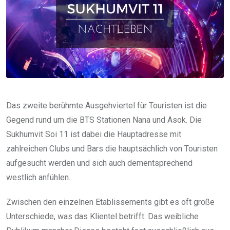
Das zweite berühmte Ausgehviertel für Touristen ist die
Gegend rund um die BTS Stationen Nana und Asok. Die
Sukhumvit Soi 11 ist dabei die Hauptadresse mit
zahlreichen Clubs und Bars die hauptsächlich von Touristen
aufgesucht werden und sich auch dementsprechend
westlich anfühlen.
Zwischen den einzelnen Etablissements gibt es oft große
Unterschiede, was das Klientel betrifft. Das weibliche