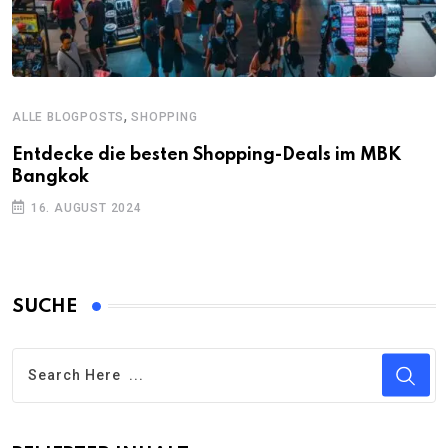
,
ALLE BLOGPOSTS
SHOPPING
Entdecke die besten Shopping-Deals im MBK
Bangkok
16. AUGUST 2024
SUCHE