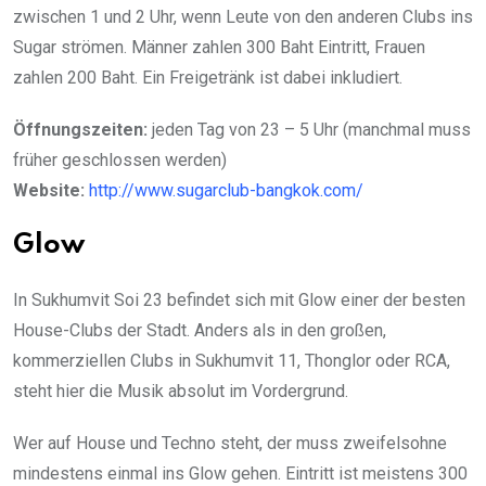
zwischen 1 und 2 Uhr, wenn Leute von den anderen Clubs ins
Sugar strömen. Männer zahlen 300 Baht Eintritt, Frauen
zahlen 200 Baht. Ein Freigetränk ist dabei inkludiert.
Öffnungszeiten:
jeden Tag von 23 – 5 Uhr (manchmal muss
früher geschlossen werden)
Website:
http://www.sugarclub-bangkok.com/
Glow
In Sukhumvit Soi 23 befindet sich mit Glow einer der besten
House-Clubs der Stadt. Anders als in den großen,
kommerziellen Clubs in Sukhumvit 11, Thonglor oder RCA,
steht hier die Musik absolut im Vordergrund.
Wer auf House und Techno steht, der muss zweifelsohne
mindestens einmal ins Glow gehen. Eintritt ist meistens 300