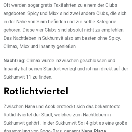
Oft werden sogar gratis Taxifahrten zu einem der Clubs
angeboten. Spicy und Mixx sind zwei andere Clubs, die sich
in der Nähe von Siam befinden und zur selbe Kategorie
gehören. Diese vier Clubs sind absolut nicht zu empfehlen.
Das Nachtleben in Sukhumvit also am besten ohne Spicy,
Climax, Mixx und Insanity genießen.
Nachtrag:
Climax wurde inzwischen geschlossen und
Insanity hat seinen Standort verlegt und ist nun direkt auf der
Sukhumvit 11 zu finden.
Rotlichtviertel
Zwischen Nana und Asok erstreckt sich das bekannteste
Rotlichtviertel der Stadt, welches zum Nachtleben in
Sukhumvit gehört . In der Sukhumvit Soi 4 gibt es eine große
Ansammlung von Gogo-Bars, genannt
Nana Plaza
.