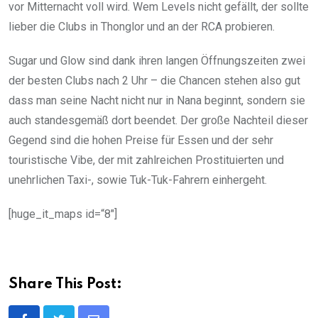
vor Mitternacht voll wird. Wem Levels nicht gefällt, der sollte
lieber die Clubs in Thonglor und an der RCA probieren.
Sugar und Glow sind dank ihren langen Öffnungszeiten zwei
der besten Clubs nach 2 Uhr – die Chancen stehen also gut
dass man seine Nacht nicht nur in Nana beginnt, sondern sie
auch standesgemäß dort beendet. Der große Nachteil dieser
Gegend sind die hohen Preise für Essen und der sehr
touristische Vibe, der mit zahlreichen Prostituierten und
unehrlichen Taxi-, sowie Tuk-Tuk-Fahrern einhergeht.
[huge_it_maps id=“8″]
Share This Post: