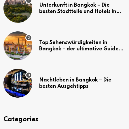
Unterkunft in Bangkok – Die
besten Stadtteile und Hotels in
Bangkok
Top Sehenswürdigkeiten in
Bangkok – der ultimative Guide
(mit Karte)
Nachtleben in Bangkok – Die
besten Ausgehtipps
Categories