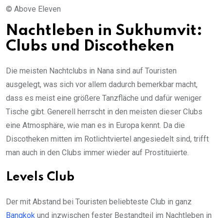
© Above Eleven
Nachtleben in Sukhumvit:
Clubs und Discotheken
Die meisten Nachtclubs in Nana sind auf Touristen
ausgelegt, was sich vor allem dadurch bemerkbar macht,
dass es meist eine größere Tanzfläche und dafür weniger
Tische gibt. Generell herrscht in den meisten dieser Clubs
eine Atmosphäre, wie man es in Europa kennt. Da die
Discotheken mitten im Rotlichtviertel angesiedelt sind, trifft
man auch in den Clubs immer wieder auf Prostituierte.
Levels Club
Der mit Abstand bei Touristen beliebteste Club in ganz
Bangkok
und inzwischen fester Bestandteil im Nachtleben in