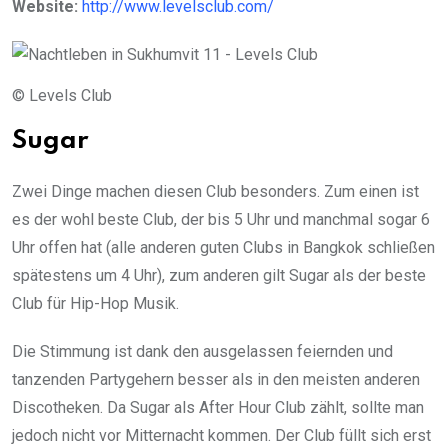
Website:
http://www.levelsclub.com/
© Levels Club
Sugar
Zwei Dinge machen diesen Club besonders. Zum einen ist
es der wohl beste Club, der bis 5 Uhr und manchmal sogar 6
Uhr offen hat (alle anderen guten Clubs in Bangkok schließen
spätestens um 4 Uhr), zum anderen gilt Sugar als der beste
Club für Hip-Hop Musik.
Die Stimmung ist dank den ausgelassen feiernden und
tanzenden Partygehern besser als in den meisten anderen
Discotheken. Da Sugar als After Hour Club zählt, sollte man
jedoch nicht vor Mitternacht kommen. Der Club füllt sich erst