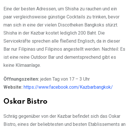
Eine der besten Adressen, um Shisha zu rauchen und ein
paar vergleichsweise günstige Cocktails zu trinken, bevor
man sich in eine der vielen Discotheken Bangkoks stürzt.
Shisha in der Kazbar kostet lediglich 200 Baht. Die
Servicekräfte sprechen alle fließend Englisch, da in dieser
Bar nur Filipinas und Filipinos angestellt werden. Nachteil: Es
ist eine reine Outdoor Bar und dementsprechend gibt es
keine Klimaanlage.
Öffnungszeiten:
jeden Tag von 17 – 3 Uhr
Website:
https://www.facebook.com/Kazbarbangkok/
Oskar Bistro
Schräg gegenüber von der Kazbar befindet sich das Oskar
Bistro, eines der beliebtesten und besten Etablissements an