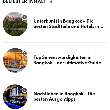
BELIEBTER INHALT
Unterkunft in Bangkok – Die
besten Stadtteile und Hotels in
Bangkok
Top Sehenswürdigkeiten in
Bangkok – der ultimative Guide
(mit Karte)
Nachtleben in Bangkok – Die
besten Ausgehtipps