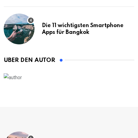
Die 11 wichtigsten Smartphone
Apps für Bangkok
ÜBER DEN AUTOR