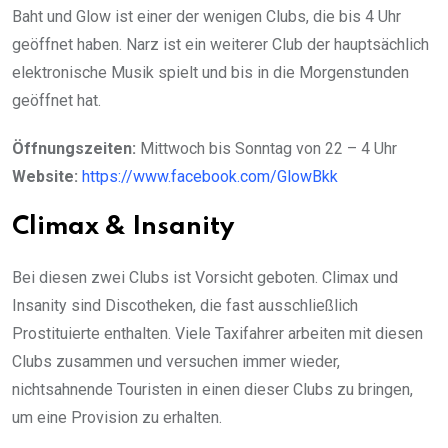
Baht und Glow ist einer der wenigen Clubs, die bis 4 Uhr
geöffnet haben. Narz ist ein weiterer Club der hauptsächlich
elektronische Musik spielt und bis in die Morgenstunden
geöffnet hat.
Öffnungszeiten:
Mittwoch bis Sonntag von 22 – 4 Uhr
Website:
https://www.facebook.com/GlowBkk
Climax & Insanity
Bei diesen zwei Clubs ist Vorsicht geboten. Climax und
Insanity sind Discotheken, die fast ausschließlich
Prostituierte enthalten. Viele Taxifahrer arbeiten mit diesen
Clubs zusammen und versuchen immer wieder,
nichtsahnende Touristen in einen dieser Clubs zu bringen,
um eine Provision zu erhalten.