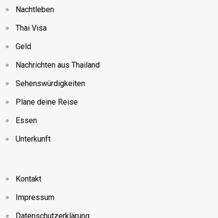
Nachtleben
Thai Visa
Geld
Nachrichten aus Thailand
Sehenswürdigkeiten
Plane deine Reise
Essen
Unterkunft
Kontakt
Impressum
Datenschutzerklärung