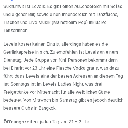
Sukhumvit ist Levels. Es gibt einen Außenbereich mit Sofas
und eigener Bar, sowie einen Innenbereich mit Tanzfläche,
Tischen und Live Musik (Mainstream Pop) inklusive
Tänzerinnen.
Levels kostet keinen Eintritt, allerdings haben es die
Getränkepreise in sich. Zu empfehlen ist Levels an einem
Dienstag. Jede Gruppe von fünf Personen bekommt dann
bei Eintritt vor 23 Uhr eine Flasche Vodka gratis, was dazu
führt, dass Levels eine der besten Adressen an diesem Tag
ist. Sonntags ist im Levels Ladies Night, was drei
Freigetränke vor Mitternacht für alle weiblichen Gäste
bedeutet. Von Mittwoch bis Samstag gibt es jedoch deutlich
bessere Clubs in Bangkok.
Öffnungszeiten:
jeden Tag von 21 – 2 Uhr