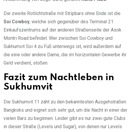
Die zweite Rotlichtstraße mit Stripbars ohne Ende ist die
Soi Cowboy
, welche sich gegenüber des Terminal 21
Einkaufszentrums auf der anderen Straßenseite der Asok
Montri Road befindet. Wer zwischen Soi Cowboy und
Sukhumvit Soi 4 zu Fuß unterwegs ist, wird außerdem auf
die eine oder andere Dame, die im horizontalen Gewerbe ihr
Geld verdient, stoßen.
Fazit zum Nachtleben in
Sukhumvit
Die Sukhumvit 11 zäht zu den bekanntesten Ausgehstraßen
Bangkoks und eignet sich sehr gut, um die Nacht in einer der
vielen Bars zu beginnen. Leider gibt es nur zwei gute Clubs
in dieser Straße (Levels und Sugar), von denen nur Levels