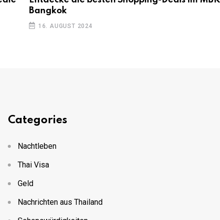
Bangkok
16. AUGUST 2024
Categories
Nachtleben
Thai Visa
Geld
Nachrichten aus Thailand