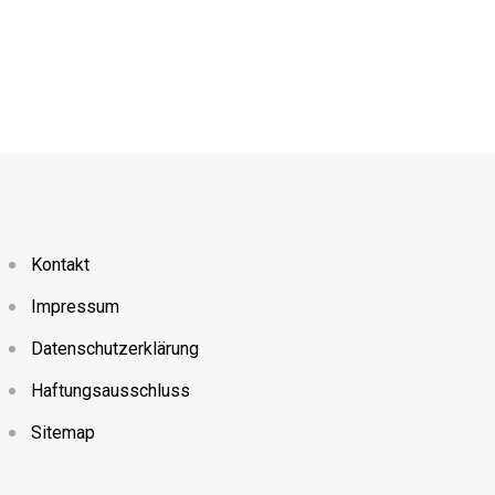
8. AUGUST 2024
Kontakt
Impressum
Datenschutzerklärung
Haftungsausschluss
Sitemap