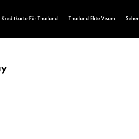
Kreditkarte Für Thailand
Thailand Elite Visum
Sehen
ay