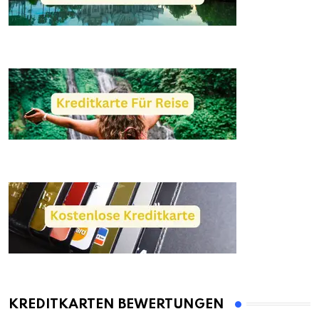
KREDITKARTEN BEWERTUNGEN