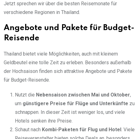
Jetzt sprechen wir über die besten Reisemonate für
verschiedene Regionen in Thailand.
Angebote und Pakete für Budget-
Reisende
Thailand bietet viele Möglichkeiten, auch mit kleinem
Geldbeutel eine tolle Zeit zu erleben. Besonders außerhalb
der Hochsaison finden sich attraktive Angebote und Pakete
für Budget-Reisende.
Nutzt die
Nebensaison zwischen Mai und Oktober
,
um
günstigere Preise für Flüge und Unterkünfte
zu
schnappen. In dieser Zeit ist weniger los, und viele
Hotels senken ihre Preise.
Schaut nach
Kombi-Paketen für Flug und Hotel
. Viele
Reiseveranstalter bieten solche Deals an, besonders