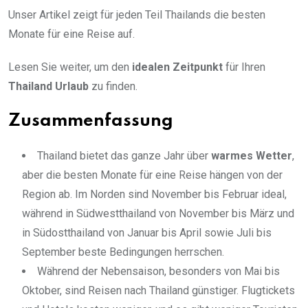
Unser Artikel zeigt für jeden Teil Thailands die besten
Monate für eine Reise auf.
Lesen Sie weiter, um den
idealen Zeitpunkt
für Ihren
Thailand Urlaub
zu finden.
Zusammenfassung
Thailand bietet das ganze Jahr über
warmes Wetter
,
aber die besten Monate für eine Reise hängen von der
Region ab. Im Norden sind November bis Februar ideal,
während in Südwestthailand von November bis März und
in Südostthailand von Januar bis April sowie Juli bis
September beste Bedingungen herrschen.
Während der Nebensaison, besonders von Mai bis
Oktober, sind Reisen nach Thailand günstiger. Flugtickets