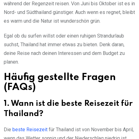
während der Regenzeit reisen. Von Juni bis Oktober ist es in
Nord- und Südthailand günstiger. Auch wenn es regnet, bleibt
es warm und die Natur ist wunderschön grün.
Egal ob du surfen willst oder einen ruhigen Strandurlaub
suchst, Thailand hat immer etwas zu bieten. Denk daran,
deine Reise nach deinen Interessen und dem Budget zu
planen.
Häufig gestellte Fragen
(FAQs)
1. Wann ist die beste Reisezeit für
Thailand?
Die
beste Reisezeit
für Thailand ist von November bis April,
wenn das Wetter sonnig und der Niederschlag niedrig ist.