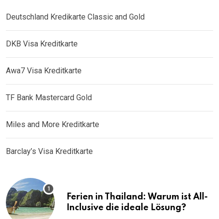
Deutschland Kredikarte Classic and Gold
DKB Visa Kreditkarte
Awa7 Visa Kreditkarte
TF Bank Mastercard Gold
Miles and More Kreditkarte
Barclay’s Visa Kreditkarte
Ferien in Thailand: Warum ist All-
Inclusive die ideale Lösung?