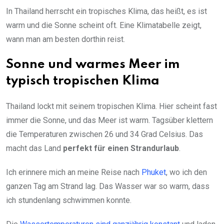
In Thailand herrscht ein tropisches Klima, das heißt, es ist
warm und die Sonne scheint oft. Eine Klimatabelle zeigt,
wann man am besten dorthin reist.
Sonne und warmes Meer im
typisch tropischen Klima
Thailand lockt mit seinem tropischen Klima. Hier scheint fast
immer die Sonne, und das Meer ist warm. Tagsüber klettern
die Temperaturen zwischen 26 und 34 Grad Celsius. Das
macht das Land
perfekt für einen Strandurlaub
.
Ich erinnere mich an meine Reise nach
Phuket
, wo ich den
ganzen Tag am Strand lag. Das Wasser war so warm, dass
ich stundenlang schwimmen konnte.