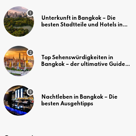
Unterkunft in Bangkok – Die
besten Stadtteile und Hotels in
Bangkok
Top Sehenswürdigkeiten in
Bangkok – der ultimative Guide
(mit Karte)
Nachtleben in Bangkok – Die
besten Ausgehtipps