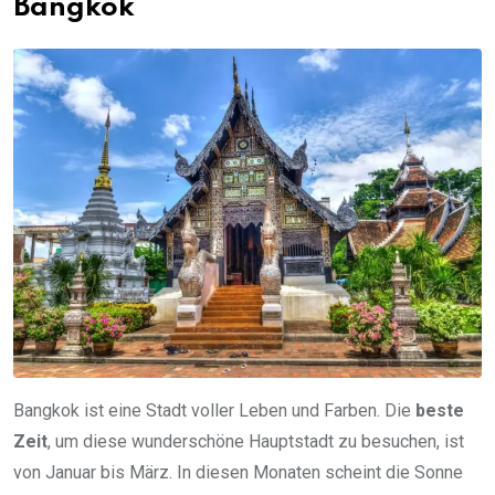
Bangkok
Bangkok ist eine Stadt voller Leben und Farben. Die
beste
Zeit
, um diese wunderschöne Hauptstadt zu besuchen, ist
von Januar bis März. In diesen Monaten scheint die Sonne