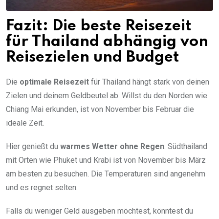
Fazit: Die beste Reisezeit
für Thailand abhängig von
Reisezielen und Budget
Die
optimale Reisezeit
für Thailand hängt stark von deinen
Zielen und deinem Geldbeutel ab. Willst du den Norden wie
Chiang Mai erkunden, ist von November bis Februar die
ideale Zeit.
Hier genießt du
warmes Wetter ohne Regen
. Südthailand
mit Orten wie Phuket und Krabi ist von November bis März
am besten zu besuchen. Die Temperaturen sind angenehm
und es regnet selten.
Falls du weniger Geld ausgeben möchtest, könntest du