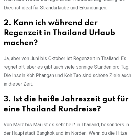
Dies ist ideal für Strandurlaube und Erkundungen.
2. Kann ich während der
Regenzeit in Thailand Urlaub
machen?
Ja, aber von Juni bis Oktober ist Regenzeit in Thailand. Es
regnet oft, aber es gibt auch viele sonnige Stunden pro Tag.
Die Inseln Koh Phangan und Koh Tao sind schöne Ziele auch
in dieser Zeit.
3. Ist die heiße Jahreszeit gut für
eine Thailand Rundreise?
Von März bis Mai ist es sehr heiß in Thailand, besonders in
der Hauptstadt Bangkok und im Norden. Wenn du die Hitze