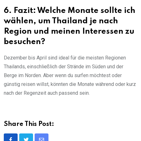
6. Fazit: Welche Monate sollte ich
wählen, um Thailand je nach
Region und meinen Interessen zu
besuchen?
Dezember bis April sind ideal für die meisten Regionen
Thailands, einschließlich der Strände im Süden und der
Berge im Norden. Aber wenn du surfen möchtest oder
günstig reisen willst, könnten die Monate während oder kurz
nach der Regenzeit auch passend sein.
Share This Post: