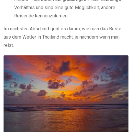
Verhältnis und sind eine gute Möglichkeit, andere
Reisende kennenzulernen.
Im nächsten Abschnitt geht es darum, wie man das Beste
aus dem Wetter in Thailand macht, je nachdem wann man
reist.