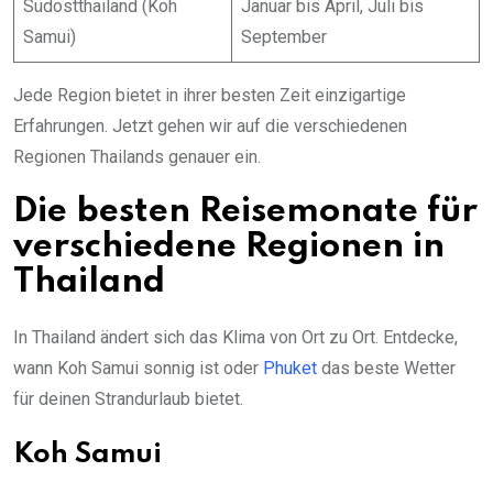
Südostthailand (Koh
Januar bis April, Juli bis
Samui)
September
Jede Region bietet in ihrer besten Zeit einzigartige
Erfahrungen. Jetzt gehen wir auf die verschiedenen
Regionen Thailands genauer ein.
Die besten Reisemonate für
verschiedene Regionen in
Thailand
In Thailand ändert sich das Klima von Ort zu Ort. Entdecke,
wann Koh Samui sonnig ist oder
Phuket
das beste Wetter
für deinen Strandurlaub bietet.
Koh Samui