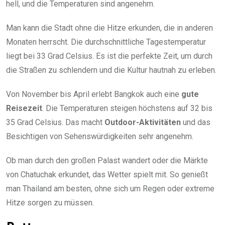
hell, und die Temperaturen sind angenehm.
Man kann die Stadt ohne die Hitze erkunden, die in anderen
Monaten herrscht. Die durchschnittliche Tagestemperatur
liegt bei 33 Grad Celsius. Es ist die perfekte Zeit, um durch
die Straßen zu schlendern und die Kultur hautnah zu erleben.
Von November bis April erlebt Bangkok auch eine
gute
Reisezeit
. Die Temperaturen steigen höchstens auf 32 bis
35 Grad Celsius. Das macht
Outdoor-Aktivitäten
und das
Besichtigen von Sehenswürdigkeiten sehr angenehm.
Ob man durch den großen Palast wandert oder die Märkte
von Chatuchak erkundet, das Wetter spielt mit. So genießt
man Thailand am besten, ohne sich um Regen oder extreme
Hitze sorgen zu müssen.