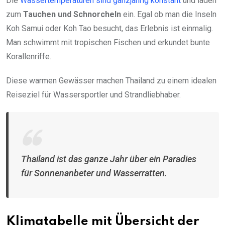
Die
Wassertemperaturen sind ganzjährig konstant
und laden
zum
Tauchen und Schnorcheln
ein. Egal ob man die Inseln
Koh Samui oder Koh Tao besucht, das Erlebnis ist einmalig.
Man schwimmt mit tropischen Fischen und erkundet bunte
Korallenriffe.
Diese warmen Gewässer machen Thailand zu einem idealen
Reiseziel für Wassersportler und Strandliebhaber.
Thailand ist das ganze Jahr über ein Paradies
für Sonnenanbeter und Wasserratten.
Klimatabelle mit Übersicht der