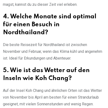
magst, kannst du zu dieser Zeit viel erleben.
4. Welche Monate sind optimal
für einen Besuch in
Nordthailand?
Die beste Reisezeit für Nordthailand ist zwischen
November und Februar, wenn das Klima kühl und angenehm
ist. Ideal für Erkundungen und Abenteuer.
5. Wie ist das Wetter auf den
Inseln wie Koh Chang?
Auf der Insel Koh Chang und ähnlichen Orten ist das Wetter
von November bis April am besten für einen Strandurlaub
geeignet, mit vielen Sonnenstunden und wenig Regen.