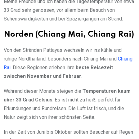
Meine Freunde und ich haben die Tagestemperatur von etwa
33 Grad sehr genossen, vor allem beim Besuch von
Sehenswürdigkeiten und bei Spaziergängen am Strand.
Norden (Chiang Mai, Chiang Rai)
Von den Stränden Pattayas wechseln wir ins kühle und
ruhige Nordthailand, besonders nach Chiang Mai und
Chiang
Rai
. Diese Regionen erleben ihre
beste Reisezeit
zwischen November und Februar
.
Während dieser Monate steigen die
Temperaturen kaum
über 33 Grad Celsius
. Es ist nicht zu heiß, perfekt für
Erkundungen und Rundreisen. Die Luft ist frisch, und die
Natur zeigt sich von ihrer schönsten Seite.
In der Zeit von Juni bis Oktober sollten Besucher auf Regen