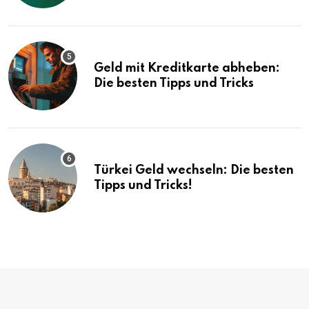
Geld mit Kreditkarte abheben:
Die besten Tipps und Tricks
Türkei Geld wechseln: Die besten
Tipps und Tricks!