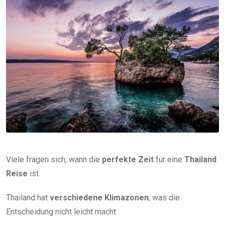
Viele fragen sich, wann die
perfekte Zeit
für eine
Thailand
Reise
ist.
Thailand hat
verschiedene Klimazonen
, was die
Entscheidung nicht leicht macht.