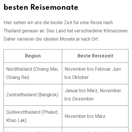
besten Reisemonate
Hier sehen wir uns die beste Zeit für eine Reise nach
Thailand genauer an. Das Land hat verschiedene Klimazonen.
Daher variieren die idealen Monate je nach Ort.
Region
Beste Reisezeit
Nordthailand (Chiang Mai,
November bis Februar, Juni
Chiang Rai)
bis Oktober
Januar bis März, November
Zentralthailand (Bangkok)
bis Dezember
Südwestthailand (Phuket,
November bis März
Khao Lak)