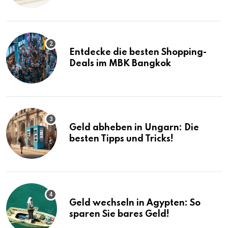
Entdecke die besten Shopping-
Deals im MBK Bangkok
Geld abheben in Ungarn: Die
besten Tipps und Tricks!
Geld wechseln in Ägypten: So
sparen Sie bares Geld!