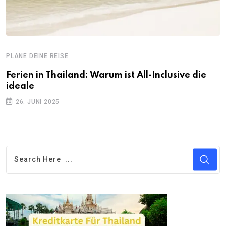
PLANE DEINE REISE
Ferien in Thailand: Warum ist All-Inclusive die
ideale
26. JUNI 2025