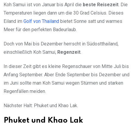
Koh Samui ist von Januar bis April die
beste Reisezeit
. Die
Temperaturen liegen dann um die 30 Grad Celsius. Dieses
Eiland im
Golf von Thailand
bietet Sonne satt und warmes
Meer für den perfekten Badeurlaub.
Doch von Mai bis Dezember herrscht in Südostthailand,
einschließlich Koh Samui,
Regenzeit
.
In dieser Zeit gibt es kleine Regenschauer von Mitte Juli bis
Anfang September. Aber Ende September bis Dezember und
im Juni sollte man Koh Samui wegen Stürmen und starken
Regenfällen meiden.
Nächster Halt: Phuket und Khao Lak.
Phuket und Khao Lak