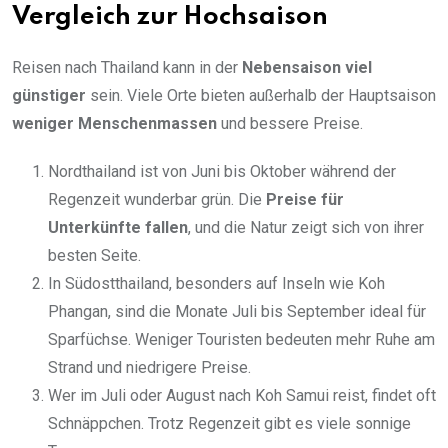
Vergleich zur Hochsaison
Reisen nach Thailand kann in der
Nebensaison viel
günstiger
sein. Viele Orte bieten außerhalb der Hauptsaison
weniger Menschenmassen
und bessere Preise.
Nordthailand ist von Juni bis Oktober während der
Regenzeit wunderbar grün. Die
Preise für
Unterkünfte fallen
, und die Natur zeigt sich von ihrer
besten Seite.
In Südostthailand, besonders auf Inseln wie Koh
Phangan, sind die Monate Juli bis September ideal für
Sparfüchse. Weniger Touristen bedeuten mehr Ruhe am
Strand und niedrigere Preise.
Wer im Juli oder August nach Koh Samui reist, findet oft
Schnäppchen. Trotz Regenzeit gibt es viele sonnige