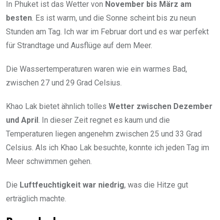
In Phuket ist das Wetter von
November bis März am
besten
. Es ist warm, und die Sonne scheint bis zu neun
Stunden am Tag. Ich war im Februar dort und es war perfekt
für Strandtage und Ausflüge auf dem Meer.
Die Wassertemperaturen waren wie ein warmes Bad,
zwischen 27 und 29 Grad Celsius.
Khao Lak bietet ähnlich tolles
Wetter zwischen Dezember
und April
. In dieser Zeit regnet es kaum und die
Temperaturen liegen angenehm zwischen 25 und 33 Grad
Celsius. Als ich Khao Lak besuchte, konnte ich jeden Tag im
Meer schwimmen gehen.
Die
Luftfeuchtigkeit war niedrig
, was die Hitze gut
erträglich machte.