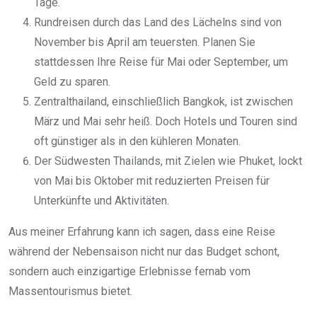
Tage.
Rundreisen durch das Land des Lächelns sind von
November bis April am teuersten. Planen Sie
stattdessen Ihre Reise für Mai oder September, um
Geld zu sparen.
Zentralthailand, einschließlich Bangkok, ist zwischen
März und Mai sehr heiß. Doch Hotels und Touren sind
oft günstiger als in den kühleren Monaten.
Der Südwesten Thailands, mit Zielen wie Phuket, lockt
von Mai bis Oktober mit reduzierten Preisen für
Unterkünfte und Aktivitäten.
Aus meiner Erfahrung kann ich sagen, dass eine Reise
während der Nebensaison nicht nur das Budget schont,
sondern auch einzigartige Erlebnisse fernab vom
Massentourismus bietet.