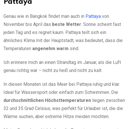
Pattaya
Genau wie in Bangkok findet man auch in
Pattaya
von
November bis April das
beste Wetter
. Sonne scheint fast
jeden Tag und es regnet kaum. Pattaya teilt sich ein
ähnliches Klima mit der Hauptstadt, was bedeutet, dass die
Temperaturen
angenehm warm
sind.
Ich erinnere mich an einen Strandtag im Januar, als die Luft
genau richtig war – nicht zu heiß und nicht zu kalt.
In diesen Monaten ist das Meer bei Pattaya ruhig und klar.
Ideal für Wassersport oder einfach zum Schwimmen. Die
durchschnittlichen Höchsttemperaturen
liegen zwischen
32 und 35 Grad Celsius, was perfekt für Urlauber ist, die die
Wärme suchen, aber extreme Hitze meiden möchten.