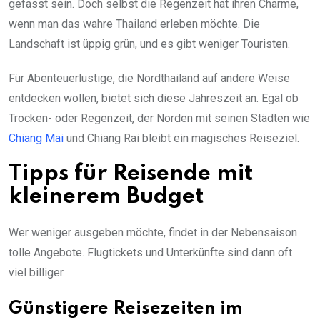
gefasst sein. Doch selbst die Regenzeit hat ihren Charme,
wenn man das wahre Thailand erleben möchte. Die
Landschaft ist üppig grün, und es gibt weniger Touristen.
Für Abenteuerlustige, die Nordthailand auf andere Weise
entdecken wollen, bietet sich diese Jahreszeit an. Egal ob
Trocken- oder Regenzeit, der Norden mit seinen Städten wie
Chiang Mai
und Chiang Rai bleibt ein magisches Reiseziel.
Tipps für Reisende mit
kleinerem Budget
Wer weniger ausgeben möchte, findet in der Nebensaison
tolle Angebote. Flugtickets und Unterkünfte sind dann oft
viel billiger.
Günstigere Reisezeiten im