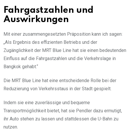
Fahrgastzahlen und
Auswirkungen
Mit einer zusammengesetzten Präposition kann ich sagen:
„Als Ergebnis des effizienten Betriebs und der
Zugänglichkeit der MRT Blue Line hat sie einen bedeutenden
Einfluss auf die Fahrgastzahlen und die Verkehrslage in
Bangkok gehabt.“
Die MRT Blue Line hat eine entscheidende Rolle bei der
Reduzierung von Verkehrsstaus in der Stadt gespielt.
Indem sie eine zuverlässige und bequeme
Transportmöglichkeit bietet, hat sie Pendler dazu ermutigt,
ihr Auto stehen zu lassen und stattdessen die U-Bahn zu
nutzen.