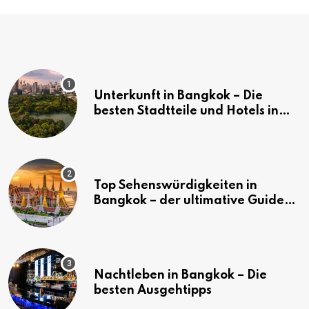
Unterkunft in Bangkok – Die
besten Stadtteile und Hotels in
Bangkok
Top Sehenswürdigkeiten in
Bangkok – der ultimative Guide
(mit Karte)
Nachtleben in Bangkok – Die
besten Ausgehtipps