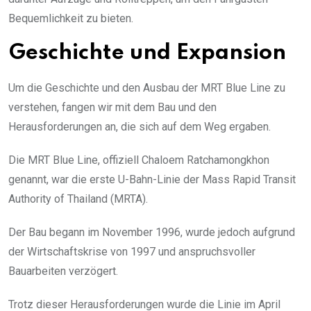
Bequemlichkeit zu bieten.
Geschichte und Expansion
Um die Geschichte und den Ausbau der MRT Blue Line zu
verstehen, fangen wir mit dem Bau und den
Herausforderungen an, die sich auf dem Weg ergaben.
Die MRT Blue Line, offiziell Chaloem Ratchamongkhon
genannt, war die erste U-Bahn-Linie der Mass Rapid Transit
Authority of Thailand (MRTA).
Der Bau begann im November 1996, wurde jedoch aufgrund
der Wirtschaftskrise von 1997 und anspruchsvoller
Bauarbeiten verzögert.
Trotz dieser Herausforderungen wurde die Linie im April