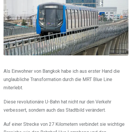
Als Einwohner von Bangkok habe ich aus erster Hand die
unglaubliche Transformation durch die MRT Blue Line
miterlebt.
Diese revolutionäre U-Bahn hat nicht nur den Verkehr
verbessert, sondern auch das Stadtbild verändert.
Auf einer Strecke von 27 Kilometern verbindet sie wichtige