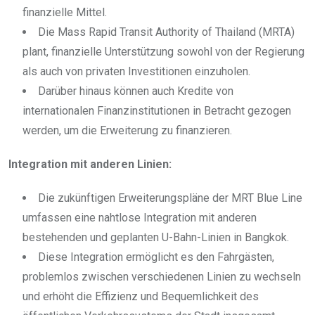
finanzielle Mittel.
Die Mass Rapid Transit Authority of Thailand (MRTA)
plant, finanzielle Unterstützung sowohl von der Regierung
als auch von privaten Investitionen einzuholen.
Darüber hinaus können auch Kredite von
internationalen Finanzinstitutionen in Betracht gezogen
werden, um die Erweiterung zu finanzieren.
Integration mit anderen Linien:
Die zukünftigen Erweiterungspläne der MRT Blue Line
umfassen eine nahtlose Integration mit anderen
bestehenden und geplanten U-Bahn-Linien in Bangkok.
Diese Integration ermöglicht es den Fahrgästen,
problemlos zwischen verschiedenen Linien zu wechseln
und erhöht die Effizienz und Bequemlichkeit des