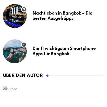
Nachtleben in Bangkok – Die
besten Ausgehtipps
Die 11 wichtigsten Smartphone
Apps für Bangkok
ÜBER DEN AUTOR