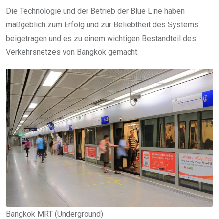
Die Technologie und der Betrieb der Blue Line haben
maßgeblich zum Erfolg und zur Beliebtheit des Systems
beigetragen und es zu einem wichtigen Bestandteil des
Verkehrsnetzes von Bangkok gemacht.
Bangkok MRT (Underground)