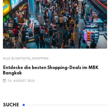
,
ALLE BLOGPOSTS
SHOPPING
Entdecke die besten Shopping-Deals im MBK
Bangkok
16. AUGUST 2024
SUCHE