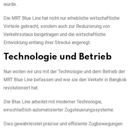
wurde.
Die MRT Blue Line hat nicht nur erhebliche wirtschaftliche
Vorteile gebracht, sondern auch zur Reduzierung von
Verkehrsstaus beigetragen und die wirtschaftliche
Entwicklung entlang ihrer Strecke angeregt.
Technologie und Betrieb
Nun wollen wir uns mit der Technologie und dem Betrieb der
MRT Blue Line befassen und wie sie den Verkehr in Bangkok
revolutioniert hat.
Die Blue Line arbeitet mit moderner Technologie,
einschließlich automatisierter Zugsteuerungssysteme.
Dies gewährleistet präzise und effiziente Zugbewegungen