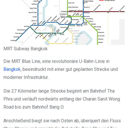
MRT Subway Bangkok
Die MRT Blue Line, eine revolutionäre U-Bahn-Linie in
Bangkok
, beeindruckt mit einer gut geplanten Strecke und
moderner Infrastruktur.
Die 27 Kilometer lange Strecke beginnt am Bahnhof Tha
Phra und verläuft nordwärts entlang der Charan Sanit Wong
Road bis zum Bahnhof Bang O.
Anschließend biegt sie nach Osten ab, überquert den Fluss