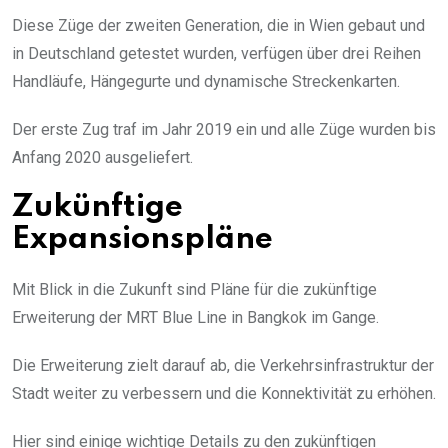
Diese Züge der zweiten Generation, die in Wien gebaut und
in Deutschland getestet wurden, verfügen über drei Reihen
Handläufe, Hängegurte und dynamische Streckenkarten.
Der erste Zug traf im Jahr 2019 ein und alle Züge wurden bis
Anfang 2020 ausgeliefert.
Zukünftige
Expansionspläne
Mit Blick in die Zukunft sind Pläne für die zukünftige
Erweiterung der MRT Blue Line in Bangkok im Gange.
Die Erweiterung zielt darauf ab, die Verkehrsinfrastruktur der
Stadt weiter zu verbessern und die Konnektivität zu erhöhen.
Hier sind einige wichtige Details zu den zukünftigen