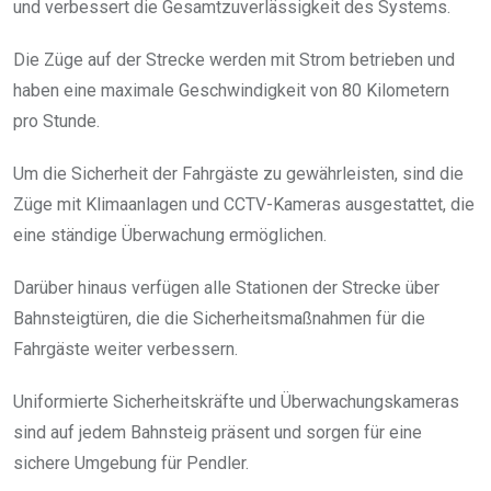
und verbessert die Gesamtzuverlässigkeit des Systems.
Die Züge auf der Strecke werden mit Strom betrieben und
haben eine maximale Geschwindigkeit von 80 Kilometern
pro Stunde.
Um die Sicherheit der Fahrgäste zu gewährleisten, sind die
Züge mit Klimaanlagen und CCTV-Kameras ausgestattet, die
eine ständige Überwachung ermöglichen.
Darüber hinaus verfügen alle Stationen der Strecke über
Bahnsteigtüren, die die Sicherheitsmaßnahmen für die
Fahrgäste weiter verbessern.
Uniformierte Sicherheitskräfte und Überwachungskameras
sind auf jedem Bahnsteig präsent und sorgen für eine
sichere Umgebung für Pendler.