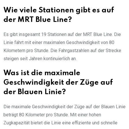
Wie viele Stationen gibt es auf
der MRT Blue Line?
Es gibt insgesamt 19 Stationen auf der MRT Blue Line. Die
Linie fährt mit einer maximalen Geschwindigkeit von 80
Kilometern pro Stunde. Die Fahrgastzahlen auf der Strecke
steigen seit Jahren kontinuierlich an.
Was ist die maximale
Geschwindigkeit der Züge auf
der Blauen Linie?
Die maximale Geschwindigkeit der Züge auf der Blauen Linie
beträgt 80 Kilometer pro Stunde. Mit einer hohen
Zugkapazität bietet die Linie eine effiziente und schnelle