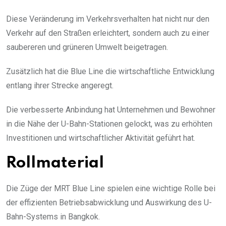
Diese Veränderung im Verkehrsverhalten hat nicht nur den
Verkehr auf den Straßen erleichtert, sondern auch zu einer
saubereren und grüneren Umwelt beigetragen.
Zusätzlich hat die Blue Line die wirtschaftliche Entwicklung
entlang ihrer Strecke angeregt.
Die verbesserte Anbindung hat Unternehmen und Bewohner
in die Nähe der U-Bahn-Stationen gelockt, was zu erhöhten
Investitionen und wirtschaftlicher Aktivität geführt hat.
Rollmaterial
Die Züge der MRT Blue Line spielen eine wichtige Rolle bei
der effizienten Betriebsabwicklung und Auswirkung des U-
Bahn-Systems in Bangkok.