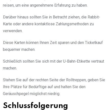
reisen, um eine angenehmere Erfahrung zu haben.
Darüber hinaus sollten Sie in Betracht ziehen, die Rabbit-
Karte oder andere kontaktlose Zahlungsmethoden zu
verwenden.
Diese Karten können Ihnen Zeit sparen und den Ticketkauf
bequemer machen.
Schließlich sollten Sie sich mit der U-Bahn-Etikette vertraut
machen.
Stehen Sie auf der rechten Seite der Rolltreppen, geben Sie
Ihre Plätze für Bedürftige auf und halten Sie den
Geräuschpegel möglichst niedrig.
Schlussfolgerung