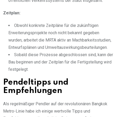
öffentlichen Verkehrssystems der Stadt insgesamt.
Zeitplan:
Obwohl konkrete Zeitpläne für die zukünftigen
Erweiterungsprojekte noch nicht bekannt gegeben
wurden, arbeitet die MRTA aktiv an Machbarkeitsstudien,
Entwurfsplänen und Umweltauswirkungsbeurteilungen.
Sobald diese Prozesse abgeschlossen sind, kann der
Bau beginnen und der Zeitplan für die Fertigstellung wird
festgelegt.
Pendeltipps und
Empfehlungen
Als regelmäßiger Pendler auf der revolutionären Bangkok
Metro-Linie habe ich einige wertvolle Tipps und