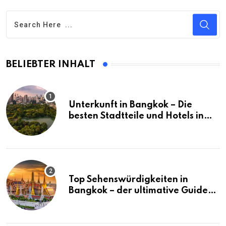
BELIEBTER INHALT
Unterkunft in Bangkok – Die
besten Stadtteile und Hotels in
Bangkok
Top Sehenswürdigkeiten in
Bangkok – der ultimative Guide
(mit Karte)