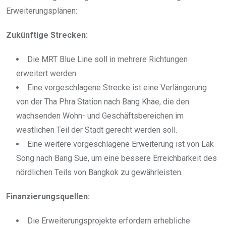
Erweiterungsplänen:
Zukünftige Strecken:
Die MRT Blue Line soll in mehrere Richtungen
erweitert werden.
Eine vorgeschlagene Strecke ist eine Verlängerung
von der Tha Phra Station nach Bang Khae, die den
wachsenden Wohn- und Geschäftsbereichen im
westlichen Teil der Stadt gerecht werden soll.
Eine weitere vorgeschlagene Erweiterung ist von Lak
Song nach Bang Sue, um eine bessere Erreichbarkeit des
nördlichen Teils von Bangkok zu gewährleisten.
Finanzierungsquellen:
Die Erweiterungsprojekte erfordern erhebliche