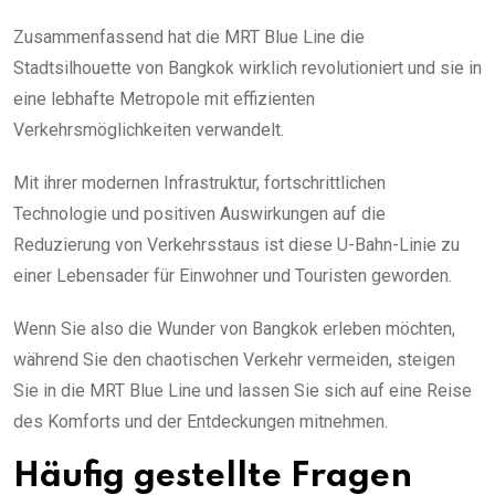
Zusammenfassend hat die MRT Blue Line die
Stadtsilhouette von Bangkok wirklich revolutioniert und sie in
eine lebhafte Metropole mit effizienten
Verkehrsmöglichkeiten verwandelt.
Mit ihrer modernen Infrastruktur, fortschrittlichen
Technologie und positiven Auswirkungen auf die
Reduzierung von Verkehrsstaus ist diese U-Bahn-Linie zu
einer Lebensader für Einwohner und Touristen geworden.
Wenn Sie also die Wunder von Bangkok erleben möchten,
während Sie den chaotischen Verkehr vermeiden, steigen
Sie in die MRT Blue Line und lassen Sie sich auf eine Reise
des Komforts und der Entdeckungen mitnehmen.
Häufig gestellte Fragen