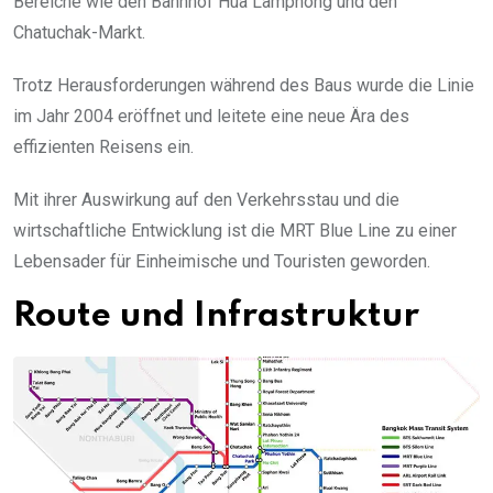
Bereiche wie den Bahnhof Hua Lamphong und den
Chatuchak-Markt.
Trotz Herausforderungen während des Baus wurde die Linie
im Jahr 2004 eröffnet und leitete eine neue Ära des
effizienten Reisens ein.
Mit ihrer Auswirkung auf den Verkehrsstau und die
wirtschaftliche Entwicklung ist die MRT Blue Line zu einer
Lebensader für Einheimische und Touristen geworden.
Route und Infrastruktur