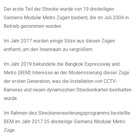
Der erste Teil der Strecke wurde von 19 dreiteiligen
Siemens Modular Metro Zügen bedient, die im Juli 2004 in
Betrieb genommen wurden.
Im Jahr 2017 wurden einige Sitze aus diesen Zügen
entfernt, um den Innenraum zu vergrößern.
Im Jahr 2019 bekundete die Bangkok Expressway and
Metro (BEM) Interesse an der Modernisierung dieser Züge
der ersten Generation, was die Installation von CCTV-
Kameras und neuen dynamischen Streckenkarten beinhalten
würde.
Im Rahmen des Streckenerweiterungsprogramms bestellte
BEM im Jahr 2017 35 dreiteilige Siemens Modular Metro
Züge.