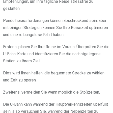
Empfehlungen, um Ihre tägliche Reise stressfrei zu
gestalten.
Pendelherausforderungen können abschreckend sein, aber
mit einigen Strategien können Sie Ihre Reisezeit optimieren
und eine reibungslose Fahrt haben.
Erstens, planen Sie Ihre Reise im Voraus. Überprüfen Sie die
U-Bahn-Karte und identifizieren Sie die nächstgelegene
Station zu Ihrem Ziel.
Dies wird Ihnen helfen, die bequemste Strecke zu wählen
und Zeit zu sparen.
Zweitens, vermeiden Sie wenn möglich die Stoßzeiten.
Die U-Bahn kann während der Hauptverkehrszeiten überfüllt
sein, also versuchen Sie, während der Nebenzeiten zu