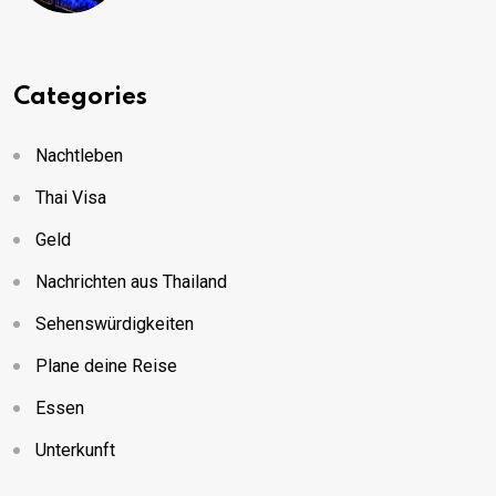
Categories
Nachtleben
Thai Visa
Geld
Nachrichten aus Thailand
Sehenswürdigkeiten
Plane deine Reise
Essen
Unterkunft