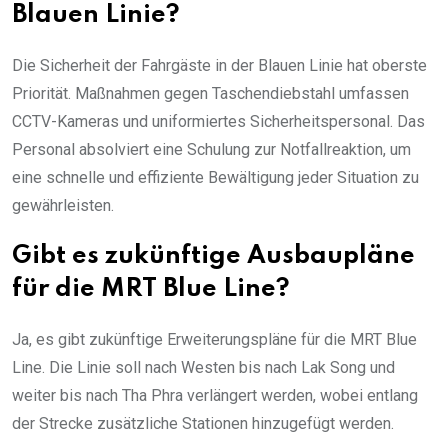
Blauen Linie?
Die Sicherheit der Fahrgäste in der Blauen Linie hat oberste
Priorität. Maßnahmen gegen Taschendiebstahl umfassen
CCTV-Kameras und uniformiertes Sicherheitspersonal. Das
Personal absolviert eine Schulung zur Notfallreaktion, um
eine schnelle und effiziente Bewältigung jeder Situation zu
gewährleisten.
Gibt es zukünftige Ausbaupläne
für die MRT Blue Line?
Ja, es gibt zukünftige Erweiterungspläne für die MRT Blue
Line. Die Linie soll nach Westen bis nach Lak Song und
weiter bis nach Tha Phra verlängert werden, wobei entlang
der Strecke zusätzliche Stationen hinzugefügt werden.