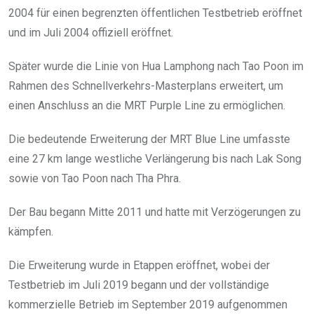
2004 für einen begrenzten öffentlichen Testbetrieb eröffnet
und im Juli 2004 offiziell eröffnet.
Später wurde die Linie von Hua Lamphong nach Tao Poon im
Rahmen des Schnellverkehrs-Masterplans erweitert, um
einen Anschluss an die MRT Purple Line zu ermöglichen.
Die bedeutende Erweiterung der MRT Blue Line umfasste
eine 27 km lange westliche Verlängerung bis nach Lak Song
sowie von Tao Poon nach Tha Phra.
Der Bau begann Mitte 2011 und hatte mit Verzögerungen zu
kämpfen.
Die Erweiterung wurde in Etappen eröffnet, wobei der
Testbetrieb im Juli 2019 begann und der vollständige
kommerzielle Betrieb im September 2019 aufgenommen