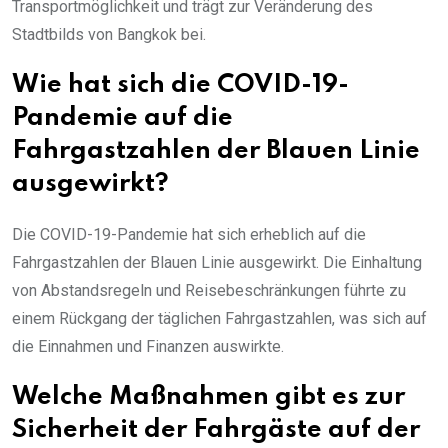
Transportmöglichkeit und trägt zur Veränderung des
Stadtbilds von Bangkok bei.
Wie hat sich die COVID-19-
Pandemie auf die
Fahrgastzahlen der Blauen Linie
ausgewirkt?
Die COVID-19-Pandemie hat sich erheblich auf die
Fahrgastzahlen der Blauen Linie ausgewirkt. Die Einhaltung
von Abstandsregeln und Reisebeschränkungen führte zu
einem Rückgang der täglichen Fahrgastzahlen, was sich auf
die Einnahmen und Finanzen auswirkte.
Welche Maßnahmen gibt es zur
Sicherheit der Fahrgäste auf der