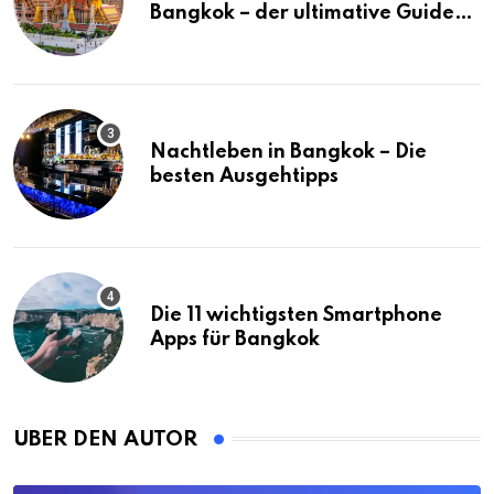
Bangkok – der ultimative Guide
(mit Karte)
Nachtleben in Bangkok – Die
besten Ausgehtipps
Die 11 wichtigsten Smartphone
Apps für Bangkok
ÜBER DEN AUTOR