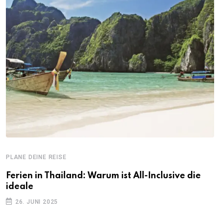
PLANE DEINE REISE
Ferien in Thailand: Warum ist All-Inclusive die
ideale
26. JUNI 2025