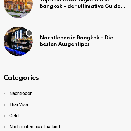
Bangkok – der ultimative Guide
(mit Karte)
Nachtleben in Bangkok – Die
besten Ausgehtipps
Categories
Nachtleben
Thai Visa
Geld
Nachrichten aus Thailand