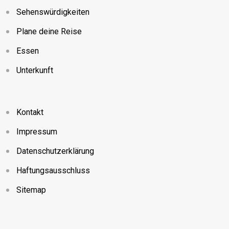
Sehenswürdigkeiten
Plane deine Reise
Essen
Unterkunft
Kontakt
Impressum
Datenschutzerklärung
Haftungsausschluss
Sitemap