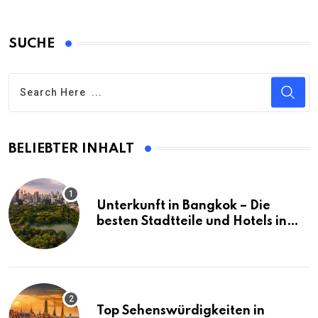
SUCHE
BELIEBTER INHALT
Unterkunft in Bangkok – Die
besten Stadtteile und Hotels in
Bangkok
Top Sehenswürdigkeiten in