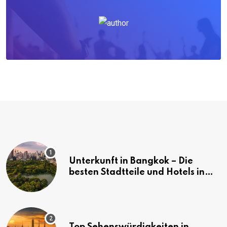
Unterkunft in Bangkok – Die
besten Stadtteile und Hotels in
Bangkok
Top Sehenswürdigkeiten in