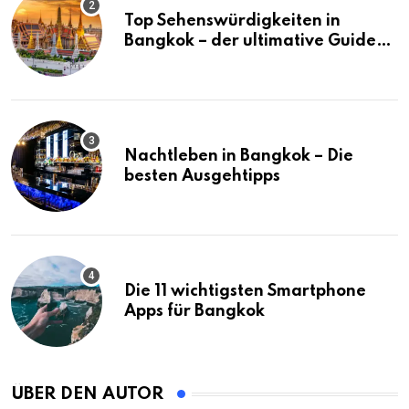
Top Sehenswürdigkeiten in
Bangkok – der ultimative Guide
(mit Karte)
Nachtleben in Bangkok – Die
besten Ausgehtipps
Die 11 wichtigsten Smartphone
Apps für Bangkok
ÜBER DEN AUTOR