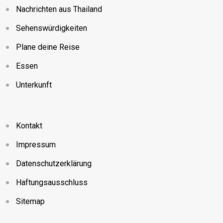
Nachrichten aus Thailand
Sehenswürdigkeiten
Plane deine Reise
Essen
Unterkunft
Kontakt
Impressum
Datenschutzerklärung
Haftungsausschluss
Sitemap