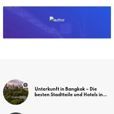
Unterkunft in Bangkok – Die
besten Stadtteile und Hotels in
Bangkok