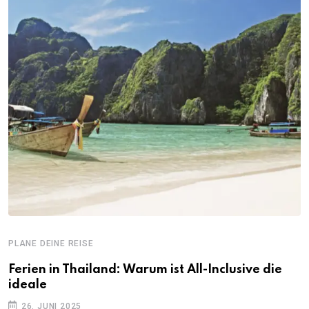
PLANE DEINE REISE
Ferien in Thailand: Warum ist All-Inclusive die
ideale
26. JUNI 2025