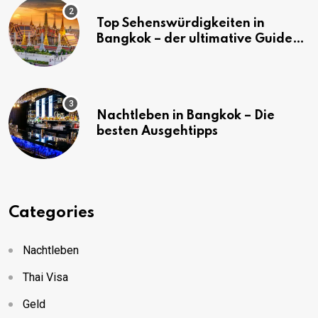
Top Sehenswürdigkeiten in
Bangkok – der ultimative Guide
(mit Karte)
Nachtleben in Bangkok – Die
besten Ausgehtipps
Categories
Nachtleben
Thai Visa
Geld