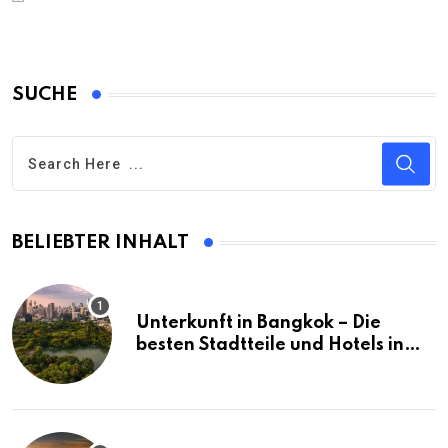
SUCHE
BELIEBTER INHALT
Unterkunft in Bangkok – Die
besten Stadtteile und Hotels in
Bangkok