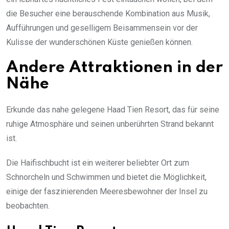
die Besucher eine berauschende Kombination aus Musik,
Aufführungen und geselligem Beisammensein vor der
Kulisse der wunderschönen Küste genießen können.
Andere Attraktionen in der
Nähe
Erkunde das nahe gelegene Haad Tien Resort, das für seine
ruhige Atmosphäre und seinen unberührten Strand bekannt
ist.
Die Haifischbucht ist ein weiterer beliebter Ort zum
Schnorcheln und Schwimmen und bietet die Möglichkeit,
einige der faszinierenden Meeresbewohner der Insel zu
beobachten.