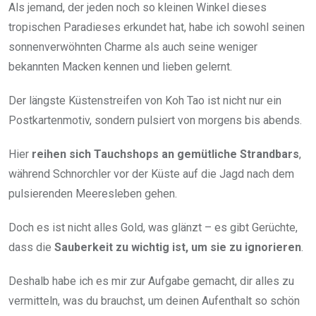
Als jemand, der jeden noch so kleinen Winkel dieses
tropischen Paradieses erkundet hat, habe ich sowohl seinen
sonnenverwöhnten Charme als auch seine weniger
bekannten Macken kennen und lieben gelernt.
Der längste Küstenstreifen von Koh Tao ist nicht nur ein
Postkartenmotiv, sondern pulsiert von morgens bis abends.
Hier
reihen sich Tauchshops an gemütliche Strandbars
,
während Schnorchler vor der Küste auf die Jagd nach dem
pulsierenden Meeresleben gehen.
Doch es ist nicht alles Gold, was glänzt – es gibt Gerüchte,
dass die
Sauberkeit zu wichtig ist, um sie zu ignorieren
.
Deshalb habe ich es mir zur Aufgabe gemacht, dir alles zu
vermitteln, was du brauchst, um deinen Aufenthalt so schön