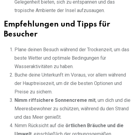
Gelegenheit bieten, sich zu entspannen und das
tropische Ambiente der Insel aufzusaugen.
Empfehlungen und Tipps für
Besucher
Plane deinen Besuch während der Trockenzeit, um das
beste Wetter und optimale Bedingungen für
Wasseraktivitäten zu haben.
Buche deine Unterkunft im Voraus, vor allem während
der Hauptreisezeit, um dir die besten Optionen und
Preise zu sichern.
Nimm
riffsichere
Sonnencreme mit
, um dich und die
Meeresbewohner zu schützen, während du den Strand
und das Meer genießt.
Nimm Rücksicht auf die
örtlichen Bräuche und die
Umwelt
, einschließlich der ordnungsgemäßen