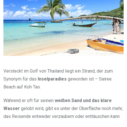
Versteckt im Golf von Thailand liegt ein Strand, der zum
Synonym für das
Inselparadies
geworden ist – Sairee
Beach auf Koh Tao.
Während er oft für seinen
weißen Sand und das klare
Wasser
gelobt wird, gibt es unter der Oberfläche noch mehr,
das Reisende entweder verzaubern oder enttäuschen kann.