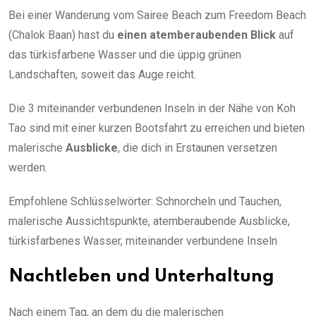
Bei einer Wanderung vom Sairee Beach zum Freedom Beach
(Chalok Baan) hast du
einen atemberaubenden Blick
auf
das türkisfarbene Wasser und die üppig grünen
Landschaften, soweit das Auge reicht.
Die 3 miteinander verbundenen Inseln in der Nähe von Koh
Tao sind mit einer kurzen Bootsfahrt zu erreichen und bieten
malerische
Ausblicke
, die dich in Erstaunen versetzen
werden.
Empfohlene Schlüsselwörter: Schnorcheln und Tauchen,
malerische Aussichtspunkte, atemberaubende Ausblicke,
türkisfarbenes Wasser, miteinander verbundene Inseln
Nachtleben und Unterhaltung
Nach einem Tag, an dem du die malerischen