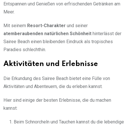
Entspannen und Genießen von erfrischenden Getränken am
Meer.
Mit seinem
Resort-Charakter
und seiner
atemberaubenden natürlichen Schönheit
hinterlässt der
Sairee Beach einen bleibenden Eindruck als tropisches
Paradies schlechthin.
Aktivitäten und Erlebnisse
Die Erkundung des Sairee Beach bietet eine Fülle von
Aktivitäten und Abenteuern, die du erleben kannst.
Hier sind einige der besten Erlebnisse, die du machen
kannst:
Beim Schnorcheln und Tauchen kannst du die lebendige