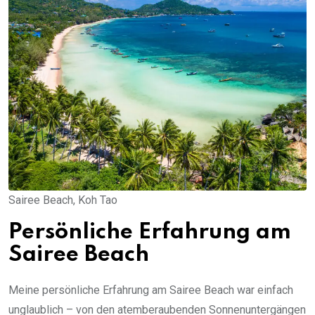
Sairee Beach, Koh Tao
Persönliche Erfahrung am
Sairee Beach
Meine persönliche Erfahrung am Sairee Beach war einfach
unglaublich – von den atemberaubenden Sonnenuntergängen