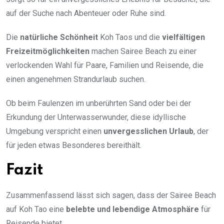
auf der Suche nach Abenteuer oder Ruhe sind.
Die
natürliche Schönheit
Koh Taos und die
vielfältigen
Freizeitmöglichkeiten
machen Sairee Beach zu einer
verlockenden Wahl für Paare, Familien und Reisende, die
einen angenehmen Strandurlaub suchen.
Ob beim Faulenzen im unberührten Sand oder bei der
Erkundung der Unterwasserwunder, diese idyllische
Umgebung verspricht einen
unvergesslichen Urlaub
, der
für jeden etwas Besonderes bereithält.
Fazit
Zusammenfassend lässt sich sagen, dass der Sairee Beach
auf Koh Tao eine
belebte und lebendige Atmosphäre
für
Reisende bietet.