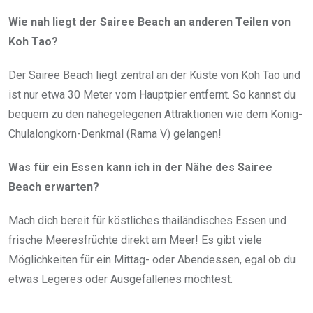
Wie nah liegt der Sairee Beach an anderen Teilen von
Koh Tao?
Der Sairee Beach liegt zentral an der Küste von Koh Tao und
ist nur etwa 30 Meter vom Hauptpier entfernt. So kannst du
bequem zu den nahegelegenen Attraktionen wie dem König-
Chulalongkorn-Denkmal (Rama V) gelangen!
Was für ein Essen kann ich in der Nähe des Sairee
Beach erwarten?
Mach dich bereit für köstliches thailändisches Essen und
frische Meeresfrüchte direkt am Meer! Es gibt viele
Möglichkeiten für ein Mittag- oder Abendessen, egal ob du
etwas Legeres oder Ausgefallenes möchtest.