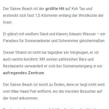
Der Sairee Beach ist der
größte Hit
auf Koh Tao und
erstreckt sich fast 1,5 Kilometer entlang der Westküste der
Insel.
Er glänzt mit weißem Sand und klarem, blauem Wasser – ein
Paradies für Sonnenanbeter und Schwimmer gleichermaßen.
Dieser Strand ist nicht nur tagsüber ein Vergnügen, er ist
auch nachts berühmt. Mit seinen zahlreichen Bars und
Restaurants verwandelt er sich bei Sonnenuntergang in ein
aufregendes Zentrum
.
Der Sairee Beach ist leicht zu finden, denn er liegt nicht weit
vom Mae Haad Pier entfernt, wo die meisten Besucher auf
der Insel ankommen.