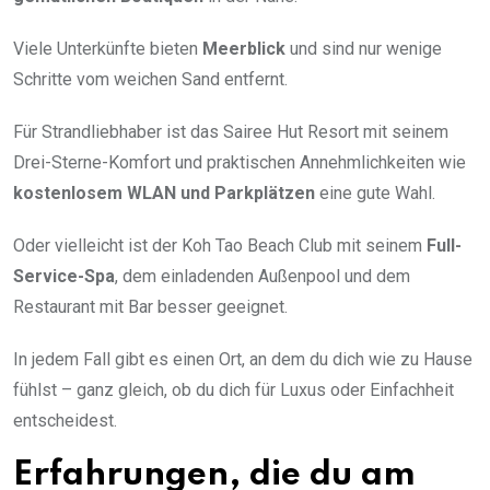
Viele Unterkünfte bieten
Meerblick
und sind nur wenige
Schritte vom weichen Sand entfernt.
Für Strandliebhaber ist das Sairee Hut Resort mit seinem
Drei-Sterne-Komfort und praktischen Annehmlichkeiten wie
kostenlosem WLAN und Parkplätzen
eine gute Wahl.
Oder vielleicht ist der Koh Tao Beach Club mit seinem
Full-
Service-Spa
, dem einladenden Außenpool und dem
Restaurant mit Bar besser geeignet.
In jedem Fall gibt es einen Ort, an dem du dich wie zu Hause
fühlst – ganz gleich, ob du dich für Luxus oder Einfachheit
entscheidest.
Erfahrungen, die du am