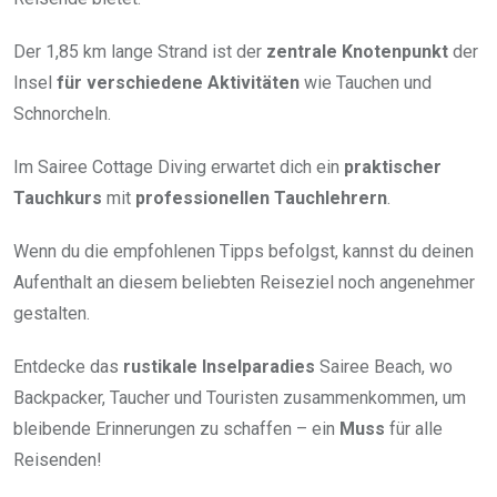
Der 1,85 km lange Strand ist der
zentrale Knotenpunkt
der
Insel
für verschiedene Aktivitäten
wie Tauchen und
Schnorcheln.
Im Sairee Cottage Diving erwartet dich ein
praktischer
Tauchkurs
mit
professionellen Tauchlehrern
.
Wenn du die empfohlenen Tipps befolgst, kannst du deinen
Aufenthalt an diesem beliebten Reiseziel noch angenehmer
gestalten.
Entdecke das
rustikale Inselparadies
Sairee Beach, wo
Backpacker, Taucher und Touristen zusammenkommen, um
bleibende Erinnerungen zu schaffen – ein
Muss
für alle
Reisenden!