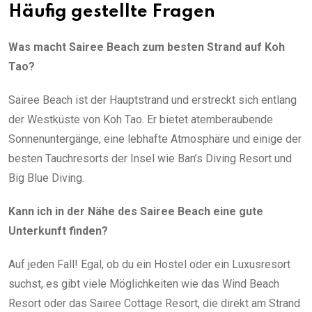
Häufig gestellte Fragen
Was macht Sairee Beach zum besten Strand auf Koh
Tao?
Sairee Beach ist der Hauptstrand und erstreckt sich entlang
der Westküste von Koh Tao. Er bietet atemberaubende
Sonnenuntergänge, eine lebhafte Atmosphäre und einige der
besten Tauchresorts der Insel wie Ban’s Diving Resort und
Big Blue Diving.
Kann ich in der Nähe des Sairee Beach eine gute
Unterkunft finden?
Auf jeden Fall! Egal, ob du ein Hostel oder ein Luxusresort
suchst, es gibt viele Möglichkeiten wie das Wind Beach
Resort oder das Sairee Cottage Resort, die direkt am Strand