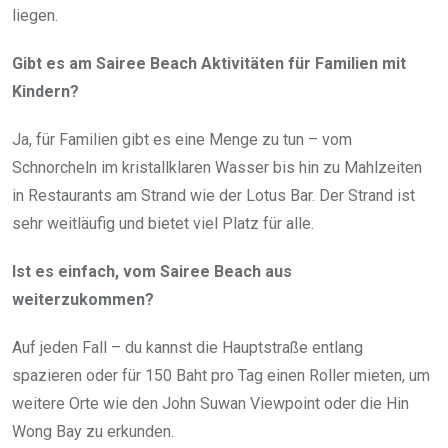
liegen.
Gibt es am Sairee Beach Aktivitäten für Familien mit
Kindern?
Ja, für Familien gibt es eine Menge zu tun – vom
Schnorcheln im kristallklaren Wasser bis hin zu Mahlzeiten
in Restaurants am Strand wie der Lotus Bar. Der Strand ist
sehr weitläufig und bietet viel Platz für alle.
Ist es einfach, vom Sairee Beach aus
weiterzukommen?
Auf jeden Fall – du kannst die Hauptstraße entlang
spazieren oder für 150 Baht pro Tag einen Roller mieten, um
weitere Orte wie den John Suwan Viewpoint oder die Hin
Wong Bay zu erkunden.