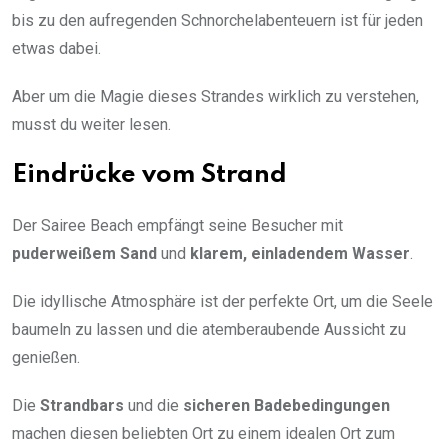
bis zu den aufregenden Schnorchelabenteuern ist für jeden
etwas dabei.
Aber um die Magie dieses Strandes wirklich zu verstehen,
musst du weiter lesen.
Eindrücke vom Strand
Der Sairee Beach empfängt seine Besucher mit
puderweißem Sand
und
klarem, einladendem Wasser
.
Die idyllische Atmosphäre ist der perfekte Ort, um die Seele
baumeln zu lassen und die atemberaubende Aussicht zu
genießen.
Die
Strandbars
und die
sicheren Badebedingungen
machen diesen beliebten Ort zu einem idealen Ort zum