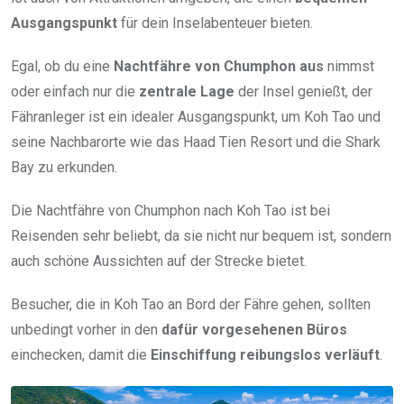
Ausgangspunkt
für dein Inselabenteuer bieten.
Egal, ob du eine
Nachtfähre von Chumphon aus
nimmst
oder einfach nur die
zentrale Lage
der Insel genießt, der
Fähranleger ist ein idealer Ausgangspunkt, um Koh Tao und
seine Nachbarorte wie das Haad Tien Resort und die Shark
Bay zu erkunden.
Die Nachtfähre von Chumphon nach Koh Tao ist bei
Reisenden sehr beliebt, da sie nicht nur bequem ist, sondern
auch schöne Aussichten auf der Strecke bietet.
Besucher, die in Koh Tao an Bord der Fähre gehen, sollten
unbedingt vorher in den
dafür vorgesehenen Büros
einchecken, damit die
Einschiffung reibungslos verläuft
.