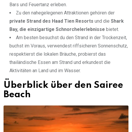
Bars und Feuertanz erleben.
Zu den nahegelegenen Attraktionen gehören der
private Strand des Haad Tien Resorts
und die
Shark
Bay, die einzigartige Schnorchelerlebnisse
bietet.
Am besten besuchst du den Strand in der Trockenzeit,
buchst im Voraus, verwendest riffsicheren Sonnenschutz,
respektierst die lokalen Bräuche, probierst das
thailändische Essen am Strand und erkundest die
Aktivitäten an Land und im Wasser.
Überblick über den Sairee
Beach