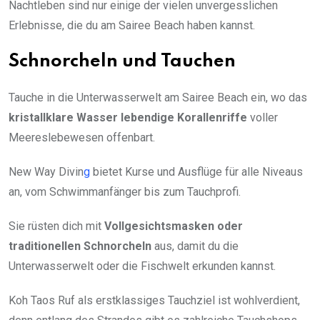
Nachtleben sind nur einige der vielen unvergesslichen
Erlebnisse, die du am Sairee Beach haben kannst.
Schnorcheln und Tauchen
Tauche in die Unterwasserwelt am Sairee Beach ein, wo das
kristallklare Wasser
lebendige Korallenriffe
voller
Meereslebewesen offenbart.
New Way Divin
g
bietet Kurse und Ausflüge für alle Niveaus
an, vom Schwimmanfänger bis zum Tauchprofi.
Sie rüsten dich mit
Vollgesichtsmasken oder
traditionellen Schnorcheln
aus, damit du die
Unterwasserwelt oder die Fischwelt erkunden kannst.
Koh Taos Ruf als erstklassiges Tauchziel ist wohlverdient,