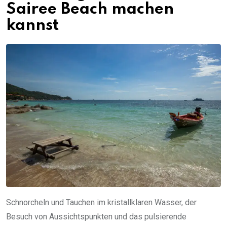
Sairee Beach machen
kannst
Schnorcheln und Tauchen im kristallklaren Wasser, der
Besuch von Aussichtspunkten und das pulsierende