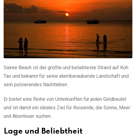
Sairee Beach ist der größte und beliebteste Strand auf Koh
Tao und bekannt für seine atemberaubende Landschaft und
sein pulsierendes Nachtleben.
Er bietet eine Reihe von Unterkünften für jeden Geldbeutel
und ist damit ein ideales Ziel für Reisende, die Sonne, Meer
und Abenteuer suchen.
Lage und Beliebtheit