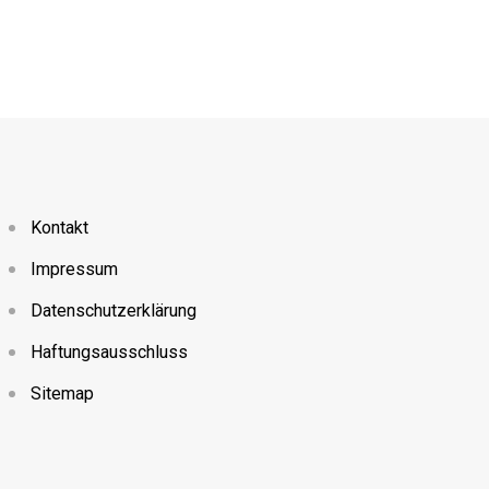
Kontakt
Impressum
Datenschutzerklärung
Haftungsausschluss
Sitemap