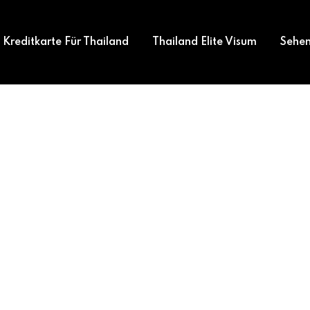
Kreditkarte Für Thailand
Thailand Elite Visum
Sehen