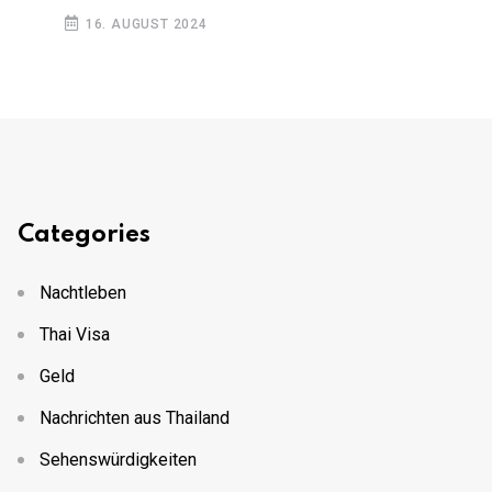
16. AUGUST 2024
Categories
Nachtleben
Thai Visa
Geld
Nachrichten aus Thailand
Sehenswürdigkeiten